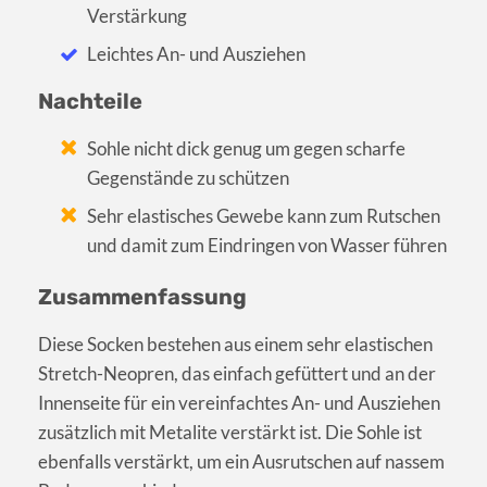
Verstärkung
Leichtes An- und Ausziehen
Nachteile
Sohle nicht dick genug um gegen scharfe
Gegenstände zu schützen
Sehr elastisches Gewebe kann zum Rutschen
und damit zum Eindringen von Wasser führen
Zusammenfassung
Diese Socken bestehen aus einem sehr elastischen
Stretch-Neopren, das einfach gefüttert und an der
Innenseite für ein vereinfachtes An- und Ausziehen
zusätzlich mit Metalite verstärkt ist. Die Sohle ist
ebenfalls verstärkt, um ein Ausrutschen auf nassem