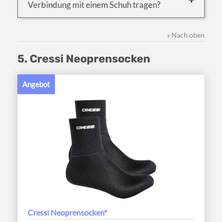
Verbindung mit einem Schuh tragen?
» Nach oben
5. Cressi Neoprensocken
Angebot
Cressi Neoprensocken*