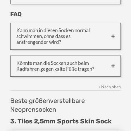
FAQ
Kann man in diesen Socken normal
schwimmen, ohne dass es
anstrengender wird?
Könnte man die Socken auch beim
Radfahren gegen kalte Füße tragen?
» Nach oben
Beste größenverstellbare
Neoprensocken
3. Tilos 2,5mm Sports Skin Sock