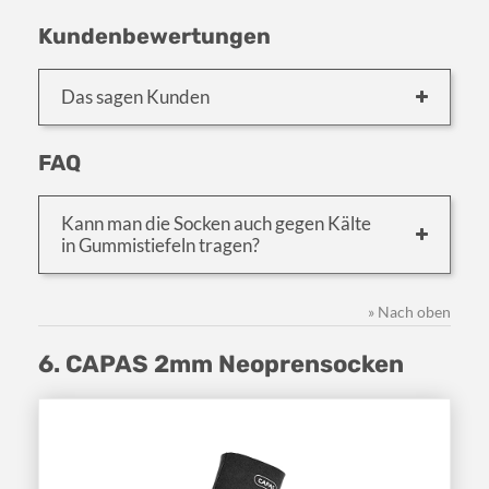
Kundenbewertungen
Das sagen Kunden
FAQ
Kann man die Socken auch gegen Kälte
in Gummistiefeln tragen?
» Nach oben
6. CAPAS 2mm Neoprensocken