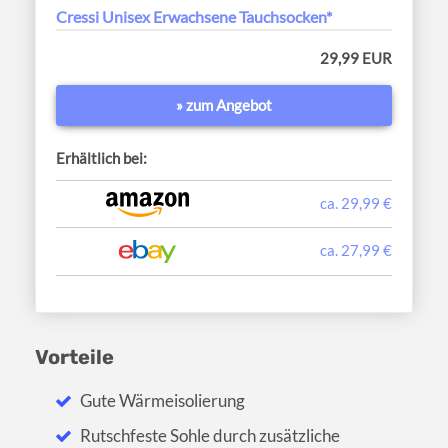
Cressi Unisex Erwachsene Tauchsocken*
29,99 EUR
» zum Angebot
Erhältlich bei:
ca. 29,99 €
ca. 27,99 €
Vorteile
Gute Wärmeisolierung
Rutschfeste Sohle durch zusätzliche