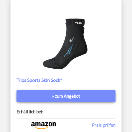
Tilos Sports Skin Sock*
» zum Angebot
Erhältlich bei:
Preis prüfen