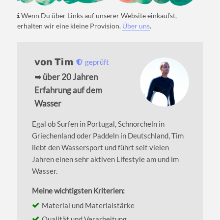
Wenn Du über Links auf unserer Website einkaufst,
erhalten wir eine kleine Provision.
Über uns
.
von
Tim
geprüft
➥ über 20 Jahren
Erfahrung auf dem
Wasser
Egal ob Surfen in Portugal, Schnorcheln in
Griechenland oder Paddeln in Deutschland, Tim
liebt den Wassersport und führt seit vielen
Jahren einen sehr aktiven Lifestyle am und im
Wasser.
Meine wichtigsten Kriterien:
Material und Materialstärke
Qualität und Verarbeitung