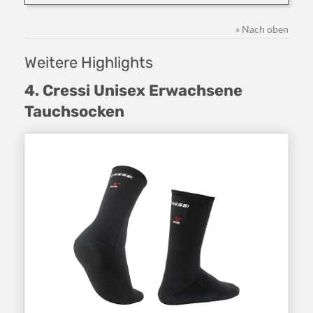
» Nach oben
Weitere Highlights
4. Cressi Unisex Erwachsene
Tauchsocken