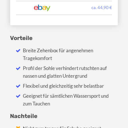
ca. 44,90 €
Vorteile
Breite Zehenbox für angenehmen
Tragekomfort
Profil der Sohle verhindert rutschten auf
nassen und glatten Untergrund
Flexibel und gleichzeitig sehr belastbar
Geeignet für sämtlichen Wassersport und
zum Tauchen
Nachteile