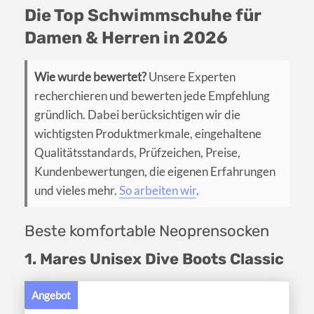
Die Top Schwimmschuhe für
Damen & Herren in 2026
Wie wurde bewertet?
Unsere Experten
recherchieren und bewerten jede Empfehlung
gründlich. Dabei berücksichtigen wir die
wichtigsten Produktmerkmale, eingehaltene
Qualitätsstandards, Prüfzeichen, Preise,
Kundenbewertungen, die eigenen Erfahrungen
und vieles mehr.
So arbeiten wir
.
Beste komfortable Neoprensocken
1. Mares Unisex Dive Boots Classic
Angebot