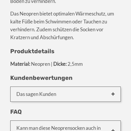
Boden zu verhindern.
Das Neopren bietet optimalen Wärmeschutz, um
kalte Füße beim Schwimmen oder Tauchen zu
verhindern. Zudem schützen die Socken vor
Kratzern und Abschürfungen.
Produktdetails
Material:
Neopren |
Dicke:
2,5mm
Kundenbewertungen
Das sagen Kunden
FAQ
Kann man diese Neoprensocken auch in