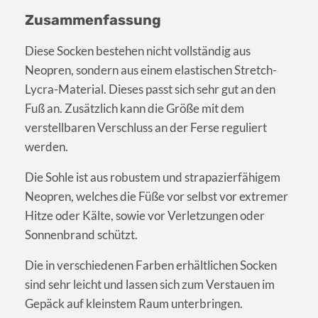
Zusammenfassung
Diese Socken bestehen nicht vollständig aus
Neopren, sondern aus einem elastischen Stretch-
Lycra-Material. Dieses passt sich sehr gut an den
Fuß an. Zusätzlich kann die Größe mit dem
verstellbaren Verschluss an der Ferse reguliert
werden.
Die Sohle ist aus robustem und strapazierfähigem
Neopren, welches die Füße vor selbst vor extremer
Hitze oder Kälte, sowie vor Verletzungen oder
Sonnenbrand schützt.
Die in verschiedenen Farben erhältlichen Socken
sind sehr leicht und lassen sich zum Verstauen im
Gepäck auf kleinstem Raum unterbringen.