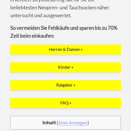
beliebtesten Neopren- und Tauchsocken näher
untersucht und ausgewertet.
So vermeiden Sie Fehlkäufe und sparen bis zu 70%
Zeit beim einkaufen:
Herren & Damen »
Kinder »
Ratgeber »
FAQ »
Inhalt
[
Alles Anzeigen
]