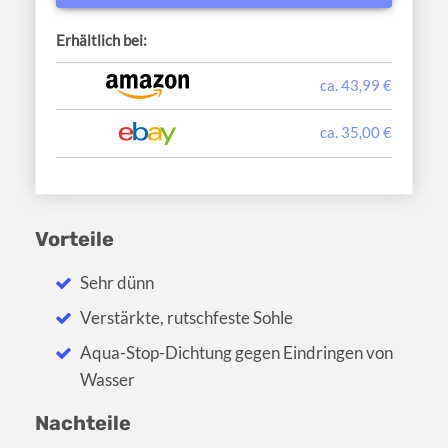
Erhältlich bei:
ca. 43,99 €
ca. 35,00 €
Vorteile
Sehr dünn
Verstärkte, rutschfeste Sohle
Aqua-Stop-Dichtung gegen Eindringen von
Wasser
Nachteile