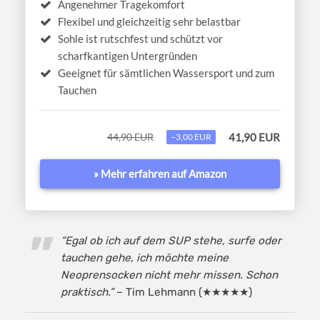
Angenehmer Tragekomfort
Flexibel und gleichzeitig sehr belastbar
Sohle ist rutschfest und schützt vor
scharfkantigen Untergründen
Geeignet für sämtlichen Wassersport und zum
Tauchen
44,90 EUR
41,90 EUR
−3,00 EUR
» Mehr erfahren auf Amazon
“Egal ob ich auf dem SUP stehe, surfe oder
tauchen gehe, ich möchte meine
Neoprensocken nicht mehr missen. Schon
praktisch.”
– Tim Lehmann (★★★★★)