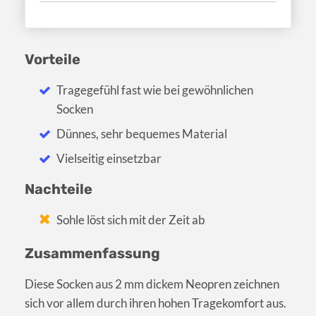
Vorteile
Tragegefühl fast wie bei gewöhnlichen
Socken
Dünnes, sehr bequemes Material
Vielseitig einsetzbar
Nachteile
Sohle löst sich mit der Zeit ab
Zusammenfassung
Diese Socken aus 2 mm dickem Neopren zeichnen
sich vor allem durch ihren hohen Tragekomfort aus.