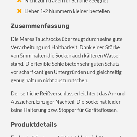
Nicht zum tragen für Schuhe geeignet
Lieber 1-2 Nummern kleiner bestellen
Zusammenfassung
Die Mares Tauchsocke überzeugt durch seine gute
Verarbeitung und Haltbarkeit. Dank einer Stärke
von 5mm halten die Socken auch kälteren Wasser
stand. Die flexible Sohle bieten sehr guten Schutz
vor scharfkantigen Untergründen und gleichzeitig
genug halt um nicht auszurutschen.
Der seitliche Reißverschluss erleichtert das An- und
Ausziehen. Einziger Nachteil: Die Socke hat leider
keine Halterung bzw. Stopper für Geräteflossen.
Produktdetails