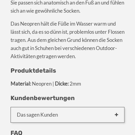
Sie passen sich anatomisch an den Fuß an und fühlen
sich an wie gewöhnliche Socken.
Das Neopren hält die Füße im Wasser warm und
lässt sich, da es so dünn ist, problemlos unter Flossen
tragen. Aus dem gleichen Grund können die Socken
auch gut in Schuhen bei verschiedenen Outdoor-
Aktivitäten getragen werden.
Produktdetails
Material:
Neopren |
Dicke:
2mm
Kundenbewertungen
Das sagen Kunden
FAQ