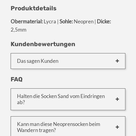
Produktdetails
Obermaterial:
Lycra |
Sohle:
Neopren |
Dicke:
2,5mm
Kundenbewertungen
Das sagen Kunden
FAQ
Halten die Socken Sand vom Eindringen
ab?
Kann man diese Neoprensocken beim
Wandern tragen?