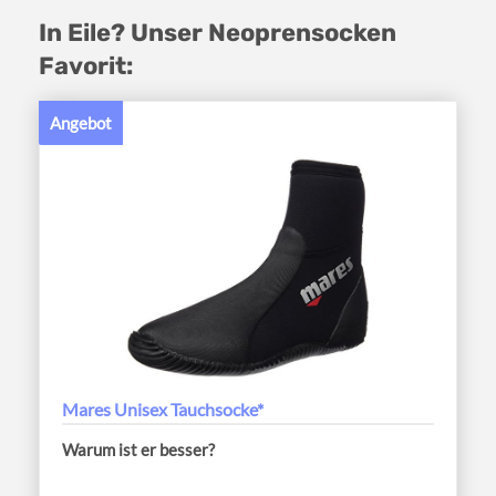
In Eile? Unser Neoprensocken
Favorit:
Angebot
Mares Unisex Tauchsocke*
Warum ist er besser?