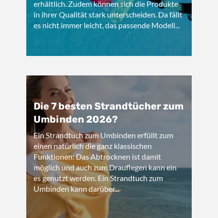
erhältlich. Zudem können sich die Produkte
in ihrer Qualität stark unterscheiden. Da fällt
es nicht immer leicht, das passende Modell...
Die 7 besten Strandtücher zum
Umbinden 2026?
Ein Strandtuch zum Umbinden erfüllt zum
einen natürlich die ganz klassischen
Funktionen: Das Abtrocknen ist damit
möglich und auch zum Drauflegen kann ein
es genutzt werden. Ein Strandtuch zum
Umbinden kann darüber...