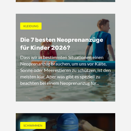
KLEIDUNG
Die 7 besten Neoprenanzüge
für Kinder 2026?
Dass wir in bestimmten Situationen einen
Neoprenanzug brauchen, um uns vor Kälte,
Sonne oder Meerestieren zu schützen, ist den
meisten klar. Aber was gibt es speziell zu
beachten bei einem Neoprenanzug für...
SCHWIMMEN