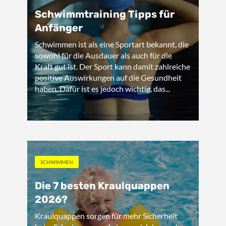
Schwimmtraining Tipps für
Anfänger
Schwimmen ist als eine Sportart bekannt, die
sowohl für die Ausdauer als auch für die
Kraft gut ist. Der Sport kann damit zahlreiche
positive Auswirkungen auf die Gesundheit
haben. Dafür ist es jedoch wichtig, das...
SCHWIMMEN
Die 7 besten Kraulquappen
2026?
Kraulquappen sorgen für mehr Sicherheit