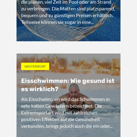
die planen, viel Zeit im Pool oder am Strand
zu verbringen. Die Matten sind platzsparend,
bequem und zu günstigen Preisen erhältlich.
Teilweise können sie sogar in eine...
WINTERSPORT
Eisschwimmen: Wie gesund ist
es wirklich?
Als Eisschwimmen wird das Schwimmen in
sehr kalten Gewässern bezeichnet. Die
Extremsportart wird mit zahlreichen
positiven Effekten auf die Gesundheit
verbunden, bringt jedoch auch die ein oder...