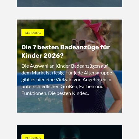
KLEIDUNG
Die 7 besten Badeanzüge für
Kinder 2026?
Die Auswahl an Kinder Badeanzügen auf
dem Markt ist riesig. Für jede Altersgruppe
gibt es hier eine Vielzahl von Angeboten in
unterschiedlichen Größen, Farben und
Funktionen. Die besten Kinder...
KLEIDUNG