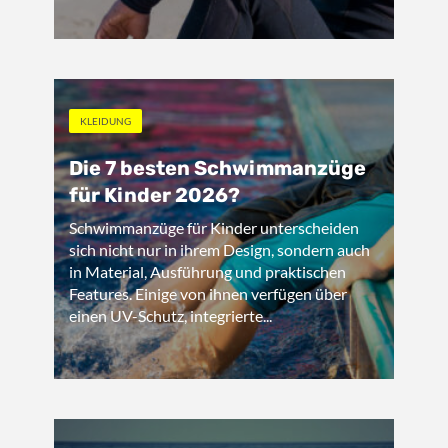
KLEIDUNG
Die 7 besten Schwimmanzüge
für Kinder 2026?
Schwimmanzüge für Kinder unterscheiden
sich nicht nur in ihrem Design, sondern auch
in Material, Ausführung und praktischen
Features. Einige von ihnen verfügen über
einen UV-Schutz, integrierte...