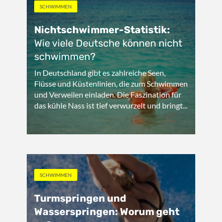
SCHWIMMEN
Nichtschwimmer-Statistik:
Wie viele Deutsche können nicht
schwimmen?
In Deutschland gibt es zahlreiche Seen,
Flüsse und Küstenlinien, die zum Schwimmen
und Verweilen einladen. Die Faszination für
das kühle Nass ist tief verwurzelt und bringt...
SCHWIMMEN
Turmspringen und
Wasserspringen: Worum geht