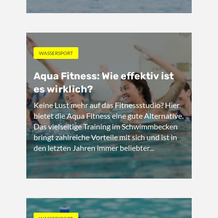
WASSERSPORT
Aqua Fitness: Wie effektiv ist
es wirklich?
Keine Lust mehr auf das Fitnessstudio? Hier
bietet die Aqua Fitness eine gute Alternative.
Das vielseitige Training im Schwimmbecken
bringt zahlreiche Vorteile mit sich und ist in
den letzten Jahren immer beliebter...