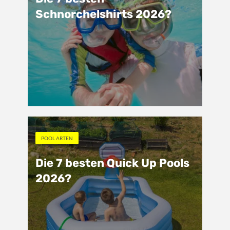
Schnorchelshirts 2026?
POOL ARTEN
Die 7 besten Quick Up Pools
2026?