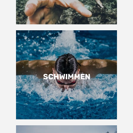
SCHWIMMEN