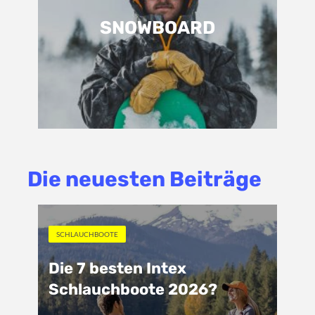
SNOWBOARD
Die neuesten Beiträge
SCHLAUCHBOOTE
Die 7 besten Intex
Schlauchboote 2026?