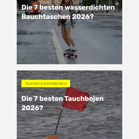
Die 7 besten wasserdichten
Bauchtaschen 2026?
TAUCHEN & SCHNORCHELN
Die 7 besten Tauchbojen
2026?