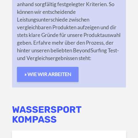
anhand sorgfältig festgelegter Kriterien. So
können wir entscheidende
Leistungsunterschiede zwischen
vergleichbaren Produkten aufzeigen und dir
stets klare Gründe für unsere Produktauswahl
geben. Erfahre mehr über den Prozess, der
hinter unseren beliebten BeyondSurfing Test-
und Vergleichsergebnissen steht:
» WIE WIR ARBEITEN
WASSERSPORT
KOMPASS