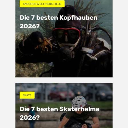
TAUCHEN & SCHNORCHELN
Die 7 besten Kopfhauben
2026?
SKATE
Die 7 besten Skaterhelme
2026?