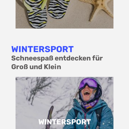
WINTERSPORT
Schneespaß entdecken für
Groß und Klein
WINTERSPORT