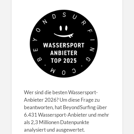
Wer sind die besten Wassersport-
Anbieter 2026? Um diese Frage zu
beantworten, hat BeyondSurfing über
6.431 Wassersport-Anbieter und mehr
als 2,3 Millionen Datenpunkte
analysiert und ausgewertet.