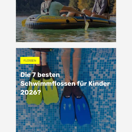
FLOSSEN
Die 7 besten
Schwimmflossen für Kinder
2026?