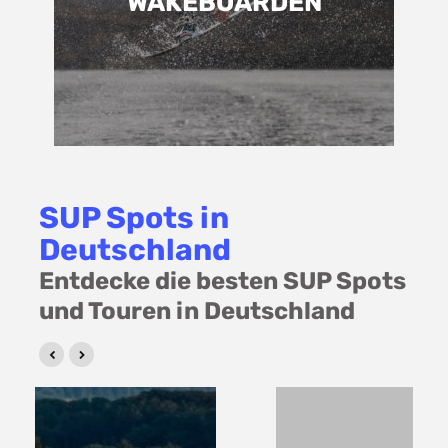
WAKEBOARDEN
SUP Spots in
Deutschland
Entdecke die besten SUP Spots
und Touren in Deutschland