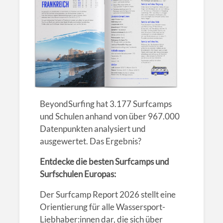
BeyondSurfing hat 3.177 Surfcamps
und Schulen anhand von über 967.000
Datenpunkten analysiert und
ausgewertet. Das Ergebnis?
Entdecke die besten Surfcamps und
Surfschulen Europas:
Der Surfcamp Report 2026 stellt eine
Orientierung für alle Wassersport-
Liebhaber:innen dar, die sich über