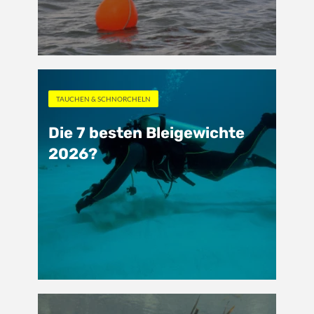
TAUCHEN & SCHNORCHELN
Die 7 besten Bleigewichte
2026?