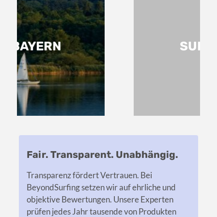
SUP BERLIN
Fair. Transparent. Unabhängig.
Transparenz fördert Vertrauen. Bei
BeyondSurfing setzen wir auf ehrliche und
objektive Bewertungen. Unsere Experten
prüfen jedes Jahr tausende von Produkten