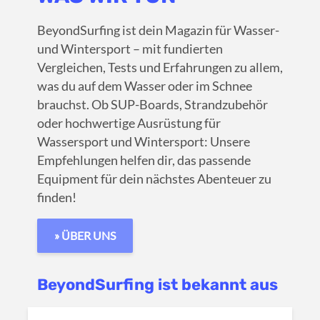
BeyondSurfing ist dein Magazin für Wasser-
und Wintersport – mit fundierten
Vergleichen, Tests und Erfahrungen zu allem,
was du auf dem Wasser oder im Schnee
brauchst. Ob SUP-Boards, Strandzubehör
oder hochwertige Ausrüstung für
Wassersport und Wintersport: Unsere
Empfehlungen helfen dir, das passende
Equipment für dein nächstes Abenteuer zu
finden!
» ÜBER UNS
BeyondSurfing ist bekannt aus