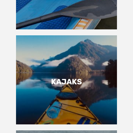
KAJAKS