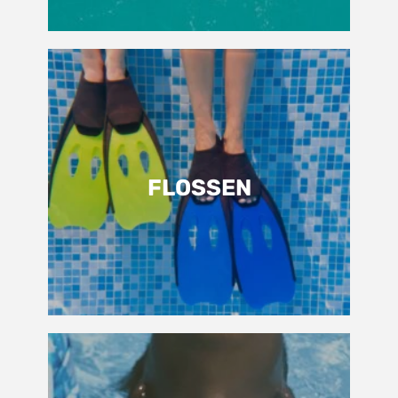
FLOSSEN