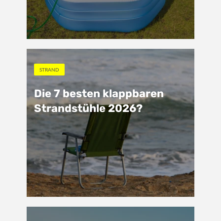
STRAND
Die 7 besten klappbaren
Strandstühle 2026?