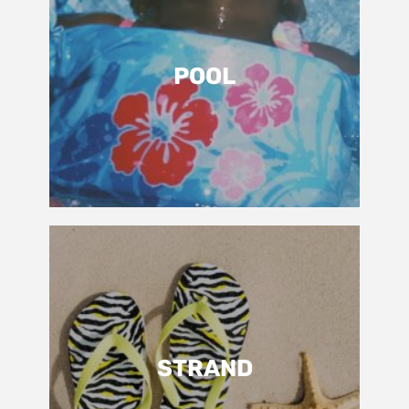
POOL
STRAND