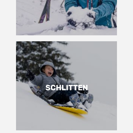
SCHLITTEN