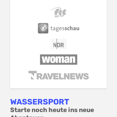
WASSERSPORT
Starte noch heute ins neue