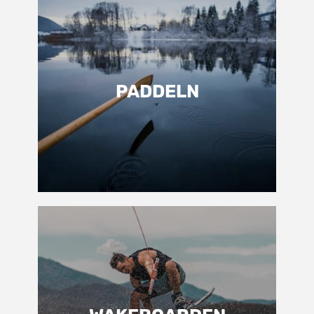
PADDELN