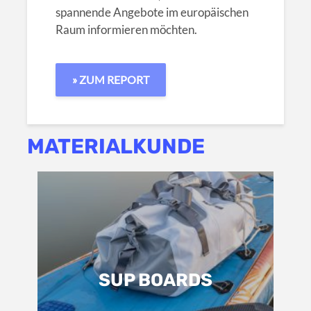
spannende Angebote im europäischen
Raum informieren möchten.
» ZUM REPORT
MATERIALKUNDE
SUP BOARDS