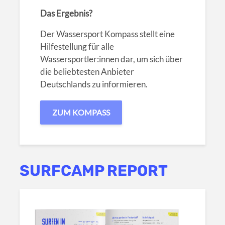
Das Ergebnis?
Der Wassersport Kompass stellt eine
Hilfestellung für alle
Wassersportler:innen dar, um sich über
die beliebtesten Anbieter
Deutschlands zu informieren.
ZUM KOMPASS
SURFCAMP REPORT