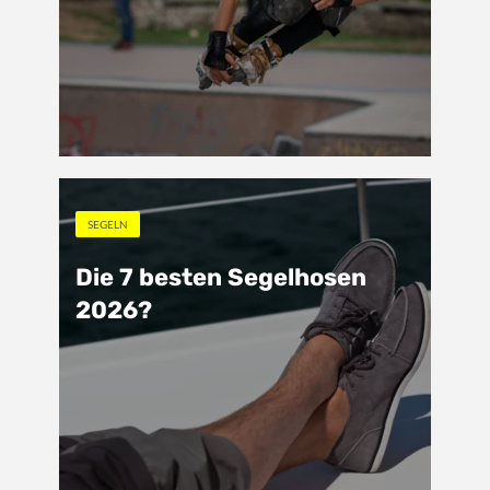
SEGELN
Die 7 besten Segelhosen
2026?