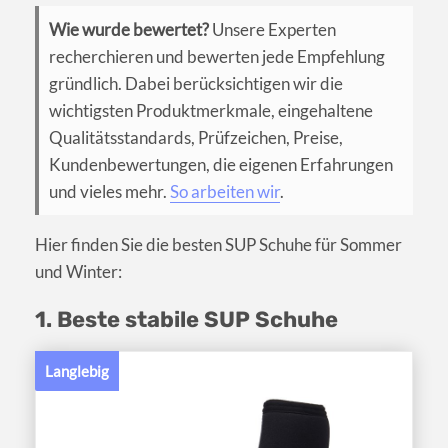
Wie wurde bewertet?
Unsere Experten
recherchieren und bewerten jede Empfehlung
gründlich. Dabei berücksichtigen wir die
wichtigsten Produktmerkmale, eingehaltene
Qualitätsstandards, Prüfzeichen, Preise,
Kundenbewertungen, die eigenen Erfahrungen
und vieles mehr.
So arbeiten wir
.
Hier finden Sie die besten SUP Schuhe für Sommer
und Winter:
1. Beste stabile SUP Schuhe
Langlebig