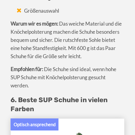
Größenauswahl
Warum wir es mögen:
Das weiche Material und die
Knöchelpolsterung machen die Schuhe besonders
bequem und sicher. Die rutschfeste Sohle bietet
eine hohe Standfestigkeit. Mit 600 g ist das Paar
Schuhe für die Größe sehr leicht.
Empfohlen für:
Die Schuhe sind ideal, wenn hohe
SUP Schuhe mit Knöchelpolsterung gesucht
werden.
6. Beste SUP Schuhe in vielen
Farben
Optisch ansprechend