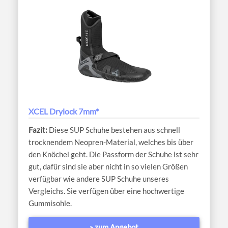
XCEL Drylock 7mm*
Diese SUP Schuhe bestehen aus schnell
trocknendem Neopren-Material, welches bis über
den Knöchel geht. Die Passform der Schuhe ist sehr
gut, dafür sind sie aber nicht in so vielen Größen
verfügbar wie andere SUP Schuhe unseres
Vergleichs. Sie verfügen über eine hochwertige
Gummisohle.
» zum Angebot