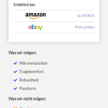
Erhältlich bei:
ca. 44,90 €
Preis prüfen
Was wir mögen:
Wärmeisolation
Tragekomfort
Robustheit
Passform
Was wir nicht mögen: