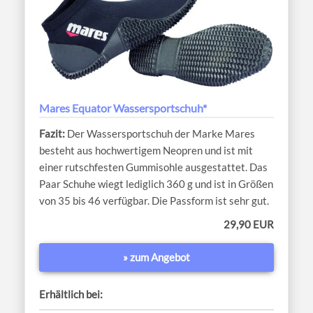
Mares Equator Wassersportschuh*
Der Wassersportschuh der Marke Mares
besteht aus hochwertigem Neopren und ist mit
einer rutschfesten Gummisohle ausgestattet. Das
Paar Schuhe wiegt lediglich 360 g und ist in Größen
von 35 bis 46 verfügbar. Die Passform ist sehr gut.
29,90 EUR
» zum Angebot
Erhältlich bei: