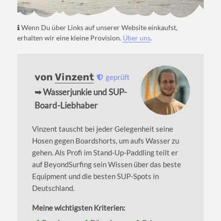
Wenn Du über Links auf unserer Website einkaufst,
erhalten wir eine kleine Provision.
Über uns
.
von
Vinzent
geprüft
➥ Wasserjunkie und SUP-
Board-Liebhaber
Vinzent tauscht bei jeder Gelegenheit seine
Hosen gegen Boardshorts, um aufs Wasser zu
gehen. Als Profi im Stand-Up-Paddling teilt er
auf BeyondSurfing sein Wissen über das beste
Equipment und die besten SUP-Spots in
Deutschland.
Meine wichtigsten Kriterien: