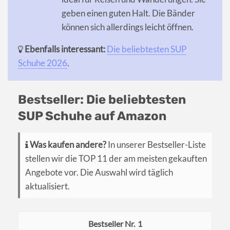
geben einen guten Halt. Die Bänder
können sich allerdings leicht öffnen.
Ebenfalls interessant:
Die beliebtesten SUP
Schuhe 2026
.
Bestseller: Die beliebtesten
SUP Schuhe auf Amazon
Was kaufen andere?
In unserer Bestseller-Liste
stellen wir die TOP 11 der am meisten gekauften
Angebote vor. Die Auswahl wird täglich
aktualisiert.
1