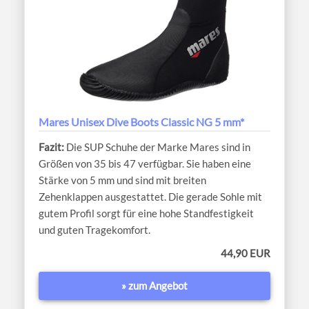
Mares Unisex Dive Boots Classic NG 5 mm*
Die SUP Schuhe der Marke Mares sind in
Größen von 35 bis 47 verfügbar. Sie haben eine
Stärke von 5 mm und sind mit breiten
Zehenklappen ausgestattet. Die gerade Sohle mit
gutem Profil sorgt für eine hohe Standfestigkeit
und guten Tragekomfort.
44,90 EUR
» zum Angebot