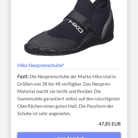
Hiko Neoprenschuhe*
Die Neoprenschuhe der Marke Hiko sind in
Größen von 38 bis 48 verfügbar. Das Neopren-
Material macht sie leicht und flexibel. Die
Gummisohle garantiert selbst auf den rutschigsten
Oberflächen einen guten Halt. Die Passform der
Schuhe ist sehr angenehm.
47,85 EUR