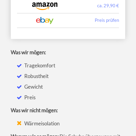
ca. 29,90 €
Preis prüfen
Was wir mögen:
Tragekomfort
Robustheit
Gewicht
Preis
Was wir nicht mögen:
Wärmeisolation