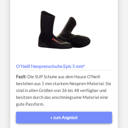
O'Neill Neoprenschuhe Epic 5 mm*
Die SUP Schuhe aus dem Hause O'Neill
bestehen aus 5 mm starkem Neopren-Material. Sie
sind in allen Größen von 36 bis 48 verfügbar und
besitzen durch das anschmiegsame Material eine
gute Passform.
» zum Angebot