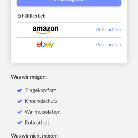
Erhältlich bei:
Preis prüfen
Preis prüfen
Was wir mögen:
Tragekomfort
Knöchelschutz
Wärmeisolation
Robustheit
Was wir nicht mögen: