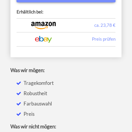
Erhältlich bei:
ca. 23,78 €
Preis prüfen
Was wir mögen:
Tragekomfort
Robustheit
Farbauswahl
Preis
Was wir nicht mögen: