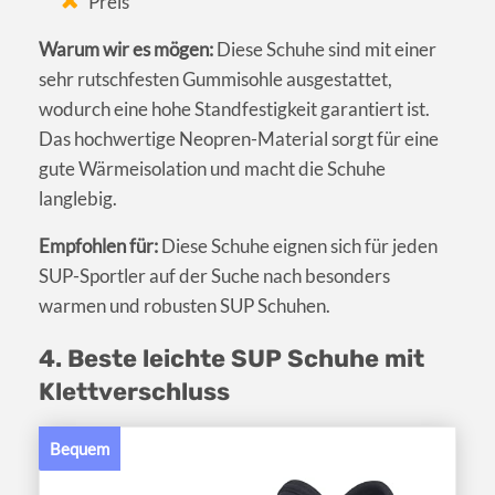
Preis
Warum wir es mögen:
Diese Schuhe sind mit einer
sehr rutschfesten Gummisohle ausgestattet,
wodurch eine hohe Standfestigkeit garantiert ist.
Das hochwertige Neopren-Material sorgt für eine
gute Wärmeisolation und macht die Schuhe
langlebig.
Empfohlen für:
Diese Schuhe eignen sich für jeden
SUP-Sportler auf der Suche nach besonders
warmen und robusten SUP Schuhen.
4. Beste leichte SUP Schuhe mit
Klettverschluss
Bequem