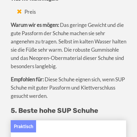
Preis
Warum wir es mögen:
Das geringe Gewicht und die
gute Passform der Schuhe machen sie sehr
angenehm zu tragen. Selbst im kalten Wasser halten
sie die Füße sehr warm. Die robuste Gummisohle
und das Neopren-Obermaterial dieser Schuhe sind
besonders langlebig.
Empfohlen für:
Diese Schuhe eignen sich, wenn SUP
Schuhe mit guter Passform und Klettverschluss
gesucht werden.
5. Beste hohe SUP Schuhe
Praktisch