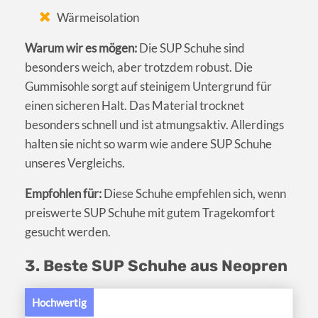
Wärmeisolation
Warum wir es mögen:
Die SUP Schuhe sind
besonders weich, aber trotzdem robust. Die
Gummisohle sorgt auf steinigem Untergrund für
einen sicheren Halt. Das Material trocknet
besonders schnell und ist atmungsaktiv. Allerdings
halten sie nicht so warm wie andere SUP Schuhe
unseres Vergleichs.
Empfohlen für:
Diese Schuhe empfehlen sich, wenn
preiswerte SUP Schuhe mit gutem Tragekomfort
gesucht werden.
3. Beste SUP Schuhe aus Neopren
Hochwertig