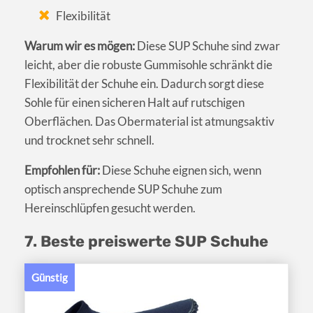
Flexibilität
Warum wir es mögen:
Diese SUP Schuhe sind zwar
leicht, aber die robuste Gummisohle schränkt die
Flexibilität der Schuhe ein. Dadurch sorgt diese
Sohle für einen sicheren Halt auf rutschigen
Oberflächen. Das Obermaterial ist atmungsaktiv
und trocknet sehr schnell.
Empfohlen für:
Diese Schuhe eignen sich, wenn
optisch ansprechende SUP Schuhe zum
Hereinschlüpfen gesucht werden.
7. Beste preiswerte SUP Schuhe
Günstig