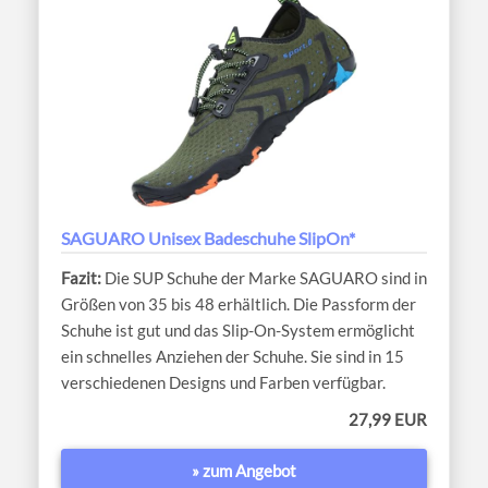
SAGUARO Unisex Badeschuhe SlipOn*
Die SUP Schuhe der Marke SAGUARO sind in
Größen von 35 bis 48 erhältlich. Die Passform der
Schuhe ist gut und das Slip-On-System ermöglicht
ein schnelles Anziehen der Schuhe. Sie sind in 15
verschiedenen Designs und Farben verfügbar.
27,99 EUR
» zum Angebot