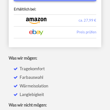
Erhältlich bei:
ca. 27,99 €
Preis prüfen
Was wir mögen:
Tragekomfort
Farbauswahl
Wärmeisolation
Langlebigkeit
Was wir nicht mögen: