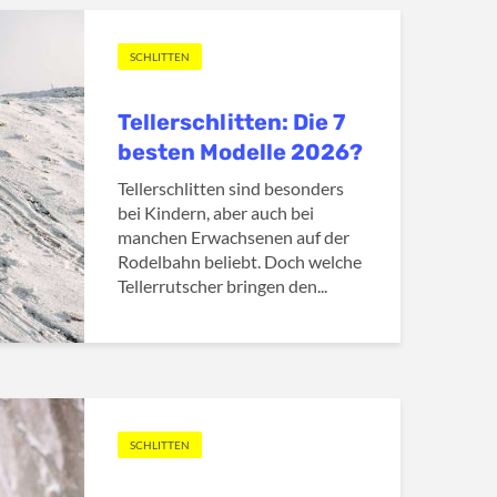
SCHLITTEN
Tellerschlitten: Die 7
besten Modelle 2026?
Tellerschlitten sind besonders
bei Kindern, aber auch bei
manchen Erwachsenen auf der
Rodelbahn beliebt. Doch welche
Tellerrutscher bringen den...
SCHLITTEN