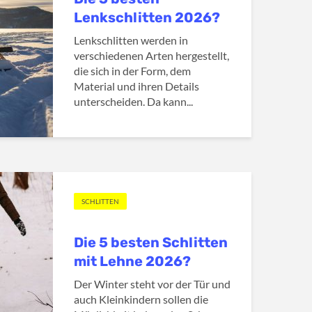
Lenkschlitten 2026?
Lenkschlitten werden in
verschiedenen Arten hergestellt,
die sich in der Form, dem
Material und ihren Details
unterscheiden. Da kann...
SCHLITTEN
Die 5 besten Schlitten
mit Lehne 2026?
Der Winter steht vor der Tür und
auch Kleinkindern sollen die