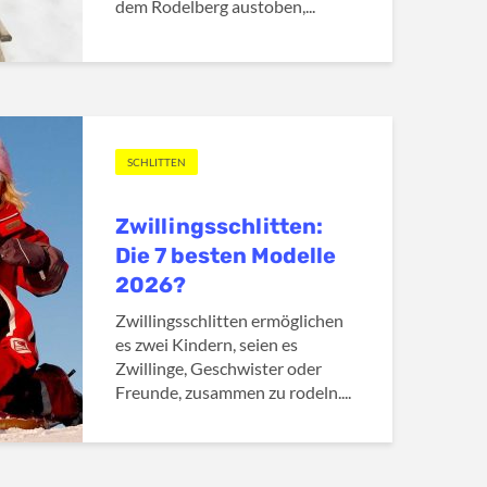
dem Rodelberg austoben,...
SCHLITTEN
Zwillingsschlitten:
Die 7 besten Modelle
2026?
Zwillingsschlitten ermöglichen
es zwei Kindern, seien es
Zwillinge, Geschwister oder
Freunde, zusammen zu rodeln....