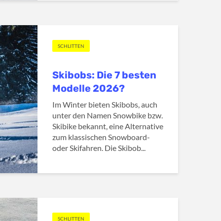
SCHLITTEN
Skibobs: Die 7 besten
Modelle 2026?
Im Winter bieten Skibobs, auch
unter den Namen Snowbike bzw.
Skibike bekannt, eine Alternative
zum klassischen Snowboard-
oder Skifahren. Die Skibob...
SCHLITTEN