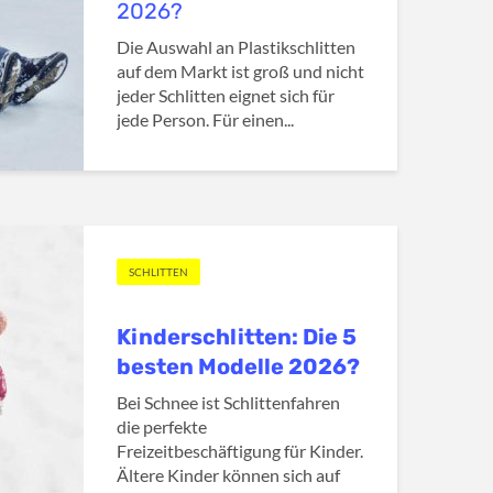
2026?
Die Auswahl an Plastikschlitten
auf dem Markt ist groß und nicht
jeder Schlitten eignet sich für
jede Person. Für einen...
SCHLITTEN
Kinderschlitten: Die 5
besten Modelle 2026?
Bei Schnee ist Schlittenfahren
die perfekte
Freizeitbeschäftigung für Kinder.
Ältere Kinder können sich auf