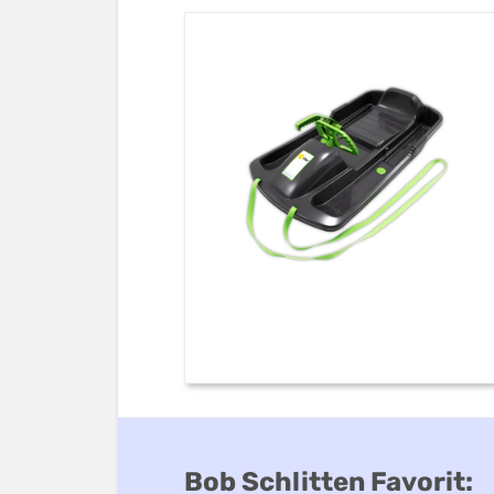
Bob Schlitten Favorit: