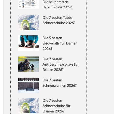
Die beliebtesten
Urlaubsziele 2026!
Die 7 besten Tubbs
Schneeschuhe 2026?
Die 5 besten
Skioveralls für Damen
2026?
Die 7 besten
Antibeschlagsprays für
Brillen 2026?
Die 7 besten
Schneewannen 2026?
Die 7 besten
Schneeschuhe für
Damen 2026?