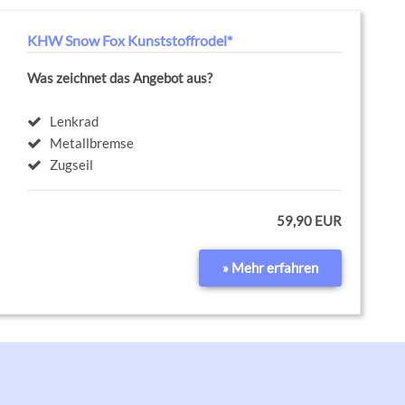
KHW Snow Fox Kunststoffrodel*
Was zeichnet das Angebot aus?
Lenkrad
Metallbremse
Zugseil
59,90 EUR
» Mehr erfahren