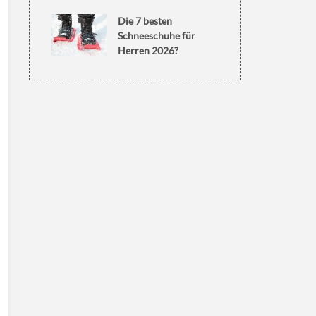
Die 7 besten
Schneeschuhe für
Herren 2026?