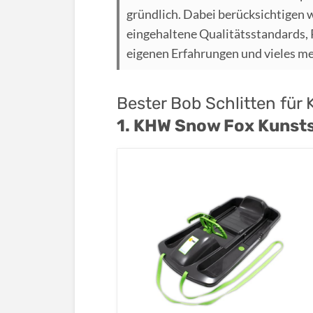
gründlich. Dabei berücksichtigen 
eingehaltene Qualitätsstandards,
eigenen Erfahrungen und vieles m
Bester Bob Schlitten für
1. KHW Snow Fox Kunsts