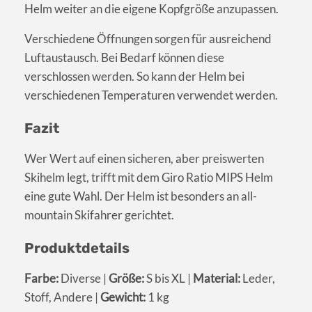
Helm weiter an die eigene Kopfgröße anzupassen.
Verschiedene Öffnungen sorgen für ausreichend
Luftaustausch. Bei Bedarf können diese
verschlossen werden. So kann der Helm bei
verschiedenen Temperaturen verwendet werden.
Fazit
Wer Wert auf einen sicheren, aber preiswerten
Skihelm legt, trifft mit dem Giro Ratio MIPS Helm
eine gute Wahl. Der Helm ist besonders an all-
mountain Skifahrer gerichtet.
Produktdetails
Farbe:
Diverse |
Größe:
S bis XL |
Material:
Leder,
Stoff, Andere |
Gewicht:
1 kg