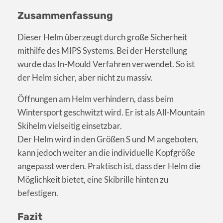
Zusammenfassung
Dieser Helm überzeugt durch große Sicherheit
mithilfe des MIPS Systems. Bei der Herstellung
wurde das In-Mould Verfahren verwendet. So ist
der Helm sicher, aber nicht zu massiv.
Öffnungen am Helm verhindern, dass beim
Wintersport geschwitzt wird. Er ist als All-Mountain
Skihelm vielseitig einsetzbar.
Der Helm wird in den Größen S und M angeboten,
kann jedoch weiter an die individuelle Kopfgröße
angepasst werden. Praktisch ist, dass der Helm die
Möglichkeit bietet, eine Skibrille hinten zu
befestigen.
Fazit