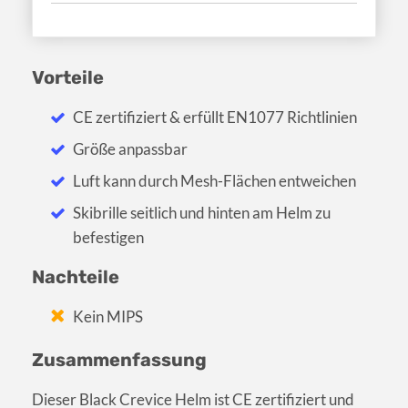
Vorteile
CE zertifiziert & erfüllt EN1077 Richtlinien
Größe anpassbar
Luft kann durch Mesh-Flächen entweichen
Skibrille seitlich und hinten am Helm zu
befestigen
Nachteile
Kein MIPS
Zusammenfassung
Dieser Black Crevice Helm ist CE zertifiziert und