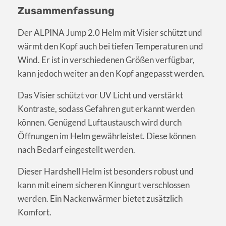
Zusammenfassung
Der ALPINA Jump 2.0 Helm mit Visier schützt und
wärmt den Kopf auch bei tiefen Temperaturen und
Wind. Er ist in verschiedenen Größen verfügbar,
kann jedoch weiter an den Kopf angepasst werden.
Das Visier schützt vor UV Licht und verstärkt
Kontraste, sodass Gefahren gut erkannt werden
können. Genügend Luftaustausch wird durch
Öffnungen im Helm gewährleistet. Diese können
nach Bedarf eingestellt werden.
Dieser Hardshell Helm ist besonders robust und
kann mit einem sicheren Kinngurt verschlossen
werden. Ein Nackenwärmer bietet zusätzlich
Komfort.