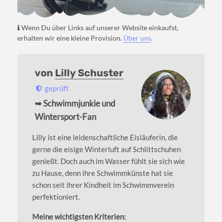
Wenn Du über Links auf unserer Website einkaufst,
erhalten wir eine kleine Provision.
Über uns
.
von
Lilly Schuster
geprüft
➥ Schwimmjunkie und
Wintersport-Fan
Lilly ist eine leidenschaftliche Eisläuferin, die
gerne die eisige Winterluft auf Schlittschuhen
genießt. Doch auch im Wasser fühlt sie sich wie
zu Hause, denn ihre Schwimmkünste hat sie
schon seit ihrer Kindheit im Schwimmverein
perfektioniert.
Meine wichtigsten Kriterien: