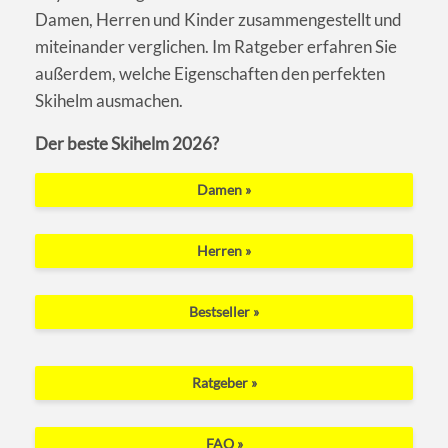
Damen, Herren und Kinder zusammengestellt und
miteinander verglichen. Im Ratgeber erfahren Sie
außerdem, welche Eigenschaften den perfekten
Skihelm ausmachen.
Der beste Skihelm 2026?
Damen »
Herren »
Bestseller »
Ratgeber »
FAQ »