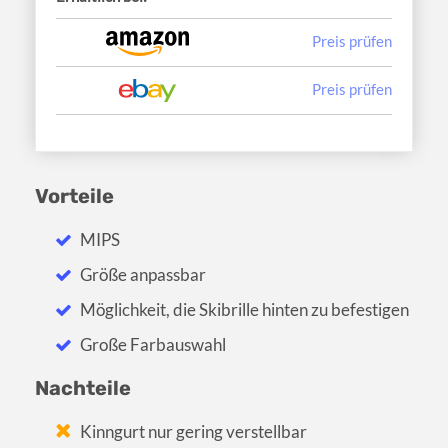
Preis prüfen
Preis prüfen
Vorteile
MIPS
Größe anpassbar
Möglichkeit, die Skibrille hinten zu befestigen
Große Farbauswahl
Nachteile
Kinngurt nur gering verstellbar