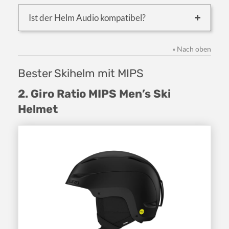
Ist der Helm Audio kompatibel?
» Nach oben
Bester Skihelm mit MIPS
2. Giro Ratio MIPS Men’s Ski
Helmet