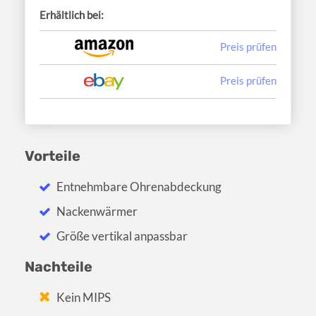
Erhältlich bei:
Preis prüfen
Preis prüfen
Vorteile
Entnehmbare Ohrenabdeckung
Nackenwärmer
Größe vertikal anpassbar
Nachteile
Kein MIPS