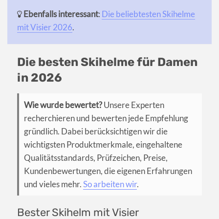
Ebenfalls interessant
:
Die beliebtesten Skihelme
mit Visier 2026
.
Die besten Skihelme für Damen
in 2026
Wie wurde bewertet?
Unsere Experten
recherchieren und bewerten jede Empfehlung
gründlich. Dabei berücksichtigen wir die
wichtigsten Produktmerkmale, eingehaltene
Qualitätsstandards, Prüfzeichen, Preise,
Kundenbewertungen, die eigenen Erfahrungen
und vieles mehr.
So arbeiten wir
.
Bester Skihelm mit Visier