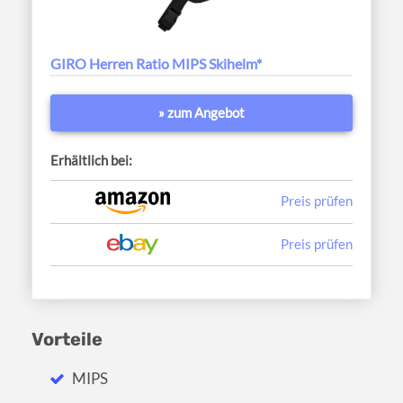
GIRO Herren Ratio MIPS Skihelm*
» zum Angebot
Erhältlich bei:
Preis prüfen
Preis prüfen
Vorteile
MIPS