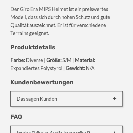
Der Giro Era MIPS Helmet ist ein preiswertes
Modell, dass sich durch hohen Schutz und gute
Qualität auszeichnet. Er ist für verschiedene
Terrains geeignet.
Produktdetails
Farbe:
Diverse |
Größe:
S/M |
Material:
Expandiertes Polystyrol |
Gewicht:
N/A
Kundenbewertungen
Das sagen Kunden
FAQ