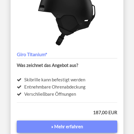
Giro Titanium*
Was zeichnet das Angebot aus?
Skibrille kann befestigt werden
Entnehmbare Ohrenabdeckung
Verschließbare Öffnungen
187,00 EUR
» Mehr erfahren