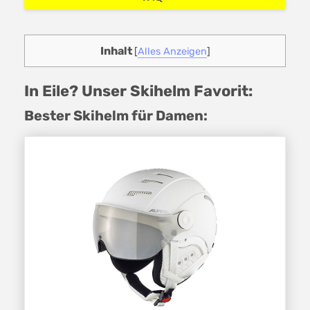
Inhalt
[
Alles Anzeigen
]
In Eile? Unser Skihelm Favorit:
Bester Skihelm für Damen: