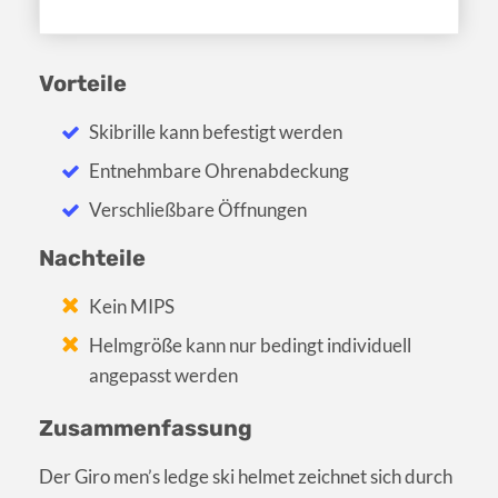
Vorteile
Skibrille kann befestigt werden
Entnehmbare Ohrenabdeckung
Verschließbare Öffnungen
Nachteile
Kein MIPS
Helmgröße kann nur bedingt individuell
angepasst werden
Zusammenfassung
Der Giro men’s ledge ski helmet zeichnet sich durch