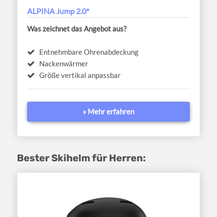
ALPINA Jump 2.0*
Was zeichnet das Angebot aus?
Entnehmbare Ohrenabdeckung
Nackenwärmer
Größe vertikal anpassbar
» Mehr erfahren
Bester Skihelm für Herren: