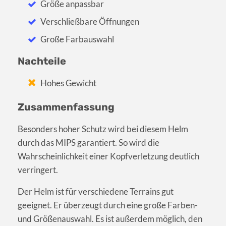
Größe anpassbar
Verschließbare Öffnungen
Große Farbauswahl
Nachteile
Hohes Gewicht
Zusammenfassung
Besonders hoher Schutz wird bei diesem Helm
durch das MIPS garantiert. So wird die
Wahrscheinlichkeit einer Kopfverletzung deutlich
verringert.
Der Helm ist für verschiedene Terrains gut
geeignet. Er überzeugt durch eine große Farben-
und Größenauswahl. Es ist außerdem möglich, den