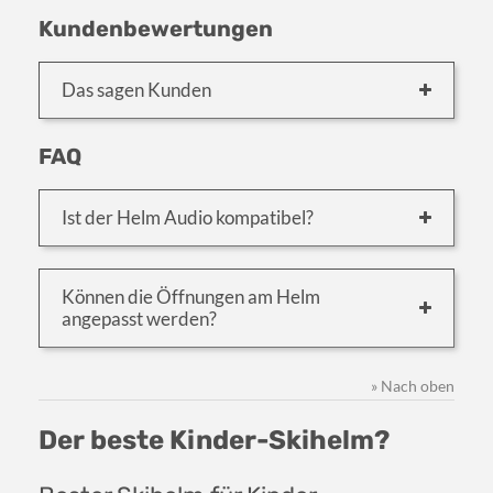
Kundenbewertungen
Das sagen Kunden
FAQ
Ist der Helm Audio kompatibel?
Können die Öffnungen am Helm
angepasst werden?
» Nach oben
Der beste Kinder-Skihelm?