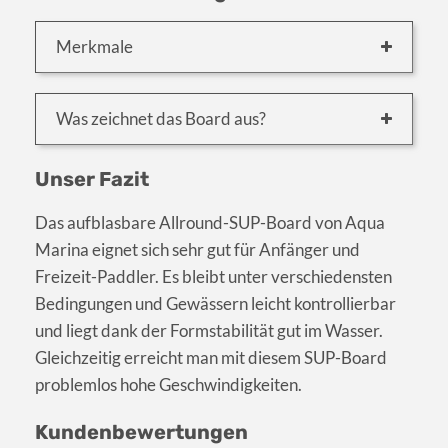
Merkmale
Was zeichnet das Board aus?
Unser Fazit
Das aufblasbare Allround-SUP-Board von Aqua
Marina eignet sich sehr gut für Anfänger und
Freizeit-Paddler. Es bleibt unter verschiedensten
Bedingungen und Gewässern leicht kontrollierbar
und liegt dank der Formstabilität gut im Wasser.
Gleichzeitig erreicht man mit diesem SUP-Board
problemlos hohe Geschwindigkeiten.
Kundenbewertungen