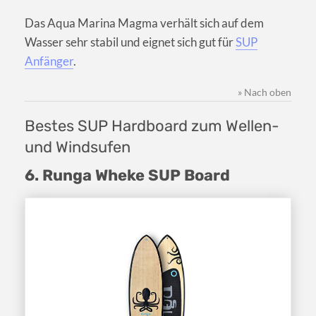
Das Aqua Marina Magma verhält sich auf dem
Wasser sehr stabil und eignet sich gut für
SUP
Anfänger
.
» Nach oben
Bestes SUP Hardboard zum Wellen-
und Windsufen
6. Runga Wheke SUP Board