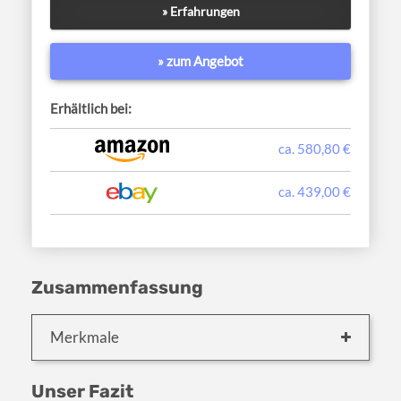
» Erfahrungen
» zum Angebot
Erhältlich bei:
ca. 580,80 €
ca. 439,00 €
Zusammenfassung
Merkmale
Unser Fazit