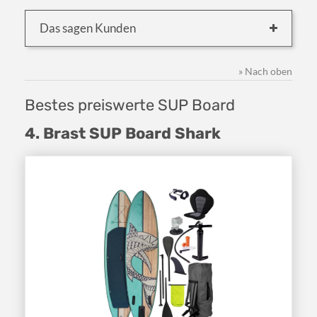
Das sagen Kunden
» Nach oben
Bestes preiswerte SUP Board
4. Brast SUP Board Shark