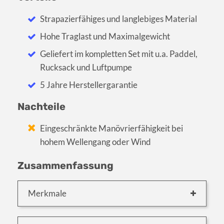
Strapazierfähiges und langlebiges Material
Hohe Traglast und Maximalgewicht
Geliefert im kompletten Set mit u.a. Paddel,
Rucksack und Luftpumpe
5 Jahre Herstellergarantie
Nachteile
Eingeschränkte Manövrierfähigkeit bei
hohem Wellengang oder Wind
Zusammenfassung
Merkmale