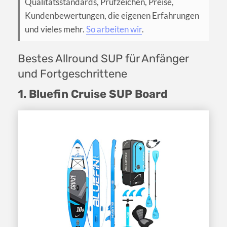
Qualitätsstandards, Prüfzeichen, Preise,
Kundenbewertungen, die eigenen Erfahrungen
und vieles mehr.
So arbeiten wir
.
Bestes Allround SUP für Anfänger
und Fortgeschrittene
1. Bluefin Cruise SUP Board