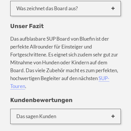
Was zeichnet das Board aus?
Unser Fazit
Das aufblasbare SUP Board von Bluefin ist der
perfekte Allrounder für Einsteiger und
Fortgeschrittene. Es eignet sich zudem sehr gut zur
Mitnahme von Hunden oder Kindern auf dem
Board. Das viele Zubehör macht es zum perfekten,
hochwertigen Begleiter auf den nächsten
SUP-
Touren
.
Kundenbewertungen
Das sagen Kunden