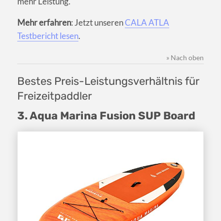
mehr Leistung.
Mehr erfahren
: Jetzt unseren
CALA ATLA
Testbericht lesen
.
» Nach oben
Bestes Preis-Leistungsverhältnis für
Freizeitpaddler
3. Aqua Marina Fusion SUP Board