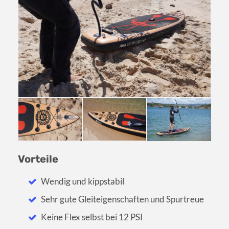
Vorteile
Wendig und kippstabil
Sehr gute Gleiteigenschaften und Spurtreue
Keine Flex selbst bei 12 PSI