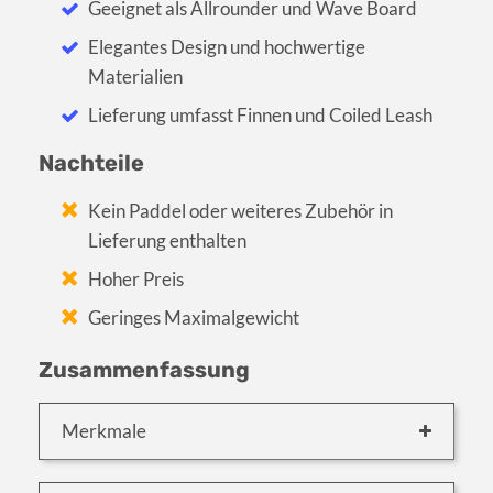
Geeignet als Allrounder und Wave Board
Elegantes Design und hochwertige
Materialien
Lieferung umfasst Finnen und Coiled Leash
Nachteile
Kein Paddel oder weiteres Zubehör in
Lieferung enthalten
Hoher Preis
Geringes Maximalgewicht
Zusammenfassung
Merkmale