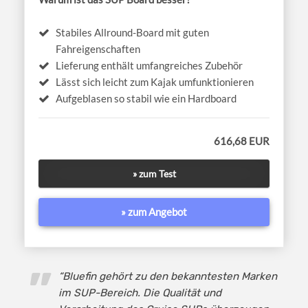
Stabiles Allround-Board mit guten
Fahreigenschaften
Lieferung enthält umfangreiches Zubehör
Lässt sich leicht zum Kajak umfunktionieren
Aufgeblasen so stabil wie ein Hardboard
616,68 EUR
» zum Test
» zum Angebot
“Bluefin gehört zu den bekanntesten Marken
im SUP-Bereich. Die Qualität und