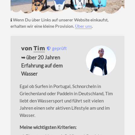
Wenn Du über Links auf unserer Website einkaufst,
erhalten wir eine kleine Provision.
Über uns
.
von
Tim
geprüft
➥ über 20 Jahren
Erfahrung auf dem
Wasser
Egal ob Surfen in Portugal, Schnorcheln in
Griechenland oder Paddeln in Deutschland, Tim
liebt den Wassersport und führt seit vielen
Jahren einen sehr aktiven Lifestyle am und im
Wasser.
Meine wichtigsten Kriterien: