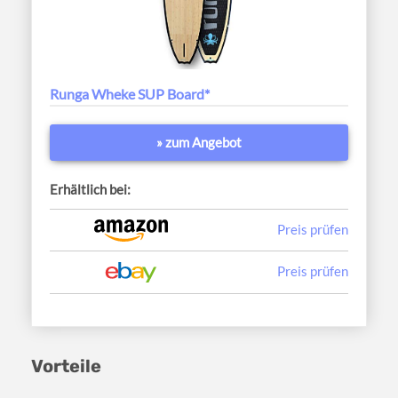
Runga Wheke SUP Board*
» zum Angebot
Erhältlich bei:
Preis prüfen
Preis prüfen
Vorteile