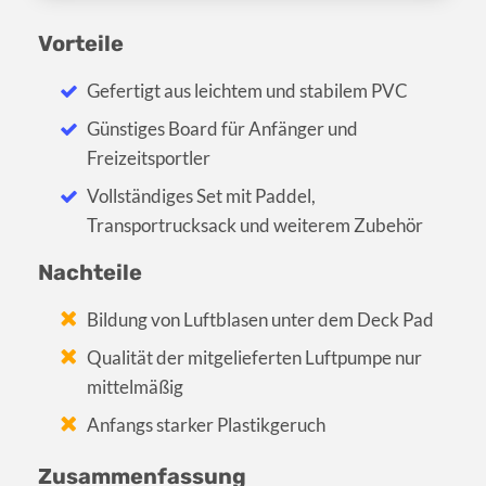
Vorteile
Gefertigt aus leichtem und stabilem PVC
Günstiges Board für Anfänger und
Freizeitsportler
Vollständiges Set mit Paddel,
Transportrucksack und weiterem Zubehör
Nachteile
Bildung von Luftblasen unter dem Deck Pad
Qualität der mitgelieferten Luftpumpe nur
mittelmäßig
Anfangs starker Plastikgeruch
Zusammenfassung