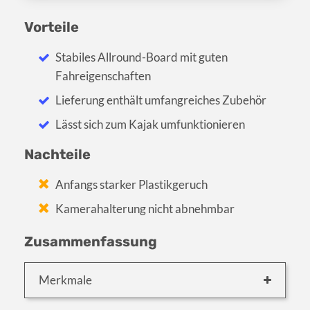
Vorteile
Stabiles Allround-Board mit guten
Fahreigenschaften
Lieferung enthält umfangreiches Zubehör
Lässt sich zum Kajak umfunktionieren
Nachteile
Anfangs starker Plastikgeruch
Kamerahalterung nicht abnehmbar
Zusammenfassung
Merkmale