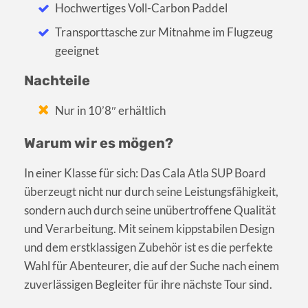
Hochwertiges Voll-Carbon Paddel
Transporttasche zur Mitnahme im Flugzeug
geeignet
Nachteile
Nur in 10’8″ erhältlich
Warum wir es mögen?
In einer Klasse für sich: Das Cala Atla SUP Board
überzeugt nicht nur durch seine Leistungsfähigkeit,
sondern auch durch seine unübertroffene Qualität
und Verarbeitung. Mit seinem kippstabilen Design
und dem erstklassigen Zubehör ist es die perfekte
Wahl für Abenteurer, die auf der Suche nach einem
zuverlässigen Begleiter für ihre nächste Tour sind.