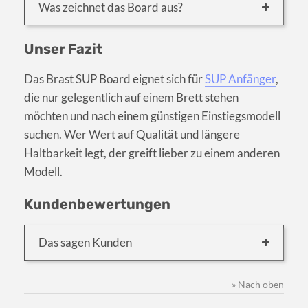
Was zeichnet das Board aus?
Unser Fazit
Das Brast SUP Board eignet sich für
SUP Anfänger
,
die nur gelegentlich auf einem Brett stehen
möchten und nach einem günstigen Einstiegsmodell
suchen. Wer Wert auf Qualität und längere
Haltbarkeit legt, der greift lieber zu einem anderen
Modell.
Kundenbewertungen
Das sagen Kunden
» Nach oben