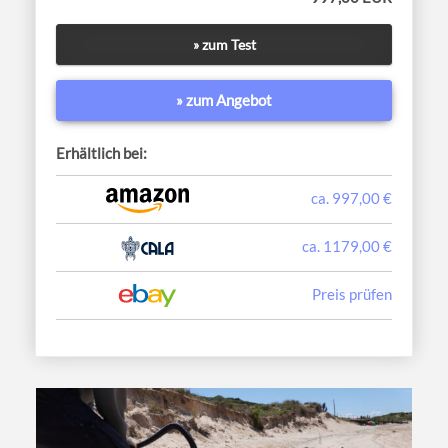
» zum Test
» zum Angebot
Erhältlich bei:
ca. 997,00 €
ca. 1179,00 €
Preis prüfen