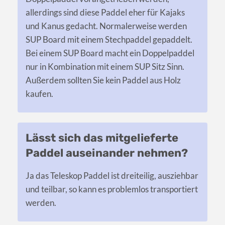
allerdings sind diese Paddel eher für Kajaks
und Kanus gedacht. Normalerweise werden
SUP Board mit einem Stechpaddel gepaddelt.
Bei einem SUP Board macht ein Doppelpaddel
nur in Kombination mit einem SUP Sitz Sinn.
Außerdem sollten Sie kein Paddel aus Holz
kaufen.
Lässt sich das mitgelieferte
Paddel auseinander nehmen?
Ja das Teleskop Paddel ist dreiteilig, ausziehbar
und teilbar, so kann es problemlos transportiert
werden.