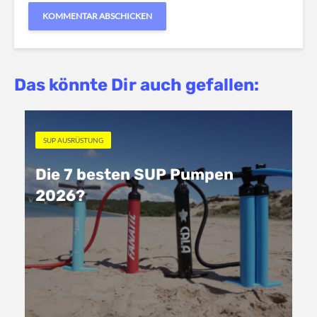
Das könnte Dir auch gefallen:
SUP AUSRÜSTUNG
Die 7 besten SUP Pumpen
2026?