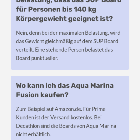
für Personen bis 140 kg
Körpergewicht geeignet ist?
Nein, denn bei der maximalen Belastung, wird
das Gewicht gleichmäßig auf dem SUP Board
verteilt. Eine stehende Person belastet das
Board punktueller.
Wo kann ich das Aqua Marina
Fusion kaufen?
Zum Beispiel auf Amazon.de. Für Prime
Kunden ist der Versand kostenlos. Bei
Decathlon sind die Boards von Aqua Marina
nicht erhältlich.