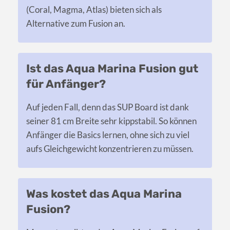
(Coral, Magma, Atlas) bieten sich als
Alternative zum Fusion an.
Ist das Aqua Marina Fusion gut
für Anfänger?
Auf jeden Fall, denn das SUP Board ist dank
seiner 81 cm Breite sehr kippstabil. So können
Anfänger die Basics lernen, ohne sich zu viel
aufs Gleichgewicht konzentrieren zu müssen.
Was kostet das Aqua Marina
Fusion?