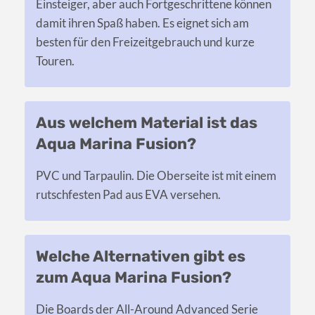
Einsteiger, aber auch Fortgeschrittene können
damit ihren Spaß haben. Es eignet sich am
besten für den Freizeitgebrauch und kurze
Touren.
Aus welchem Material ist das
Aqua Marina Fusion?
PVC und Tarpaulin. Die Oberseite ist mit einem
rutschfesten Pad aus EVA versehen.
Welche Alternativen gibt es
zum Aqua Marina Fusion?
Die Boards der All-Around Advanced Serie