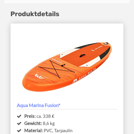
Produktdetails
Aqua Marina Fusion*
Preis:
ca. 338 €
Gewicht:
8,6 kg
Material:
PVC, Tarpaulin