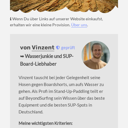
Wenn Du über Links auf unserer Website einkaufst,
erhalten wir eine kleine Provision.
Über uns
.
von
Vinzent
geprüft
➥ Wasserjunkie und SUP-
Board-Liebhaber
Vinzent tauscht bei jeder Gelegenheit seine
Hosen gegen Boardshorts, um aufs Wasser zu
gehen. Als Profi im Stand-Up-Paddling teilt er
auf BeyondSurfing sein Wissen über das beste
Equipment und die besten SUP-Spots in
Deutschland.
Meine wichtigsten Kriterien: