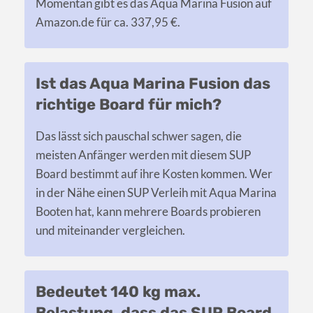
Momentan gibt es das Aqua Marina Fusion auf
Amazon.de für ca. 337,95 €.
Ist das Aqua Marina Fusion das
richtige Board für mich?
Das lässt sich pauschal schwer sagen, die
meisten Anfänger werden mit diesem SUP
Board bestimmt auf ihre Kosten kommen. Wer
in der Nähe einen SUP Verleih mit Aqua Marina
Booten hat, kann mehrere Boards probieren
und miteinander vergleichen.
Bedeutet 140 kg max.
Belastung, dass das SUP Board