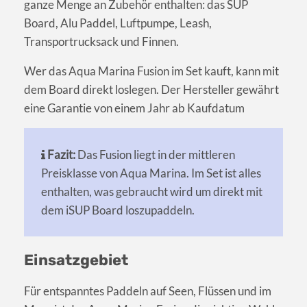
ganze Menge an Zubehör enthalten: das SUP
Board, Alu Paddel, Luftpumpe, Leash,
Transportrucksack und Finnen.
Wer das Aqua Marina Fusion im Set kauft, kann mit
dem Board direkt loslegen. Der Hersteller gewährt
eine Garantie von einem Jahr ab Kaufdatum
Fazit:
Das Fusion liegt in der mittleren
Preisklasse von Aqua Marina. Im Set ist alles
enthalten, was gebraucht wird um direkt mit
dem iSUP Board loszupaddeln.
Einsatzgebiet
Für entspanntes Paddeln auf Seen, Flüssen und im