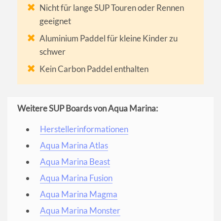
Nicht für lange SUP Touren oder Rennen
geeignet
Aluminium Paddel für kleine Kinder zu
schwer
Kein Carbon Paddel enthalten
Weitere SUP Boards von Aqua Marina:
Herstellerinformationen
Aqua Marina Atlas
Aqua Marina Beast
Aqua Marina Fusion
Aqua Marina Magma
Aqua Marina Monster