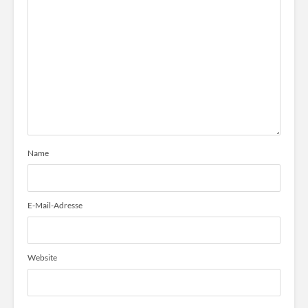
Name
E-Mail-Adresse
Website