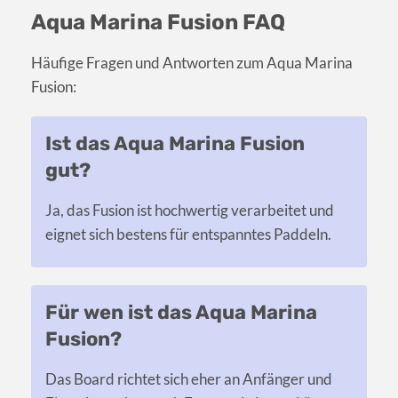
Aqua Marina Fusion FAQ
Häufige Fragen und Antworten zum Aqua Marina
Fusion:
Ist das Aqua Marina Fusion
gut?
Ja, das Fusion ist hochwertig verarbeitet und
eignet sich bestens für entspanntes Paddeln.
Für wen ist das Aqua Marina
Fusion?
Das Board richtet sich eher an Anfänger und