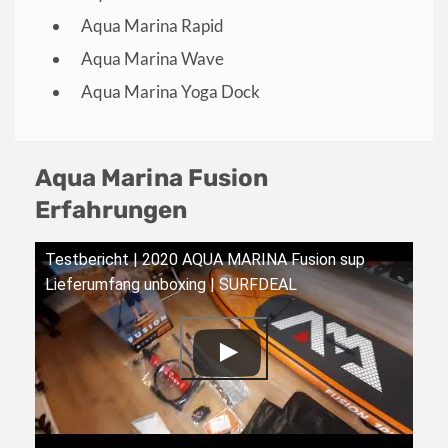
Aqua Marina Rapid
Aqua Marina Wave
Aqua Marina Yoga Dock
Aqua Marina Fusion
Erfahrungen
Testbericht | 2020 AQUA MARINA Fusion sup
Lieferumfang unboxing | SURFDEAL