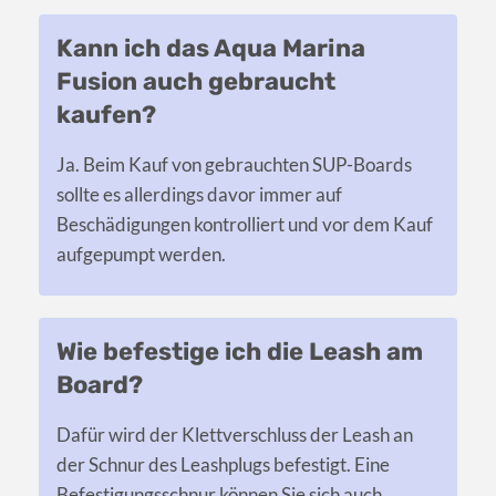
Kann ich das Aqua Marina
Fusion auch gebraucht
kaufen?
Ja. Beim Kauf von gebrauchten SUP-Boards
sollte es allerdings davor immer auf
Beschädigungen kontrolliert und vor dem Kauf
aufgepumpt werden.
Wie befestige ich die Leash am
Board?
Dafür wird der Klettverschluss der Leash an
der Schnur des Leashplugs befestigt. Eine
Befestigungsschnur können Sie sich auch