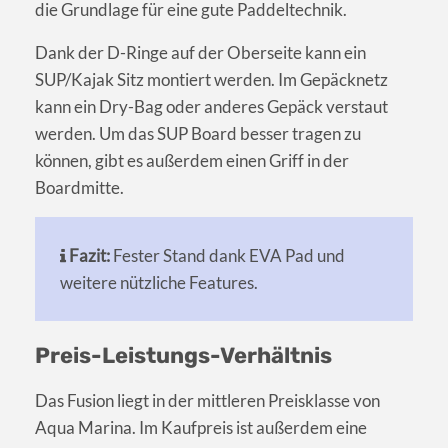
die Grundlage für eine gute Paddeltechnik.
Dank der D-Ringe auf der Oberseite kann ein
SUP/Kajak Sitz montiert werden. Im Gepäcknetz
kann ein Dry-Bag oder anderes Gepäck verstaut
werden. Um das SUP Board besser tragen zu
können, gibt es außerdem einen Griff in der
Boardmitte.
Fazit:
Fester Stand dank EVA Pad und
weitere nützliche Features.
Preis-Leistungs-Verhältnis
Das Fusion liegt in der mittleren Preisklasse von
Aqua Marina. Im Kaufpreis ist außerdem eine