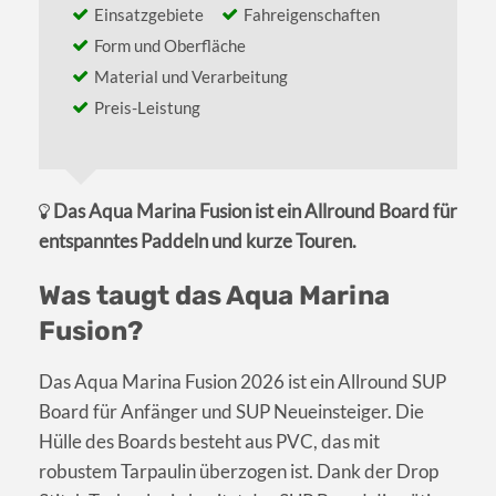
Einsatzgebiete
Fahreigenschaften
Form und Oberfläche
Material und Verarbeitung
Preis-Leistung
Das Aqua Marina Fusion ist ein Allround Board für
entspanntes Paddeln und kurze Touren.
Was taugt das Aqua Marina
Fusion?
Das Aqua Marina Fusion 2026 ist ein Allround SUP
Board für Anfänger und SUP Neueinsteiger. Die
Hülle des Boards besteht aus PVC, das mit
robustem Tarpaulin überzogen ist. Dank der Drop