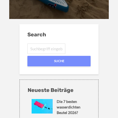
Search
SUCHE
Neueste Beiträge
Die 7 besten
wasserdichten
Beutel 2026?