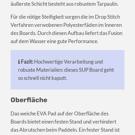
äußerste Schicht besteht aus robustem Tarpaulin.
Für die nötige Steifigkeit sorgen die im Drop Stitch
Verfahren verwobenen Polyesterfäden im Inneren
des Boards. Durch diesen Aufbau liefert das Fusion
auf dem Wasser eine gute Performance.
Fazit:
Hochwertige Verarbeitung und
robuste Materialien: dieses SUP Board geht
so schnell nicht kaputt.
Oberfläche
Das weiche EVA Pad auf der Oberfläche des
Boards bietet einen festen Stand und verhindert
das Abrutschen beim Paddeln. Ein fester Stand ist