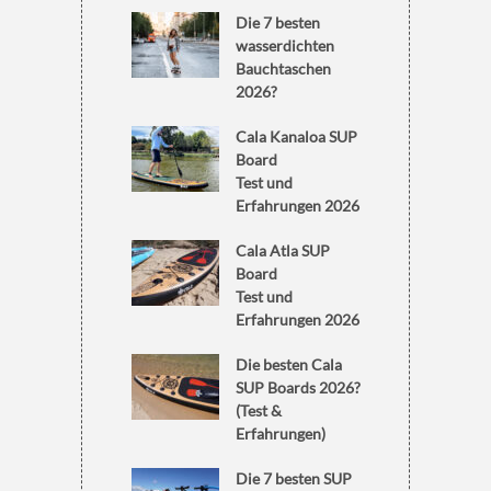
Die 7 besten
wasserdichten
Bauchtaschen
2026?
Cala Kanaloa SUP
Board
Test und
Erfahrungen 2026
Cala Atla SUP
Board
Test und
Erfahrungen 2026
Die besten Cala
SUP Boards 2026?
(Test &
Erfahrungen)
Die 7 besten SUP