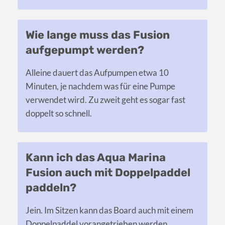
Wie lange muss das Fusion
aufgepumpt werden?
Alleine dauert das Aufpumpen etwa 10
Minuten, je nachdem was für eine Pumpe
verwendet wird. Zu zweit geht es sogar fast
doppelt so schnell.
Kann ich das Aqua Marina
Fusion auch mit Doppelpaddel
paddeln?
Jein. Im Sitzen kann das Board auch mit einem
Doppelpaddel vorangetrieben werden,