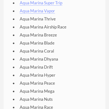
Aqua Marina Super Trip
Aqua Marina Vapor
Aqua Marina Thrive
Aqua Marina Airship Race
Aqua Marina Breeze
Aqua Marina Blade
Aqua Marina Coral
Aqua Marina Dhyana
Aqua Marina Drift
Aqua Marina Hyper
Aqua Marina Peace
Aqua Marina Mega
Aqua Marina Nuts
Aqua Marina Race