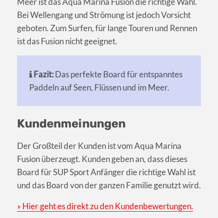
Meer ist das Aqua Marina Fusion die richtige Wahl.
Bei Wellengang und Strömung ist jedoch Vorsicht
geboten. Zum Surfen, für lange Touren und Rennen
ist das Fusion nicht geeignet.
Fazit:
Das perfekte Board für entspanntes
Paddeln auf Seen, Flüssen und im Meer.
Kundenmeinungen
Der Großteil der Kunden ist vom Aqua Marina
Fusion überzeugt. Kunden geben an, dass dieses
Board für SUP Sport Anfänger die richtige Wahl ist
und das Board von der ganzen Familie genutzt wird.
» Hier geht es direkt zu den Kundenbewertungen.