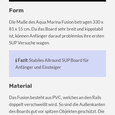
Form
Die Maße des Aqua Marina Fusion betragen 330 x
81 x 15 cm. Da das Board sehr breit und kippstabil
ist, können Anfänger darauf problemlos ihre ersten
SUP Versuche wagen.
Fazit:
Stabiles Allround SUP Board für
Anfänger und Einsteiger
Material
Das Fusion besteht aus PVC, welches an den Rails
doppelt verschweißt wird. So sind die Außenkanten
des Boards gut vor spitzen Objekten geschützt. Die