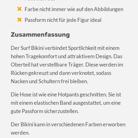
Farbe nicht immer wie auf den Abbildungen
Passform nicht für jede Figur ideal
Zusammenfassung
Der Surf Bikini verbindet Sportlichkeit mit einem
hohen Tragekomfort und attraktivem Design. Das
Oberteil hat verstellbare Träger. Diese werden im
Rücken gekreuzt und dann verknotet, sodass
Nacken und Schultern frei bleiben.
Die Hose ist wie eine Hotpants geschnitten. Sie ist
mit einem elastischen Band ausgestattet, um eine
gute Passform sicherzustellen.
Der Bikini kann in verschiedenen Farben erworben
werden.