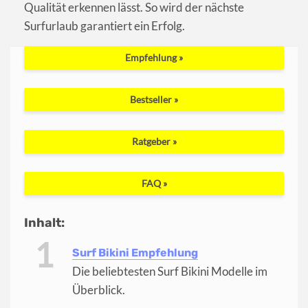
Qualität erkennen lässt. So wird der nächste
Surfurlaub garantiert ein Erfolg.
Empfehlung »
Bestseller »
Ratgeber »
FAQ »
Inhalt:
Surf Bikini Empfehlung
Die beliebtesten Surf Bikini Modelle im
Überblick.