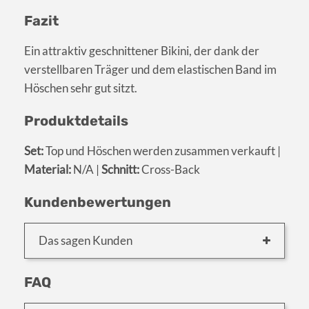
Fazit
Ein attraktiv geschnittener Bikini, der dank der
verstellbaren Träger und dem elastischen Band im
Höschen sehr gut sitzt.
Produktdetails
Set:
Top und Höschen werden zusammen verkauft |
Material:
N/A |
Schnitt:
Cross-Back
Kundenbewertungen
Das sagen Kunden
FAQ