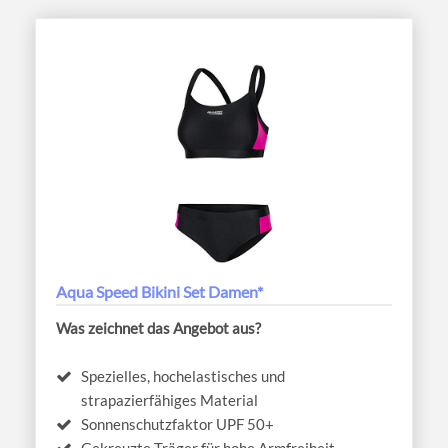
Aqua Speed Bikini Set Damen*
Was zeichnet das Angebot aus?
Spezielles, hochelastisches und
strapazierfähiges Material
Sonnenschutzfaktor UPF 50+