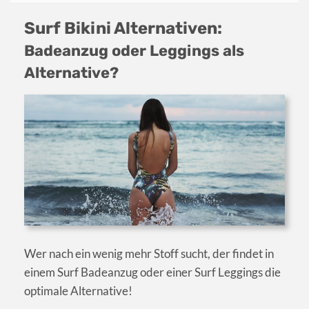
Surf Bikini Alternativen:
Badeanzug oder Leggings als
Alternative?
Wer nach ein wenig mehr Stoff sucht, der findet in
einem Surf Badeanzug oder einer Surf Leggings die
optimale Alternative!