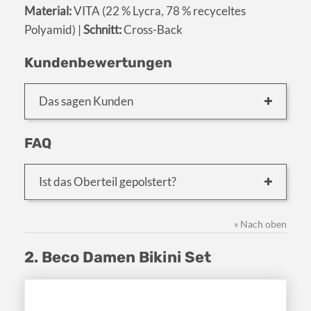
Material:
VITA (22 % Lycra, 78 % recyceltes
Polyamid) |
Schnitt:
Cross-Back
Kundenbewertungen
Das sagen Kunden
FAQ
Ist das Oberteil gepolstert?
» Nach oben
2. Beco Damen Bikini Set