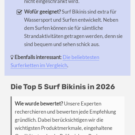
nicht eingeschränkt wird.
Wofür geeignet?
Surf Bikinis sind extra für
Wassersport und Surfen entwickelt. Neben
dem Surfen können sie für sämtliche
Strandaktivitäten getragen werden, denn sie
sind bequem und sehen schick aus.
Ebenfalls interessant
:
Die beliebtesten
Surferketten im Vergleich
.
Die Top 5 Surf Bikinis in 2026
Wie wurde bewertet?
Unsere Experten
recherchieren und bewerten jede Empfehlung
gründlich. Dabei berücksichtigen wir die
wichtigsten Produktmerkmale, eingehaltene