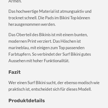
Armen.
Das hochwertige Material ist atmungsaktiv und
trocknet schnell. Die Pads im Bikini Top können
herausgenommen werden.
Das Oberteil des Bikinis ist mit einem bunten,
modernen Print verziert. Das Höschen ist
marineblau, mit einigen zum Top passenden
Farbtupfern. So verbindet der Surf Bikini gutes
Aussehen mit hoher Funktionalität.
Fazit
Wer einen Surf Bikini sucht, der ebenso modisch wie
praktisch ist, entscheidet sich für dieses Modell.
Produktdetails