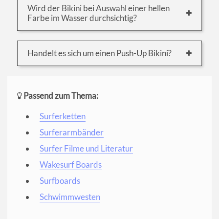
Wird der Bikini bei Auswahl einer hellen
Farbe im Wasser durchsichtig?
Handelt es sich um einen Push-Up Bikini?
Passend zum Thema:
Surferketten
Surferarmbänder
Surfer Filme und Literatur
Wakesurf Boards
Surfboards
Schwimmwesten