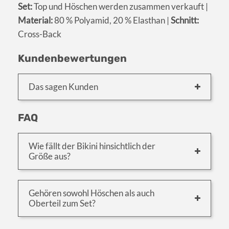
Set:
Top und Höschen werden zusammen verkauft |
Material:
80 % Polyamid, 20 % Elasthan |
Schnitt:
Cross-Back
Kundenbewertungen
Das sagen Kunden
FAQ
Wie fällt der Bikini hinsichtlich der
Größe aus?
Gehören sowohl Höschen als auch
Oberteil zum Set?