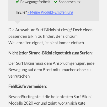
Bewegungsfreiheit
Sonnenschutz
In Eile?
» Meine Produkt-Empfehlung
Die Auswahl an Surf Bikinis ist riesig! Doch einen
passenden Bikini zu finden, der sich zum
Wellenreiten eignet, ist nicht immer einfach.
Nicht jeder Strand-Bikini eignet sich zum Surfen:
Der Surf Bikini muss dem Anspruch genügen, jede
Bewegung auf dem Brett mitzumachen ohne zu
verrutschen.
Fehlkäufe vermeiden:
BeyondSurfing stellt die beliebtesten Surf Bikini
Modelle 2020 vor und zeigt, woran sich gute