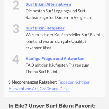
Surf Bikini Alternativen
Die besten Surf Leggings und Surf
Badeanzüge für Damen im Vergleich.
Surf Bikini Ratgeber
Warum sich der Kauf spezieller Surf Bikini
lohnt und woran sich gute Qualität
erkennen lässt.
Häufige Fragen und Antworten
FAQ mit den häufigsten Fragen zum
Thema Surf Bikini.
Neoprenanzug Ratgeber:
Tipps zur richtigen
Auswahl von Art, Größe und Dicke
.
In Eile? Unser Surf Bikini Favorit: