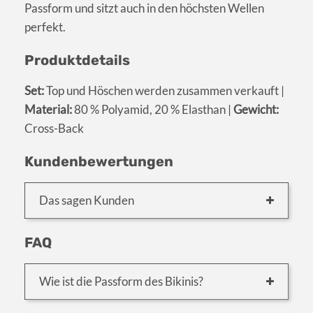
Passform und sitzt auch in den höchsten Wellen
perfekt.
Produktdetails
Set:
Top und Höschen werden zusammen verkauft |
Material:
80 % Polyamid, 20 % Elasthan |
Gewicht:
Cross-Back
Kundenbewertungen
Das sagen Kunden
FAQ
Wie ist die Passform des Bikinis?