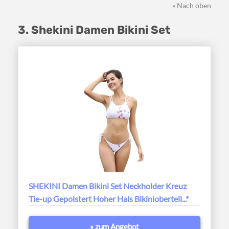
» Nach oben
3. Shekini Damen Bikini Set
SHEKINI Damen Bikini Set Neckholder Kreuz
Tie-up Gepolstert Hoher Hals Bikinioberteil...*
» zum Angebot