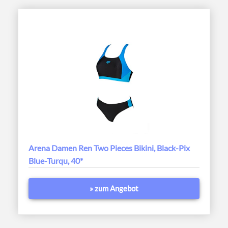
Arena Damen Ren Two Pieces Bikini, Black-Pix
Blue-Turqu, 40*
» zum Angebot