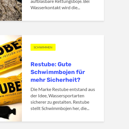
aufblasbare Rettungsboje. Bei
Wasserkontakt wird die...
SCHWIMMEN
Restube: Gute
Schwimmbojen für
mehr Sicherheit?
Die Marke Restube entstand aus
der Idee, Wassersportarten
sicherer zu gestalten. Restube
stellt Schwimmbojen her, die...