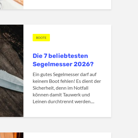
BOOTE
Die 7 beliebtesten
Segelmesser 2026?
Ein gutes Segelmesser darf auf
keinem Boot fehlen! Es dient der
Sicherheit, denn im Notfall
können damit Tauwerk und
Leinen durchtrennt werden....