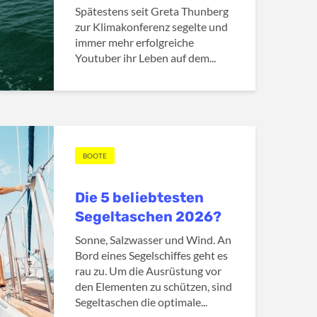
Spätestens seit Greta Thunberg
zur Klimakonferenz segelte und
immer mehr erfolgreiche
Youtuber ihr Leben auf dem...
BOOTE
Die 5 beliebtesten
Segeltaschen 2026?
Sonne, Salzwasser und Wind. An
Bord eines Segelschiffes geht es
rau zu. Um die Ausrüstung vor
den Elementen zu schützen, sind
Segeltaschen die optimale...