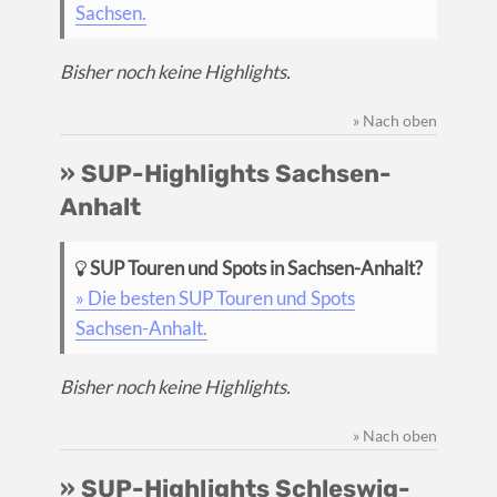
Sachsen.
Bisher noch keine Highlights.
» Nach oben
» SUP-Highlights Sachsen-
Anhalt
SUP Touren und Spots in Sachsen-Anhalt?
» Die besten SUP Touren und Spots
Sachsen-Anhalt.
Bisher noch keine Highlights.
» Nach oben
» SUP-Highlights Schleswig-