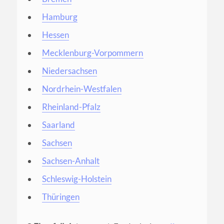
Hamburg
Hessen
Mecklenburg-Vorpommern
Niedersachsen
Nordrhein-Westfalen
Rheinland-Pfalz
Saarland
Sachsen
Sachsen-Anhalt
Schleswig-Holstein
Thüringen