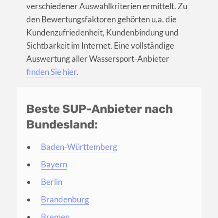
verschiedener Auswahlkriterien ermittelt. Zu
den Bewertungsfaktoren gehörten u.a. die
Kundenzufriedenheit, Kundenbindung und
Sichtbarkeit im Internet. Eine vollständige
Auswertung aller Wassersport-Anbieter
finden Sie hier
.
Beste SUP-Anbieter nach
Bundesland:
Baden-Württemberg
Bayern
Berlin
Brandenburg
Bremen