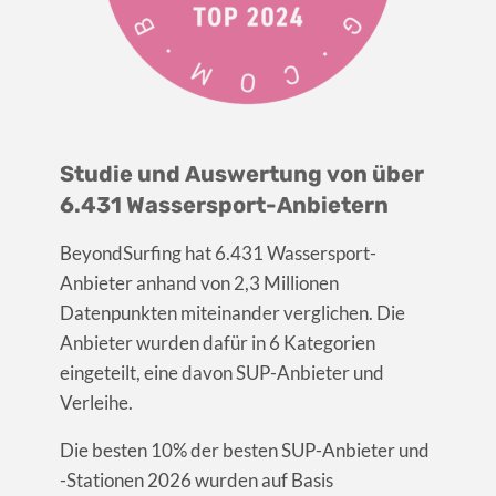
Studie und Auswertung von über
6.431 Wassersport-Anbietern
BeyondSurfing hat 6.431 Wassersport-
Anbieter anhand von 2,3 Millionen
Datenpunkten miteinander verglichen. Die
Anbieter wurden dafür in 6 Kategorien
eingeteilt, eine davon SUP-Anbieter und
Verleihe.
Die besten 10% der besten SUP-Anbieter und
-Stationen 2026 wurden auf Basis