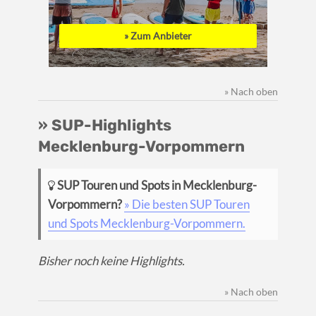
» Zum Anbieter
» Nach oben
» SUP-Highlights
Mecklenburg-Vorpommern
SUP Touren und Spots in Mecklenburg-
Vorpommern?
» Die besten SUP Touren
und Spots Mecklenburg-Vorpommern.
Bisher noch keine Highlights.
» Nach oben