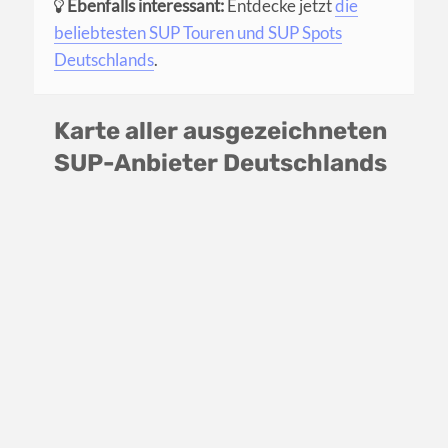
Ebenfalls interessant:
Entdecke jetzt
die
beliebtesten SUP Touren und SUP Spots
Deutschlands
.
Karte aller ausgezeichneten
SUP-Anbieter Deutschlands