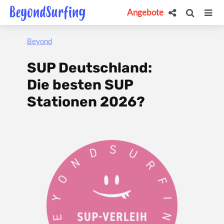
Angebote
Beyond
SUP Deutschland:
Die besten SUP
Stationen 2026?