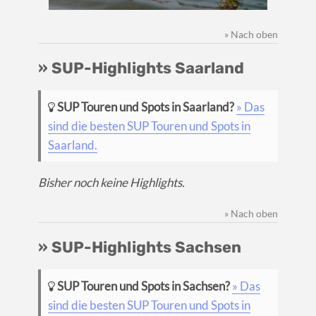
» Nach oben
» SUP-Highlights Saarland
SUP Touren und Spots in Saarland?
» Das
sind die besten SUP Touren und Spots in
Saarland.
Bisher noch keine Highlights.
» Nach oben
» SUP-Highlights Sachsen
SUP Touren und Spots in Sachsen?
» Das
sind die besten SUP Touren und Spots in