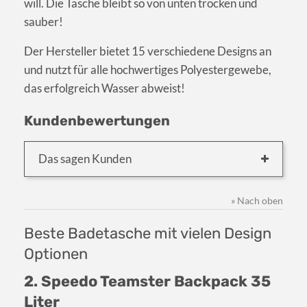
will. Die Tasche bleibt so von unten trocken und
sauber!
Der Hersteller bietet 15 verschiedene Designs an
und nutzt für alle hochwertiges Polyestergewebe,
das erfolgreich Wasser abweist!
Kundenbewertungen
Das sagen Kunden
» Nach oben
Beste Badetasche mit vielen Design
Optionen
2. Speedo Teamster Backpack 35
Liter