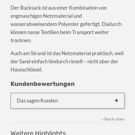
Der Rucksack ist aus einer Kombination von
engmaschigen Netzmaterial und
wasserabweisendem Polyester gefertigt. Dadurch
können nasse Textilien beim Transport weiter
trocknen.
Auch am Strand ist das Netzmaterial praktisch, weil
der Sand einfach hindurch rieselt – nicht aber der
Hausschlüssel.
Kundenbewertungen
Das sagen Kunden
» Nach oben
Weitere Highlights