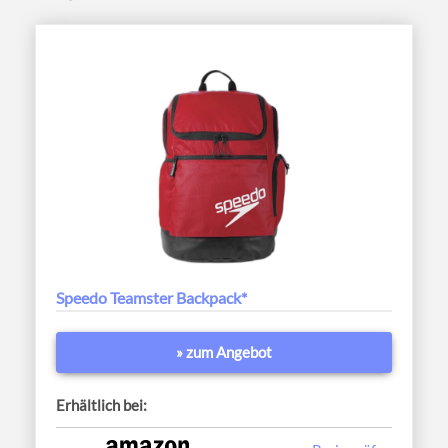
Speedo Teamster Backpack*
» zum Angebot
Erhältlich bei: