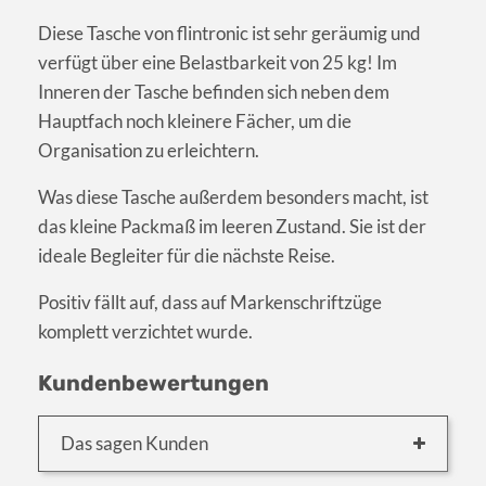
Diese Tasche von flintronic ist sehr geräumig und
verfügt über eine Belastbarkeit von 25 kg! Im
Inneren der Tasche befinden sich neben dem
Hauptfach noch kleinere Fächer, um die
Organisation zu erleichtern.
Was diese Tasche außerdem besonders macht, ist
das kleine Packmaß im leeren Zustand. Sie ist der
ideale Begleiter für die nächste Reise.
Positiv fällt auf, dass auf Markenschriftzüge
komplett verzichtet wurde.
Kundenbewertungen
Das sagen Kunden