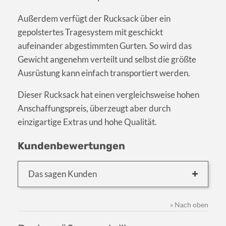
Außerdem verfügt der Rucksack über ein
gepolstertes Tragesystem mit geschickt
aufeinander abgestimmten Gurten. So wird das
Gewicht angenehm verteilt und selbst die größte
Ausrüstung kann einfach transportiert werden.
Dieser Rucksack hat einen vergleichsweise hohen
Anschaffungspreis, überzeugt aber durch
einzigartige Extras und hohe Qualität.
Kundenbewertungen
Das sagen Kunden
» Nach oben