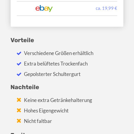
ca. 19,99 €
Vorteile
Verschiedene Größen erhältlich
Extra belüftetes Trockenfach
Gepolsterter Schultergurt
Nachteile
Keine extra Getränkehalterung
Hohes Eigengewicht
Nicht faltbar