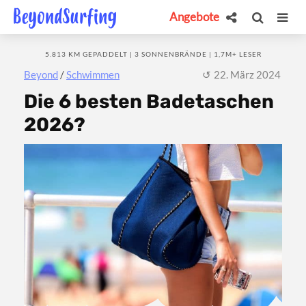
Angebote
5.813 KM GEPADDELT | 3 SONNENBRÄNDE | 1,7M+ LESER
Beyond
/
Schwimmen
22. März 2024
Die 6 besten Badetaschen
2026?