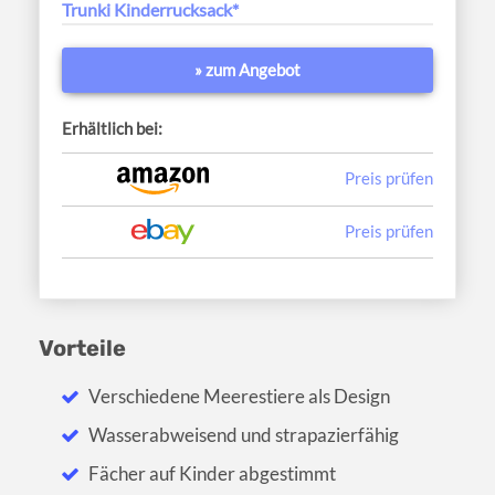
Trunki Kinderrucksack*
» zum Angebot
Erhältlich bei:
Preis prüfen
Preis prüfen
Vorteile
Verschiedene Meerestiere als Design
Wasserabweisend und strapazierfähig
Fächer auf Kinder abgestimmt