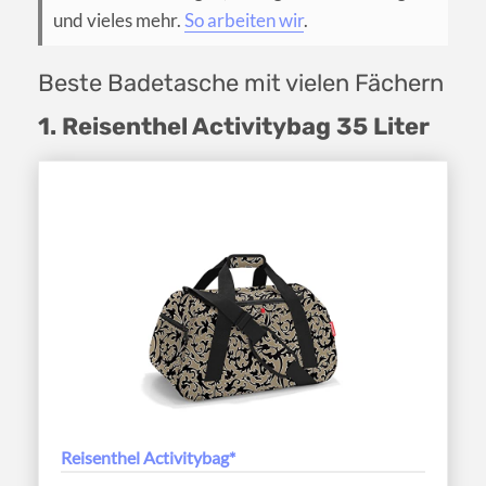
und vieles mehr.
So arbeiten wir
.
Beste Badetasche mit vielen Fächern
1. Reisenthel Activitybag 35 Liter
Reisenthel Activitybag*