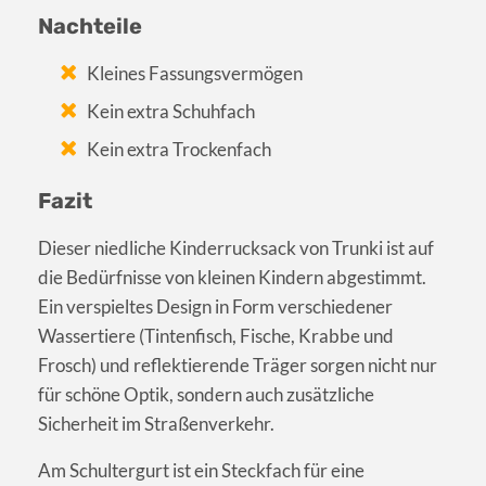
Nachteile
Kleines Fassungsvermögen
Kein extra Schuhfach
Kein extra Trockenfach
Fazit
Dieser niedliche Kinderrucksack von Trunki ist auf
die Bedürfnisse von kleinen Kindern abgestimmt.
Ein verspieltes Design in Form verschiedener
Wassertiere (Tintenfisch, Fische, Krabbe und
Frosch) und reflektierende Träger sorgen nicht nur
für schöne Optik, sondern auch zusätzliche
Sicherheit im Straßenverkehr.
Am Schultergurt ist ein Steckfach für eine