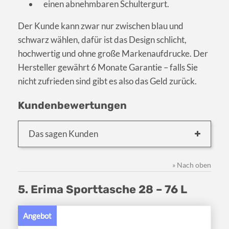
einen abnehmbaren Schultergurt.
Der Kunde kann zwar nur zwischen blau und
schwarz wählen, dafür ist das Design schlicht,
hochwertig und ohne große Markenaufdrucke. Der
Hersteller gewährt 6 Monate Garantie – falls Sie
nicht zufrieden sind gibt es also das Geld zurück.
Kundenbewertungen
Das sagen Kunden
» Nach oben
5. Erima Sporttasche 28 – 76 L
Angebot