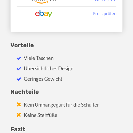
Preis prüfen
Vorteile
Viele Taschen
Übersichtliches Design
Geringes Gewicht
Nachteile
Kein Umhängegurt für die Schulter
Keine Stehfüße
Fazit