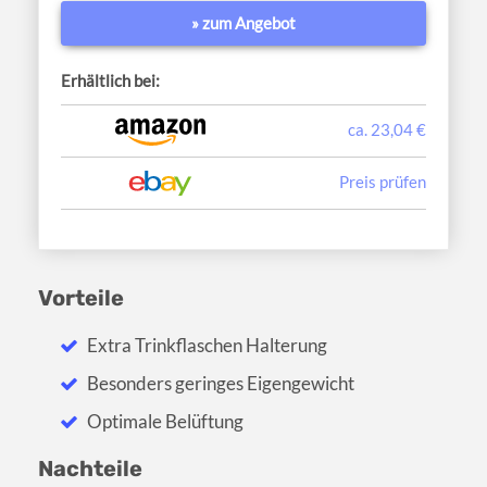
» zum Angebot
Erhältlich bei:
ca. 23,04 €
Preis prüfen
Vorteile
Extra Trinkflaschen Halterung
Besonders geringes Eigengewicht
Optimale Belüftung
Nachteile