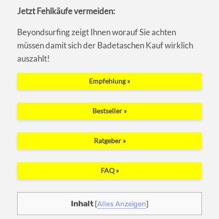
Jetzt Fehlkäufe vermeiden:
Beyondsurfing zeigt Ihnen worauf Sie achten
müssen damit sich der Badetaschen Kauf wirklich
auszahlt!
Empfehlung »
Bestseller »
Ratgeber »
FAQ »
Inhalt
[
Alles Anzeigen
]