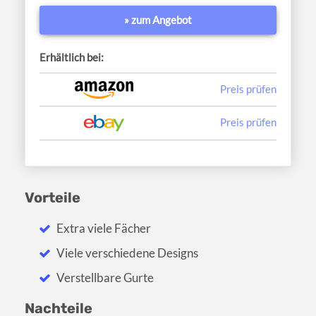
» zum Angebot
Erhältlich bei:
Preis prüfen
Preis prüfen
Vorteile
Extra viele Fächer
Viele verschiedene Designs
Verstellbare Gurte
Nachteile