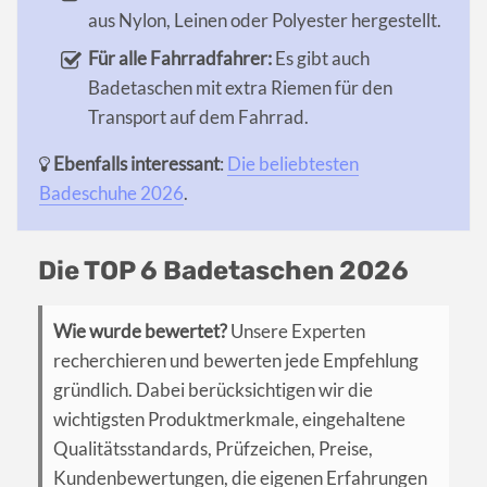
aus Nylon, Leinen oder Polyester hergestellt.
Für alle Fahrradfahrer:
Es gibt auch
Badetaschen mit extra Riemen für den
Transport auf dem Fahrrad.
Ebenfalls interessant
:
Die beliebtesten
Badeschuhe 2026
.
Die TOP 6 Badetaschen 2026
Wie wurde bewertet?
Unsere Experten
recherchieren und bewerten jede Empfehlung
gründlich. Dabei berücksichtigen wir die
wichtigsten Produktmerkmale, eingehaltene
Qualitätsstandards, Prüfzeichen, Preise,
Kundenbewertungen, die eigenen Erfahrungen