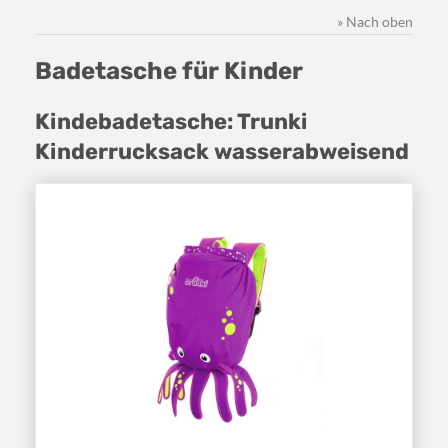
» Nach oben
Badetasche für Kinder
Kindebadetasche: Trunki
Kinderrucksack wasserabweisend