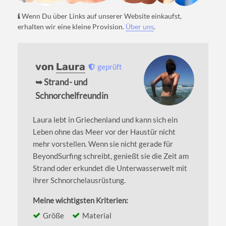
Wenn Du über Links auf unserer Website einkaufst,
erhalten wir eine kleine Provision.
Über uns
.
von
Laura
geprüft
➥ Strand- und
Schnorchelfreundin
Laura lebt in Griechenland und kann sich ein
Leben ohne das Meer vor der Haustür nicht
mehr vorstellen. Wenn sie nicht gerade für
BeyondSurfing schreibt, genießt sie die Zeit am
Strand oder erkundet die Unterwasserwelt mit
ihrer Schnorchelausrüstung.
Meine wichtigsten Kriterien:
Größe
Material