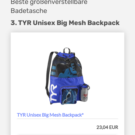
Beste größenverstellbare
Badetasche
3. TYR Unisex Big Mesh Backpack
TYR Unisex Big Mesh Backpack*
23,04 EUR