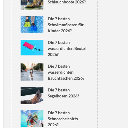
Schlauchboote 2026?
Die 7 besten
Schwimmflossen für
Kinder 2026?
Die 7 besten
wasserdichten Beutel
2026?
Die 7 besten
wasserdichten
Bauchtaschen 2026?
Die 7 besten
Segelhosen 2026?
Die 7 besten
Schnorchelshirts
2026?