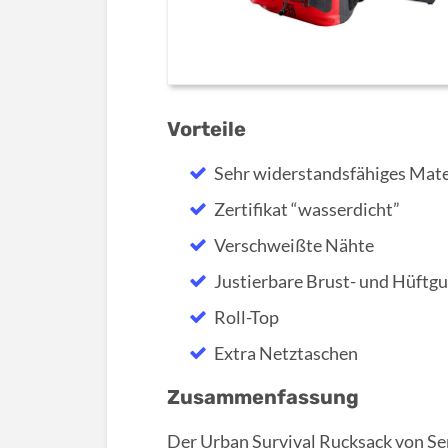
Vorteile
Sehr widerstandsfähiges Mate
Zertifikat “wasserdicht”
Verschweißte Nähte
Justierbare Brust- und Hüftgu
Roll-Top
Extra Netztaschen
Zusammenfassung
Der Urban Survival Rucksack von Se