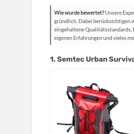
Wie wurde bewertet?
Unsere Expe
gründlich. Dabei berücksichtigen 
eingehaltene Qualitätsstandards,
eigenen Erfahrungen und vieles m
1. Semtec Urban Surviv