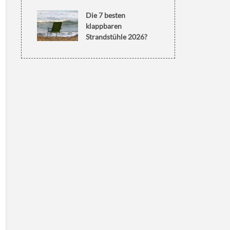
Die 7 besten
klappbaren
Strandstühle 2026?