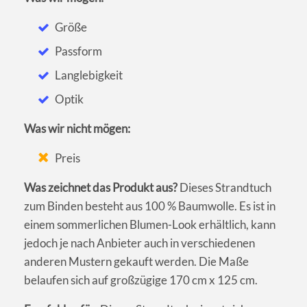
Größe
Passform
Langlebigkeit
Optik
Was wir nicht mögen:
Preis
Was zeichnet das Produkt aus?
Dieses Strandtuch
zum Binden besteht aus 100 % Baumwolle. Es ist in
einem sommerlichen Blumen-Look erhältlich, kann
jedoch je nach Anbieter auch in verschiedenen
anderen Mustern gekauft werden. Die Maße
belaufen sich auf großzügige 170 cm x 125 cm.