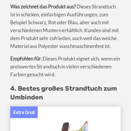
Was zeichnet das Produkt aus?
Dieses Strandtuch
ist in schicken, einfarbigen Ausführungen, zum
Beispiel Schwarz, Rot oder Blau, aber auch mit
verschiedenen Mustern erhältlich. Kunden sind mit
dem Produkt sehr zufrieden, auch weil das weiche
Material aus Polyester waschmaschinenfest ist.
Empfohlen für:
Dieses Produkt eignet sich, wenn ein
preiswertes Strandtuch in vielen verschiedenen
Farben gesucht wird.
4. Bestes großes Strandtuch zum
Umbinden
Extra Groß