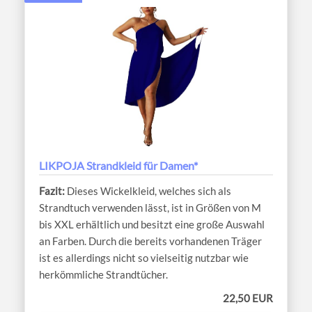
LIKPOJA Strandkleid für Damen*
Dieses Wickelkleid, welches sich als
Strandtuch verwenden lässt, ist in Größen von M
bis XXL erhältlich und besitzt eine große Auswahl
an Farben. Durch die bereits vorhandenen Träger
ist es allerdings nicht so vielseitig nutzbar wie
herkömmliche Strandtücher.
22,50 EUR