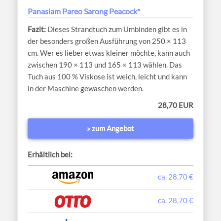
Panasiam Pareo Sarong Peacock*
Dieses Strandtuch zum Umbinden gibt es in
der besonders großen Ausführung von 250 × 113
cm. Wer es lieber etwas kleiner möchte, kann auch
zwischen 190 × 113 und 165 × 113 wählen. Das
Tuch aus 100 % Viskose ist weich, leicht und kann
in der Maschine gewaschen werden.
28,70 EUR
» zum Angebot
Erhältlich bei:
ca. 28,70 €
ca. 28,70 €