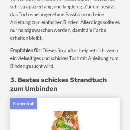
sehr strapazierfähig und langlebig. Zudem besitzt
das Tuch eine angenehme Passform und eine
Anleitung zum einfachen Binden. Allerdings sollte es
nur handgewaschen werden, damit die Farbe
erhalten bleibt.
Empfohlen für:
Dieses Strandtuch eignet sich, wenn
ein vielseitiges und schickes Tuch mit Anleitung zum
Binden gesucht wird.
3. Bestes schickes Strandtuch
zum Umbinden
Farbenfroh