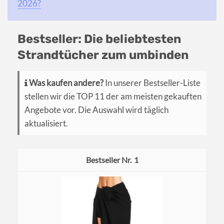
2026?
Bestseller: Die beliebtesten
Strandtücher zum umbinden
Was kaufen andere?
In unserer Bestseller-Liste
stellen wir die TOP 11 der am meisten gekauften
Angebote vor. Die Auswahl wird täglich
aktualisiert.
1