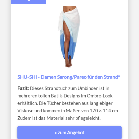
SHU-SHI - Damen Sarong/Pareo für den Strand*
Dieses Strandtuch zum Umbinden ist in
mehreren tollen Batik-Designs im Ombre-Look
erhältlich. Die Tücher bestehen aus langlebiger
Viskose und kommen in Maßen von 170 × 114 cm.
Zudem ist das Material sehr pflegeleicht.
» zum Angebot