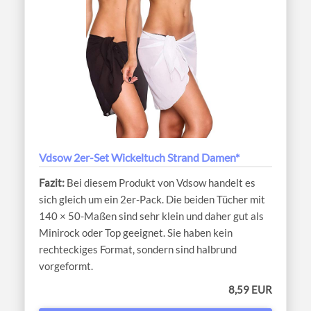
Vdsow 2er-Set Wickeltuch Strand Damen*
Bei diesem Produkt von Vdsow handelt es
sich gleich um ein 2er-Pack. Die beiden Tücher mit
140 × 50-Maßen sind sehr klein und daher gut als
Minirock oder Top geeignet. Sie haben kein
rechteckiges Format, sondern sind halbrund
vorgeformt.
8,59 EUR