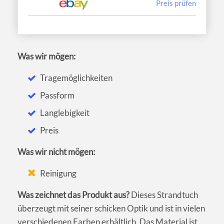
Preis prüfen
Was wir mögen:
Tragemöglichkeiten
Passform
Langlebigkeit
Preis
Was wir nicht mögen:
Reinigung
Was zeichnet das Produkt aus?
Dieses Strandtuch
überzeugt mit seiner schicken Optik und ist in vielen
verschiedenen Farben erhältlich. Das Material ist