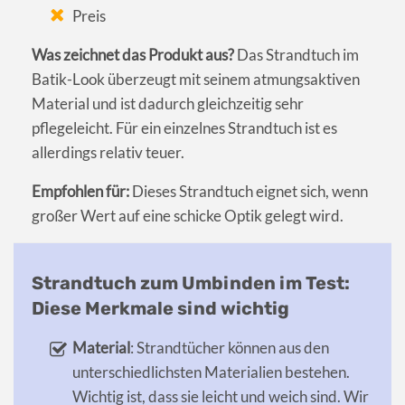
Preis
Was zeichnet das Produkt aus?
Das Strandtuch im
Batik-Look überzeugt mit seinem atmungsaktiven
Material und ist dadurch gleichzeitig sehr
pflegeleicht. Für ein einzelnes Strandtuch ist es
allerdings relativ teuer.
Empfohlen für:
Dieses Strandtuch eignet sich, wenn
großer Wert auf eine schicke Optik gelegt wird.
Strandtuch zum Umbinden im Test:
Diese Merkmale sind wichtig
Material
: Strandtücher können aus den
unterschiedlichsten Materialien bestehen.
Wichtig ist, dass sie leicht und weich sind. Wir