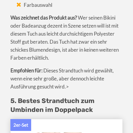
Farbauswahl
Was zeichnet das Produkt aus?
Wer seinen Bikini
oder Badeanzug dezent in Szene setzen will ist mit
diesem Tuch aus leicht durchsichtigem Polyester
Stoff gut beraten. Das Tuch hat zwar ein sehr
schickes Blumendesign, ist aber in keinen weiteren
Farben erhältlich.
Empfohlen für:
Dieses Strandtuch wird gewählt,
wenn eine sehr große, aber dennoch leichte
Ausführung gesucht wird.>
5. Bestes Strandtuch zum
Umbinden im Doppelpack
2er-Set