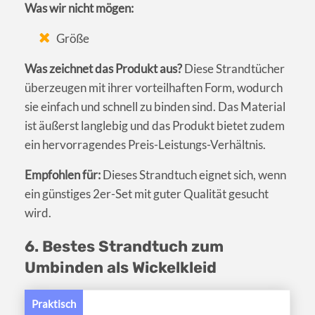
Was wir nicht mögen:
Größe
Was zeichnet das Produkt aus?
Diese Strandtücher
überzeugen mit ihrer vorteilhaften Form, wodurch
sie einfach und schnell zu binden sind. Das Material
ist äußerst langlebig und das Produkt bietet zudem
ein hervorragendes Preis-Leistungs-Verhältnis.
Empfohlen für:
Dieses Strandtuch eignet sich, wenn
ein günstiges 2er-Set mit guter Qualität gesucht
wird.
6. Bestes Strandtuch zum
Umbinden als Wickelkleid
Praktisch