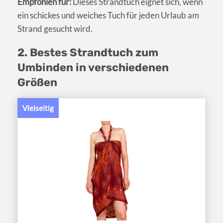
Empfohlen für:
Dieses Strandtuch eignet sich, wenn
ein schickes und weiches Tuch für jeden Urlaub am
Strand gesucht wird.
2. Bestes Strandtuch zum
Umbinden in verschiedenen
Größen
Vielseitig