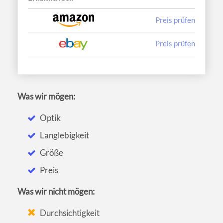
Preis prüfen
Preis prüfen
Was wir mögen:
Optik
Langlebigkeit
Größe
Preis
Was wir nicht mögen:
Durchsichtigkeit