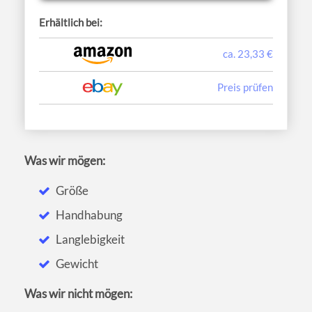
Erhältlich bei:
ca. 23,33 €
Preis prüfen
Was wir mögen:
Größe
Handhabung
Langlebigkeit
Gewicht
Was wir nicht mögen: