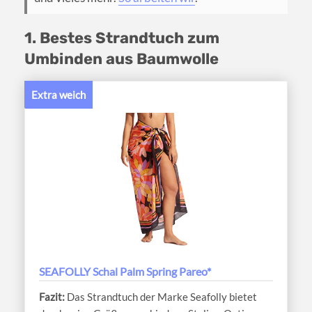
1. Bestes Strandtuch zum
Umbinden aus Baumwolle
Extra weich
SEAFOLLY Schal Palm Spring Pareo*
Das Strandtuch der Marke Seafolly bietet