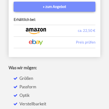
» zum Angebot
Erhältlich bei:
ca. 22,50 €
Preis prüfen
Was wir mögen:
Größen
Passform
Optik
Verstellbarkeit