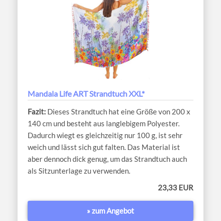
Mandala Life ART Strandtuch XXL*
Dieses Strandtuch hat eine Größe von 200 x
140 cm und besteht aus langlebigem Polyester.
Dadurch wiegt es gleichzeitig nur 100 g, ist sehr
weich und lässt sich gut falten. Das Material ist
aber dennoch dick genug, um das Strandtuch auch
als Sitzunterlage zu verwenden.
23,33 EUR
» zum Angebot