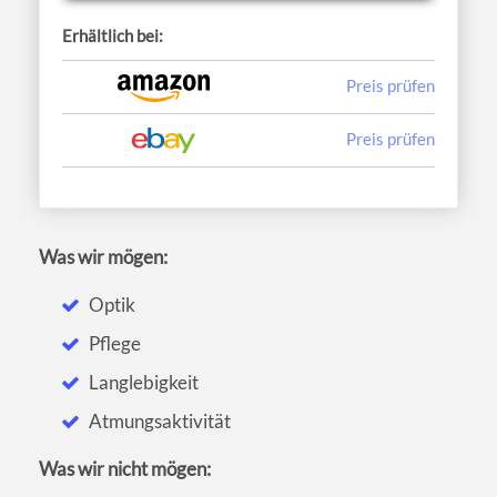
Erhältlich bei:
Preis prüfen
Preis prüfen
Was wir mögen:
Optik
Pflege
Langlebigkeit
Atmungsaktivität
Was wir nicht mögen: