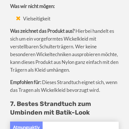
Was wir nicht mögen:
Vielseitigkeit
Was zeichnet das Produkt aus?
Hierbei handelt es
sich um ein vorgeformtes Wickelkleid mit
verstellbaren Schulterträgern. Wer keine
besonderen Wickeltechniken ausprobieren möchte,
kann dieses Produkt aus Nylon ganz einfach mit den
Trägern als Kleid umhängen.
Empfohlen für:
Dieses Strandtuch eignet sich, wenn
das Tragen als Wickelkleid bevorzugt wird.
7. Bestes Strandtuch zum
Umbinden mit Batik-Look
Atmungsaktiv