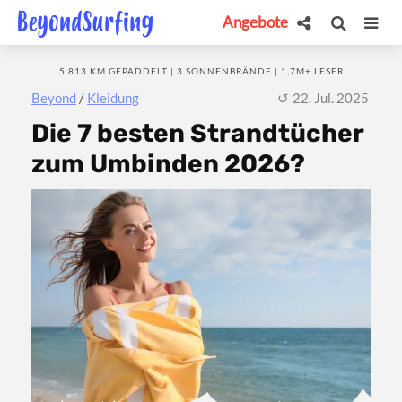
Angebote
5.813 KM GEPADDELT | 3 SONNENBRÄNDE | 1,7M+ LESER
Beyond
/
Kleidung
22. Jul. 2025
Die 7 besten Strandtücher
zum Umbinden 2026?