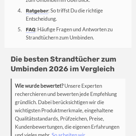
: So triffst Du die richtige
Ratgeber
Entscheidung.
: Häufige Fragen und Antworten zu
FAQ
Strandtüchern zum Umbinden.
Die besten Strandtücher zum
Umbinden 2026 im Vergleich
Wie wurde bewertet?
Unsere Experten
recherchieren und bewerten jede Empfehlung
gründlich. Dabei berücksichtigen wir die
wichtigsten Produktmerkmale, eingehaltene
Qualitätsstandards, Prüfzeichen, Preise,
Kundenbewertungen, die eigenen Erfahrungen
und vieles mehr.
So arbeiten wir
.