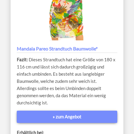
Mandala Pareo Strandtuch Baumwolle*
Dieses Strandtuch hat eine Größe von 180 x
116 cm und lässt sich dadurch großzügig und
einfach umbinden. Es besteht aus langlebiger
Baumwolle, welche zudem sehr weich ist.
Allerdings sollte es beim Umbinden doppelt
genommen werden, da das Material ein wenig
durchsichtig ist.
» zum Angebot
Erhältlich bei: