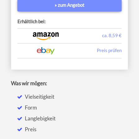
» zum Angebot
Erhältlich bei:
ca. 8,59 €
Preis prüfen
Was wir mögen:
Vielseitigkeit
Form
Langlebigkeit
Preis