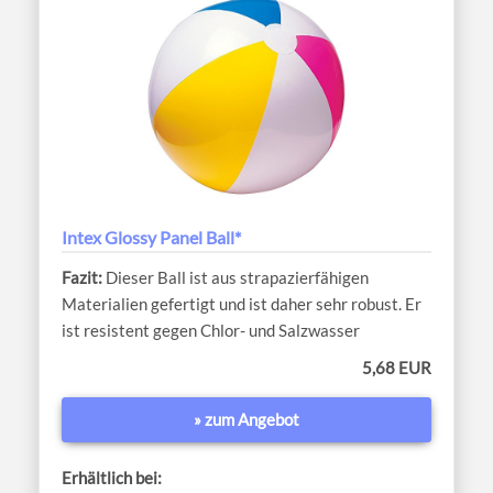
Intex Glossy Panel Ball*
Dieser Ball ist aus strapazierfähigen
Materialien gefertigt und ist daher sehr robust. Er
ist resistent gegen Chlor- und Salzwasser
5,68 EUR
» zum Angebot
Erhältlich bei: