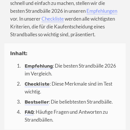
schnell und einfach zu machen, stellen wir die
besten Strandbälle 2026 in unseren
Empfehlungen
vor. In unserer
Checkliste
werden alle wichtigsten
Kriterien, die für die Kaufentscheidung eines
Strandballes so wichtig sind, präsentiert.
Inhalt:
: Die besten Strandbälle 2026
Empfehlung
im Vergleich.
: Diese Merkmale sind im Test
Checkliste
wichtig.
: Die beliebtesten Strandbälle.
Bestseller
: Häufige Fragen und Antworten zu
FAQ
Strandbällen.