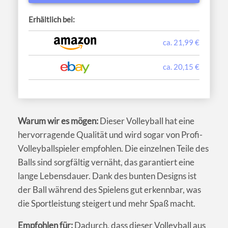
Erhältlich bei:
ca. 21,99 €
ca. 20,15 €
Warum wir es mögen:
Dieser Volleyball hat eine
hervorragende Qualität und wird sogar von Profi-
Volleyballspieler empfohlen. Die einzelnen Teile des
Balls sind sorgfältig vernäht, das garantiert eine
lange Lebensdauer. Dank des bunten Designs ist
der Ball während des Spielens gut erkennbar, was
die Sportleistung steigert und mehr Spaß macht.
Empfohlen für:
Dadurch, dass dieser Volleyball aus