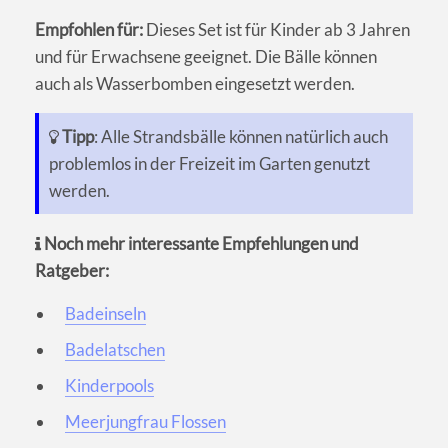
Empfohlen für:
Dieses Set ist für Kinder ab 3 Jahren
und für Erwachsene geeignet. Die Bälle können
auch als Wasserbomben eingesetzt werden.
Tipp
: Alle Strandsbälle können natürlich auch
problemlos in der Freizeit im Garten genutzt
werden.
Noch mehr interessante Empfehlungen und
Ratgeber:
Badeinseln
Badelatschen
Kinderpools
Meerjungfrau Flossen