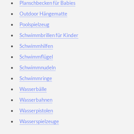
Planschbecken für Babies
Outdoor Hängematte
Poolspielzeug
Schwimmbrillen für Kinder
Schwimmhilfen
Schwimmflügel
Schwimmnudeln
Schwimmringe
Wasserbälle
Wasserbahnen
Wasserpistolen
Wasserspielzeuge