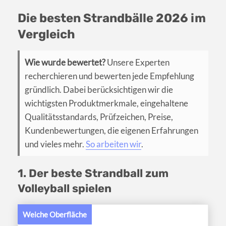
Die besten Strandbälle 2026 im
Vergleich
Wie wurde bewertet?
Unsere Experten
recherchieren und bewerten jede Empfehlung
gründlich. Dabei berücksichtigen wir die
wichtigsten Produktmerkmale, eingehaltene
Qualitätsstandards, Prüfzeichen, Preise,
Kundenbewertungen, die eigenen Erfahrungen
und vieles mehr.
So arbeiten wir
.
1. Der beste Strandball zum
Volleyball spielen
Weiche Oberfläche