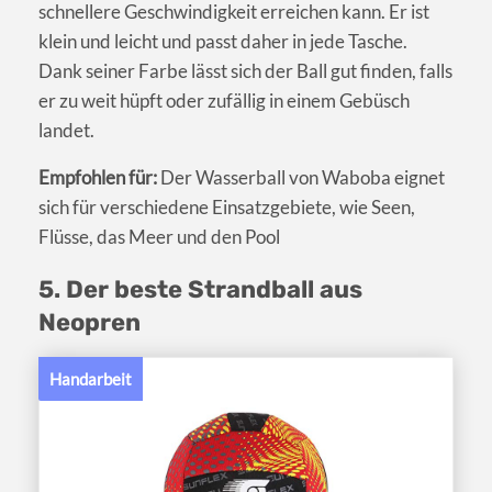
schnellere Geschwindigkeit erreichen kann. Er ist
klein und leicht und passt daher in jede Tasche.
Dank seiner Farbe lässt sich der Ball gut finden, falls
er zu weit hüpft oder zufällig in einem Gebüsch
landet.
Empfohlen für:
Der Wasserball von Waboba eignet
sich für verschiedene Einsatzgebiete, wie Seen,
Flüsse, das Meer und den Pool
5. Der beste Strandball aus
Neopren
Handarbeit