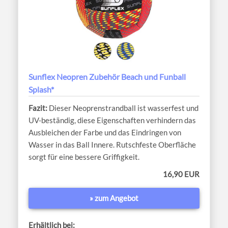
Sunflex Neopren Zubehör Beach und Funball
Splash*
Dieser Neoprenstrandball ist wasserfest und
UV-beständig, diese Eigenschaften verhindern das
Ausbleichen der Farbe und das Eindringen von
Wasser in das Ball Innere. Rutschfeste Oberfläche
sorgt für eine bessere Griffigkeit.
16,90 EUR
» zum Angebot
Erhältlich bei: