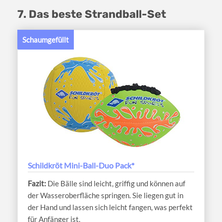
7. Das beste Strandball-Set
Schaumgefüllt
Schildkröt Mini-Ball-Duo Pack*
Die Bälle sind leicht, griffig und können auf
der Wasseroberfläche springen. Sie liegen gut in
der Hand und lassen sich leicht fangen, was perfekt
für Anfänger ist.