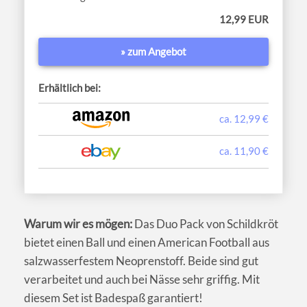
12,99 EUR
» zum Angebot
Erhältlich bei:
ca. 12,99 €
ca. 11,90 €
Warum wir es mögen:
Das Duo Pack von Schildkröt
bietet einen Ball und einen American Football aus
salzwasserfestem Neoprenstoff. Beide sind gut
verarbeitet und auch bei Nässe sehr griffig. Mit
diesem Set ist Badespaß garantiert!