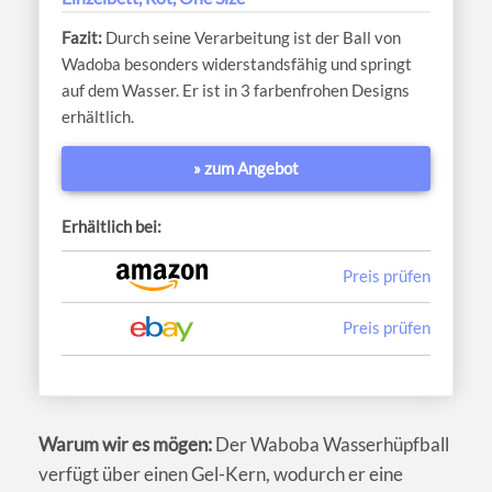
Durch seine Verarbeitung ist der Ball von
Wadoba besonders widerstandsfähig und springt
auf dem Wasser. Er ist in 3 farbenfrohen Designs
erhältlich.
» zum Angebot
Erhältlich bei:
Preis prüfen
Preis prüfen
Warum wir es mögen:
Der Waboba Wasserhüpfball
verfügt über einen Gel-Kern, wodurch er eine