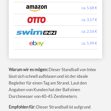
ca. 5,68 €
ca. 3,17 €
ca. 2,16 €
ca. 5,99 €
Warum wir es mögen:
Dieser Standball von Intex
lässt sich schnell aufblasen und ist der ideale
Begleiter für einen Tag am Strand. Laut den
Angaben von Kunden hat der Ball einen
Durchmesser von 40-45 Zentimetern.
Empfohlen für:
Dieser Strandball ist aufgrund