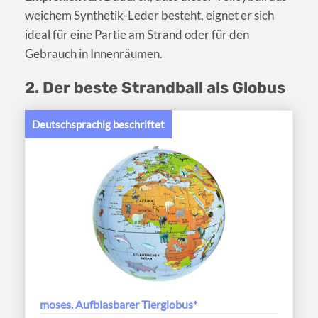
weichem Synthetik-Leder besteht, eignet er sich
ideal für eine Partie am Strand oder für den
Gebrauch in Innenräumen.
2. Der beste Strandball als Globus
Deutschsprachig beschriftet
moses. Aufblasbarer Tierglobus*