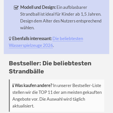
Modell und Design:
Ein aufblasbarer
Strandball ist ideal für Kinder ab 1,5 Jahren.
Design dem Alter des Nutzers entsprechend
wählen.
Ebenfalls interessant:
Die beliebtesten
Wasserspielzeuge 2026
.
Bestseller: Die beliebtesten
Strandbälle
Was kaufen andere?
In unserer Bestseller-Liste
stellen wir die TOP 11 der am meisten gekauften
Angebote vor. Die Auswahl wird täglich
aktualisiert.