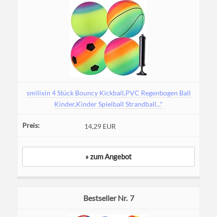
smilixin 4 Stück Bouncy Kickball,PVC Regenbogen Ball
Kinder,Kinder Spielball Strandball...*
14,29 EUR
» zum Angebot
7