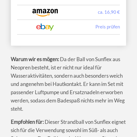
ca. 16,90 €
Preis prüfen
Warum wir es mögen:
Da der Ball von Sunflex aus
Neopren besteht, ist er nicht nur ideal für
Wasseraktivitäten, sondern auch besonders weich
und angenehm bei Hautkontakt. Er kann im Set mit
passender Luftpumpe und Ersatznadeln erworben
werden, sodass dem Badespaß nichts mehr im Weg
steht.
Empfohlen für:
Dieser Strandball von Sunflex eignet
sich für die Verwendung sowohl im Süß- als auch