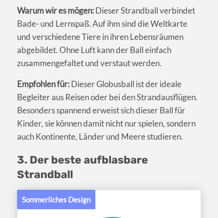
Warum wir es mögen:
Dieser Strandball verbindet
Bade- und Lernspaß. Auf ihm sind die Weltkarte
und verschiedene Tiere in ihren Lebensräumen
abgebildet. Ohne Luft kann der Ball einfach
zusammengefaltet und verstaut werden.
Empfohlen für:
Dieser Globusball ist der ideale
Begleiter aus Reisen oder bei den Strandausflügen.
Besonders spannend erweist sich dieser Ball für
Kinder, sie können damit nicht nur spielen, sondern
auch Kontinente, Länder und Meere studieren.
3. Der beste aufblasbare
Strandball
Sommerliches Design