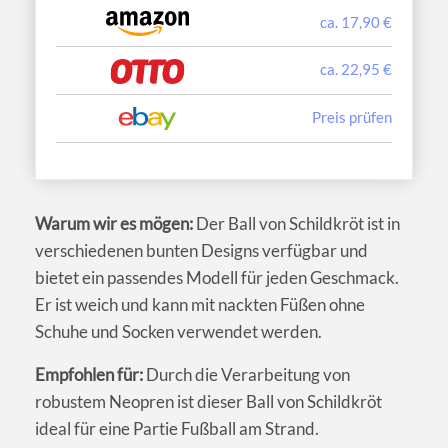
ca. 17,90 €
ca. 22,95 €
Preis prüfen
Warum wir es mögen:
Der Ball von Schildkröt ist in
verschiedenen bunten Designs verfügbar und
bietet ein passendes Modell für jeden Geschmack.
Er ist weich und kann mit nackten Füßen ohne
Schuhe und Socken verwendet werden.
Empfohlen für:
Durch die Verarbeitung von
robustem Neopren ist dieser Ball von Schildkröt
ideal für eine Partie Fußball am Strand.