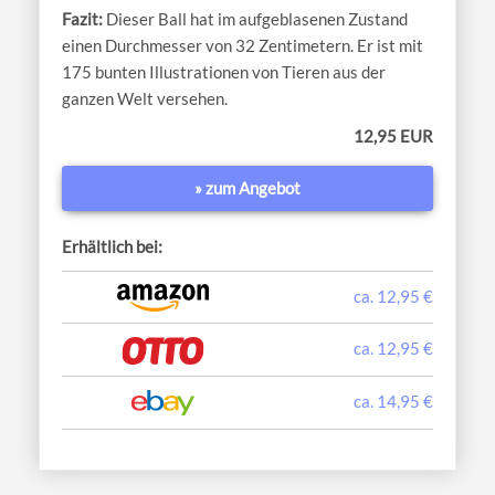
Dieser Ball hat im aufgeblasenen Zustand
einen Durchmesser von 32 Zentimetern. Er ist mit
175 bunten Illustrationen von Tieren aus der
ganzen Welt versehen.
12,95 EUR
» zum Angebot
Erhältlich bei:
ca. 12,95 €
ca. 12,95 €
ca. 14,95 €