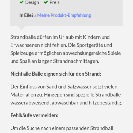
Design
Preis
In Eile?
» Meine Produkt-Empfehlung
Strandbälle dürfen im Urlaub mit Kindern und
Erwachsenen nicht fehlen. Die Sportgeräte und
Spielzeuge ermöglichen abwechslungsreiche Spiele
und Spaß an langen Strandnachmittagen.
Nicht alle Bälle eignen sich für den Strand:
Der Einfluss von Sand und Salzwasser setzt vielen
Materialien zu. Hingegen sind spezielle Strandbälle
wasserabweisend, abwaschbar und hitzebeständig.
Fehlkäufe vermeiden:
Um die Suche nach einem passenden Strandball