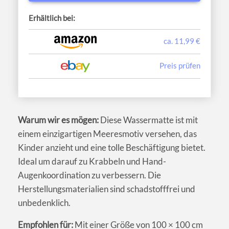
Erhältlich bei:
ca. 11,99 €
Preis prüfen
Warum wir es mögen:
Diese Wassermatte ist mit
einem einzigartigen Meeresmotiv versehen, das
Kinder anzieht und eine tolle Beschäftigung bietet.
Ideal um darauf zu Krabbeln und Hand-
Augenkoordination zu verbessern. Die
Herstellungsmaterialien sind schadstofffrei und
unbedenklich.
Empfohlen für:
Mit einer Größe von 100 × 100 cm