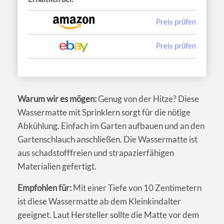
Preis prüfen
Preis prüfen
Warum wir es mögen:
Genug von der Hitze? Diese
Wassermatte mit Sprinklern sorgt für die nötige
Abkühlung. Einfach im Garten aufbauen und an den
Gartenschlauch anschließen. Die Wassermatte ist
aus schadstofffreien und strapazierfähigen
Materialien gefertigt.
Empfohlen für:
Mit einer Tiefe von 10 Zentimetern
ist diese Wassermatte ab dem Kleinkindalter
geeignet. Laut Hersteller sollte die Matte vor dem