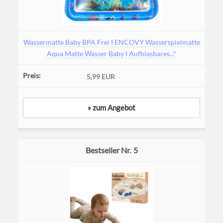
Wassermatte Baby BPA Frei I ENCOVY Wasserspielmatte
Aqua Matte Wasser Baby I Aufblasbares...*
5,99 EUR
» zum Angebot
5