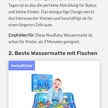
Tagen ist es also die perfekte Abkühlung für Babys
und kleine Kinder. Das einzigartige Design weckt
das Interesse der Kleinen und beschäftigt sie für
einen längeren Zeitraum.
Empfohlen für:
Diese NouBaby Wassermatte ist
schon für Kinder ab 3 Monaten geeignet.
2. Beste Wassermatte mit Fischen
Auslaufsicher