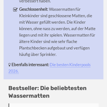
verbessert haben.
Geschlossenheit
: Wassermatten für
Kleinkinder sind geschlossene Matten, die
mit Wasser gefüllt werden. Die Kinder
können, ohne nass zu werden, auf der Matte
liegen und mit ihr spielen. Wassermatten für
ältere Kinder sind wie sehr flache
Plantschbecken aufgebaut und verfügen
häufig über Sprinkler.
Ebenfalls interessant:
Die besten Kinderpools
2026.
Bestseller: Die beliebtesten
Wassermatten