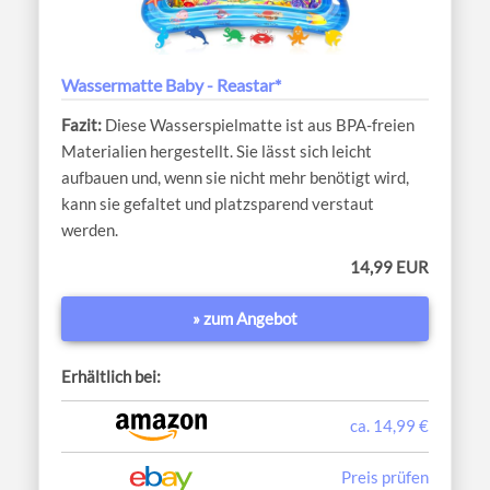
Wassermatte Baby - Reastar*
Diese Wasserspielmatte ist aus BPA-freien
Materialien hergestellt. Sie lässt sich leicht
aufbauen und, wenn sie nicht mehr benötigt wird,
kann sie gefaltet und platzsparend verstaut
werden.
14,99 EUR
» zum Angebot
Erhältlich bei:
ca. 14,99 €
Preis prüfen