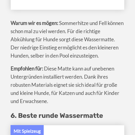
Warum wir es mögen:
Sommerhitze und Fell können
schon mal zu viel werden. Für die richtige
Abkühlung für Hunde sorgt diese Wassermatte.
Der niedrige Einstieg ermöglicht es den kleineren
Hunden, selber in den Pool einzusteigen.
Empfohlen für:
Diese Matte kann auf unebenen
Untergründen installiert werden. Dank ihres
robusten Materials eignet sie sich ideal für große
und kleine Hunde, für Katzen und auch für Kinder
und Erwachsene.
6. Beste runde Wassermatte
Mit Spielzeug