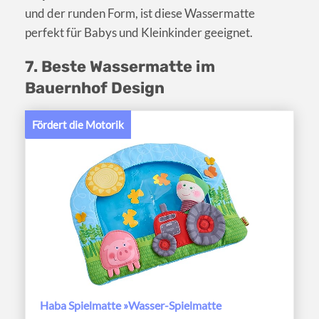
und der runden Form, ist diese Wassermatte
perfekt für Babys und Kleinkinder geeignet.
7. Beste Wassermatte im
Bauernhof Design
Fördert die Motorik
Haba Spielmatte »Wasser-Spielmatte