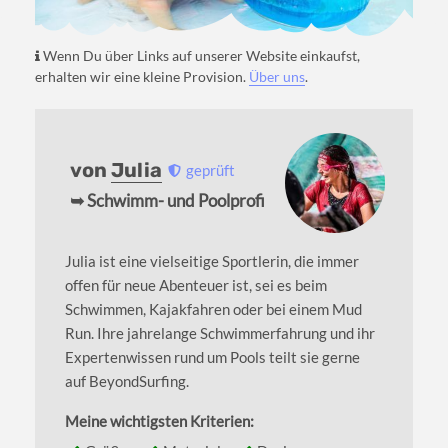
Wenn Du über Links auf unserer Website einkaufst,
erhalten wir eine kleine Provision.
Über uns
.
von
Julia
geprüft
➥ Schwimm- und Poolprofi
Julia ist eine vielseitige Sportlerin, die immer
offen für neue Abenteuer ist, sei es beim
Schwimmen, Kajakfahren oder bei einem Mud
Run. Ihre jahrelange Schwimmerfahrung und ihr
Expertenwissen rund um Pools teilt sie gerne
auf BeyondSurfing.
Meine wichtigsten Kriterien: