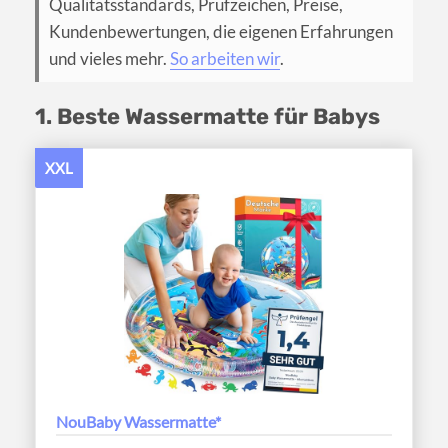
Qualitätsstandards, Prüfzeichen, Preise,
Kundenbewertungen, die eigenen Erfahrungen
und vieles mehr.
So arbeiten wir
.
1. Beste Wassermatte für Babys
XXL
NouBaby Wassermatte*