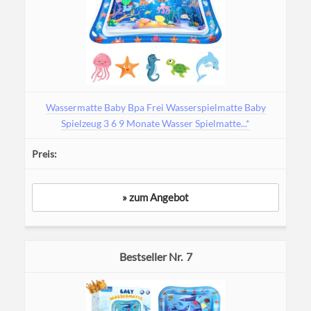
Wassermatte Baby Bpa Frei Wasserspielmatte Baby
Spielzeug 3 6 9 Monate Wasser Spielmatte...*
» zum Angebot
7