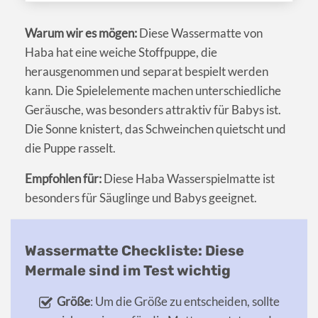
Warum wir es mögen:
Diese Wassermatte von
Haba hat eine weiche Stoffpuppe, die
herausgenommen und separat bespielt werden
kann. Die Spielelemente machen unterschiedliche
Geräusche, was besonders attraktiv für Babys ist.
Die Sonne knistert, das Schweinchen quietscht und
die Puppe rasselt.
Empfohlen für:
Diese Haba Wasserspielmatte ist
besonders für Säuglinge und Babys geeignet.
Wassermatte Checkliste: Diese
Mermale sind im Test wichtig
Größe
: Um die Größe zu entscheiden, sollte