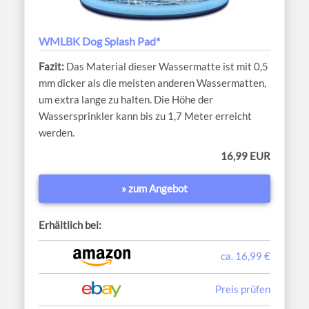
WMLBK Dog Splash Pad*
Das Material dieser Wassermatte ist mit 0,5
mm dicker als die meisten anderen Wassermatten,
um extra lange zu halten. Die Höhe der
Wassersprinkler kann bis zu 1,7 Meter erreicht
werden.
16,99 EUR
» zum Angebot
Erhältlich bei:
ca. 16,99 €
Preis prüfen