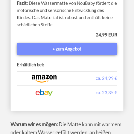
Diese Wassermatte von NouBaby fördert die
motorische und sensorische Entwicklung des
Kindes. Das Material ist robust und enthält keine
schädlichen Stoffe.
24,99 EUR
» zum Angebot
Erhältlich bei:
ca. 24,99 €
ca. 23,35 €
Warum wir es mögen:
Die Matte kann mit warmem
oder kaltem Wasser gefüllt werden: an heißen