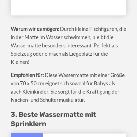
Warum wir es mögen:
Durch kleine Fischfiguren, die
in der Matte im Wasser schwimmen, bleibt die
Wassermatte besonders interessant. Perfekt als
Spielzeug oder einfach als Liegeplatz für die
Kleinen!
Empfohlen für:
Diese Wassermatte mit einer Größe
von 70 x 50 cm eignet sich sowohl für Babys als
auch Kleinkinder. Sie sorgt für die Kräftigung der
Nacken- und Schultermuskulatur.
3. Beste Wassermatte mit
Sprinklern