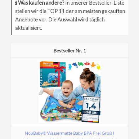
Was kaufen andere?
In unserer Bestseller-Liste
stellen wir die TOP 11 der am meisten gekauften
Angebote vor. Die Auswahl wird täglich
aktualisiert.
1
NouBaby® Wassermatte Baby BPA Frei Groß I