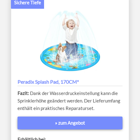
Sichere Tiefe
Peradix Splash Pad, 170CM*
Dank der Wasserdruckeinstellung kann die
Sprinklerhöhe geändert werden. Der Lieferumfang
enthält ein praktisches Reparaturset.
» zum Angebot
Erhältlich bei: