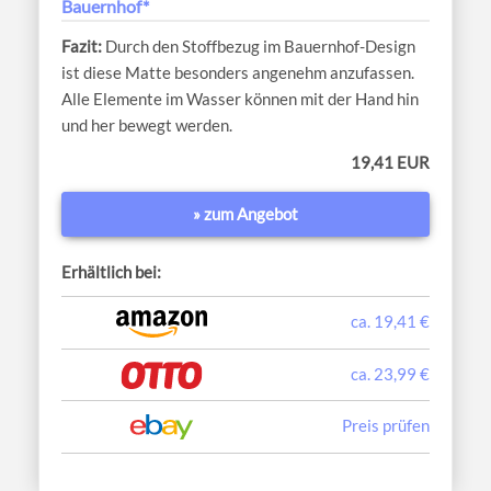
Bauernhof*
Durch den Stoffbezug im Bauernhof-Design
ist diese Matte besonders angenehm anzufassen.
Alle Elemente im Wasser können mit der Hand hin
und her bewegt werden.
19,41 EUR
» zum Angebot
Erhältlich bei:
ca. 19,41 €
ca. 23,99 €
Preis prüfen