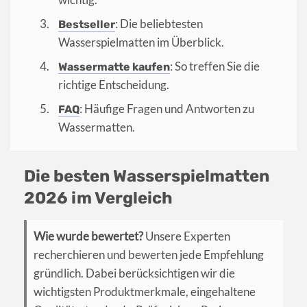
: Die beliebtesten
Bestseller
Wasserspielmatten im Überblick.
: So treffen Sie die
Wassermatte kaufen
richtige Entscheidung.
: Häufige Fragen und Antworten zu
FAQ
Wassermatten.
Die besten Wasserspielmatten
2026 im Vergleich
Wie wurde bewertet?
Unsere Experten
recherchieren und bewerten jede Empfehlung
gründlich. Dabei berücksichtigen wir die
wichtigsten Produktmerkmale, eingehaltene