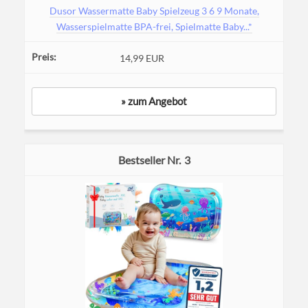
Dusor Wassermatte Baby Spielzeug 3 6 9 Monate,
Wasserspielmatte BPA-frei, Spielmatte Baby...*
14,99 EUR
» zum Angebot
3