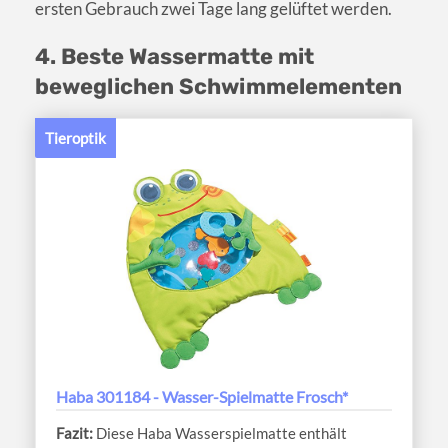
ersten Gebrauch zwei Tage lang gelüftet werden.
4. Beste Wassermatte mit
beweglichen Schwimmelementen
Tieroptik
Haba 301184 - Wasser-Spielmatte Frosch*
Diese Haba Wasserspielmatte enthält