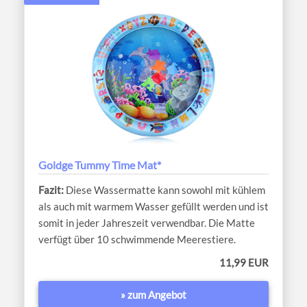
Goldge Tummy Time Mat*
Diese Wassermatte kann sowohl mit kühlem
als auch mit warmem Wasser gefüllt werden und ist
somit in jeder Jahreszeit verwendbar. Die Matte
verfügt über 10 schwimmende Meerestiere.
11,99 EUR
» zum Angebot