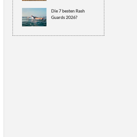
Die 7 besten Rash
Guards 2026?