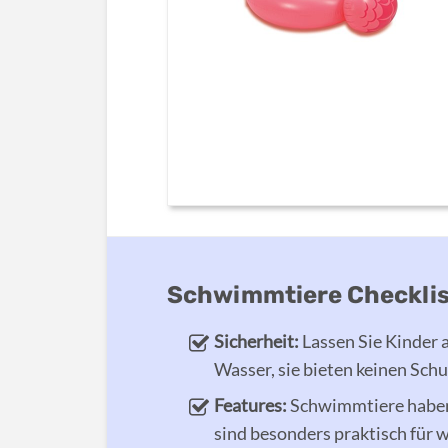
Schwimmtiere Checkli
Sicherheit:
Lassen Sie Kinder 
Wasser, sie bieten keinen Schu
Features:
Schwimmtiere haben 
sind besonders praktisch für 