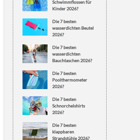
Schwimmflossen für
Kinder 2026?
Die 7 besten
wasserdichten Beutel
2026?
Die 7 besten
wasserdichten
Bauchtaschen 2026?
Die 7 besten
Poolthermometer
2026?
Die 7 besten
Schnorchelshirts
2026?
Die 7 besten
klappbaren
Strandstühle 2026?