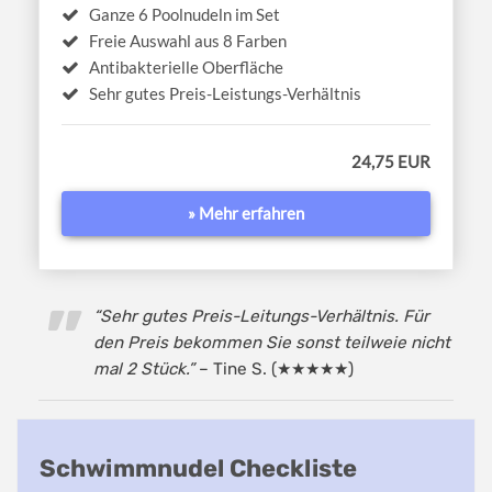
Ganze 6 Poolnudeln im Set
Freie Auswahl aus 8 Farben
Antibakterielle Oberfläche
Sehr gutes Preis-Leistungs-Verhältnis
24,75 EUR
» Mehr erfahren
“Sehr gutes Preis-Leitungs-Verhältnis. Für
den Preis bekommen Sie sonst teilweie nicht
mal 2 Stück.”
– Tine S. (★★★★★)
Schwimmnudel Checkliste