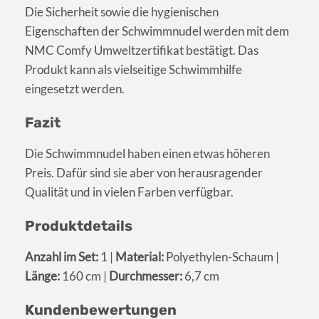
Die Sicherheit sowie die hygienischen
Eigenschaften der Schwimmnudel werden mit dem
NMC Comfy Umweltzertifikat bestätigt. Das
Produkt kann als vielseitige Schwimmhilfe
eingesetzt werden.
Fazit
Die Schwimmnudel haben einen etwas höheren
Preis. Dafür sind sie aber von herausragender
Qualität und in vielen Farben verfügbar.
Produktdetails
Anzahl im Set:
1 |
Material:
Polyethylen-Schaum |
Länge:
160 cm |
Durchmesser:
6,7 cm
Kundenbewertungen