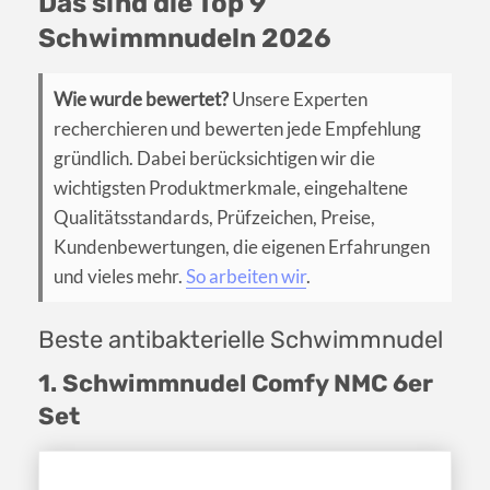
Das sind die Top 9
Schwimmnudeln 2026
Wie wurde bewertet?
Unsere Experten
recherchieren und bewerten jede Empfehlung
gründlich. Dabei berücksichtigen wir die
wichtigsten Produktmerkmale, eingehaltene
Qualitätsstandards, Prüfzeichen, Preise,
Kundenbewertungen, die eigenen Erfahrungen
und vieles mehr.
So arbeiten wir
.
Beste antibakterielle Schwimmnudel
1. Schwimmnudel Comfy NMC 6er
Set