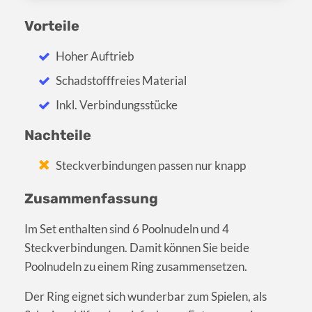
Vorteile
Hoher Auftrieb
Schadstofffreies Material
Inkl. Verbindungsstücke
Nachteile
Steckverbindungen passen nur knapp
Zusammenfassung
Im Set enthalten sind 6 Poolnudeln und 4
Steckverbindungen. Damit können Sie beide
Poolnudeln zu einem Ring zusammensetzen.
Der Ring eignet sich wunderbar zum Spielen, als