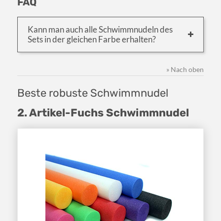
FAQ
Kann man auch alle Schwimmnudeln des
Sets in der gleichen Farbe erhalten?
» Nach oben
Beste robuste Schwimmnudel
2. Artikel-Fuchs Schwimmnudel