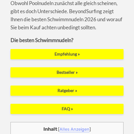
Obwohl Poolnudeln zunächst alle gleich scheinen,
gibt es doch Unterschiede. BeyondSurfing zeigt
Ihnen die besten Schwimmnudeln 2026 und worauf
Sie beim Kauf achten unbedingt sollten.
Die besten Schwimmnudeln?
Empfehlung »
Bestseller »
Ratgeber »
FAQ »
Inhalt
[
Alles Anzeigen
]