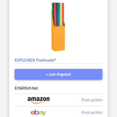
EXPLORER Poolnudel*
» zum Angebot
Erhältlich bei:
Preis prüfen
Preis prüfen