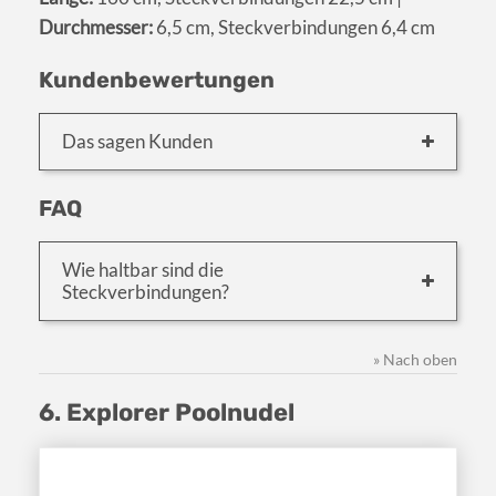
Durchmesser:
6,5 cm, Steckverbindungen 6,4 cm
Kundenbewertungen
Das sagen Kunden
FAQ
Wie haltbar sind die
Steckverbindungen?
» Nach oben
6. Explorer Poolnudel