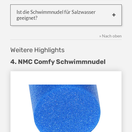
Ist die Schwimmnudel für Salzwasser
geeignet?
» Nach oben
Weitere Highlights
4. NMC Comfy Schwimmnudel