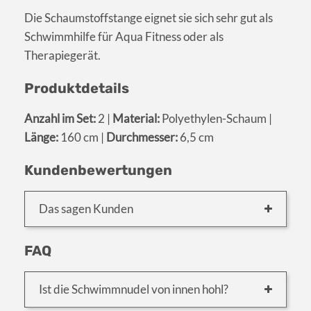
Die Schaumstoffstange eignet sie sich sehr gut als
Schwimmhilfe für Aqua Fitness oder als
Therapiegerät.
Produktdetails
Anzahl im Set:
2 |
Material:
Polyethylen-Schaum |
Länge:
160 cm |
Durchmesser:
6,5 cm
Kundenbewertungen
Das sagen Kunden
FAQ
Ist die Schwimmnudel von innen hohl?