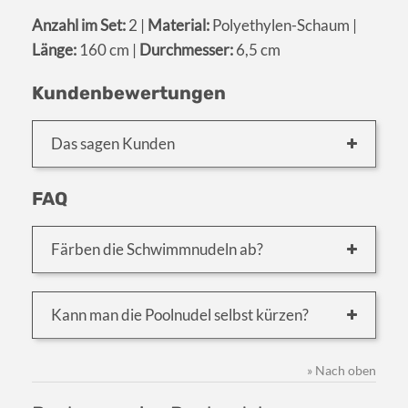
Anzahl im Set:
2 |
Material:
Polyethylen-Schaum |
Länge:
160 cm |
Durchmesser:
6,5 cm
Kundenbewertungen
Das sagen Kunden
FAQ
Färben die Schwimmnudeln ab?
Kann man die Poolnudel selbst kürzen?
» Nach oben