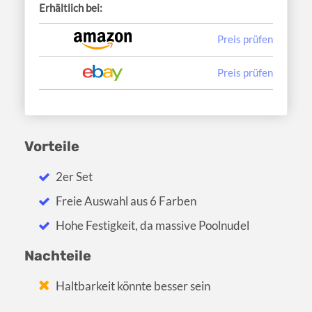
Erhältlich bei:
Preis prüfen
Preis prüfen
Vorteile
2er Set
Freie Auswahl aus 6 Farben
Hohe Festigkeit, da massive Poolnudel
Nachteile
Haltbarkeit könnte besser sein