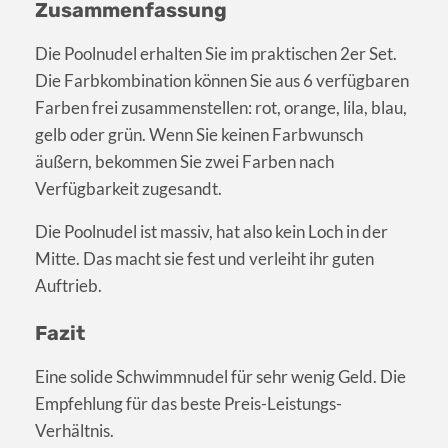
Zusammenfassung
Die Poolnudel erhalten Sie im praktischen 2er Set.
Die Farbkombination können Sie aus 6 verfügbaren
Farben frei zusammenstellen: rot, orange, lila, blau,
gelb oder grün. Wenn Sie keinen Farbwunsch
äußern, bekommen Sie zwei Farben nach
Verfügbarkeit zugesandt.
Die Poolnudel ist massiv, hat also kein Loch in der
Mitte. Das macht sie fest und verleiht ihr guten
Auftrieb.
Fazit
Eine solide Schwimmnudel für sehr wenig Geld. Die
Empfehlung für das beste Preis-Leistungs-
Verhältnis.