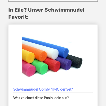
In Eile? Unser Schwimmnudel
Favorit:
Schwimmnudel Comfy NMC 6er Set*
Was zeichnet diese Poolnudeln aus?