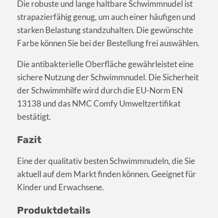
Die robuste und lange haltbare Schwimmnudel ist
strapazierfähig genug, um auch einer häufigen und
starken Belastung standzuhalten. Die gewünschte
Farbe können Sie bei der Bestellung frei auswählen.
Die antibakterielle Oberfläche gewährleistet eine
sichere Nutzung der Schwimmnudel. Die Sicherheit
der Schwimmhilfe wird durch die EU-Norm EN
13138 und das NMC Comfy Umweltzertifikat
bestätigt.
Fazit
Eine der qualitativ besten Schwimmnudeln, die Sie
aktuell auf dem Markt finden können. Geeignet für
Kinder und Erwachsene.
Produktdetails