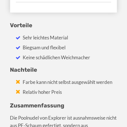
Vorteile
Sehr leichtes Material
Biegsam und flexibel
Keine schädlichen Weichmacher
Nachteile
Farbe kann nicht selbst ausgewählt werden
Relativ hoher Preis
Zusammenfassung
Die Poolnudel von Explorer ist ausnahmsweise nicht
aus PE-Schaum gefertigt, sondern aus