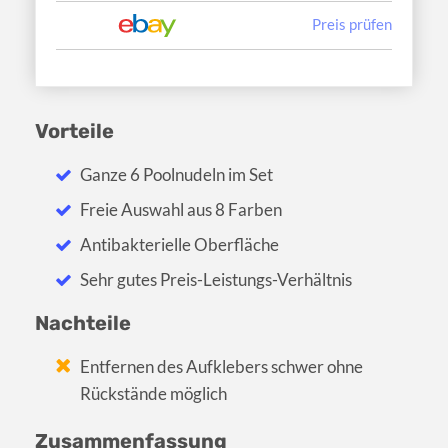
Preis prüfen
Vorteile
Ganze 6 Poolnudeln im Set
Freie Auswahl aus 8 Farben
Antibakterielle Oberfläche
Sehr gutes Preis-Leistungs-Verhältnis
Nachteile
Entfernen des Aufklebers schwer ohne
Rückstände möglich
Zusammenfassung