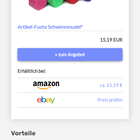
Artikel-Fuchs Schwimmnudel*
15,19 EUR
» zum Angebot
Erhältlich bei:
ca. 15,19 €
Preis prüfen
Vorteile