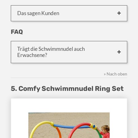
Das sagen Kunden
FAQ
Trägt die Schwimmnudel auch
Erwachsene?
» Nach oben
5. Comfy Schwimmnudel Ring Set