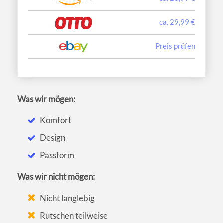
ca. 29,99 €
Preis prüfen
Was wir mögen:
Komfort
Design
Passform
Was wir nicht mögen:
Nicht langlebig
Rutschen teilweise