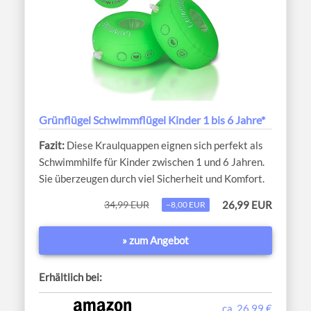
Grünflügel Schwimmflügel Kinder 1 bis 6 Jahre*
Diese Kraulquappen eignen sich perfekt als
Schwimmhilfe für Kinder zwischen 1 und 6 Jahren.
Sie überzeugen durch viel Sicherheit und Komfort.
34,99 EUR
26,99 EUR
−8,00 EUR
» zum Angebot
Erhältlich bei:
ca. 26,99 €