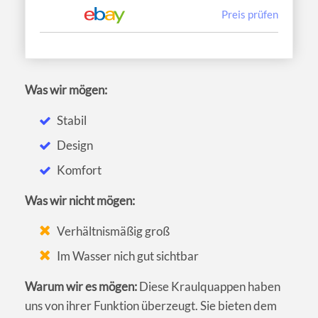
Preis prüfen
Was wir mögen:
Stabil
Design
Komfort
Was wir nicht mögen:
Verhältnismäßig groß
Im Wasser nich gut sichtbar
Warum wir es mögen:
Diese Kraulquappen haben
uns von ihrer Funktion überzeugt. Sie bieten dem