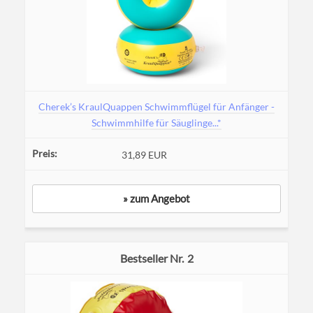
Cherek’s KraulQuappen Schwimmflügel für Anfänger -
Schwimmhilfe für Säuglinge...*
31,89 EUR
» zum Angebot
2