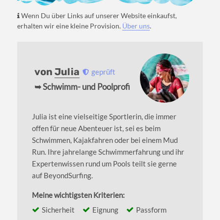
Wenn Du über Links auf unserer Website einkaufst,
erhalten wir eine kleine Provision.
Über uns
.
von
Julia
geprüft
➥ Schwimm- und Poolprofi
Julia ist eine vielseitige Sportlerin, die immer
offen für neue Abenteuer ist, sei es beim
Schwimmen, Kajakfahren oder bei einem Mud
Run. Ihre jahrelange Schwimmerfahrung und ihr
Expertenwissen rund um Pools teilt sie gerne
auf BeyondSurfing.
Meine wichtigsten Kriterien:
Sicherheit
Eignung
Passform