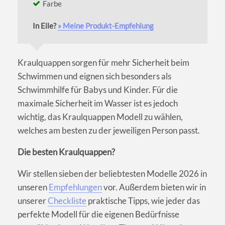
Farbe
In Eile?
» Meine Produkt-Empfehlung
Kraulquappen sorgen für mehr Sicherheit beim
Schwimmen und eignen sich besonders als
Schwimmhilfe für Babys und Kinder. Für die
maximale Sicherheit im Wasser ist es jedoch
wichtig, das Kraulquappen Modell zu wählen,
welches am besten zu der jeweiligen Person passt.
Die besten Kraulquappen?
Wir stellen sieben der beliebtesten Modelle 2026 in
unseren
Empfehlungen
vor. Außerdem bieten wir in
unserer
Checkliste
praktische Tipps, wie jeder das
perfekte Modell für die eigenen Bedürfnisse