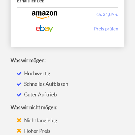
Erhältlich bei:
ca. 31,89 €
Preis prüfen
Was wir mögen:
Hochwertig
Schnelles Aufblasen
Guter Auftrieb
Was wir nicht mögen:
Nicht langlebig
Hoher Preis