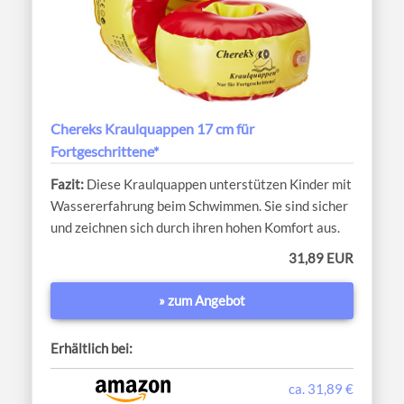
Chereks Kraulquappen 17 cm für
Fortgeschrittene*
Diese Kraulquappen unterstützen Kinder mit
Wassererfahrung beim Schwimmen. Sie sind sicher
und zeichnen sich durch ihren hohen Komfort aus.
31,89 EUR
» zum Angebot
Erhältlich bei:
ca. 31,89 €