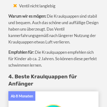
Ventil nicht langlebig
Warum wir es mögen:
Die Kraulquappen sind stabil
und bequem. Auch das schöne und auffällige Design
haben uns überzeugt. Das Ventil
kannerfahrungsgemäß nach längerer Nutzung der
Kraulquappen etwas Luft verlieren.
Empfohlen für:
Die Kraulquappen empfehlen sich
für Kinder ab ca. 2 Jahren. So können diese perfekt
schwimmen lernen.
4. Beste Kraulquappen für
Anfänger
Ab 8 Monaten