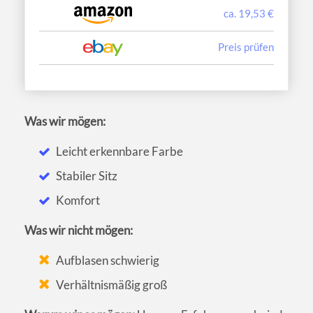
ca. 19,53 €
Preis prüfen
Was wir mögen:
Leicht erkennbare Farbe
Stabiler Sitz
Komfort
Was wir nicht mögen:
Aufblasen schwierig
Verhältnismäßig groß