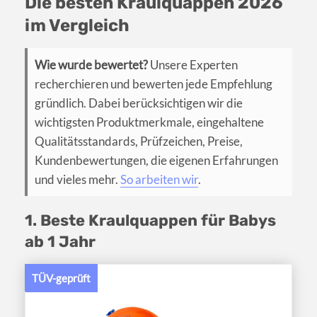
Die besten Kraulquappen 2026
im Vergleich
Wie wurde bewertet?
Unsere Experten
recherchieren und bewerten jede Empfehlung
gründlich. Dabei berücksichtigen wir die
wichtigsten Produktmerkmale, eingehaltene
Qualitätsstandards, Prüfzeichen, Preise,
Kundenbewertungen, die eigenen Erfahrungen
und vieles mehr.
So arbeiten wir
.
1. Beste Kraulquappen für Babys
ab 1 Jahr
TÜV-geprüft