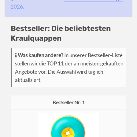
2026.
Bestseller: Die beliebtesten
Kraulquappen
Was kaufen andere?
In unserer Bestseller-Liste
stellen wir die TOP 11 der am meisten gekauften
Angebote vor. Die Auswahl wird täglich
aktualisiert.
1