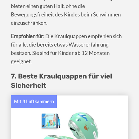
bieten einen guten Halt, ohne die
Bewegungsfreiheit des Kindes beim Schwimmen
einzuschränken.
Empfohlen für:
Die Kraulquappen empfehlen sich
für alle, die bereits etwas Wassererfahrung
besitzen. Sie sind für Kinder ab 12 Monaten
geeignet.
7. Beste Kraulquappen für viel
Sicherheit
Mit 3 Luftkammern