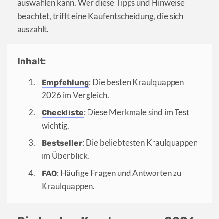
auswählen kann. Wer diese Tipps und Hinweise
beachtet, trifft eine Kaufentscheidung, die sich
auszahlt.
Inhalt:
: Die besten Kraulquappen
Empfehlung
2026 im Vergleich.
: Diese Merkmale sind im Test
Checkliste
wichtig.
: Die beliebtesten Kraulquappen
Bestseller
im Überblick.
: Häufige Fragen und Antworten zu
FAQ
Kraulquappen.