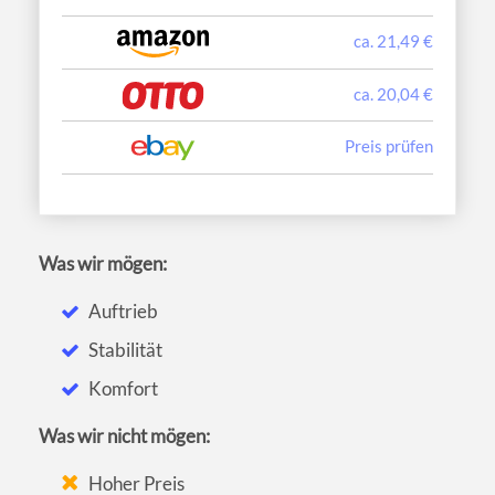
ca. 21,49 €
ca. 20,04 €
Preis prüfen
Was wir mögen:
Auftrieb
Stabilität
Komfort
Was wir nicht mögen:
Hoher Preis