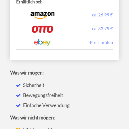
Erhältlich bei:
ca. 26,99 €
ca. 33,79 €
Preis prüfen
Was wir mögen:
Sicherheit
Bewegungsfreiheit
Einfache Verwendung
Was wir nicht mögen: