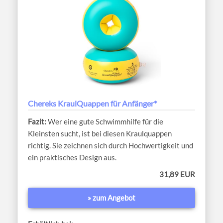
Chereks KraulQuappen für Anfänger*
Wer eine gute Schwimmhilfe für die
Kleinsten sucht, ist bei diesen Kraulquappen
richtig. Sie zeichnen sich durch Hochwertigkeit und
ein praktisches Design aus.
31,89 EUR
» zum Angebot