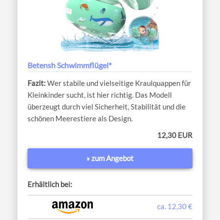
Betensh Schwimmflügel*
Wer stabile und vielseitige Kraulquappen für
Kleinkinder sucht, ist hier richtig. Das Modell
überzeugt durch viel Sicherheit, Stabilität und die
schönen Meerestiere als Design.
12,30 EUR
» zum Angebot
Erhältlich bei:
ca. 12,30 €