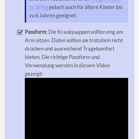
zu 30 kg
jedoch auch für ältere Kinder bis
zu 6 Jahren geeignet.
Passform
: Die Kraulquappen sollten eng am
Arm sitzen. Dabei sollten sie trotzdem nicht
drücken und ausreichend Tragekomfort
bieten. Die richtige Passform und
Verwendung werden in diesem Video
gezeigt: