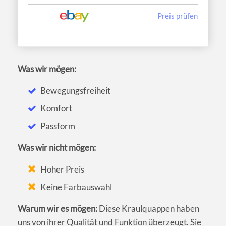
Preis prüfen
Was wir mögen:
Bewegungsfreiheit
Komfort
Passform
Was wir nicht mögen:
Hoher Preis
Keine Farbauswahl
Warum wir es mögen:
Diese Kraulquappen haben
uns von ihrer Qualität und Funktion überzeugt. Sie