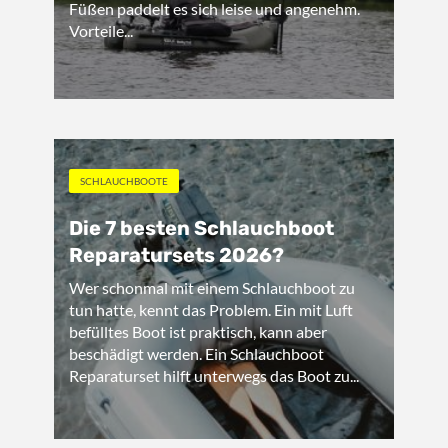
Füßen paddelt es sich leise und angenehm.
Vorteile...
SCHLAUCHBOOTE
Die 7 besten Schlauchboot
Reparatursets 2026?
Wer schonmal mit einem Schlauchboot zu
tun hatte, kennt das Problem. Ein mit Luft
befülltes Boot ist praktisch, kann aber
beschädigt werden. Ein Schlauchboot
Reparaturset hilft unterwegs das Boot zu...