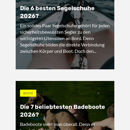
Die 6 besten Segelschuhe
2026?
Ein solides Paar Segelschuhe gehört für jeden
sicherheitsbewussten Segler zu den
wichtigsten Utensilien an Bord. Denn
Segelschuhe bilden die direkte Verbindung
zwischen Körper und Boot. Doch den...
BOOTE
Die 7 beliebtesten Badeboote
2026?
Badeboote sieht man überall. Denn es