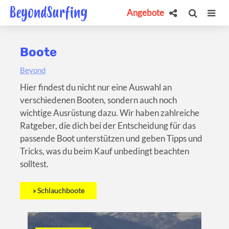
Angebote
Boote
Beyond
Hier findest du nicht nur eine Auswahl an
verschiedenen Booten, sondern auch noch
wichtige Ausrüstung dazu. Wir haben zahlreiche
Ratgeber, die dich bei der Entscheidung für das
passende Boot unterstützen und geben Tipps und
Tricks, was du beim Kauf unbedingt beachten
solltest.
Schlauchboote