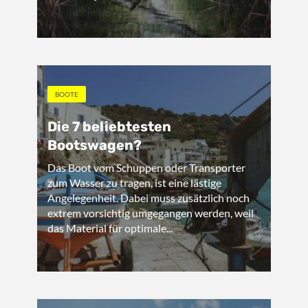
BOOTE
Die 7 beliebtesten
Bootswagen?
Das Boot vom Schuppen oder Transporter
zum Wasser zu tragen, ist eine lästige
Angelegenheit. Dabei muss zusätzlich noch
extrem vorsichtig umgegangen werden, weil
das Material für optimale...