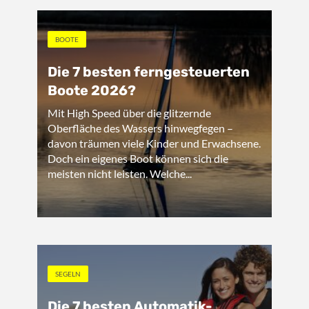
BOOTE
Die 7 besten ferngesteuerten
Boote 2026?
Mit High Speed über die glitzernde
Oberfläche des Wassers hinwegfegen –
davon träumen viele Kinder und Erwachsene.
Doch ein eigenes Boot können sich die
meisten nicht leisten. Welche...
SEGELN
Die 7 besten Automatik-