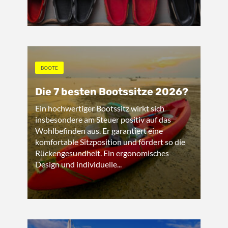
BOOTE
Die 7 besten Bootssitze 2026?
Ein hochwertiger Bootssitz wirkt sich
insbesondere am Steuer positiv auf das
Wohlbefinden aus. Er garantiert eine
komfortable Sitzposition und fördert so die
Rückengesundheit. Ein ergonomisches
Design und individuelle...