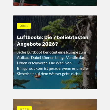
BOOTE
Luftboote: Die 7 beliebtesten
Angebote 2026?
Jedes Luftboot benötigt eine Pumpe zum
Aufbau. Dabei können billige Ventile das
Leben erschweren. Die Wahl von
Billigprodukten ist gerade, wenn es um die
Sicherheit auf dem Wasser geht, nicht...
PADDEL