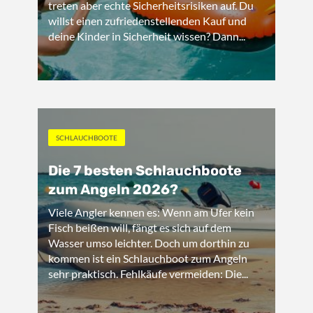
treten aber echte Sicherheitsrisiken auf. Du
willst einen zufriedenstellenden Kauf und
deine Kinder in Sicherheit wissen? Dann...
SCHLAUCHBOOTE
Die 7 besten Schlauchboote
zum Angeln 2026?
Viele Angler kennen es: Wenn am Ufer kein
Fisch beißen will, fängt es sich auf dem
Wasser umso leichter. Doch um dorthin zu
kommen ist ein Schlauchboot zum Angeln
sehr praktisch. Fehlkäufe vermeiden: Die...