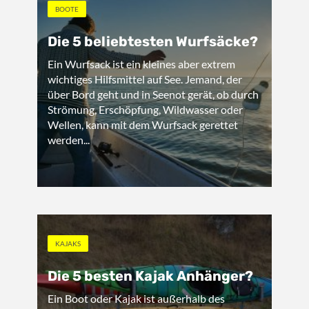
BOOTE
Die 5 beliebtesten Wurfsäcke?
Ein Wurfsack ist ein kleines aber extrem
wichtiges Hilfsmittel auf See. Jemand, der
über Bord geht und in Seenot gerät, ob durch
Strömung, Erschöpfung, Wildwasser oder
Wellen, kann mit dem Wurfsack gerettet
werden...
KAJAKS
Die 5 besten Kajak Anhänger?
Ein Boot oder Kajak ist außerhalb des