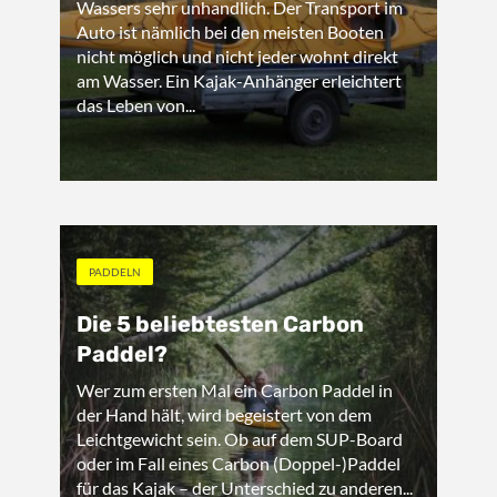
Wassers sehr unhandlich. Der Transport im
Auto ist nämlich bei den meisten Booten
nicht möglich und nicht jeder wohnt direkt
am Wasser. Ein Kajak-Anhänger erleichtert
das Leben von...
PADDELN
Die 5 beliebtesten Carbon
Paddel?
Wer zum ersten Mal ein Carbon Paddel in
der Hand hält, wird begeistert von dem
Leichtgewicht sein. Ob auf dem SUP-Board
oder im Fall eines Carbon (Doppel-)Paddel
für das Kajak – der Unterschied zu anderen...