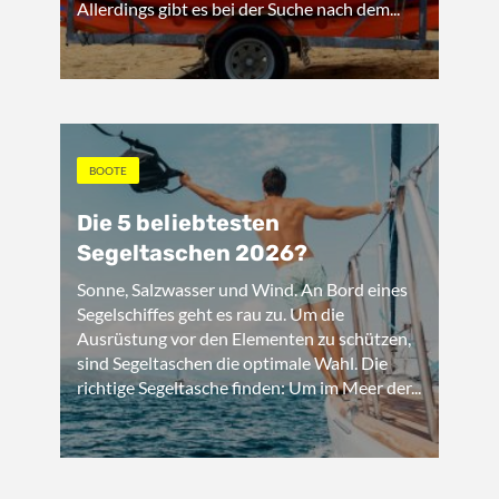
Allerdings gibt es bei der Suche nach dem...
BOOTE
Die 5 beliebtesten
Segeltaschen 2026?
Sonne, Salzwasser und Wind. An Bord eines
Segelschiffes geht es rau zu. Um die
Ausrüstung vor den Elementen zu schützen,
sind Segeltaschen die optimale Wahl. Die
richtige Segeltasche finden: Um im Meer der...