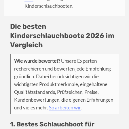
Kinderschlauchbooten.
Die besten
Kinderschlauchboote 2026 im
Vergleich
Wie wurde bewertet?
Unsere Experten
recherchieren und bewerten jede Empfehlung
gründlich. Dabei berücksichtigen wir die
wichtigsten Produktmerkmale, eingehaltene
Qualitätsstandards, Prüfzeichen, Preise,
Kundenbewertungen, die eigenen Erfahrungen
und vieles mehr.
So arbeiten wir
.
1. Bestes Schlauchboot für