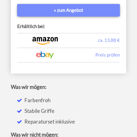
» zum Angebot
Erhältlich bei:
ca. 13,88 €
Preis prüfen
Was wir mögen:
Farbenfroh
Stabile Griffe
Reparaturset inklusive
Was wir nicht mögen: