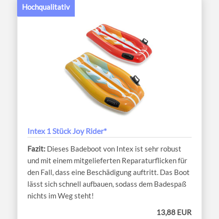
Hochqualitativ
Intex 1 Stück Joy Rider*
Dieses Badeboot von Intex ist sehr robust
und mit einem mitgelieferten Reparaturflicken für
den Fall, dass eine Beschädigung auftritt. Das Boot
lässt sich schnell aufbauen, sodass dem Badespaß
nichts im Weg steht!
13,88 EUR