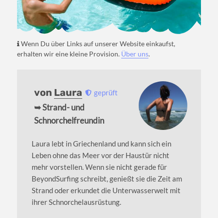
Wenn Du über Links auf unserer Website einkaufst,
erhalten wir eine kleine Provision.
Über uns
.
von
Laura
geprüft
➥ Strand- und
Schnorchelfreundin
Laura lebt in Griechenland und kann sich ein
Leben ohne das Meer vor der Haustür nicht
mehr vorstellen. Wenn sie nicht gerade für
BeyondSurfing schreibt, genießt sie die Zeit am
Strand oder erkundet die Unterwasserwelt mit
ihrer Schnorchelausrüstung.