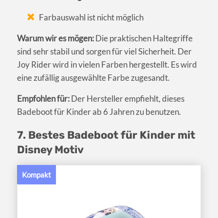
Farbauswahl ist nicht möglich
Warum wir es mögen:
Die praktischen Haltegriffe
sind sehr stabil und sorgen für viel Sicherheit. Der
Joy Rider wird in vielen Farben hergestellt. Es wird
eine zufällig ausgewählte Farbe zugesandt.
Empfohlen für:
Der Hersteller empfiehlt, dieses
Badeboot für Kinder ab 6 Jahren zu benutzen.
7. Bestes Badeboot für Kinder mit
Disney Motiv
Kompakt