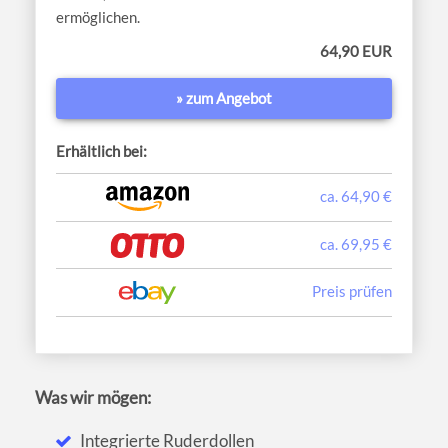
ermöglichen.
64,90 EUR
» zum Angebot
Erhältlich bei:
ca. 64,90 €
ca. 69,95 €
Preis prüfen
Was wir mögen:
Integrierte Ruderdollen