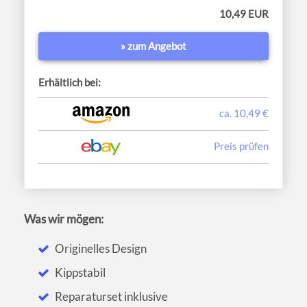
10,49 EUR
» zum Angebot
Erhältlich bei:
ca. 10,49 €
Preis prüfen
Was wir mögen:
Originelles Design
Kippstabil
Reparaturset inklusive