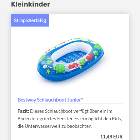
Kleinkinder
Strapazierfähig
Bestway Schlauchboot Junior*
Dieses Schlauchboot verfügt über ein im
Boden integriertes Fenster. Es ermöglicht den Kids,
die Unterwasserwelt zu beobachten.
11,48 EUR