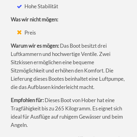
Hohe Stabilität
Was wir nicht mögen:
Preis
Warum wir es mögen:
Das Boot besitzt drei
Luftkammern und hochwertige Ventile. Zwei
Sitzkissen ermöglichen eine bequeme
Sitzmöglichkeit und erhöhen den Komfort. Die
Lieferung dieses Bootes beinhaltet eine Luftpumpe,
die das Aufblasen kinderleicht macht.
Empfohlen für:
Dieses Boot von Hober hat eine
Tragfähigkeit bis zu 265 Kilogramm. Es eignet sich
ideal für Ausflüge auf ruhigem Gewässer und beim
Angeln.