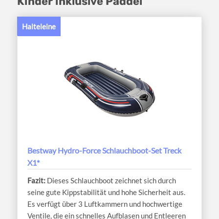
Kinder inklusive Paddel
Halteleine
Bestway Hydro-Force Schlauchboot-Set Treck
X1*
Dieses Schlauchboot zeichnet sich durch
seine gute Kippstabilität und hohe Sicherheit aus.
Es verfügt über 3 Luftkammern und hochwertige
Ventile, die ein schnelles Aufblasen und Entleeren