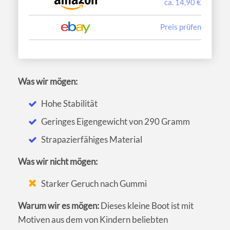
ca. 14,90 €
Preis prüfen
Was wir mögen:
Hohe Stabilität
Geringes Eigengewicht von 290 Gramm
Strapazierfähiges Material
Was wir nicht mögen:
Starker Geruch nach Gummi
Warum wir es mögen:
Dieses kleine Boot ist mit
Motiven aus dem von Kindern beliebten