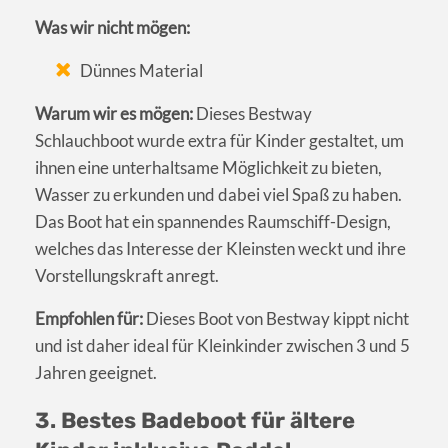
Was wir nicht mögen:
Dünnes Material
Warum wir es mögen:
Dieses Bestway
Schlauchboot wurde extra für Kinder gestaltet, um
ihnen eine unterhaltsame Möglichkeit zu bieten,
Wasser zu erkunden und dabei viel Spaß zu haben.
Das Boot hat ein spannendes Raumschiff-Design,
welches das Interesse der Kleinsten weckt und ihre
Vorstellungskraft anregt.
Empfohlen für:
Dieses Boot von Bestway kippt nicht
und ist daher ideal für Kleinkinder zwischen 3 und 5
Jahren geeignet.
3. Bestes Badeboot für ältere