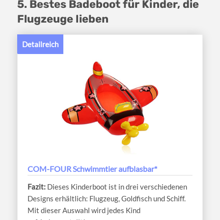
5. Bestes Badeboot für Kinder, die
Flugzeuge lieben
Detailreich
COM-FOUR Schwimmtier aufblasbar*
Dieses Kinderboot ist in drei verschiedenen
Designs erhältlich: Flugzeug, Goldfisch und Schiff.
Mit dieser Auswahl wird jedes Kind