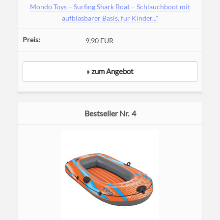
Mondo Toys – Surfing Shark Boat – Schlauchboot mit
aufblasbarer Basis, für Kinder...*
9,90 EUR
» zum Angebot
4