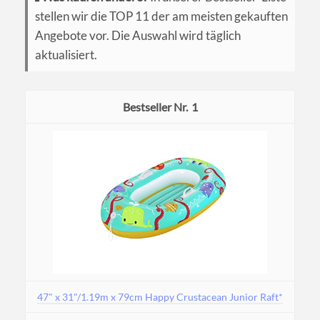
stellen wir die TOP 11 der am meisten gekauften
Angebote vor. Die Auswahl wird täglich
aktualisiert.
1
47" x 31"/1.19m x 79cm Happy Crustacean Junior Raft*