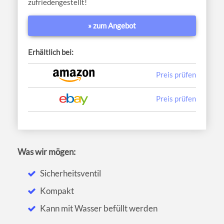
zufriedengestellt!
» zum Angebot
Erhältlich bei:
Preis prüfen
Preis prüfen
Was wir mögen:
Sicherheitsventil
Kompakt
Kann mit Wasser befüllt werden