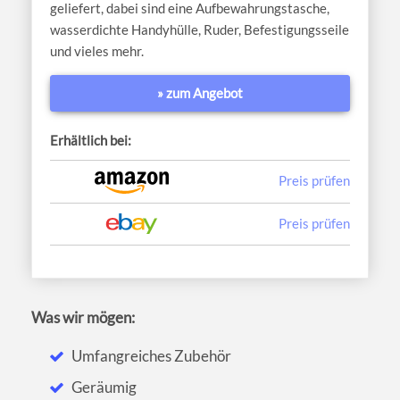
geliefert, dabei sind eine Aufbewahrungstasche,
wasserdichte Handyhülle, Ruder, Befestigungsseile
und vieles mehr.
» zum Angebot
Erhältlich bei:
Preis prüfen
Preis prüfen
Was wir mögen:
Umfangreiches Zubehör
Geräumig