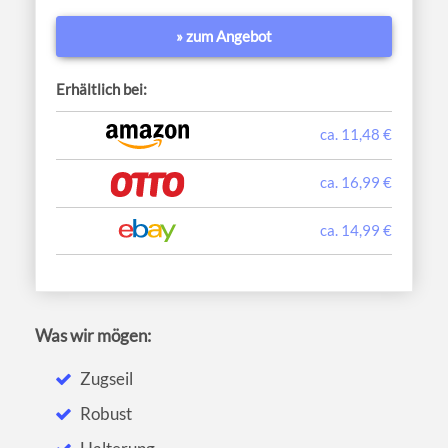
» zum Angebot
Erhältlich bei:
ca. 11,48 €
ca. 16,99 €
ca. 14,99 €
Was wir mögen:
Zugseil
Robust