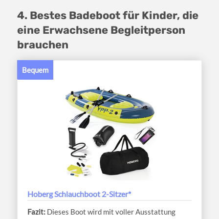
4. Bestes Badeboot für Kinder, die
eine Erwachsene Begleitperson
brauchen
Bequem
Hoberg Schlauchboot 2-Sitzer*
Dieses Boot wird mit voller Ausstattung