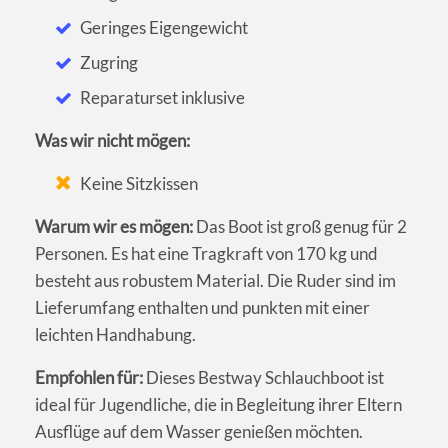
Geringes Eigengewicht
Zugring
Reparaturset inklusive
Was wir nicht mögen:
Keine Sitzkissen
Warum wir es mögen:
Das Boot ist groß genug für 2
Personen. Es hat eine Tragkraft von 170 kg und
besteht aus robustem Material. Die Ruder sind im
Lieferumfang enthalten und punkten mit einer
leichten Handhabung.
Empfohlen für:
Dieses Bestway Schlauchboot ist
ideal für Jugendliche, die in Begleitung ihrer Eltern
Ausflüge auf dem Wasser genießen möchten.