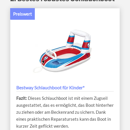
Preiswert
Bestway Schlauchboot für Kinder*
Dieses Schlauchboot ist mit einem Zugseil
ausgestattet, das es ermöglicht, das Boot hinterher
zu ziehen oder am Beckenrand zu sichern. Dank
eines praktischen Reparatursets kann das Boot in
kurzer Zeit geflickt werden.