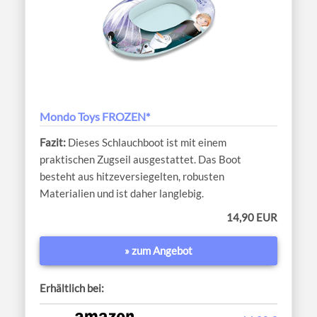
Mondo Toys FROZEN*
Dieses Schlauchboot ist mit einem
praktischen Zugseil ausgestattet. Das Boot
besteht aus hitzeversiegelten, robusten
Materialien und ist daher langlebig.
14,90 EUR
» zum Angebot
Erhältlich bei: