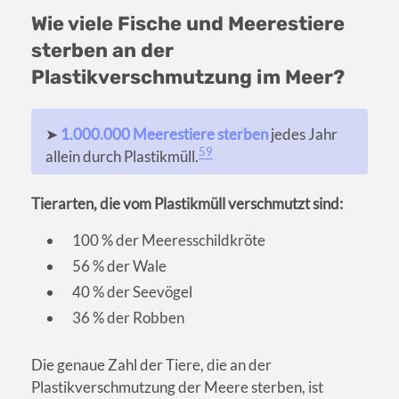
Wie viele Fische und Meerestiere
sterben an der
Plastikverschmutzung im Meer?
➤
1.000.000 Meerestiere sterben
jedes Jahr
59
allein durch Plastikmüll.
Tierarten, die vom Plastikmüll verschmutzt sind:
100 % der Meeresschildkröte
56 % der Wale
40 % der Seevögel
36 % der Robben
Die genaue Zahl der Tiere, die an der
Plastikverschmutzung der Meere sterben, ist