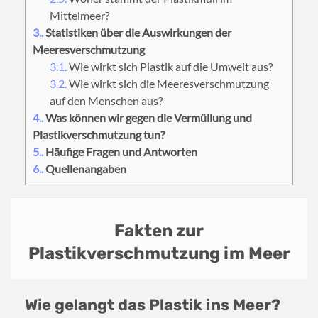
Mittelmeer?
3.
Statistiken über die Auswirkungen der
Meeresverschmutzung
3.1.
Wie wirkt sich Plastik auf die Umwelt aus?
3.2.
Wie wirkt sich die Meeresverschmutzung
auf den Menschen aus?
4.
Was können wir gegen die Vermüllung und
Plastikverschmutzung tun?
5.
Häufige Fragen und Antworten
6.
Quellenangaben
Fakten zur
Plastikverschmutzung im Meer
Wie gelangt das Plastik ins Meer?