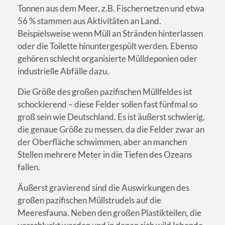
Tonnen aus dem Meer, z.B. Fischernetzen und etwa
56 % stammen aus Aktivitäten an Land.
Beispielsweise wenn Müll an Stränden hinterlassen
oder die Toilette hinuntergespült werden. Ebenso
gehören schlecht organisierte Mülldeponien oder
industrielle Abfälle dazu.
Die Größe des großen pazifischen Müllfeldes ist
schockierend – diese Felder sollen fast fünfmal so
groß sein wie Deutschland. Es ist äußerst schwierig,
die genaue Größe zu messen, da die Felder zwar an
der Oberfläche schwimmen, aber an manchen
Stellen mehrere Meter in die Tiefen des Ozeans
fallen.
Äußerst gravierend sind die Auswirkungen des
großen pazifischen Müllstrudels auf die
Meeresfauna. Neben den großen Plastikteilen, die