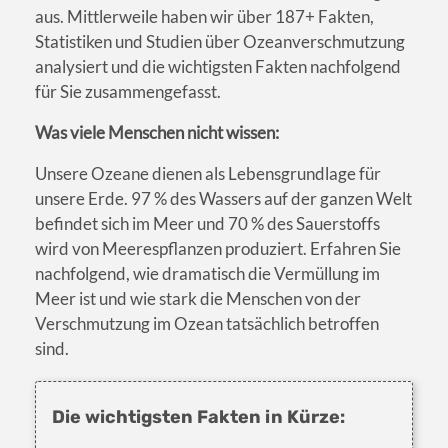
aus. Mittlerweile haben wir über 187+ Fakten,
Statistiken und Studien über Ozeanverschmutzung
analysiert und die wichtigsten Fakten nachfolgend
für Sie zusammengefasst.
Was viele Menschen nicht wissen:
Unsere Ozeane dienen als Lebensgrundlage für
unsere Erde. 97 % des Wassers auf der ganzen Welt
befindet sich im Meer und 70 % des Sauerstoffs
wird von Meerespflanzen produziert. Erfahren Sie
nachfolgend, wie dramatisch die Vermüllung im
Meer ist und wie stark die Menschen von der
Verschmutzung im Ozean tatsächlich betroffen
sind.
Die wichtigsten Fakten in Kürze: