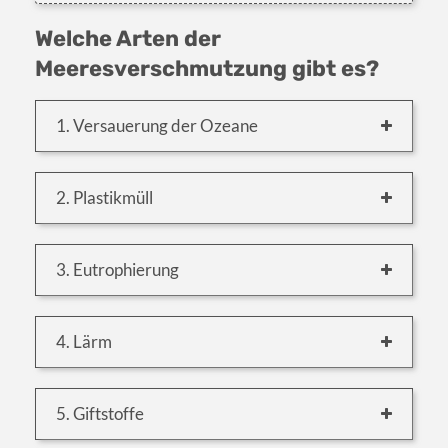
Welche Arten der
Meeresverschmutzung gibt es?
1. Versauerung der Ozeane
2. Plastikmüll
3. Eutrophierung
4. Lärm
5. Giftstoffe