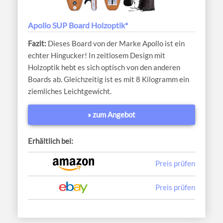
Apollo SUP Board Holzoptik*
Dieses Board von der Marke Apollo ist ein
echter Hingucker! In zeitlosem Design mit
Holzoptik hebt es sich optisch von den anderen
Boards ab. Gleichzeitig ist es mit 8 Kilogramm ein
ziemliches Leichtgewicht.
» zum Angebot
Erhältlich bei:
Preis prüfen
Preis prüfen