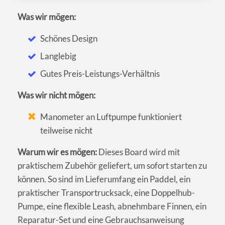
Was wir mögen:
Schönes Design
Langlebig
Gutes Preis-Leistungs-Verhältnis
Was wir nicht mögen:
Manometer an Luftpumpe funktioniert
teilweise nicht
Warum wir es mögen:
Dieses Board wird mit
praktischem Zubehör geliefert, um sofort starten zu
können. So sind im Lieferumfang ein Paddel, ein
praktischer Transportrucksack, eine Doppelhub-
Pumpe, eine flexible Leash, abnehmbare Finnen, ein
Reparatur-Set und eine Gebrauchsanweisung