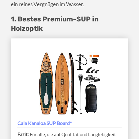
ein reines Vergnügen im Wasser.
1. Bestes Premium-SUP in
Holzoptik
Cala Kanaloa SUP Board*
Für alle, die auf Qualität und Langlebigkeit