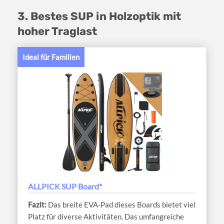
3. Bestes SUP in Holzoptik mit
hoher Traglast
Ideal für Familien
ALLPICK SUP Board*
Das breite EVA-Pad dieses Boards bietet viel
Platz für diverse Aktivitäten. Das umfangreiche