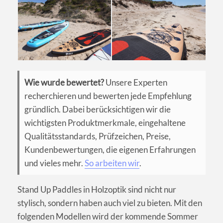
Wie wurde bewertet?
Unsere Experten
recherchieren und bewerten jede Empfehlung
gründlich. Dabei berücksichtigen wir die
wichtigsten Produktmerkmale, eingehaltene
Qualitätsstandards, Prüfzeichen, Preise,
Kundenbewertungen, die eigenen Erfahrungen
und vieles mehr.
So arbeiten wir
.
Stand Up Paddles in Holzoptik sind nicht nur
stylisch, sondern haben auch viel zu bieten. Mit den
folgenden Modellen wird der kommende Sommer