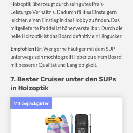
Holzoptik überzeugt durch sein gutes Preis-
Leistungs-Verhältnis. Dadurch fällt es Einsteigern
leichter, einen Einstieg in das Hobby zu finden. Das
mitgelieferte Paddel ist höhenverstellbar. Durch die
helle Holzoptik ist das Board definitiv ein Hingucker.
Empfohlen für:
Wer gerne häufiger mit dem SUP
unterwegs sein möchte greift lieber zu einem Board
mit besserer Qualität und Langlebigkeit.
7. Bester Cruiser unter den SUPs
in Holzoptik
Mit Gepäckgurten