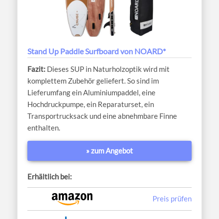
Stand Up Paddle Surfboard von NOARD*
Dieses SUP in Naturholzoptik wird mit
komplettem Zubehör geliefert. So sind im
Lieferumfang ein Aluminiumpaddel, eine
Hochdruckpumpe, ein Reparaturset, ein
Transportrucksack und eine abnehmbare Finne
enthalten.
» zum Angebot
Erhältlich bei:
Preis prüfen