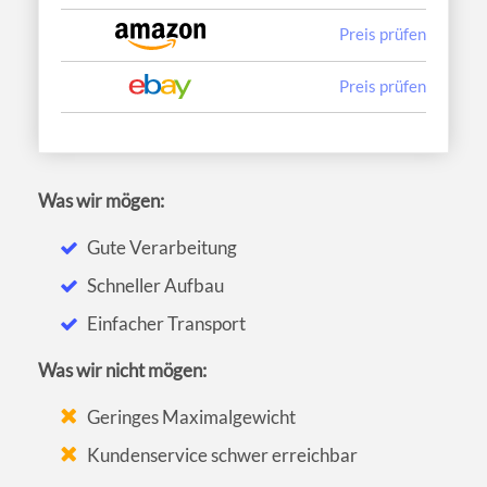
Preis prüfen
Preis prüfen
Was wir mögen:
Gute Verarbeitung
Schneller Aufbau
Einfacher Transport
Was wir nicht mögen:
Geringes Maximalgewicht
Kundenservice schwer erreichbar