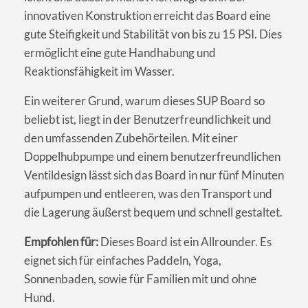
innovativen Konstruktion erreicht das Board eine
gute Steifigkeit und Stabilität von bis zu 15 PSI. Dies
ermöglicht eine gute Handhabung und
Reaktionsfähigkeit im Wasser.
Ein weiterer Grund, warum dieses SUP Board so
beliebt ist, liegt in der Benutzerfreundlichkeit und
den umfassenden Zubehörteilen. Mit einer
Doppelhubpumpe und einem benutzerfreundlichen
Ventildesign lässt sich das Board in nur fünf Minuten
aufpumpen und entleeren, was den Transport und
die Lagerung äußerst bequem und schnell gestaltet.
Empfohlen für:
Dieses Board ist ein Allrounder. Es
eignet sich für einfaches Paddeln, Yoga,
Sonnenbaden, sowie für Familien mit und ohne
Hund.