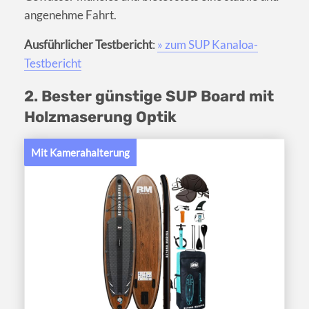
angenehme Fahrt.
Ausführlicher Testbericht
:
» zum SUP Kanaloa-
Testbericht
2. Bester günstige SUP Board mit
Holzmaserung Optik
Mit Kamerahalterung