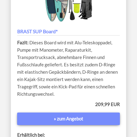
BRAST SUP Board*
Dieses Board wird mit Alu-Teleskoppadel,
Pumpe mit Manometer, Raparaturkit,
Transportrucksack, abnehmbare Finnen und
Fußsschlaufe geliefert. Es besitzt zudem D-Ringe
mit elastischen Gepäckbändern, D-Ringe an denen
ein Kajak-Sitz montiert werden kann, einen
Tragegriff, sowie ein Kick-Pad für einen schnellen
Richtungswechsel.
209,99 EUR
» zum Angebot
Erhältlich bei: