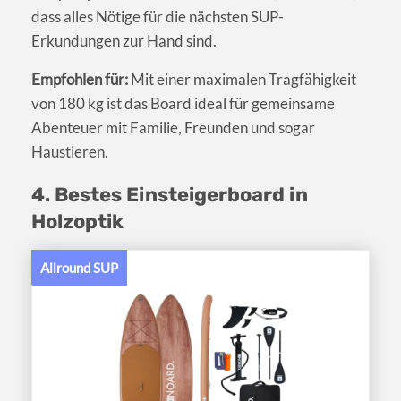
dass alles Nötige für die nächsten SUP-
Erkundungen zur Hand sind.
Empfohlen für:
Mit einer maximalen Tragfähigkeit
von 180 kg ist das Board ideal für gemeinsame
Abenteuer mit Familie, Freunden und sogar
Haustieren.
4. Bestes Einsteigerboard in
Holzoptik
Allround SUP