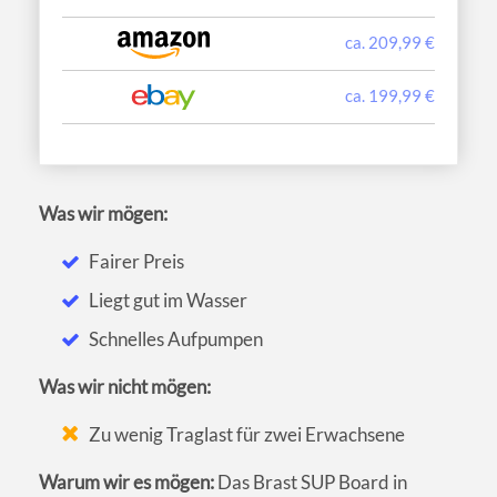
ca. 209,99 €
ca. 199,99 €
Was wir mögen:
Fairer Preis
Liegt gut im Wasser
Schnelles Aufpumpen
Was wir nicht mögen:
Zu wenig Traglast für zwei Erwachsene
Warum wir es mögen:
Das Brast SUP Board in