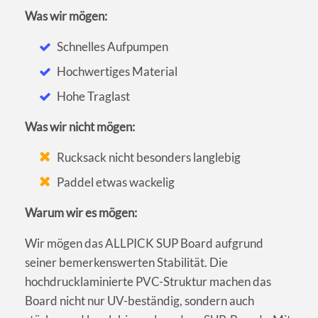
Was wir mögen:
Schnelles Aufpumpen
Hochwertiges Material
Hohe Traglast
Was wir nicht mögen:
Rucksack nicht besonders langlebig
Paddel etwas wackelig
Warum wir es mögen:
Wir mögen das ALLPICK SUP Board aufgrund
seiner bemerkenswerten Stabilität. Die
hochdrucklaminierte PVC-Struktur machen das
Board nicht nur UV-beständig, sondern auch