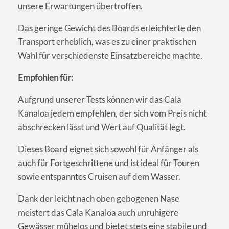
unsere Erwartungen übertroffen.
Das geringe Gewicht des Boards erleichterte den
Transport erheblich, was es zu einer praktischen
Wahl für verschiedenste Einsatzbereiche machte.
Empfohlen für:
Aufgrund unserer Tests können wir das Cala
Kanaloa jedem empfehlen, der sich vom Preis nicht
abschrecken lässt und Wert auf Qualität legt.
Dieses Board eignet sich sowohl für Anfänger als
auch für Fortgeschrittene und ist ideal für Touren
sowie entspanntes Cruisen auf dem Wasser.
Dank der leicht nach oben gebogenen Nase
meistert das Cala Kanaloa auch unruhigere
Gewässer mühelos und bietet stets eine stabile und