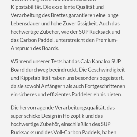
Kippstabilität. Die exzellente Qualität und
Verarbeitung des Brettes garantieren eine lange
Lebensdauer und hohe Zuverlässigkeit. Auch das
hochwertige Zubehör, wie der SUP Rucksack und
das Carbon Paddel, unterstreicht den Premium-
Anspruch des Boards.
Während unserer Tests hat das Cala Kanaloa SUP
Board durchweg beeindruckt. Die Geschwindigkeit
und Kippstabilität haben uns besonders begeistert,
da sie sowohl Anfängern als auch Fortgeschrittenen
ein sicheres und effizientes Paddelerlebnis bieten.
Die hervorragende Verarbeitungsqualität, das
super schicke Design in Holzoptik und das
hochwertige Zubehör, einschließlich des SUP
Rucksacks und des Voll-Carbon Paddels, haben