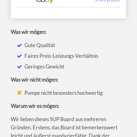
Was wir mögen:
Gute Qualität
Faires Preis-Leistungs-Verhältnis
Geringes Gewicht
Was wir nicht mögen:
Pumpe nicht besonders hochwertig
Warum wir es mögen:
Wir lieben dieses SUP Board aus mehreren
Gründen. Erstens, das Board ist bemerkenswert
leicht und äußerst manövrierfähig. Dank der