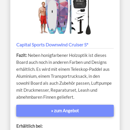
Capital Sports Downwind Cruiser S*
Neben honigfarbener Holzoptik ist dieses
Board auch noch in anderen Farben und Designs
erhältlich. Es wird mit einem Teleskop-Paddel aus
Aluminium, einem Transportrucksack, in den
sowohl Board als auch Zubehör passen, Luftpumpe
mit Druckmesser, Reparaturset, Leash und
abnehmbaren Finnen geliefert.
» zum Angebot
Erhältlich bei: