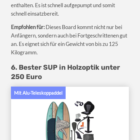
enthalten. Es ist schnell aufgepumpt und somit
schnell einsatzbereit.
Empfohlen für:
Dieses Board kommt nicht nur bei
Anfängern, sondern auch bei Fortgeschrittenen gut
an. Es eignet sich für ein Gewicht von bis zu 125
Kilogramm.
6. Bester SUP in Holzoptik unter
250 Euro
Mit Alu-Teleskoppaddel