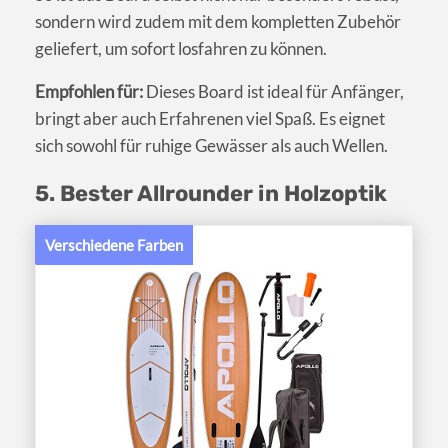
sondern wird zudem mit dem kompletten Zubehör
geliefert, um sofort losfahren zu können.
Empfohlen für:
Dieses Board ist ideal für Anfänger,
bringt aber auch Erfahrenen viel Spaß. Es eignet
sich sowohl für ruhige Gewässer als auch Wellen.
5. Bester Allrounder in Holzoptik
Verschiedene Farben