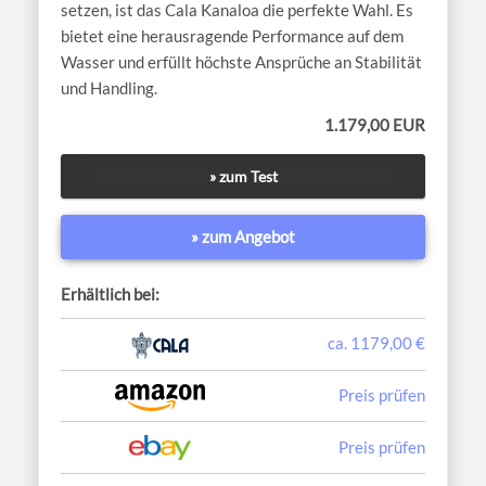
setzen, ist das Cala Kanaloa die perfekte Wahl. Es
bietet eine herausragende Performance auf dem
Wasser und erfüllt höchste Ansprüche an Stabilität
und Handling.
1.179,00 EUR
» zum Test
» zum Angebot
Erhältlich bei:
ca. 1179,00 €
Preis prüfen
Preis prüfen