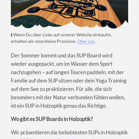
Wenn Du über Links auf unserer Website einkaufst,
erhalten wir eine kleine Provision.
Über uns
.
Der Sommer kommt und das SUP Board wird
wieder ausgepackt, um im Wasser dem Sport
nachzugehen – auf langen Touren paddeln, mit der
Familie auf dem SUP sitzen oder dein Yoga Training
auf dem See zu praktizieren. Für alle, die sich
besonders mit der Natur verbunden fühlen wollen,
ist ein SUP in Holzoptik genau das Richtige.
Wo gibt es SUP Boards in Holzoptik?
Wir präsentieren die beliebtesten SUPs in Holzoptik