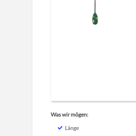
Was wir mögen:
Länge