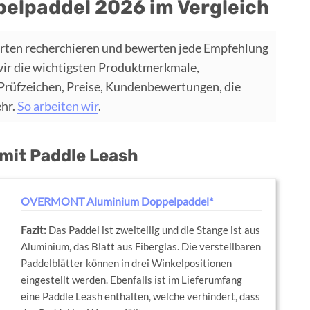
pelpaddel 2026 im Vergleich
rten recherchieren und bewerten jede Empfehlung
wir die wichtigsten Produktmerkmale,
 Prüfzeichen, Preise, Kundenbewertungen, die
ehr.
So arbeiten wir
.
 mit Paddle Leash
OVERMONT Aluminium Doppelpaddel*
Das Paddel ist zweiteilig und die Stange ist aus
Aluminium, das Blatt aus Fiberglas. Die verstellbaren
Paddelblätter können in drei Winkelpositionen
eingestellt werden. Ebenfalls ist im Lieferumfang
eine Paddle Leash enthalten, welche verhindert, dass