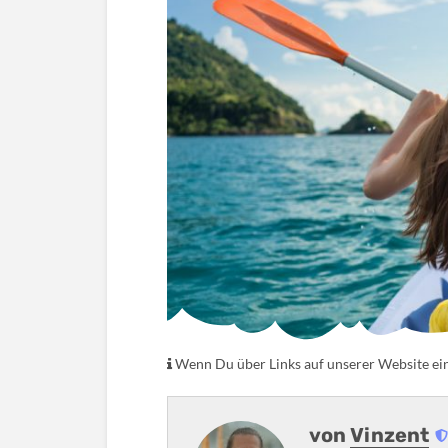
Wenn Du über Links auf unserer Website eink
von
Vinzent