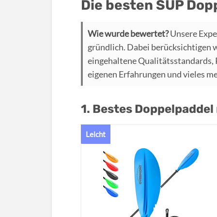
Die besten SUP Dop
Wie wurde bewertet?
Unsere Expe
gründlich. Dabei berücksichtigen 
eingehaltene Qualitätsstandards,
eigenen Erfahrungen und vieles m
1. Bestes Doppelpaddel
Leicht