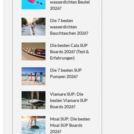
wasserdichten Beutel
2026?
Die 7 besten
wasserdichten
Bauchtaschen 2026?
Die besten Cala SUP
Boards 2026? (Test &
Erfahrungen)
Die 7 besten SUP
Pumpen 2026?
Viamare SUP: Die
besten Viamare SUP
Boards 2026?
Moai SUP: Die besten
Moai SUP Boards
2026?