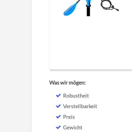
Was wir mögen:
Robustheit
Verstellbarkeit
Preis
Gewicht