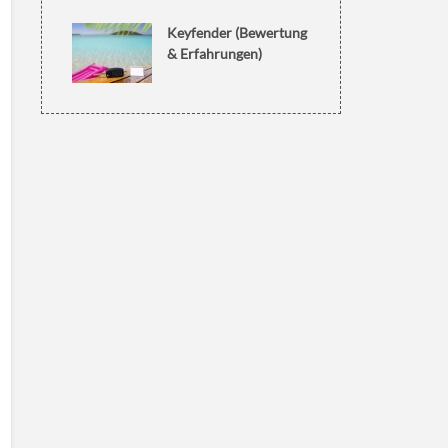
Keyfender (Bewertung
& Erfahrungen)