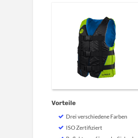
Vorteile
Drei verschiedene Farben
ISO Zertifiziert