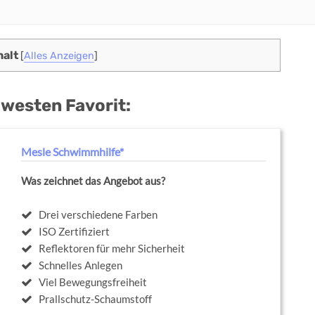
halt
[
Alles Anzeigen
]
westen Favorit:
Mesle Schwimmhilfe*
Was zeichnet das Angebot aus?
Drei verschiedene Farben
ISO Zertifiziert
Reflektoren für mehr Sicherheit
Schnelles Anlegen
Viel Bewegungsfreiheit
Prallschutz-Schaumstoff