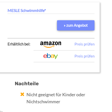
MESLE Schwimmhilfe*
» zum Angebot
Erhältlich bei:
Preis prüfen
Preis prüfen
Nachteile
Nicht geeignet für Kinder oder
Nichtschwimmer