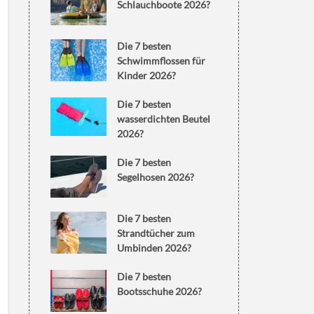
Schlauchboote 2026?
Die 7 besten
Schwimmflossen für
Kinder 2026?
Die 7 besten
wasserdichten Beutel
2026?
Die 7 besten
Segelhosen 2026?
Die 7 besten
Strandtücher zum
Umbinden 2026?
Die 7 besten
Bootsschuhe 2026?