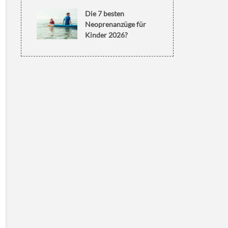
Die 7 besten
Neoprenanzüge für
Kinder 2026?