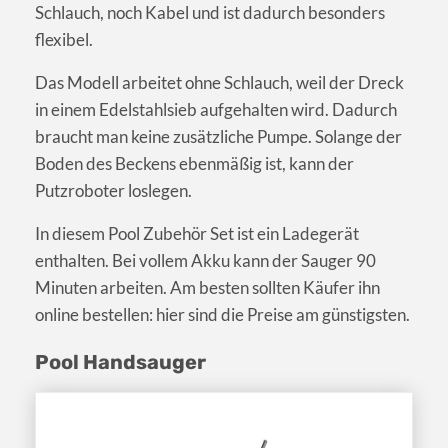
Schlauch, noch Kabel und ist dadurch besonders
flexibel.
Das Modell arbeitet ohne Schlauch, weil der Dreck
in einem Edelstahlsieb aufgehalten wird. Dadurch
braucht man keine zusätzliche Pumpe. Solange der
Boden des Beckens ebenmäßig ist, kann der
Putzroboter loslegen.
In diesem Pool Zubehör Set ist ein Ladegerät
enthalten. Bei vollem Akku kann der Sauger 90
Minuten arbeiten. Am besten sollten Käufer ihn
online bestellen: hier sind die Preise am günstigsten.
Pool Handsauger