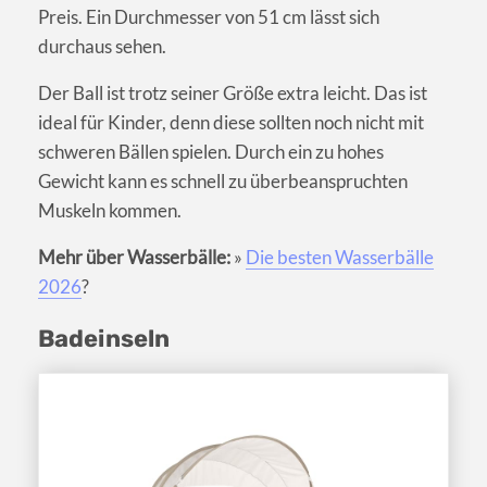
Preis. Ein Durchmesser von 51 cm lässt sich
durchaus sehen.
Der Ball ist trotz seiner Größe extra leicht. Das ist
ideal für Kinder, denn diese sollten noch nicht mit
schweren Bällen spielen. Durch ein zu hohes
Gewicht kann es schnell zu überbeanspruchten
Muskeln kommen.
Mehr über Wasserbälle:
»
Die besten Wasserbälle
2026
?
Badeinseln