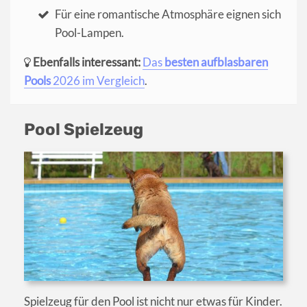
Für eine romantische Atmosphäre eignen sich
Pool-Lampen.
Ebenfalls interessant:
Das
besten aufblasbaren
Pools
2026 im Vergleich
.
Pool Spielzeug
Spielzeug für den Pool ist nicht nur etwas für Kinder.