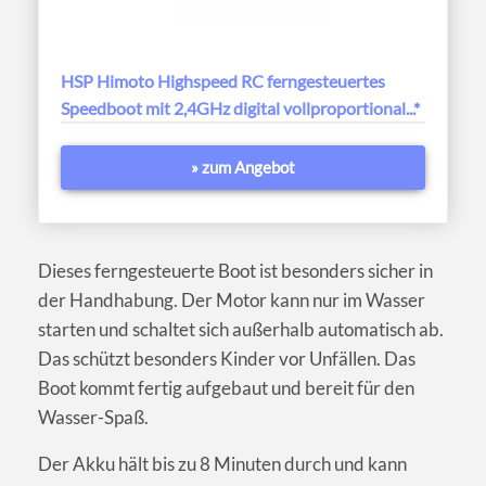
HSP Himoto Highspeed RC ferngesteuertes
Speedboot mit 2,4GHz digital vollproportional...*
» zum Angebot
Dieses ferngesteuerte Boot ist besonders sicher in
der Handhabung. Der Motor kann nur im Wasser
starten und schaltet sich außerhalb automatisch ab.
Das schützt besonders Kinder vor Unfällen. Das
Boot kommt fertig aufgebaut und bereit für den
Wasser-Spaß.
Der Akku hält bis zu 8 Minuten durch und kann