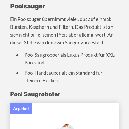
Poolsauger
Ein Poolsauger übernimmt viele Jobs auf einmal:
Bürsten, Keschern und Filtern. Das Produkt ist an
sich nicht billig, seinen Preis aber allemal wert. An
dieser Stelle werden zwei Sauger vorgestellt:
Pool Saugroboer als Luxus Produkt für XXL-
Pools und
Pool Handsauger als ein Standard für
kleinere Becken.
Pool Saugroboter
Angebot