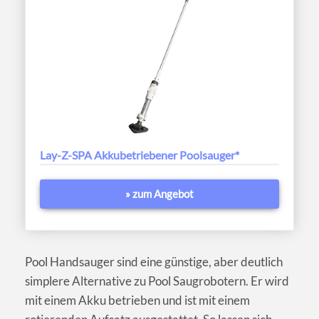
Lay-Z-SPA Akkubetriebener Poolsauger*
» zum Angebot
Pool Handsauger sind eine günstige, aber deutlich
simplere Alternative zu Pool Saugrobotern. Er wird
mit einem Akku betrieben und ist mit einem