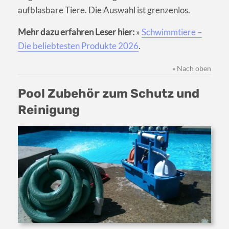
aufblasbare Tiere. Die Auswahl ist grenzenlos.
Mehr dazu erfahren Leser hier:
»
Schwimmtiere –
Die beliebtesten Produkte 2026
.
» Nach oben
Pool Zubehör zum Schutz und
Reinigung