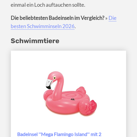
einmal ein Loch auftauchen sollte.
Die beliebtesten Badeinseln im Vergleich?
»
Die
besten Schwimminseln 2026
.
Schwimmtiere
Badeinsel ''Mega Flamingo Island'' mit 2