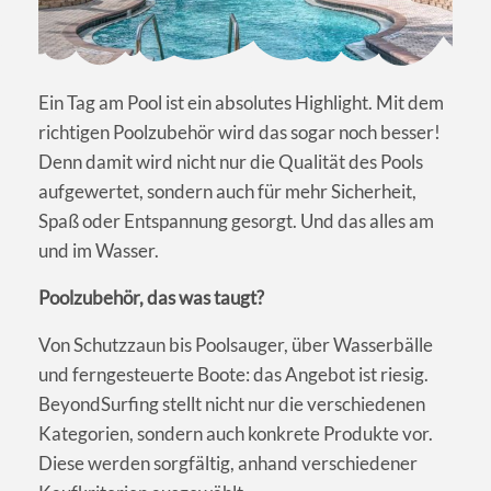
Ein Tag am Pool ist ein absolutes Highlight. Mit dem
richtigen Poolzubehör wird das sogar noch besser!
Denn damit wird nicht nur die Qualität des Pools
aufgewertet, sondern auch für mehr Sicherheit,
Spaß oder Entspannung gesorgt. Und das alles am
und im Wasser.
Poolzubehör, das was taugt?
Von Schutzzaun bis Poolsauger, über Wasserbälle
und ferngesteuerte Boote: das Angebot ist riesig.
BeyondSurfing stellt nicht nur die verschiedenen
Kategorien, sondern auch konkrete Produkte vor.
Diese werden sorgfältig, anhand verschiedener