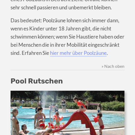
sehr schnell passieren und unbemerkt bleiben.
Das bedeutet: Poolzäune lohnen sich immer dann,
wenn es Kinder unter 18 Jahren gibt, die nicht
schwimmen können; wenn Sie Haustiere haben oder
bei Menschen die in ihrer Mobilität eingeschränkt
sind. Erfahren Sie
hier mehr über Poolzäune
.
» Nach oben
Pool Rutschen