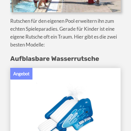
Rutschen für den eigenen Pool erweitern ihn zum
echten Spieleparadies. Gerade für Kinder ist eine
eigene Rutsche oft ein Traum. Hier gibt es die zwei
besten Modelle:
Aufblasbare Wasserrutsche
Angebot