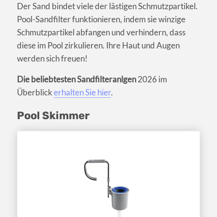
Der Sand bindet viele der lästigen Schmutzpartikel.
Pool-Sandfilter funktionieren, indem sie winzige
Schmutzpartikel abfangen und verhindern, dass
diese im Pool zirkulieren. Ihre Haut und Augen
werden sich freuen!
Die beliebtesten Sandfilteranlgen
2026 im
Überblick
erhalten Sie hier
.
Pool Skimmer