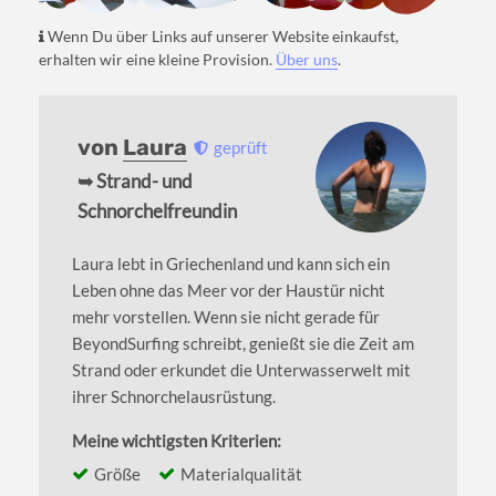
Wenn Du über Links auf unserer Website einkaufst,
erhalten wir eine kleine Provision.
Über uns
.
von
Laura
geprüft
➥ Strand- und
Schnorchelfreundin
Laura lebt in Griechenland und kann sich ein
Leben ohne das Meer vor der Haustür nicht
mehr vorstellen. Wenn sie nicht gerade für
BeyondSurfing schreibt, genießt sie die Zeit am
Strand oder erkundet die Unterwasserwelt mit
ihrer Schnorchelausrüstung.
Meine wichtigsten Kriterien:
Größe
Materialqualität