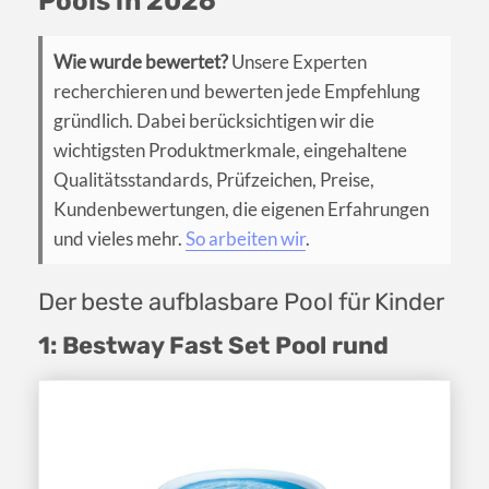
Pools in 2026
Wie wurde bewertet?
Unsere Experten
recherchieren und bewerten jede Empfehlung
gründlich. Dabei berücksichtigen wir die
wichtigsten Produktmerkmale, eingehaltene
Qualitätsstandards, Prüfzeichen, Preise,
Kundenbewertungen, die eigenen Erfahrungen
und vieles mehr.
So arbeiten wir
.
Der beste aufblasbare Pool für Kinder
1: Bestway Fast Set Pool rund