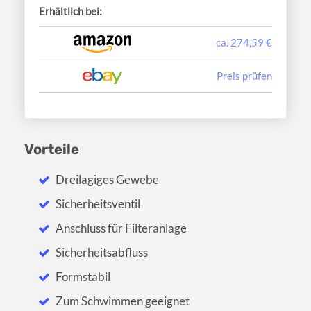
Erhältlich bei:
ca. 274,59 €
Preis prüfen
Vorteile
Dreilagiges Gewebe
Sicherheitsventil
Anschluss für Filteranlage
Sicherheitsabfluss
Formstabil
Zum Schwimmen geeignet