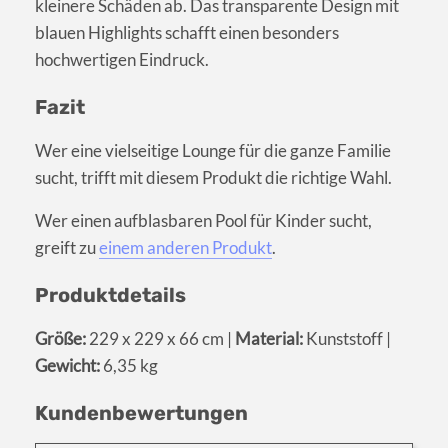
kleinere Schäden ab. Das transparente Design mit
blauen Highlights schafft einen besonders
hochwertigen Eindruck.
Fazit
Wer eine vielseitige Lounge für die ganze Familie
sucht, trifft mit diesem Produkt die richtige Wahl.
Wer einen aufblasbaren Pool für Kinder sucht,
greift zu
einem anderen Produkt
.
Produktdetails
Größe:
229 x 229 x 66 cm |
Material:
Kunststoff |
Gewicht:
6,35 kg
Kundenbewertungen