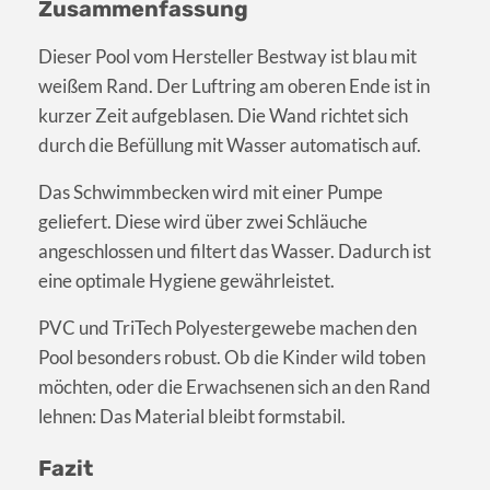
Zusammenfassung
Dieser Pool vom Hersteller Bestway ist blau mit
weißem Rand. Der Luftring am oberen Ende ist in
kurzer Zeit aufgeblasen. Die Wand richtet sich
durch die Befüllung mit Wasser automatisch auf.
Das Schwimmbecken wird mit einer Pumpe
geliefert. Diese wird über zwei Schläuche
angeschlossen und filtert das Wasser. Dadurch ist
eine optimale Hygiene gewährleistet.
PVC und TriTech Polyestergewebe machen den
Pool besonders robust. Ob die Kinder wild toben
möchten, oder die Erwachsenen sich an den Rand
lehnen: Das Material bleibt formstabil.
Fazit