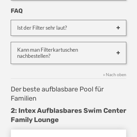
FAQ
Ist der Filter sehr laut?
Kann man Filterkartuschen
nachbestellen?
» Nach oben
Der beste aufblasbare Pool für
Familien
2: Intex Aufblasbares Swim Center
Family Lounge