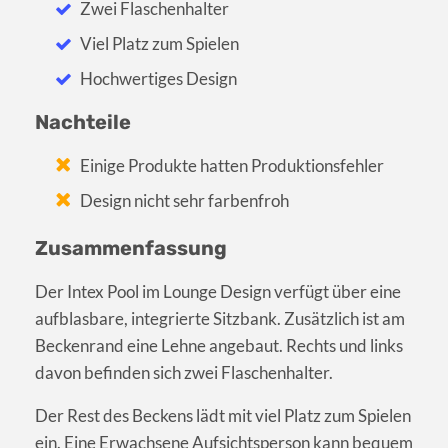
Zwei Flaschenhalter
Viel Platz zum Spielen
Hochwertiges Design
Nachteile
Einige Produkte hatten Produktionsfehler
Design nicht sehr farbenfroh
Zusammenfassung
Der Intex Pool im Lounge Design verfügt über eine
aufblasbare, integrierte Sitzbank. Zusätzlich ist am
Beckenrand eine Lehne angebaut. Rechts und links
davon befinden sich zwei Flaschenhalter.
Der Rest des Beckens lädt mit viel Platz zum Spielen
ein. Eine Erwachsene Aufsichtsperson kann bequem