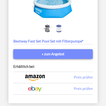
Bestway Fast Set Pool Set mit Filterpumpe*
» zum Angebot
Erhältlich bei:
Preis prüfen
Preis prüfen