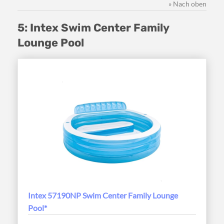
» Nach oben
5: Intex Swim Center Family
Lounge Pool
Intex 57190NP Swim Center Family Lounge
Pool*