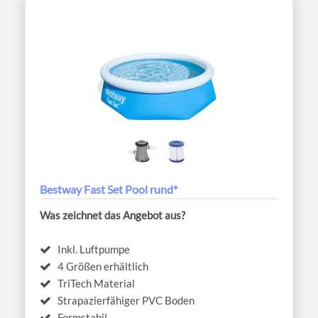
Bestway Fast Set Pool rund*
Was zeichnet das Angebot aus?
Inkl. Luftpumpe
4 Größen erhältlich
TriTech Material
Strapazierfähiger PVC Boden
Formstabil