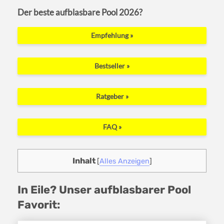
Der beste aufblasbare Pool 2026?
Empfehlung »
Bestseller »
Ratgeber »
FAQ »
Inhalt
[
Alles Anzeigen
]
In Eile? Unser aufblasbarer Pool
Favorit: