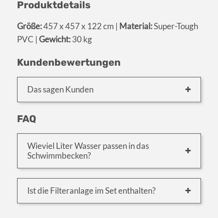
Produktdetails
Größe:
457 x 457 x 122 cm |
Material:
Super-Tough
PVC |
Gewicht:
30 kg
Kundenbewertungen
Das sagen Kunden
FAQ
Wieviel Liter Wasser passen in das
Schwimmbecken?
Ist die Filteranlage im Set enthalten?