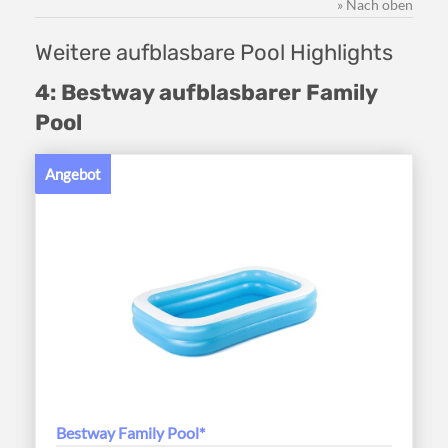
» Nach oben
Weitere aufblasbare Pool Highlights
4: Bestway aufblasbarer Family
Pool
Angebot
Bestway Family Pool*