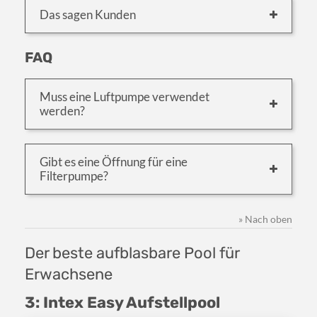
Das sagen Kunden
FAQ
Muss eine Luftpumpe verwendet
werden?
Gibt es eine Öffnung für eine
Filterpumpe?
» Nach oben
Der beste aufblasbare Pool für
Erwachsene
3: Intex Easy Aufstellpool