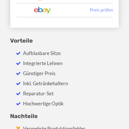
Preis prüfen
Vorteile
Aufblasbare Sitze
Integrierte Lehnen
Günstiger Preis
Inkl. Getränkehaltern
Reparatur-Set
Hochwertige Optik
Nachteile
Vermehrte Produktionsfehler