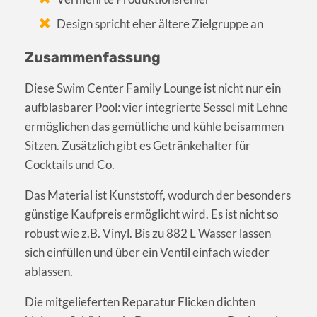
Design spricht eher ältere Zielgruppe an
Zusammenfassung
Diese Swim Center Family Lounge ist nicht nur ein
aufblasbarer Pool: vier integrierte Sessel mit Lehne
ermöglichen das gemütliche und kühle beisammen
Sitzen. Zusätzlich gibt es Getränkehalter für
Cocktails und Co.
Das Material ist Kunststoff, wodurch der besonders
günstige Kaufpreis ermöglicht wird. Es ist nicht so
robust wie z.B. Vinyl. Bis zu 882 L Wasser lassen
sich einfüllen und über ein Ventil einfach wieder
ablassen.
Die mitgelieferten Reparatur Flicken dichten