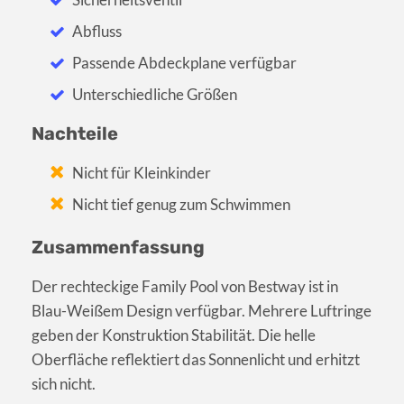
Abfluss
Passende Abdeckplane verfügbar
Unterschiedliche Größen
Nachteile
Nicht für Kleinkinder
Nicht tief genug zum Schwimmen
Zusammenfassung
Der rechteckige Family Pool von Bestway ist in
Blau-Weißem Design verfügbar. Mehrere Luftringe
geben der Konstruktion Stabilität. Die helle
Oberfläche reflektiert das Sonnenlicht und erhitzt
sich nicht.