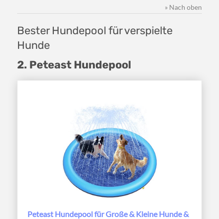
» Nach oben
Bester Hundepool für verspielte
Hunde
2. Peteast Hundepool
Peteast Hundepool für Große & Kleine Hunde &