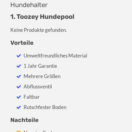
Hundehalter
1. Toozey Hundepool
Keine Produkte gefunden.
Vorteile
Umweltfreundliches Material
1 Jahr Garantie
Mehrere Größen
Abflussventil
Faltbar
Rutschfester Boden
Nachteile