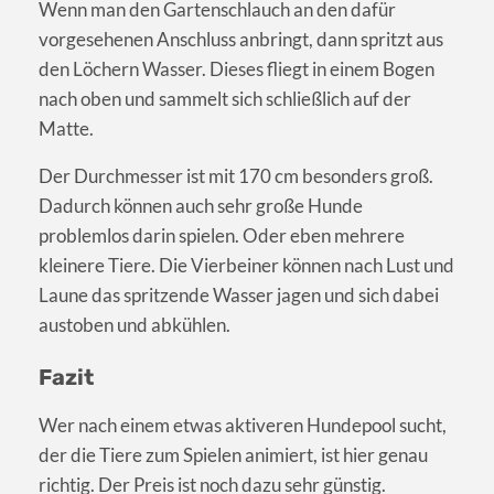
Wenn man den Gartenschlauch an den dafür
vorgesehenen Anschluss anbringt, dann spritzt aus
den Löchern Wasser. Dieses fliegt in einem Bogen
nach oben und sammelt sich schließlich auf der
Matte.
Der Durchmesser ist mit 170 cm besonders groß.
Dadurch können auch sehr große Hunde
problemlos darin spielen. Oder eben mehrere
kleinere Tiere. Die Vierbeiner können nach Lust und
Laune das spritzende Wasser jagen und sich dabei
austoben und abkühlen.
Fazit
Wer nach einem etwas aktiveren Hundepool sucht,
der die Tiere zum Spielen animiert, ist hier genau
richtig. Der Preis ist noch dazu sehr günstig.