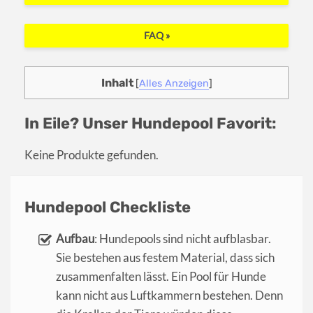
FAQ »
Inhalt
[
Alles Anzeigen
]
In Eile? Unser Hundepool Favorit:
Keine Produkte gefunden.
Hundepool Checkliste
Aufbau
: Hundepools sind nicht aufblasbar.
Sie bestehen aus festem Material, dass sich
zusammenfalten lässt. Ein Pool für Hunde
kann nicht aus Luftkammern bestehen. Denn