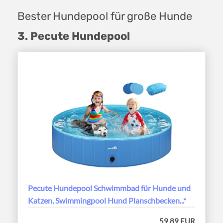
Bester Hundepool für große Hunde
3. Pecute Hundepool
Pecute Hundepool Schwimmbad für Hunde und
Katzen, Swimmingpool Hund Planschbecken...*
59,89 EUR