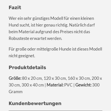
Fazit
Wer ein sehr günstiges Modell für einen kleinen
Hund sucht, ist hier genau richtig. Natürlich darf
beim Material aufgrund des Preises nicht das
Robusteste erwartet werden.
Für große oder mittelgroße Hunde ist dieses Modell
nicht geeignet.
Produktdetails
Größe:
80 x 20 cm, 120 x 30 cm, 160 x 30 cm, 200 x
30 cm, 300 x 40 cm |
Material:
PVC |
Gewicht:
300
Gramm
Kundenbewertungen