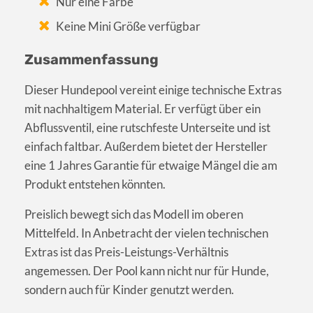
Nur eine Farbe
Keine Mini Größe verfügbar
Zusammenfassung
Dieser Hundepool vereint einige technische Extras
mit nachhaltigem Material. Er verfügt über ein
Abflussventil, eine rutschfeste Unterseite und ist
einfach faltbar. Außerdem bietet der Hersteller
eine 1 Jahres Garantie für etwaige Mängel die am
Produkt entstehen könnten.
Preislich bewegt sich das Modell im oberen
Mittelfeld. In Anbetracht der vielen technischen
Extras ist das Preis-Leistungs-Verhältnis
angemessen. Der Pool kann nicht nur für Hunde,
sondern auch für Kinder genutzt werden.