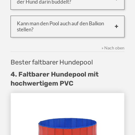
der Hund darin buddelt?
Kann man den Pool auch auf den Balkon
stellen?
» Nach oben
Bester faltbarer Hundepool
4. Faltbarer Hundepool mit
hochwertigem PVC