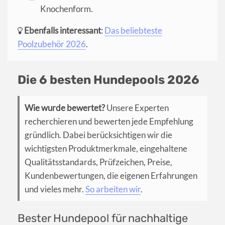
Knochenform.
Ebenfalls interessant
:
Das beliebteste
Poolzubehör 2026
.
Die 6 besten Hundepools 2026
Wie wurde bewertet?
Unsere Experten
recherchieren und bewerten jede Empfehlung
gründlich. Dabei berücksichtigen wir die
wichtigsten Produktmerkmale, eingehaltene
Qualitätsstandards, Prüfzeichen, Preise,
Kundenbewertungen, die eigenen Erfahrungen
und vieles mehr.
So arbeiten wir
.
Bester Hundepool für nachhaltige