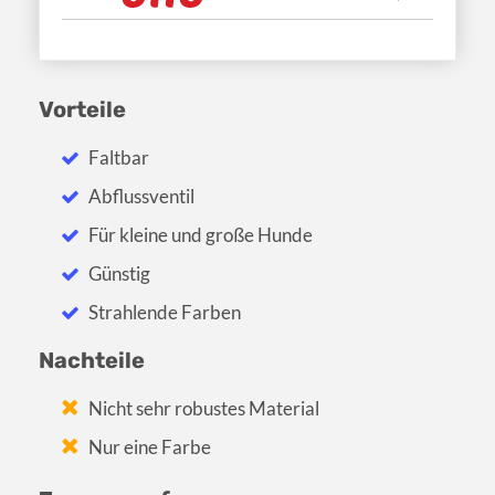
Vorteile
Faltbar
Abflussventil
Für kleine und große Hunde
Günstig
Strahlende Farben
Nachteile
Nicht sehr robustes Material
Nur eine Farbe