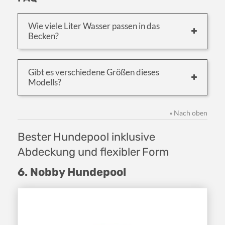
Wie viele Liter Wasser passen in das
Becken?
Gibt es verschiedene Größen dieses
Modells?
» Nach oben
Bester Hundepool inklusive
Abdeckung und flexibler Form
6. Nobby Hundepool