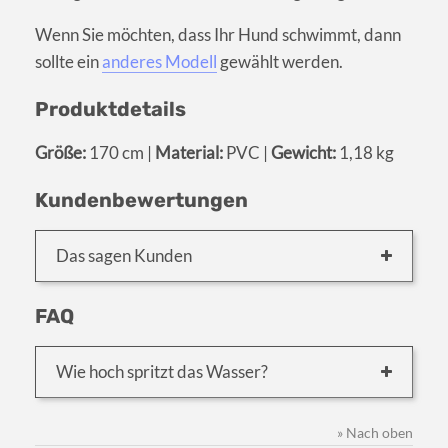
Wenn Sie möchten, dass Ihr Hund schwimmt, dann
sollte ein
anderes Modell
gewählt werden.
Produktdetails
Größe:
170 cm |
Material:
PVC |
Gewicht:
1,18 kg
Kundenbewertungen
Das sagen Kunden
FAQ
Wie hoch spritzt das Wasser?
» Nach oben