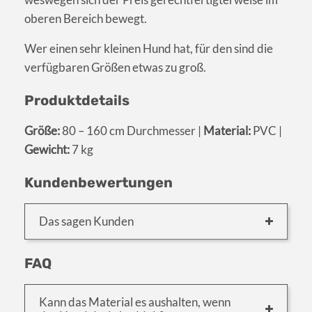
oberen Bereich bewegt.
Wer einen sehr kleinen Hund hat, für den sind die
verfügbaren Größen etwas zu groß.
Produktdetails
Größe:
80 – 160 cm Durchmesser |
Material:
PVC |
Gewicht:
7 kg
Kundenbewertungen
Das sagen Kunden
FAQ
Kann das Material es aushalten, wenn