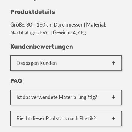
Produktdetails
Größe:
80 – 160 cm Durchmesser |
Material:
Nachhaltiges PVC |
Gewicht:
4,7 kg
Kundenbewertungen
Das sagen Kunden
FAQ
Ist das verwendete Material ungiftig?
Riecht dieser Pool stark nach Plastik?