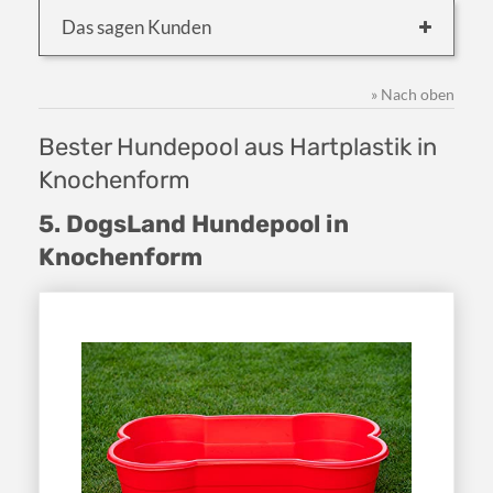
Das sagen Kunden
» Nach oben
Bester Hundepool aus Hartplastik in
Knochenform
5. DogsLand Hundepool in
Knochenform