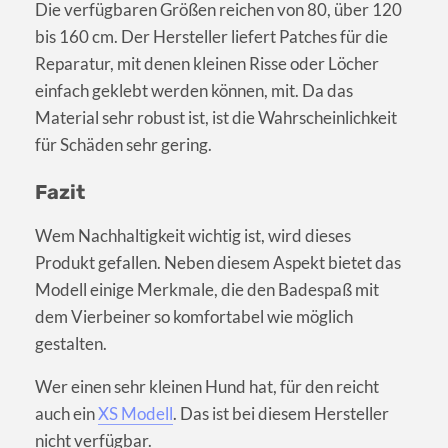
Die verfügbaren Größen reichen von 80, über 120
bis 160 cm. Der Hersteller liefert Patches für die
Reparatur, mit denen kleinen Risse oder Löcher
einfach geklebt werden können, mit. Da das
Material sehr robust ist, ist die Wahrscheinlichkeit
für Schäden sehr gering.
Fazit
Wem Nachhaltigkeit wichtig ist, wird dieses
Produkt gefallen. Neben diesem Aspekt bietet das
Modell einige Merkmale, die den Badespaß mit
dem Vierbeiner so komfortabel wie möglich
gestalten.
Wer einen sehr kleinen Hund hat, für den reicht
auch ein
XS Modell
. Das ist bei diesem Hersteller
nicht verfügbar.