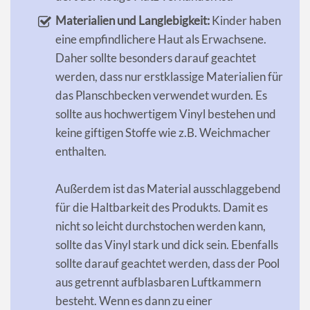
Materialien und Langlebigkeit:
Kinder haben
eine empfindlichere Haut als Erwachsene.
Daher sollte besonders darauf geachtet
werden, dass nur erstklassige Materialien für
das Planschbecken verwendet wurden. Es
sollte aus hochwertigem Vinyl bestehen und
keine giftigen Stoffe wie z.B. Weichmacher
enthalten.
Außerdem ist das Material ausschlaggebend
für die Haltbarkeit des Produkts. Damit es
nicht so leicht durchstochen werden kann,
sollte das Vinyl stark und dick sein. Ebenfalls
sollte darauf geachtet werden, dass der Pool
aus getrennt aufblasbaren Luftkammern
besteht. Wenn es dann zu einer