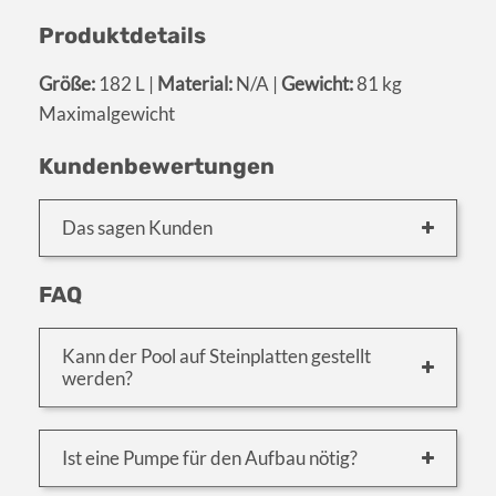
Produktdetails
Größe:
182 L |
Material:
N/A |
Gewicht:
81 kg
Maximalgewicht
Kundenbewertungen
Das sagen Kunden
FAQ
Kann der Pool auf Steinplatten gestellt
werden?
Ist eine Pumpe für den Aufbau nötig?