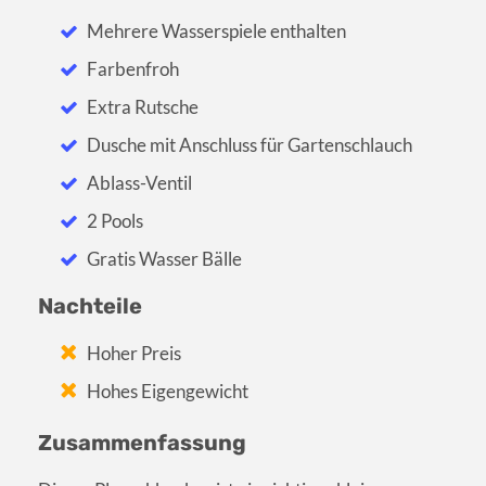
Mehrere Wasserspiele enthalten
Farbenfroh
Extra Rutsche
Dusche mit Anschluss für Gartenschlauch
Ablass-Ventil
2 Pools
Gratis Wasser Bälle
Nachteile
Hoher Preis
Hohes Eigengewicht
Zusammenfassung