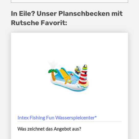
In Eile? Unser Planschbecken mit
Rutsche Favorit:
Intex Fishing Fun Wasserspielcenter*
Was zeichnet das Angebot aus?