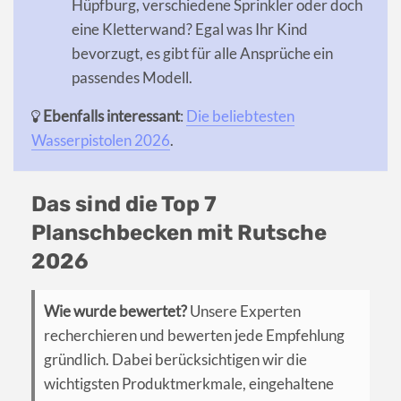
Hüpfburg, verschiedene Sprinkler oder doch
eine Kletterwand? Egal was Ihr Kind
bevorzugt, es gibt für alle Ansprüche ein
passendes Modell.
Ebenfalls interessant
:
Die beliebtesten
Wasserpistolen 2026
.
Das sind die Top 7
Planschbecken mit Rutsche
2026
Wie wurde bewertet?
Unsere Experten
recherchieren und bewerten jede Empfehlung
gründlich. Dabei berücksichtigen wir die
wichtigsten Produktmerkmale, eingehaltene