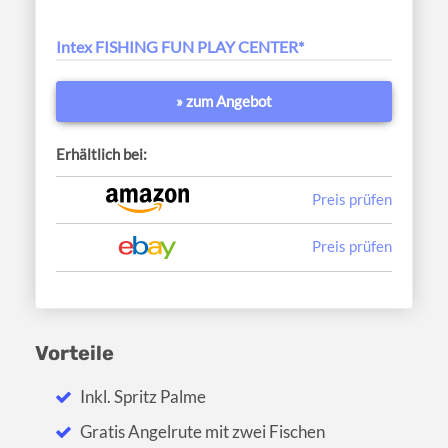
Intex FISHING FUN PLAY CENTER*
» zum Angebot
Erhältlich bei:
Preis prüfen
Preis prüfen
Vorteile
Inkl. Spritz Palme
Gratis Angelrute mit zwei Fischen