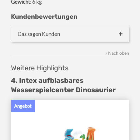
Gewicht:
6 kg
Kundenbewertungen
Das sagen Kunden
» Nach oben
Weitere Highlights
4. Intex aufblasbares
Wasserspielcenter Dinosaurier
Angebot