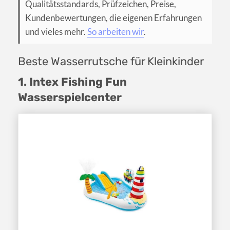
Qualitätsstandards, Prüfzeichen, Preise,
Kundenbewertungen, die eigenen Erfahrungen
und vieles mehr.
So arbeiten wir
.
Beste Wasserrutsche für Kleinkinder
1. Intex Fishing Fun
Wasserspielcenter