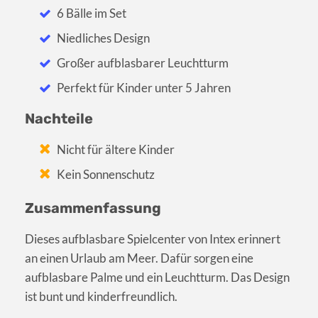
6 Bälle im Set
Niedliches Design
Großer aufblasbarer Leuchtturm
Perfekt für Kinder unter 5 Jahren
Nachteile
Nicht für ältere Kinder
Kein Sonnenschutz
Zusammenfassung
Dieses aufblasbare Spielcenter von Intex erinnert
an einen Urlaub am Meer. Dafür sorgen eine
aufblasbare Palme und ein Leuchtturm. Das Design
ist bunt und kinderfreundlich.