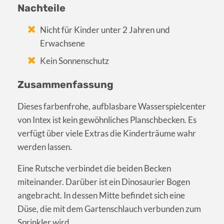
Nachteile
Nicht für Kinder unter 2 Jahren und
Erwachsene
Kein Sonnenschutz
Zusammenfassung
Dieses farbenfrohe, aufblasbare Wasserspielcenter
von Intex ist kein gewöhnliches Planschbecken. Es
verfügt über viele Extras die Kinderträume wahr
werden lassen.
Eine Rutsche verbindet die beiden Becken
miteinander. Darüber ist ein Dinosaurier Bogen
angebracht. In dessen Mitte befindet sich eine
Düse, die mit dem Gartenschlauch verbunden zum
Sprinkler wird.