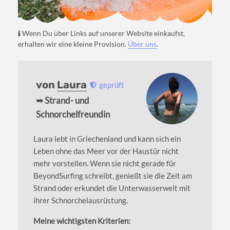
Wenn Du über Links auf unserer Website einkaufst,
erhalten wir eine kleine Provision.
Über uns
.
von
Laura
geprüft
➥ Strand- und
Schnorchelfreundin
Laura lebt in Griechenland und kann sich ein
Leben ohne das Meer vor der Haustür nicht
mehr vorstellen. Wenn sie nicht gerade für
BeyondSurfing schreibt, genießt sie die Zeit am
Strand oder erkundet die Unterwasserwelt mit
ihrer Schnorchelausrüstung.
Meine wichtigsten Kriterien: