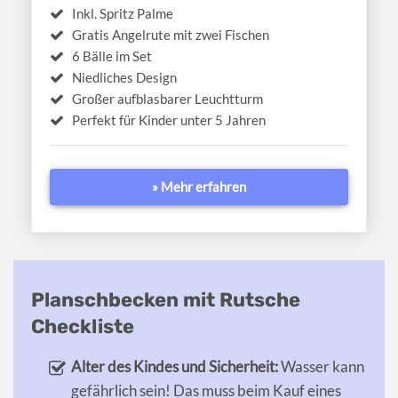
Inkl. Spritz Palme
Gratis Angelrute mit zwei Fischen
6 Bälle im Set
Niedliches Design
Großer aufblasbarer Leuchtturm
Perfekt für Kinder unter 5 Jahren
» Mehr erfahren
Planschbecken mit Rutsche
Checkliste
Alter des Kindes und Sicherheit:
Wasser kann
gefährlich sein! Das muss beim Kauf eines