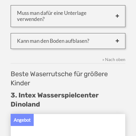
Muss man dafür eine Unterlage
verwenden?
Kann man den Boden aufblasen?
» Nach oben
Beste Waserrutsche für größere
Kinder
3. Intex Wasserspielcenter
Dinoland
Angebot