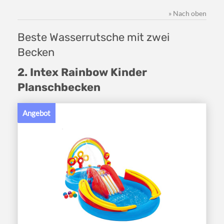
» Nach oben
Beste Wasserrutsche mit zwei
Becken
2. Intex Rainbow Kinder
Planschbecken
Angebot