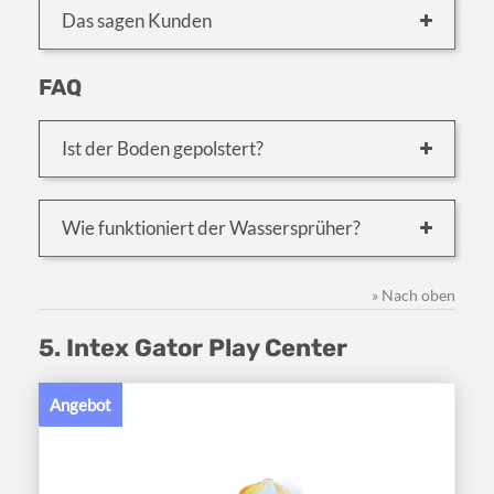
Das sagen Kunden
FAQ
Ist der Boden gepolstert?
Wie funktioniert der Wassersprüher?
» Nach oben
5. Intex Gator Play Center
Angebot