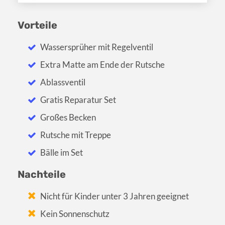
Vorteile
Wassersprüher mit Regelventil
Extra Matte am Ende der Rutsche
Ablassventil
Gratis Reparatur Set
Großes Becken
Rutsche mit Treppe
Bälle im Set
Nachteile
Nicht für Kinder unter 3 Jahren geeignet
Kein Sonnenschutz