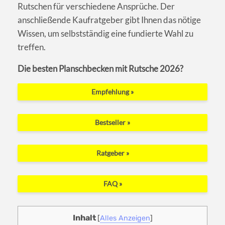
Rutschen für verschiedene Ansprüche. Der
anschließende Kaufratgeber gibt Ihnen das nötige
Wissen, um selbstständig eine fundierte Wahl zu
treffen.
Die besten Planschbecken mit Rutsche 2026?
Empfehlung »
Bestseller »
Ratgeber »
FAQ »
Inhalt
[
Alles Anzeigen
]