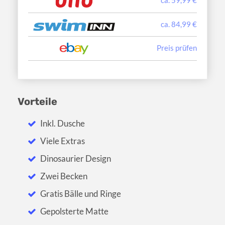
ca. 84,99 €
Preis prüfen
Vorteile
Inkl. Dusche
Viele Extras
Dinosaurier Design
Zwei Becken
Gratis Bälle und Ringe
Gepolsterte Matte