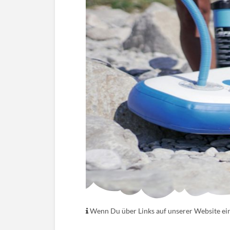
Wenn Du über Links auf unserer Website eink