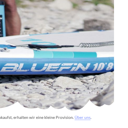
aufst, erhalten wir eine kleine Provision.
Über uns
.