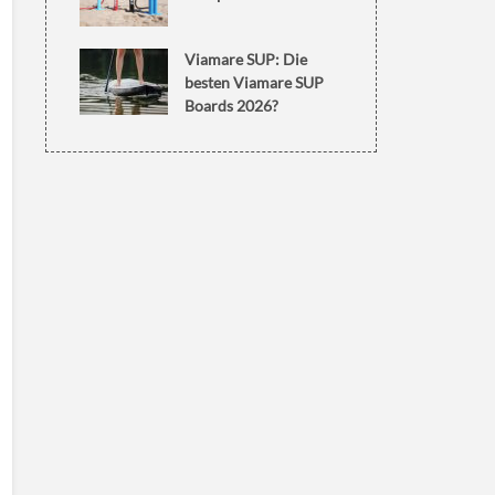
Viamare SUP: Die
besten Viamare SUP
Boards 2026?