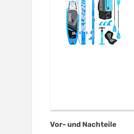
Vor- und Nachteile