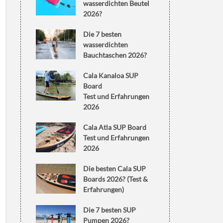
wasserdichten Beutel
2026?
Die 7 besten
wasserdichten
Bauchtaschen 2026?
Cala Kanaloa SUP
Board
Test und Erfahrungen
2026
Cala Atla SUP Board
Test und Erfahrungen
2026
Die besten Cala SUP
Boards 2026? (Test &
Erfahrungen)
Die 7 besten SUP
Pumpen 2026?