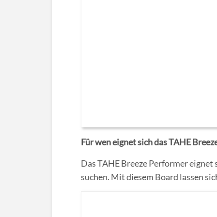
Für wen eignet sich das TAHE Breez
Das TAHE Breeze Performer eignet si
suchen. Mit diesem Board lassen sich