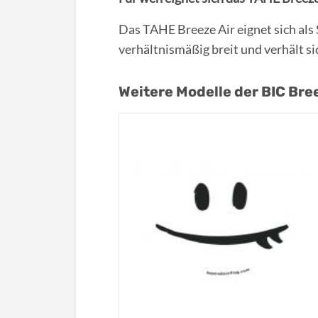
Das TAHE Breeze Air eignet sich als 
verhältnismäßig breit und verhält si
Weitere Modelle der BIC Bre