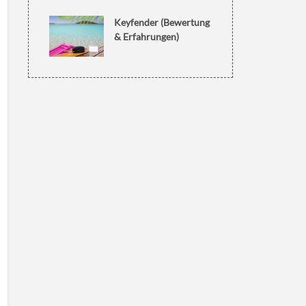
Keyfender (Bewertung
& Erfahrungen)