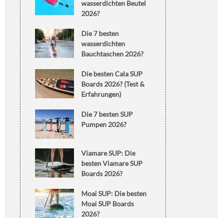
wasserdichten Beutel
2026?
Die 7 besten
wasserdichten
Bauchtaschen 2026?
Die besten Cala SUP
Boards 2026? (Test &
Erfahrungen)
Die 7 besten SUP
Pumpen 2026?
Viamare SUP: Die
besten Viamare SUP
Boards 2026?
Moai SUP: Die besten
Moai SUP Boards
2026?