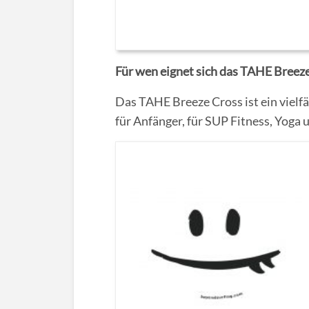
Für wen eignet sich das TAHE Breez
Das TAHE Breeze Cross ist ein vielfä
für Anfänger, für SUP Fitness, Yoga