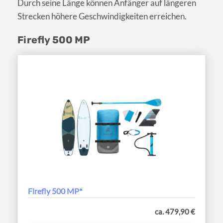
Durch seine Länge können Anfänger auf längeren
Strecken höhere Geschwindigkeiten erreichen.
Firefly 500 MP
Firefly 500 MP*
ca. 479,90 €