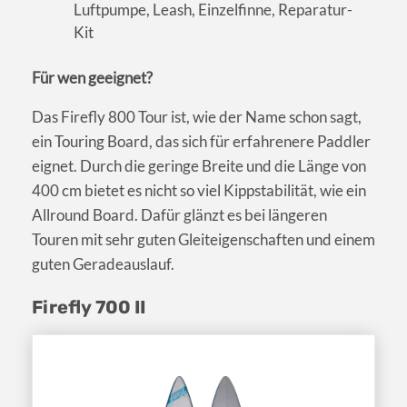
Luftpumpe, Leash, Einzelfinne, Reparatur-
Kit
Für wen geeignet?
Das Firefly 800 Tour ist, wie der Name schon sagt,
ein Touring Board, das sich für erfahrenere Paddler
eignet. Durch die geringe Breite und die Länge von
400 cm bietet es nicht so viel Kippstabilität, wie ein
Allround Board. Dafür glänzt es bei längeren
Touren mit sehr guten Gleiteigenschaften und einem
guten Geradeauslauf.
Firefly 700 II