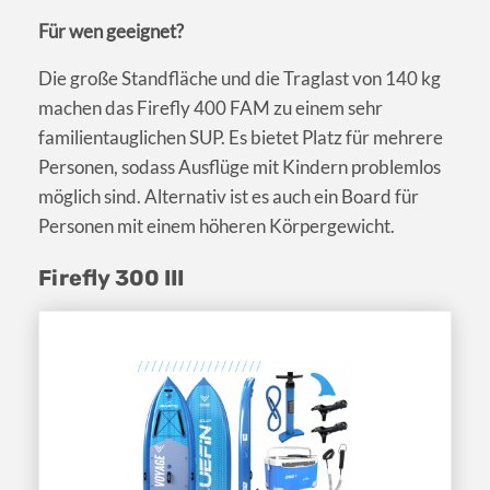
Für wen geeignet?
Die große Standfläche und die Traglast von 140 kg
machen das Firefly 400 FAM zu einem sehr
familientauglichen SUP. Es bietet Platz für mehrere
Personen, sodass Ausflüge mit Kindern problemlos
möglich sind. Alternativ ist es auch ein Board für
Personen mit einem höheren Körpergewicht.
Firefly 300 III