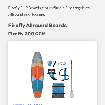
Firefly SUP Boards gibt es für die Einsatzgebiete
Allround und Touring.
Firefly Allround Boards
Firefly 300 COM
Firefly 300 COM*