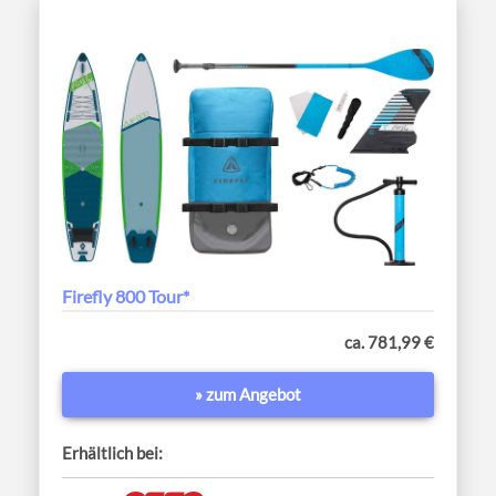
Firefly 800 Tour*
ca. 781,99 €
» zum Angebot
Erhältlich bei: