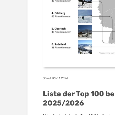
Stand: 05.01.2026.
Liste der Top 100 b
2025/2026