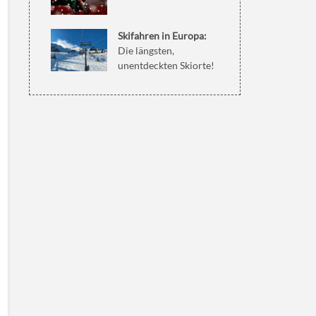
Skifahren in Europa:
Die längsten,
unentdeckten Skiorte!