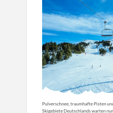
Pulverschnee, traumhafte Pisten un
Skigebiete Deutschlands warten nur