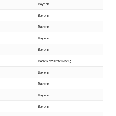
Bayern
Bayern
Bayern
Bayern
Bayern
Baden-Württemberg
Bayern
Bayern
Bayern
Bayern