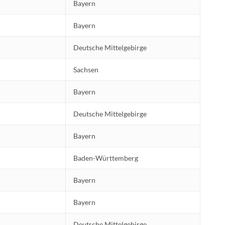
Bayern
Bayern
Deutsche Mittelgebirge
Sachsen
Bayern
Deutsche Mittelgebirge
Bayern
Baden-Württemberg
Bayern
Bayern
Deutsche Mittelgebirge