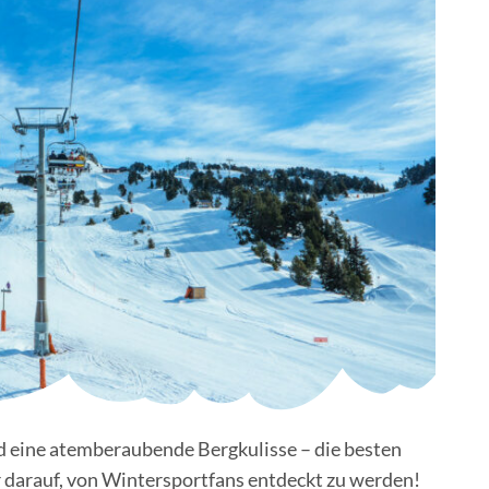
d eine atemberaubende Bergkulisse – die besten
 darauf, von Wintersportfans entdeckt zu werden!