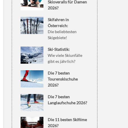
Skioveralls für Damen
2026?
Skifahren in
Österreich:
Die beliebtesten
Skigebiete!
Ski-Statistik:
Wie viele Skiunfälle
gibt es jährlich?
Die 7 besten
Tourenskischuhe
2026?
Die 7 besten
Langlaufschuhe 2026?
Die 11 besten Skifilme
2026?