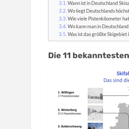
3.1.
Wann ist in Deutschland Skis
3.2.
Wo liegt Deutschlands höchs
3.3.
Wie viele Pistenkilometer ha
3.4.
Wo kann man in Deutschland 
3.5.
Was ist das größte Skigebiet 
Die 11 bekannteste