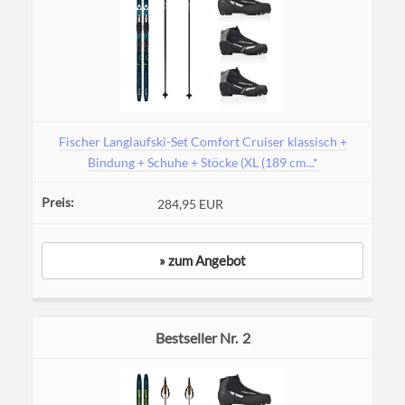
Fischer Langlaufski-Set Comfort Cruiser klassisch +
Bindung + Schuhe + Stöcke (XL (189 cm...*
284,95 EUR
» zum Angebot
2