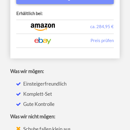
Erhältlich bei:
ca. 284,95 €
Preis prüfen
Was wir mögen:
Einsteigerfreundlich
Komplett-Set
Gute Kontrolle
Was wir nicht mögen:
Schuhe fallen klein aus