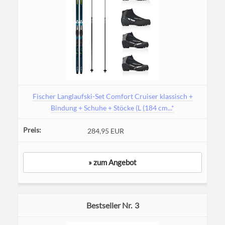
Fischer Langlaufski-Set Comfort Cruiser klassisch +
Bindung + Schuhe + Stöcke (L (184 cm...*
284,95 EUR
» zum Angebot
3