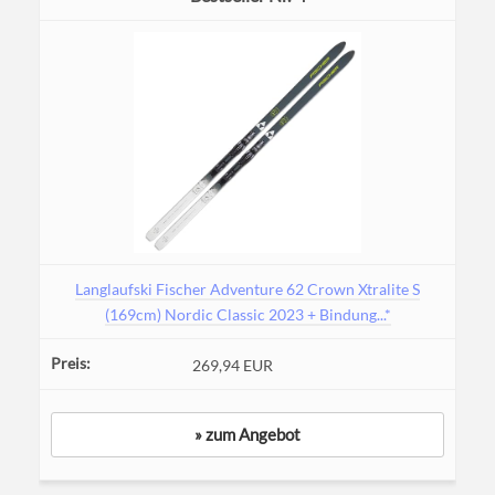
Langlaufski Fischer Adventure 62 Crown Xtralite S
(169cm) Nordic Classic 2023 + Bindung...*
269,94 EUR
» zum Angebot