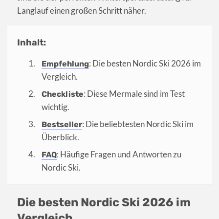
Langlauf einen großen Schritt näher.
Inhalt:
: Die besten Nordic Ski 2026 im
Empfehlung
Vergleich.
: Diese Mermale sind im Test
Checkliste
wichtig.
: Die beliebtesten Nordic Ski im
Bestseller
Überblick.
: Häufige Fragen und Antworten zu
FAQ
Nordic Ski.
Die besten Nordic Ski 2026 im
Vergleich