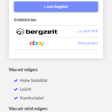
» zum Angebot
Erhältlich bei:
ca. 649,99 €
Preis prüfen
Was wir mögen:
Hohe Stabilität
Leicht
Komfortabel
Was wir nicht mögen: