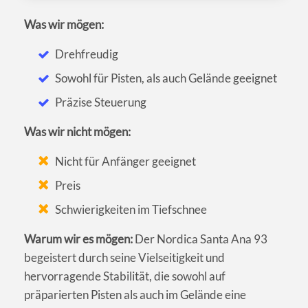
Was wir mögen:
Drehfreudig
Sowohl für Pisten, als auch Gelände geeignet
Präzise Steuerung
Was wir nicht mögen:
Nicht für Anfänger geeignet
Preis
Schwierigkeiten im Tiefschnee
Warum wir es mögen:
Der Nordica Santa Ana 93
begeistert durch seine Vielseitigkeit und
hervorragende Stabilität, die sowohl auf
präparierten Pisten als auch im Gelände eine