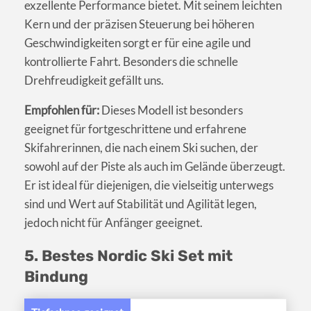
exzellente Performance bietet. Mit seinem leichten
Kern und der präzisen Steuerung bei höheren
Geschwindigkeiten sorgt er für eine agile und
kontrollierte Fahrt. Besonders die schnelle
Drehfreudigkeit gefällt uns.
Empfohlen für:
Dieses Modell ist besonders
geeignet für fortgeschrittene und erfahrene
Skifahrerinnen, die nach einem Ski suchen, der
sowohl auf der Piste als auch im Gelände überzeugt.
Er ist ideal für diejenigen, die vielseitig unterwegs
sind und Wert auf Stabilität und Agilität legen,
jedoch nicht für Anfänger geeignet.
5. Bestes Nordic Ski Set mit
Bindung