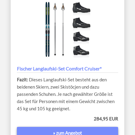
Fischer Langlaufski-Set Comfort Cruiser*
Dieses Langlaufski-Set besteht aus den
beidenen Skiern, zwei Skistöcjen und dazu
passenden Schuhen. Je nach gewählter Größe ist
das Set für Personen mit einem Gewicht zwischen
45 kg und 105 kg geeignet.
284,95 EUR
» zum Angebot