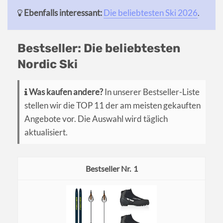
Ebenfalls interessant:
Die beliebtesten Ski 2026
.
Bestseller: Die beliebtesten
Nordic Ski
Was kaufen andere?
In unserer Bestseller-Liste
stellen wir die TOP 11 der am meisten gekauften
Angebote vor. Die Auswahl wird täglich
aktualisiert.
1