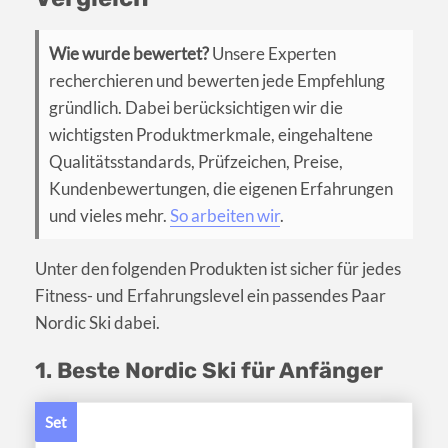
Wie wurde bewertet?
Unsere Experten
recherchieren und bewerten jede Empfehlung
gründlich. Dabei berücksichtigen wir die
wichtigsten Produktmerkmale, eingehaltene
Qualitätsstandards, Prüfzeichen, Preise,
Kundenbewertungen, die eigenen Erfahrungen
und vieles mehr.
So arbeiten wir
.
Unter den folgenden Produkten ist sicher für jedes
Fitness- und Erfahrungslevel ein passendes Paar
Nordic Ski dabei.
1. Beste Nordic Ski für Anfänger
Set