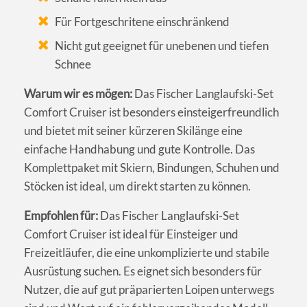
Für Fortgeschritene einschränkend
Nicht gut geeignet für unebenen und tiefen
Schnee
Warum wir es mögen:
Das Fischer Langlaufski-Set
Comfort Cruiser ist besonders einsteigerfreundlich
und bietet mit seiner kürzeren Skilänge eine
einfache Handhabung und gute Kontrolle. Das
Komplettpaket mit Skiern, Bindungen, Schuhen und
Stöcken ist ideal, um direkt starten zu können.
Empfohlen für:
Das Fischer Langlaufski-Set
Comfort Cruiser ist ideal für Einsteiger und
Freizeitläufer, die eine unkomplizierte und stabile
Ausrüstung suchen. Es eignet sich besonders für
Nutzer, die auf gut präparierten Loipen unterwegs