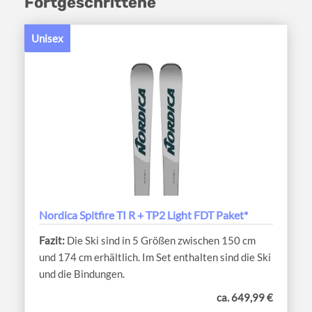
Fortgeschrittene
Unisex
Nordica Spitfire TI R + TP2 Light FDT Paket*
Die Ski sind in 5 Größen zwischen 150 cm
und 174 cm erhältlich. Im Set enthalten sind die Ski
und die Bindungen.
ca. 649,99 €