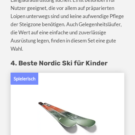
Nutzer geeignet, die vor allem auf präparierten
Loipen unterwegs sind und keine aufwendige Pflege
der Steigzone benötigen. Auch Gelegenheitsläufer,
die Wert auf eine einfache und zuverlässige
Ausrüstung legen, finden in diesem Set eine gute
Wahl.
4. Beste Nordic Ski für Kinder
Spielerisch