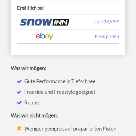
Erhältlich bei:
ca. 739,99 €
Preis prüfen
Was wir mögen:
Gute Performance in Tiefschnee
Freeride und Freestyle geeignet
Robust
Was wir nicht mögen:
Weniger geeignet auf präparierten Pisten