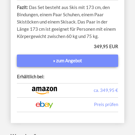
Das Set besteht aus Skis mit 173 cm, den
Bindungen, einem Paar Schuhen, einem Paar
Skistöcken und einem Skisack. Das Paar in der
Länge 173 cm ist geeignet für Personen mit einem
Körpergewicht zwischen 60 kg und 75 kg.
349,95 EUR
» zum Angebot
Erhältlich bei:
ca. 349,95 €
Preis prüfen