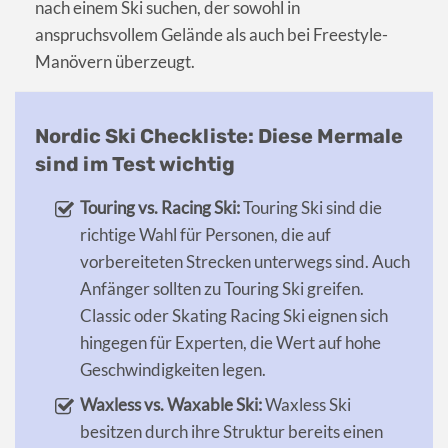
nach einem Ski suchen, der sowohl in
anspruchsvollem Gelände als auch bei Freestyle-
Manövern überzeugt.
Nordic Ski Checkliste: Diese Mermale
sind im Test wichtig
Touring vs. Racing Ski:
Touring Ski sind die
richtige Wahl für Personen, die auf
vorbereiteten Strecken unterwegs sind. Auch
Anfänger sollten zu Touring Ski greifen.
Classic oder Skating Racing Ski eignen sich
hingegen für Experten, die Wert auf hohe
Geschwindigkeiten legen.
Waxless vs. Waxable Ski:
Waxless Ski
besitzen durch ihre Struktur bereits einen