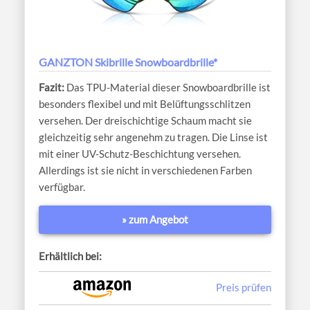
GANZTON Skibrille Snowboardbrille*
Das TPU-Material dieser Snowboardbrille ist
besonders flexibel und mit Belüftungsschlitzen
versehen. Der dreischichtige Schaum macht sie
gleichzeitig sehr angenehm zu tragen. Die Linse ist
mit einer UV-Schutz-Beschichtung versehen.
Allerdings ist sie nicht in verschiedenen Farben
verfügbar.
» zum Angebot
Erhältlich bei:
Preis prüfen