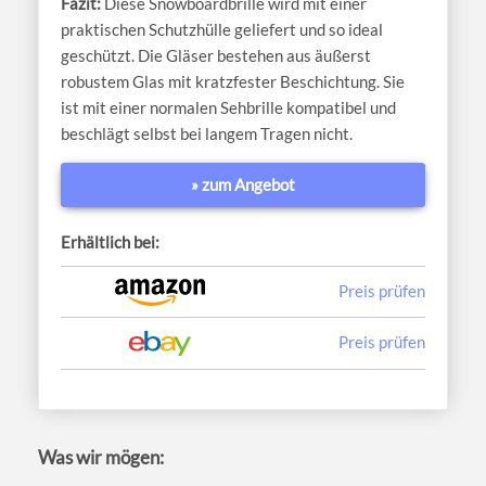
Diese Snowboardbrille wird mit einer
praktischen Schutzhülle geliefert und so ideal
geschützt. Die Gläser bestehen aus äußerst
robustem Glas mit kratzfester Beschichtung. Sie
ist mit einer normalen Sehbrille kompatibel und
beschlägt selbst bei langem Tragen nicht.
» zum Angebot
Erhältlich bei:
Preis prüfen
Preis prüfen
Was wir mögen: