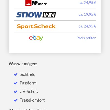
ca. 24,95 €
ca. 19,95 €
ca. 24,95 €
Preis prüfen
Was wir mögen:
Sichtfeld
Passform
UV-Schutz
Tragekomfort