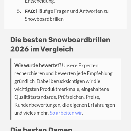
Entscheidung.
: Häufige Fragen und Antworten zu
FAQ
Snowboardbrillen.
Die besten Snowboardbrillen
2026 im Vergleich
Wie wurde bewertet?
Unsere Experten
recherchieren und bewerten jede Empfehlung
gründlich. Dabei berücksichtigen wir die
wichtigsten Produktmerkmale, eingehaltene
Qualitätsstandards, Prüfzeichen, Preise,
Kundenbewertungen, die eigenen Erfahrungen
und vieles mehr.
So arbeiten wir
.
Die besten Damen