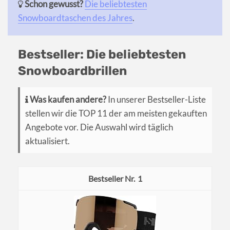
Schon gewusst?
Die beliebtesten
Snowboardtaschen des Jahres
.
Bestseller: Die beliebtesten
Snowboardbrillen
Was kaufen andere?
In unserer Bestseller-Liste
stellen wir die TOP 11 der am meisten gekauften
Angebote vor. Die Auswahl wird täglich
aktualisiert.
1