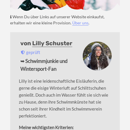
Wenn Du über Links auf unserer Website einkaufst,
erhalten wir eine kleine Provision.
Über uns
.
von
Lilly Schuster
geprüft
➥ Schwimmjunkie und
Wintersport-Fan
Lilly ist eine leidenschaftliche Eisläuferin, die
gerne die eisige Winterluft auf Schlittschuhen
genießt. Doch auch im Wasser fühlt sie sich wie
zu Hause, denn ihre Schwimmkünste hat sie
schon seit ihrer Kindheit im Schwimmverein
perfektioniert.
Meine wichtigsten Kriterien: