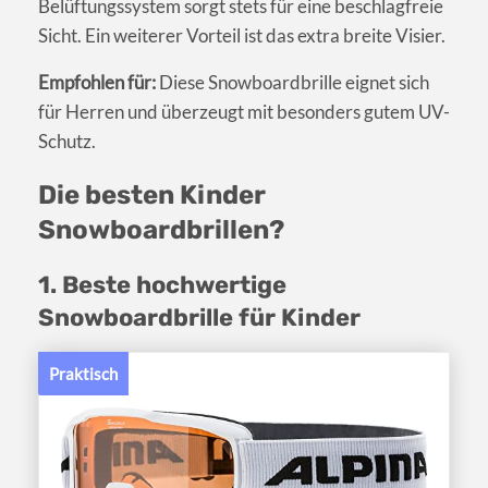
Belüftungssystem sorgt stets für eine beschlagfreie
Sicht. Ein weiterer Vorteil ist das extra breite Visier.
Empfohlen für:
Diese Snowboardbrille eignet sich
für Herren und überzeugt mit besonders gutem UV-
Schutz.
Die besten Kinder
Snowboardbrillen?
1. Beste hochwertige
Snowboardbrille für Kinder
Praktisch