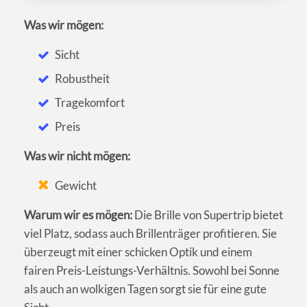
Was wir mögen:
Sicht
Robustheit
Tragekomfort
Preis
Was wir nicht mögen:
Gewicht
Warum wir es mögen:
Die Brille von Supertrip bietet
viel Platz, sodass auch Brillenträger profitieren. Sie
überzeugt mit einer schicken Optik und einem
fairen Preis-Leistungs-Verhältnis. Sowohl bei Sonne
als auch an wolkigen Tagen sorgt sie für eine gute