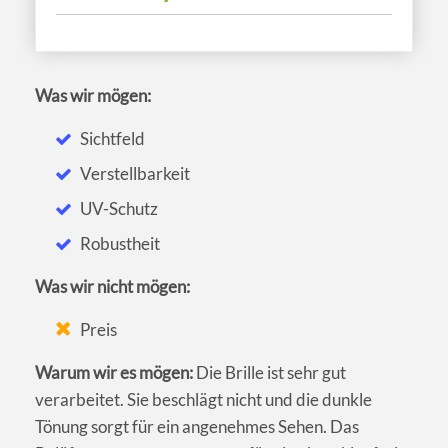
Was wir mögen:
Sichtfeld
Verstellbarkeit
UV-Schutz
Robustheit
Was wir nicht mögen:
Preis
Warum wir es mögen:
Die Brille ist sehr gut
verarbeitet. Sie beschlägt nicht und die dunkle
Tönung sorgt für ein angenehmes Sehen. Das