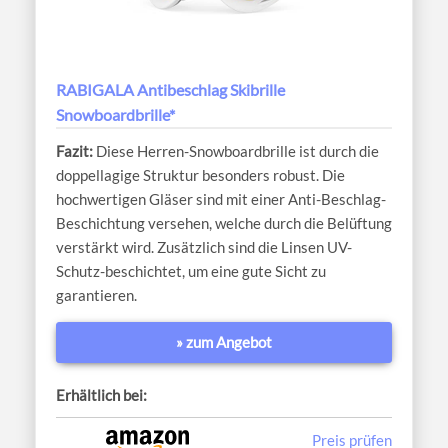
RABIGALA Antibeschlag Skibrille
Snowboardbrille*
Diese Herren-Snowboardbrille ist durch die
doppellagige Struktur besonders robust. Die
hochwertigen Gläser sind mit einer Anti-Beschlag-
Beschichtung versehen, welche durch die Belüftung
verstärkt wird. Zusätzlich sind die Linsen UV-
Schutz-beschichtet, um eine gute Sicht zu
garantieren.
» zum Angebot
Erhältlich bei:
Preis prüfen