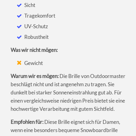
Sicht
Tragekomfort
UV-Schutz
Robustheit
Was wir nicht mögen:
Gewicht
Warum wir es mögen:
Die Brille von Outdoormaster
beschlägt nicht und ist angenehm zu tragen. Sie
dunkelt bei starker Sonneneinstrahlung gut ab. Für
einen vergleichsweise niedrigen Preis bietet sie eine
hochwertige Verarbeitung mit gutem Sichtfeld.
Empfohlen für:
Diese Brille eignet sich für Damen,
wenn eine besonders bequeme Snowboardbrille