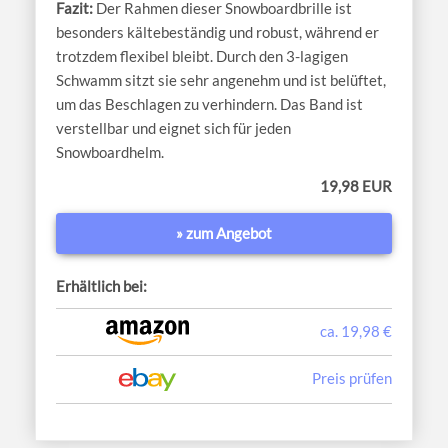
Der Rahmen dieser Snowboardbrille ist
besonders kältebeständig und robust, während er
trotzdem flexibel bleibt. Durch den 3-lagigen
Schwamm sitzt sie sehr angenehm und ist belüftet,
um das Beschlagen zu verhindern. Das Band ist
verstellbar und eignet sich für jeden
Snowboardhelm.
19,98 EUR
» zum Angebot
Erhältlich bei:
ca. 19,98 €
Preis prüfen