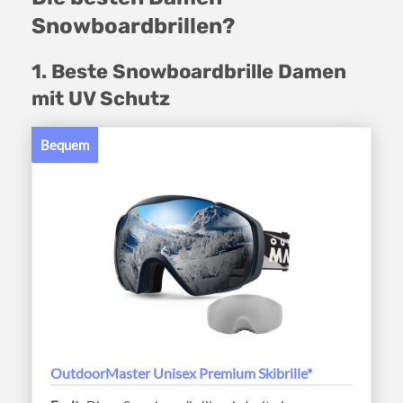
Snowboardbrillen?
1. Beste Snowboardbrille Damen
mit UV Schutz
Bequem
OutdoorMaster Unisex Premium Skibrille*