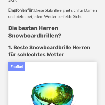
Sicht.
Empfohlen für:
Diese Skibrille eignet sich für Damen
und bietet bei jedem Wetter perfekte Sicht.
Die besten Herren
Snowboardbrillen?
1. Beste Snowboardbrille Herren
für schlechtes Wetter
Flexibel