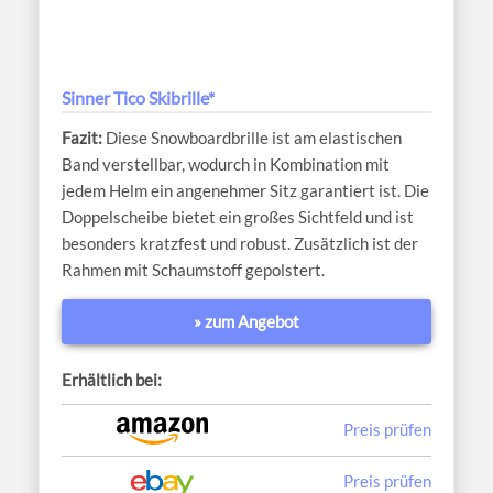
Sinner Tico Skibrille*
Diese Snowboardbrille ist am elastischen
Band verstellbar, wodurch in Kombination mit
jedem Helm ein angenehmer Sitz garantiert ist. Die
Doppelscheibe bietet ein großes Sichtfeld und ist
besonders kratzfest und robust. Zusätzlich ist der
Rahmen mit Schaumstoff gepolstert.
» zum Angebot
Erhältlich bei:
Preis prüfen
Preis prüfen