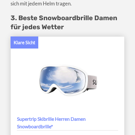
sich mit jedem Helm tragen.
3. Beste Snowboardbrille Damen
für jedes Wetter
Klare Sicht
Supertrip Skibrille Herren Damen
Snowboardbrille*