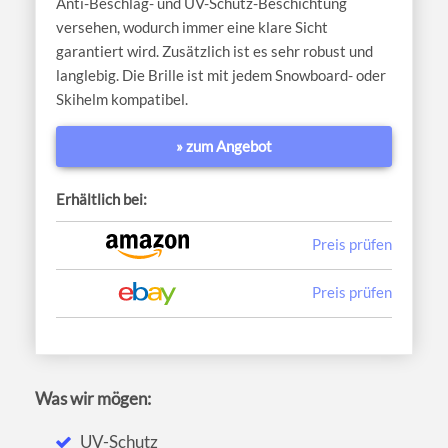
Anti-Beschlag- und UV-Schutz-Beschichtung
versehen, wodurch immer eine klare Sicht
garantiert wird. Zusätzlich ist es sehr robust und
langlebig. Die Brille ist mit jedem Snowboard- oder
Skihelm kompatibel.
» zum Angebot
Erhältlich bei:
Preis prüfen
Preis prüfen
Was wir mögen:
UV-Schutz