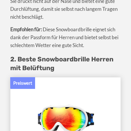
Sie drückt nicht auf der Nase und bietet eine gute
Durchlüftung, damit sie selbst nach langem Tragen
nicht beschlägt.
Empfohlen für:
Diese Snowboardbrille eignet sich
dank der Passform für Herren und bietet selbst bei
schlechtem Wetter eine gute Sicht.
2. Beste Snowboardbrille Herren
mit Belüftung
Preiswert