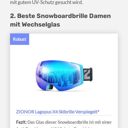
mit gutem UV-Schutz gesucht wird.
2. Beste Snowboardbrille Damen
mit Wechselglas
Robust
ZIONOR Lagopus X4 Skibrille Verspiegelt*
Das Glas dieser Snowboardbrille ist mit einer