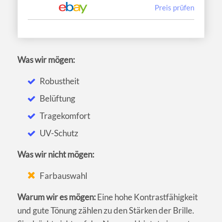
Preis prüfen
Was wir mögen:
Robustheit
Belüftung
Tragekomfort
UV-Schutz
Was wir nicht mögen:
Farbauswahl
Warum wir es mögen:
Eine hohe Kontrastfähigkeit
und gute Tönung zählen zu den Stärken der Brille.