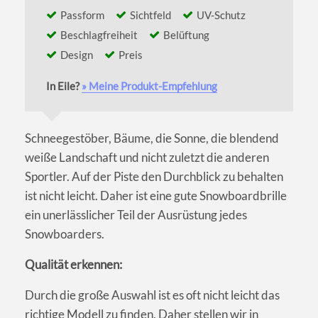
Passform
Sichtfeld
UV-Schutz
Beschlagfreiheit
Belüftung
Design
Preis
In Eile?
» Meine Produkt-Empfehlung
Schneegestöber, Bäume, die Sonne, die blendend
weiße Landschaft und nicht zuletzt die anderen
Sportler. Auf der Piste den Durchblick zu behalten
ist nicht leicht. Daher ist eine gute Snowboardbrille
ein unerlässlicher Teil der Ausrüstung jedes
Snowboarders.
Qualität erkennen:
Durch die große Auswahl ist es oft nicht leicht das
richtige Modell zu finden. Daher stellen wir in