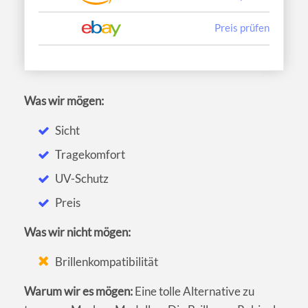
Preis prüfen
Was wir mögen:
Sicht
Tragekomfort
UV-Schutz
Preis
Was wir nicht mögen:
Brillenkompatibilität
Warum wir es mögen:
Eine tolle Alternative zu