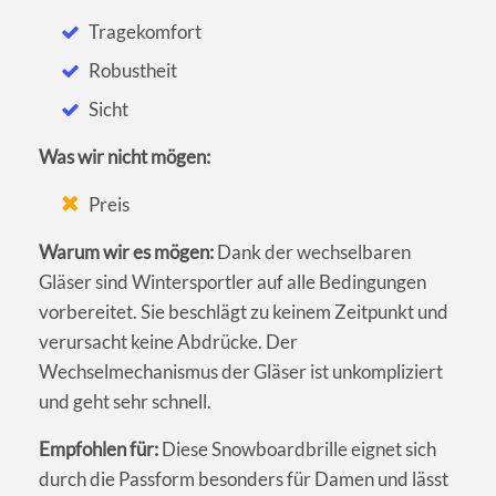
Tragekomfort
Robustheit
Sicht
Was wir nicht mögen:
Preis
Warum wir es mögen:
Dank der wechselbaren
Gläser sind Wintersportler auf alle Bedingungen
vorbereitet. Sie beschlägt zu keinem Zeitpunkt und
verursacht keine Abdrücke. Der
Wechselmechanismus der Gläser ist unkompliziert
und geht sehr schnell.
Empfohlen für:
Diese Snowboardbrille eignet sich
durch die Passform besonders für Damen und lässt