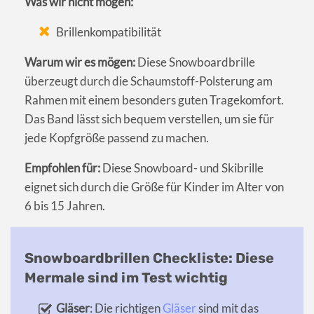
Was wir nicht mögen:
Brillenkompatibilität
Warum wir es mögen:
Diese Snowboardbrille
überzeugt durch die Schaumstoff-Polsterung am
Rahmen mit einem besonders guten Tragekomfort.
Das Band lässt sich bequem verstellen, um sie für
jede Kopfgröße passend zu machen.
Empfohlen für:
Diese Snowboard- und Skibrille
eignet sich durch die Größe für Kinder im Alter von
6 bis 15 Jahren.
Snowboardbrillen Checkliste: Diese
Mermale sind im Test wichtig
Gläser
: Die richtigen
Gläser
sind mit das