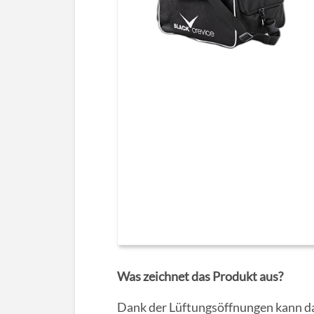
Was zeichnet das Produkt aus?
Dank der Lüftungsöffnungen kann da