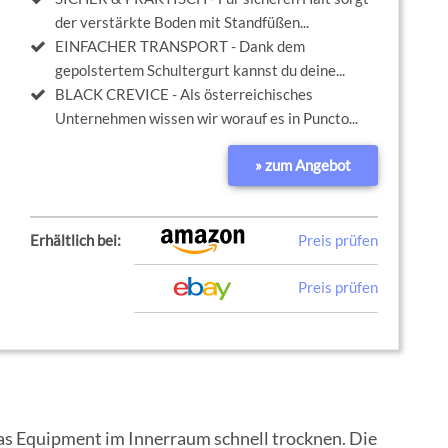
der verstärkte Boden mit Standfüßen...
EINFACHER TRANSPORT - Dank dem
gepolstertem Schultergurt kannst du deine...
BLACK CREVICE - Als österreichisches
Unternehmen wissen wir worauf es in Puncto...
» zum Angebot
Erhältlich bei:
Preis prüfen
Preis prüfen
s Equipment im Innerraum schnell trocknen. Die