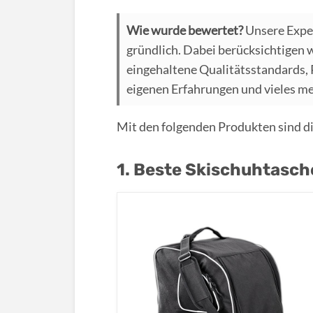
Wie wurde bewertet?
Unsere Expe
gründlich. Dabei berücksichtigen 
eingehaltene Qualitätsstandards,
eigenen Erfahrungen und vieles m
Mit den folgenden Produkten sind di
1. Beste Skischuhtasch