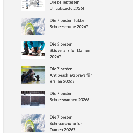
Die beliebtesten
Urlaubsziele 2026!
Die 7 besten Tubbs
Schneeschuhe 2026?
Die 5 besten
Skioveralls für Damen
2026?
Die 7 besten
Antibeschlagsprays für
Brillen 2026?
Die 7 besten
Schneewannen 2026?
Die 7 besten
Schneeschuhe für
Damen 2026?