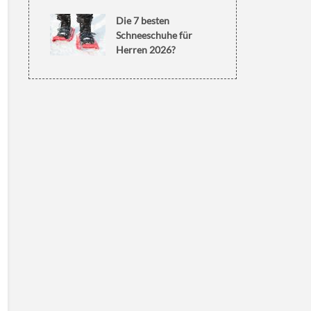
Die 7 besten
Schneeschuhe für
Herren 2026?