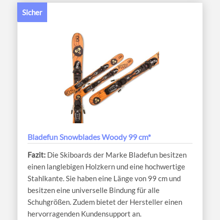
Sicher
Bladefun Snowblades Woody 99 cm*
Die Skiboards der Marke Bladefun besitzen
einen langlebigen Holzkern und eine hochwertige
Stahlkante. Sie haben eine Länge von 99 cm und
besitzen eine universelle Bindung für alle
Schuhgrößen. Zudem bietet der Hersteller einen
hervorragenden Kundensupport an.