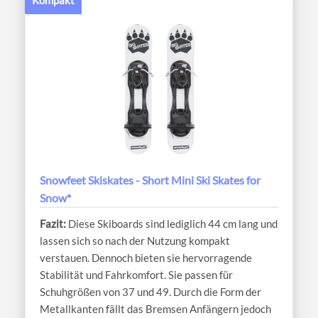
Snowfeet Skiskates - Short Mini Ski Skates for
Snow*
Diese Skiboards sind lediglich 44 cm lang und
lassen sich so nach der Nutzung kompakt
verstauen. Dennoch bieten sie hervorragende
Stabilität und Fahrkomfort. Sie passen für
Schuhgrößen von 37 und 49. Durch die Form der
Metallkanten fällt das Bremsen Anfängern jedoch