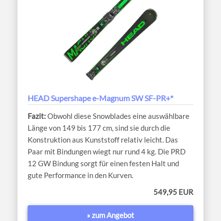
HEAD Supershape e-Magnum SW SF-PR+*
Obwohl diese Snowblades eine auswählbare
Länge von 149 bis 177 cm, sind sie durch die
Konstruktion aus Kunststoff relativ leicht. Das
Paar mit Bindungen wiegt nur rund 4 kg. Die PRD
12 GW Bindung sorgt für einen festen Halt und
gute Performance in den Kurven.
549,95 EUR
» zum Angebot