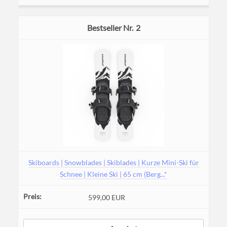
2
Skiboards | Snowblades | Skiblades | Kurze Mini-Ski für
Schnee | Kleine Ski | 65 cm (Berg...*
599,00 EUR