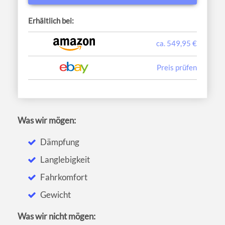
Erhältlich bei:
ca. 549,95 €
Preis prüfen
Was wir mögen:
Dämpfung
Langlebigkeit
Fahrkomfort
Gewicht
Was wir nicht mögen: