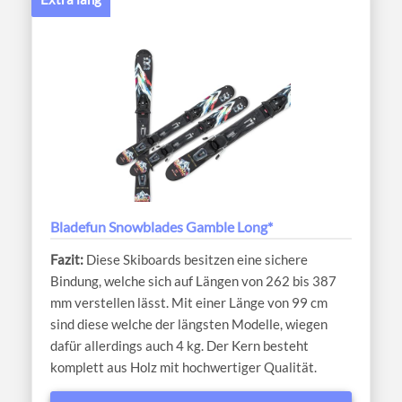
Bladefun Snowblades Gamble Long*
Diese Skiboards besitzen eine sichere
Bindung, welche sich auf Längen von 262 bis 387
mm verstellen lässt. Mit einer Länge von 99 cm
sind diese welche der längsten Modelle, wiegen
dafür allerdings auch 4 kg. Der Kern besteht
komplett aus Holz mit hochwertiger Qualität.