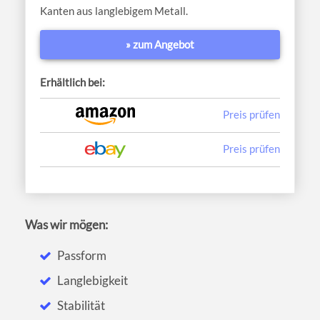
Kanten aus langlebigem Metall.
» zum Angebot
Erhältlich bei:
Preis prüfen
Preis prüfen
Was wir mögen:
Passform
Langlebigkeit
Stabilität