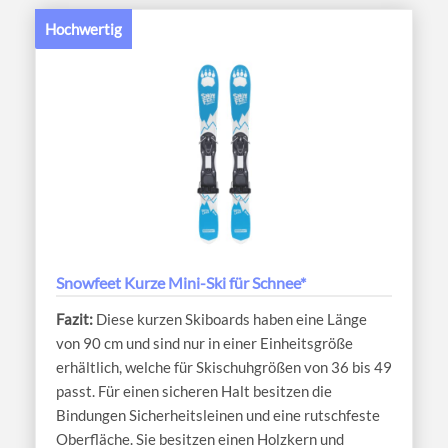
Hochwertig
Snowfeet Kurze Mini-Ski für Schnee*
Diese kurzen Skiboards haben eine Länge
von 90 cm und sind nur in einer Einheitsgröße
erhältlich, welche für Skischuhgrößen von 36 bis 49
passt. Für einen sicheren Halt besitzen die
Bindungen Sicherheitsleinen und eine rutschfeste
Oberfläche. Sie besitzen einen Holzkern und