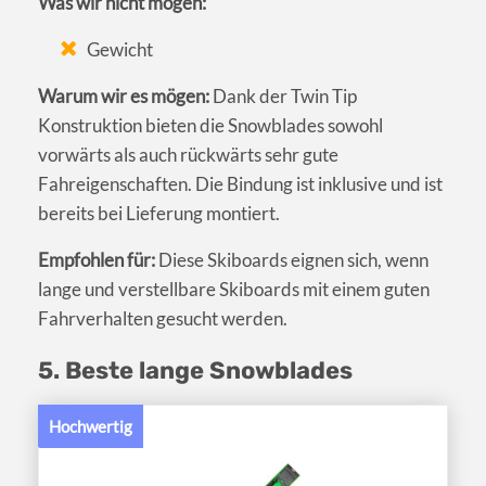
Was wir nicht mögen:
Gewicht
Warum wir es mögen:
Dank der Twin Tip
Konstruktion bieten die Snowblades sowohl
vorwärts als auch rückwärts sehr gute
Fahreigenschaften. Die Bindung ist inklusive und ist
bereits bei Lieferung montiert.
Empfohlen für:
Diese Skiboards eignen sich, wenn
lange und verstellbare Skiboards mit einem guten
Fahrverhalten gesucht werden.
5. Beste lange Snowblades
Hochwertig