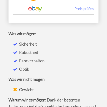
Preis prüfen
Was wir mögen:
Sicherheit
Robustheit
Fahrverhalten
Optik
Was wir nicht mögen:
Gewicht
Warum wir es mögen:
Dank der betonten
Taillierung sind die Snowblades besonders agil und