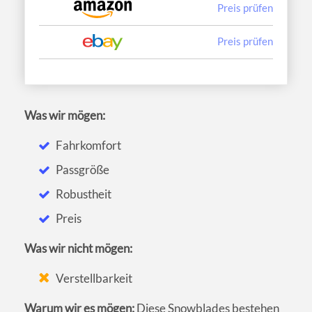
Preis prüfen
Preis prüfen
Was wir mögen:
Fahrkomfort
Passgröße
Robustheit
Preis
Was wir nicht mögen:
Verstellbarkeit
Warum wir es mögen:
Diese Snowblades bestehen