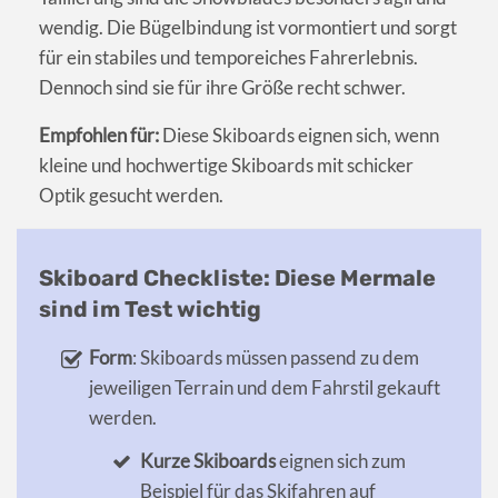
wendig. Die Bügelbindung ist vormontiert und sorgt
für ein stabiles und temporeiches Fahrerlebnis.
Dennoch sind sie für ihre Größe recht schwer.
Empfohlen für:
Diese Skiboards eignen sich, wenn
kleine und hochwertige Skiboards mit schicker
Optik gesucht werden.
Skiboard Checkliste: Diese Mermale
sind im Test wichtig
Form
: Skiboards müssen passend zu dem
jeweiligen Terrain und dem Fahrstil gekauft
werden.
Kurze Skiboards
eignen sich zum
Beispiel für das Skifahren auf