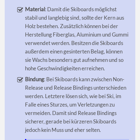
Material
: Damit die Skiboards möglichst
stabil und langlebig sind, sollte der Kern aus
Holz bestehen. Zusätzlich können bei der
Herstellung Fiberglas, Aluminium und Gummi
verwendet werden. Besitzen die Skiboards
außerdem einen gesinterten Belag, können
sie Wachs besonders gut aufnehmen und so
hohe Geschwindigkeiten erreichen.
Bindung
: Bei Skiboards kann zwischen Non-
Release und Release Bindings unterschieden
werden. Letztere lösen sich, wie bei Ski, im
Falle eines Sturzes, um Verletzungen zu
vermeiden. Damit sind Release Bindings
sicherer, gerade bei kürzeren Skiboards
jedoch kein Muss und eher selten.