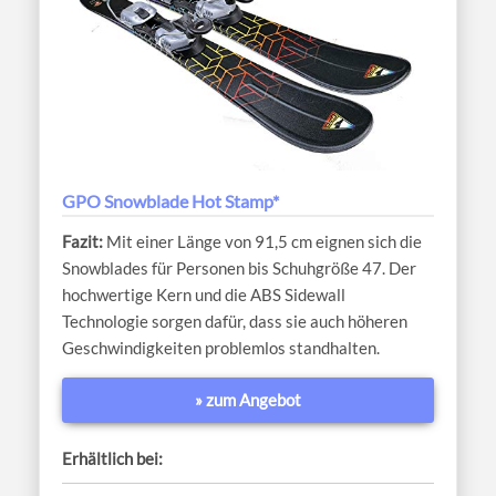
GPO Snowblade Hot Stamp*
Mit einer Länge von 91,5 cm eignen sich die
Snowblades für Personen bis Schuhgröße 47. Der
hochwertige Kern und die ABS Sidewall
Technologie sorgen dafür, dass sie auch höheren
Geschwindigkeiten problemlos standhalten.
» zum Angebot
Erhältlich bei: