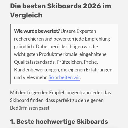
Die besten Skiboards 2026 im
Vergleich
Wie wurde bewertet?
Unsere Experten
recherchieren und bewerten jede Empfehlung
gründlich. Dabei berücksichtigen wir die
wichtigsten Produktmerkmale, eingehaltene
Qualitätsstandards, Prüfzeichen, Preise,
Kundenbewertungen, die eigenen Erfahrungen
und vieles mehr.
So arbeiten wir
.
Mit den folgenden Empfehlungen kann jeder das
Skiboard finden, dass perfekt zu den eigenen
Bedürfnissen passt.
1. Beste hochwertige Skiboards