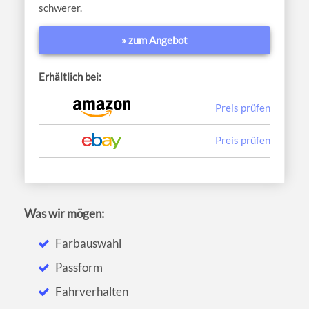
schwerer.
» zum Angebot
Erhältlich bei:
Preis prüfen
Preis prüfen
Was wir mögen:
Farbauswahl
Passform
Fahrverhalten