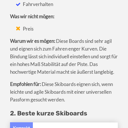
Fahrverhalten
Was wir nicht mögen:
Preis
Warum wir es mögen:
Diese Boards sind sehr agil
und eignen sich zum Fahren enger Kurven. Die
Bindung lässt sich individuell einstellen und sorgt für
ein hohes Maß Stabilität auf der Piste. Das
hochwertige Material macht sie äußerst langlebig.
Empfohlen für:
Diese Skiboards eignen sich, wenn
leichte und agile Skiboards mit einer universellen
Passform gesucht werden.
2. Beste kurze Skiboards
Kompakt