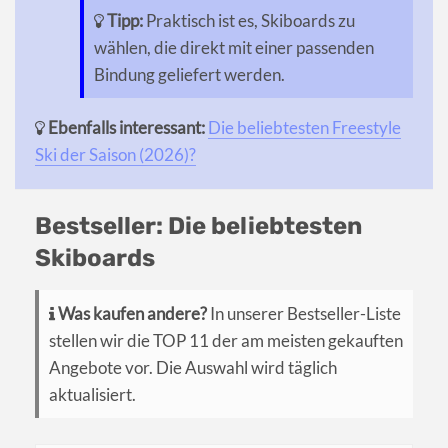
Tipp:
Praktisch ist es, Skiboards zu
wählen, die direkt mit einer passenden
Bindung geliefert werden.
Ebenfalls interessant:
Die beliebtesten Freestyle
Ski der Saison (2026)?
Bestseller: Die beliebtesten
Skiboards
Was kaufen andere?
In unserer Bestseller-Liste
stellen wir die TOP 11 der am meisten gekauften
Angebote vor. Die Auswahl wird täglich
aktualisiert.