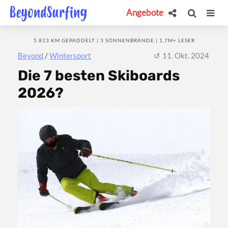
Angebote
5.813 KM GEPADDELT | 3 SONNENBRÄNDE | 1,7M+ LESER
Beyond
/
Wintersport
11. Okt. 2024
Die 7 besten Skiboards
2026?