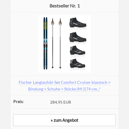
1
Fischer Langlaufski-Set Comfort Cruiser klassisch +
Bindung + Schuhe + Stöcke (M (174 cm...*
284,95 EUR
» zum Angebot