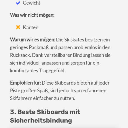
Gewicht
Was wir nicht mögen:
Kanten
Warum wir es mögen:
Die Skiskates besitzen ein
geringes Packmaß und passen problemlos in den
Rucksack. Dank verstellbarer Bindung lassen sie
sich individuell anpassen und sorgen für ein
komfortables Tragegefühl.
Empfohlen für:
Diese Skiboards bieten auf jeder
Piste großen Spaß, sind jedoch von erfahrenen
Skifahrern einfacher zu nutzen.
3. Beste Skiboards mit
Sicherheitsbindung