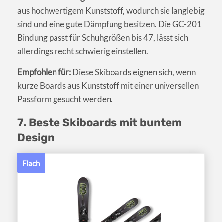
aus hochwertigem Kunststoff, wodurch sie langlebig
sind und eine gute Dämpfung besitzen. Die GC-201
Bindung passt für Schuhgrößen bis 47, lässt sich
allerdings recht schwierig einstellen.
Empfohlen für:
Diese Skiboards eignen sich, wenn
kurze Boards aus Kunststoff mit einer universellen
Passform gesucht werden.
7. Beste Skiboards mit buntem
Design
Flach