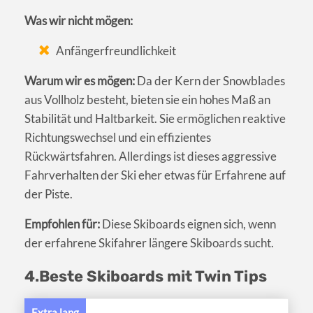
Was wir nicht mögen:
Anfängerfreundlichkeit
Warum wir es mögen:
Da der Kern der Snowblades
aus Vollholz besteht, bieten sie ein hohes Maß an
Stabilität und Haltbarkeit. Sie ermöglichen reaktive
Richtungswechsel und ein effizientes
Rückwärtsfahren. Allerdings ist dieses aggressive
Fahrverhalten der Ski eher etwas für Erfahrene auf
der Piste.
Empfohlen für:
Diese Skiboards eignen sich, wenn
der erfahrene Skifahrer längere Skiboards sucht.
4.Beste Skiboards mit Twin Tips
Extra lang