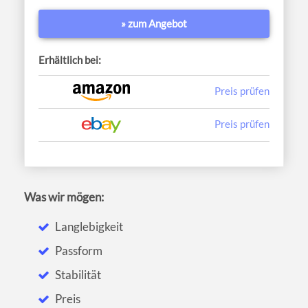
» zum Angebot
Erhältlich bei:
Preis prüfen
Preis prüfen
Was wir mögen:
Langlebigkeit
Passform
Stabilität
Preis