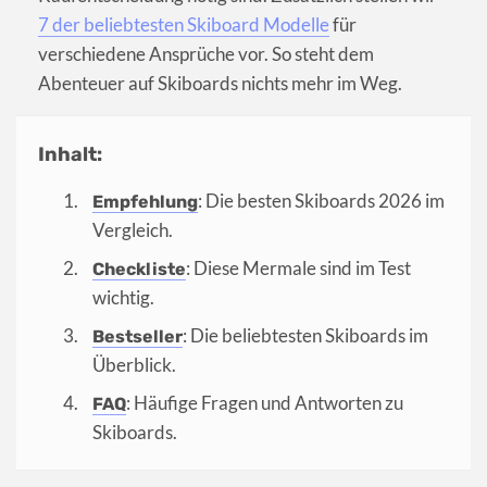
7 der beliebtesten Skiboard Modelle
für
verschiedene Ansprüche vor. So steht dem
Abenteuer auf Skiboards nichts mehr im Weg.
Inhalt:
: Die besten Skiboards 2026 im
Empfehlung
Vergleich.
: Diese Mermale sind im Test
Checkliste
wichtig.
: Die beliebtesten Skiboards im
Bestseller
Überblick.
: Häufige Fragen und Antworten zu
FAQ
Skiboards.