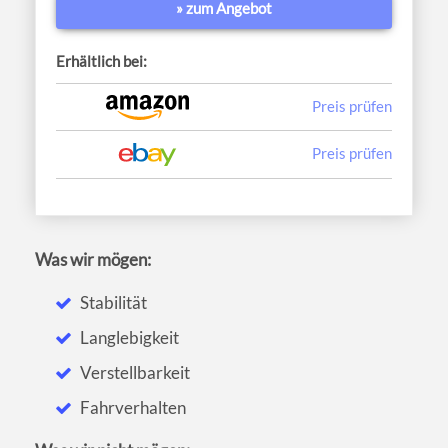
» zum Angebot
Erhältlich bei:
Preis prüfen
Preis prüfen
Was wir mögen:
Stabilität
Langlebigkeit
Verstellbarkeit
Fahrverhalten