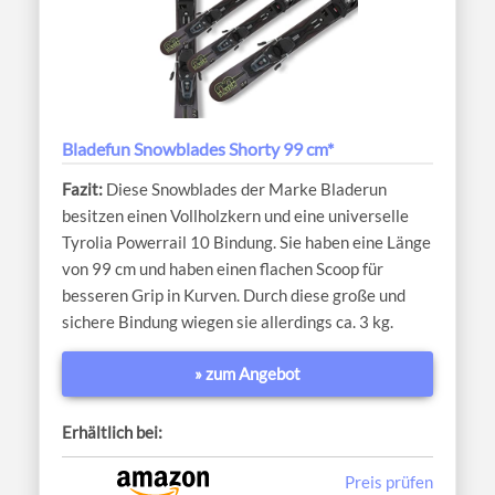
Bladefun Snowblades Shorty 99 cm*
Diese Snowblades der Marke Bladerun
besitzen einen Vollholzkern und eine universelle
Tyrolia Powerrail 10 Bindung. Sie haben eine Länge
von 99 cm und haben einen flachen Scoop für
besseren Grip in Kurven. Durch diese große und
sichere Bindung wiegen sie allerdings ca. 3 kg.
» zum Angebot
Erhältlich bei:
Preis prüfen