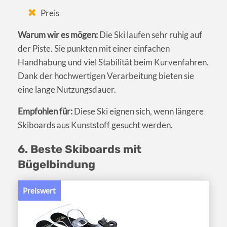
Preis
Warum wir es mögen:
Die Ski laufen sehr ruhig auf
der Piste. Sie punkten mit einer einfachen
Handhabung und viel Stabilität beim Kurvenfahren.
Dank der hochwertigen Verarbeitung bieten sie
eine lange Nutzungsdauer.
Empfohlen für:
Diese Ski eignen sich, wenn längere
Skiboards aus Kunststoff gesucht werden.
6. Beste Skiboards mit
Bügelbindung
Preiswert