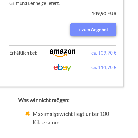
Griff und Lehne geliefert.
109,90 EUR
» zum Angebot
Erhältlich bei:
ca. 109,90 €
ca. 114,90 €
Was wir nicht mögen:
Maximalgewicht liegt unter 100
Kilogramm