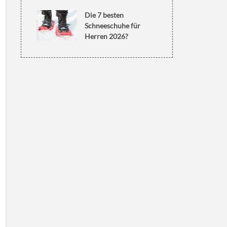
Die 7 besten
Schneeschuhe für
Herren 2026?