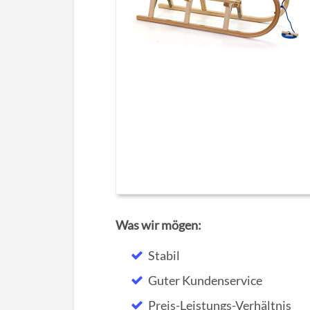
Was wir mögen:
Stabil
Guter Kundenservice
Preis-Leistungs-Verhältnis