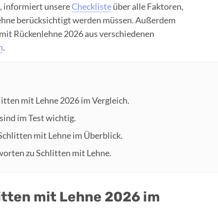
, informiert unsere
Checkliste
über alle Faktoren,
 Lehne berücksichtigt werden müssen. Außerdem
n mit Rückenlehne 2026 aus verschiedenen
n
.
litten mit Lehne 2026 im Vergleich.
sind im Test wichtig.
 Schlitten mit Lehne im Überblick.
worten zu Schlitten mit Lehne.
itten mit Lehne 2026 im