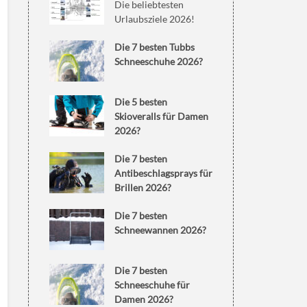
Die beliebtesten
Urlaubsziele 2026!
Die 7 besten Tubbs
Schneeschuhe 2026?
Die 5 besten
Skioveralls für Damen
2026?
Die 7 besten
Antibeschlagsprays für
Brillen 2026?
Die 7 besten
Schneewannen 2026?
Die 7 besten
Schneeschuhe für
Damen 2026?