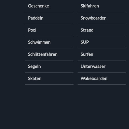
Geschenke
Skifahren
Paddeln
Snowboarden
Pool
Strand
Schwimmen
SUP
Schlittenfahren
Surfen
Segeln
Unterwasser
Skaten
Wakeboarden