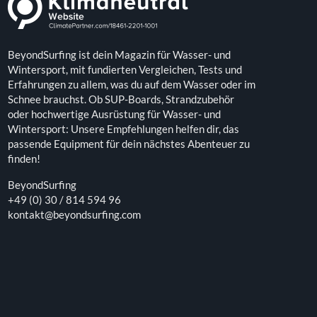
BeyondSurfing ist dein Magazin für Wasser- und
Wintersport, mit fundierten Vergleichen, Tests und
Erfahrungen zu allem, was du auf dem Wasser oder im
Schnee brauchst. Ob SUP-Boards, Strandzubehör
oder hochwertige Ausrüstung für Wasser- und
Wintersport: Unsere Empfehlungen helfen dir, das
passende Equipment für dein nächstes Abenteuer zu
finden!
BeyondSurfing
+49 (0) 30 / 814 594 96
kontakt@beyondsurfing.com