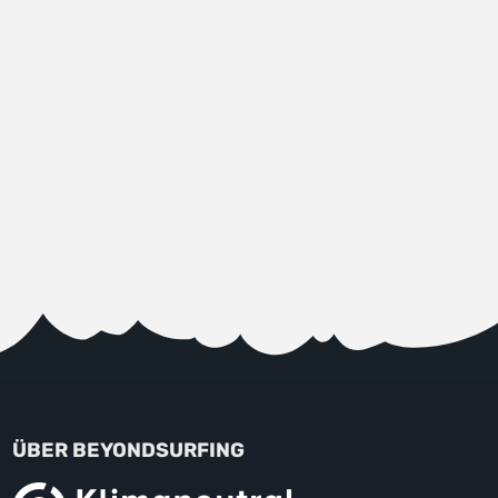
ÜBER BEYONDSURFING