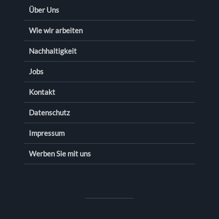
Über Uns
Wie wir arbeiten
Nachhaltigkeit
Jobs
Kontakt
Datenschutz
Impressum
Werben Sie mit uns