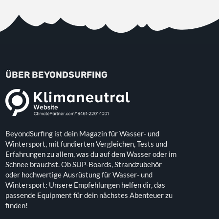
ÜBER BEYONDSURFING
BeyondSurfing ist dein Magazin für Wasser- und
Wintersport, mit fundierten Vergleichen, Tests und
Erfahrungen zu allem, was du auf dem Wasser oder im
Schnee brauchst. Ob SUP-Boards, Strandzubehör
oder hochwertige Ausrüstung für Wasser- und
Wintersport: Unsere Empfehlungen helfen dir, das
passende Equipment für dein nächstes Abenteuer zu
finden!