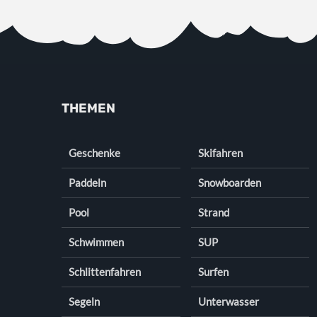
THEMEN
Geschenke
Skifahren
Paddeln
Snowboarden
Pool
Strand
Schwimmen
SUP
Schlittenfahren
Surfen
Segeln
Unterwasser