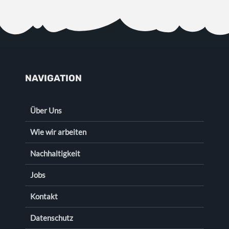
NAVIGATION
Über Uns
Wie wir arbeiten
Nachhaltigkeit
Jobs
Kontakt
Datenschutz