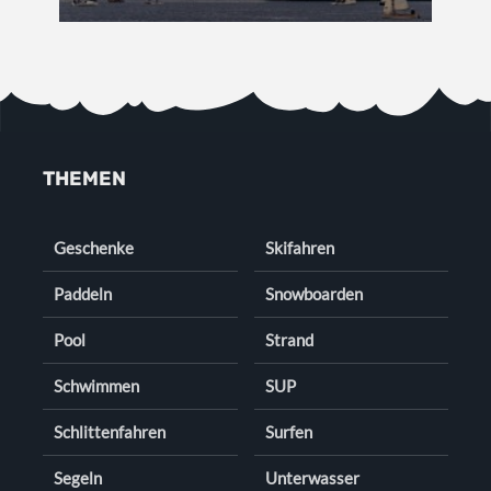
THEMEN
Geschenke
Skifahren
Paddeln
Snowboarden
Pool
Strand
Schwimmen
SUP
Schlittenfahren
Surfen
Segeln
Unterwasser