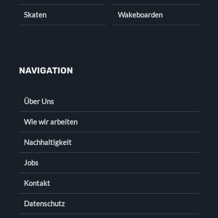
Skaten
Wakeboarden
NAVIGATION
Über Uns
Wie wir arbeiten
Nachhaltigkeit
Jobs
Kontakt
Datenschutz