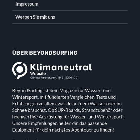
Impressum
Werben Sie mit uns
ÜBER BEYONDSURFING
BeyondSurfing ist dein Magazin für Wasser- und
Wintersport, mit fundierten Vergleichen, Tests und
Erfahrungen zu allem, was du auf dem Wasser oder im
Schnee brauchst. Ob SUP-Boards, Strandzubehör oder
hochwertige Ausrüstung für Wasser- und Wintersport:
Unsere Empfehlungen helfen dir, das passende
Equipment für dein nächstes Abenteuer zu finden!