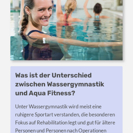
Was ist der Unterschied
zwischen Wassergymnastik
und Aqua Fitness?
Unter Wassergymnastik wird meist eine
ruhigere Sportart verstanden, die besonderen
Fokus auf Rehabilitation legt und gut für ältere
Personen und Personen nach Operationen