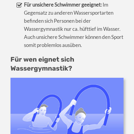
Für unsichere Schwimmer geeignet:
Im
Gegensatz zu anderen Wassersportarten
befinden sich Personen bei der
Wassergymnastik nur ca. hüfttief im Wasser.
Auch unsichere Schwimmer können den Sport
somit problemlos ausüben.
Für wen eignet sich
Wassergymnastik?