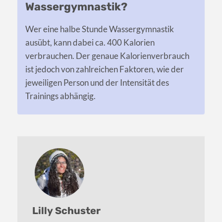
Wassergymnastik?
Wer eine halbe Stunde Wassergymnastik
ausübt, kann dabei ca. 400 Kalorien
verbrauchen. Der genaue Kalorienverbrauch
ist jedoch von zahlreichen Faktoren, wie der
jeweiligen Person und der Intensität des
Trainings abhängig.
Lilly Schuster