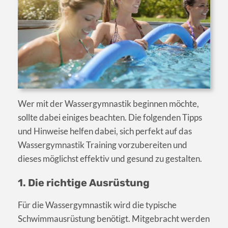
Wer mit der Wassergymnastik beginnen möchte,
sollte dabei einiges beachten. Die folgenden Tipps
und Hinweise helfen dabei, sich perfekt auf das
Wassergymnastik Training vorzubereiten und
dieses möglichst effektiv und gesund zu gestalten.
1. Die richtige Ausrüstung
Für die Wassergymnastik wird die typische
Schwimmausrüstung benötigt. Mitgebracht werden