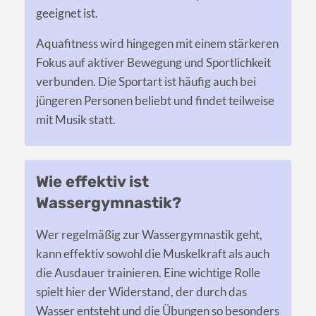
geeignet ist.
Aquafitness wird hingegen mit einem stärkeren
Fokus auf aktiver Bewegung und Sportlichkeit
verbunden. Die Sportart ist häufig auch bei
jüngeren Personen beliebt und findet teilweise
mit Musik statt.
Wie effektiv ist
Wassergymnastik?
Wer regelmäßig zur Wassergymnastik geht,
kann effektiv sowohl die Muskelkraft als auch
die Ausdauer trainieren. Eine wichtige Rolle
spielt hier der Widerstand, der durch das
Wasser entsteht und die Übungen so besonders