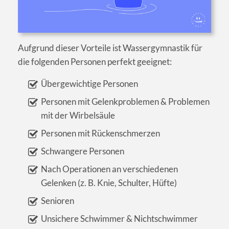
Aufgrund dieser Vorteile ist Wassergymnastik für
die folgenden Personen perfekt geeignet:
Übergewichtige Personen
Personen mit Gelenkproblemen & Problemen
mit der Wirbelsäule
Personen mit Rückenschmerzen
Schwangere Personen
Nach Operationen an verschiedenen
Gelenken (z. B. Knie, Schulter, Hüfte)
Senioren
Unsichere Schwimmer & Nichtschwimmer