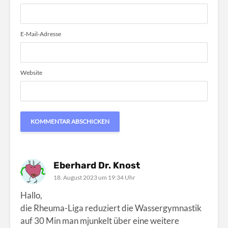
E-Mail-Adresse
Website
Eberhard Dr. Knost
18. August 2023 um 19:34 Uhr
Hallo,
die Rheuma-Liga reduziert die Wassergymnastik
auf 30 Min man mjunkelt über eine weitere