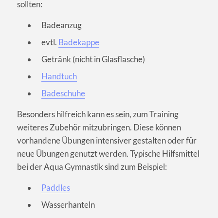
sollten:
Badeanzug
evtl.
Badekappe
Getränk (nicht in Glasflasche)
Handtuch
Badeschuhe
Besonders hilfreich kann es sein, zum Training
weiteres Zubehör mitzubringen. Diese können
vorhandene Übungen intensiver gestalten oder für
neue Übungen genutzt werden. Typische Hilfsmittel
bei der Aqua Gymnastik sind zum Beispiel:
Paddles
Wasserhanteln