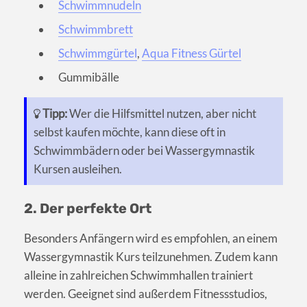
Schwimmnudeln
Schwimmbrett
Schwimmgürtel
,
Aqua Fitness Gürtel
Gummibälle
Tipp:
Wer die Hilfsmittel nutzen, aber nicht
selbst kaufen möchte, kann diese oft in
Schwimmbädern oder bei Wassergymnastik
Kursen ausleihen.
2. Der perfekte Ort
Besonders Anfängern wird es empfohlen, an einem
Wassergymnastik Kurs teilzunehmen. Zudem kann
alleine in zahlreichen Schwimmhallen trainiert
werden. Geeignet sind außerdem Fitnessstudios,