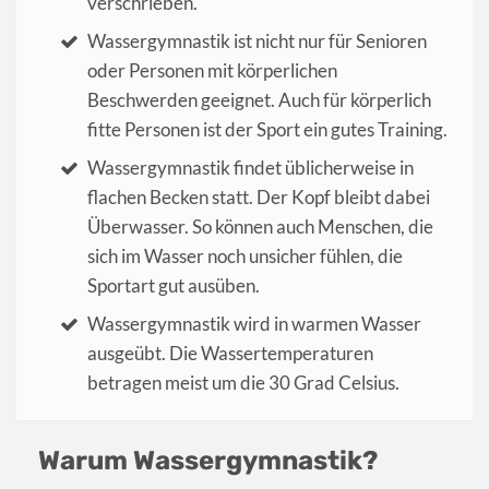
verschrieben.
Wassergymnastik ist nicht nur für Senioren
oder Personen mit körperlichen
Beschwerden geeignet. Auch für körperlich
fitte Personen ist der Sport ein gutes Training.
Wassergymnastik findet üblicherweise in
flachen Becken statt. Der Kopf bleibt dabei
Überwasser. So können auch Menschen, die
sich im Wasser noch unsicher fühlen, die
Sportart gut ausüben.
Wassergymnastik wird in warmen Wasser
ausgeübt. Die Wassertemperaturen
betragen meist um die 30 Grad Celsius.
Warum Wassergymnastik?