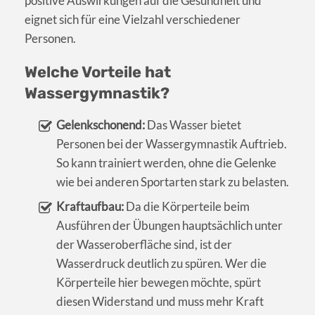
positive Auswirkungen auf die Gesundheit und
eignet sich für eine Vielzahl verschiedener
Personen.
Welche Vorteile hat
Wassergymnastik?
Gelenkschonend:
Das Wasser bietet
Personen bei der Wassergymnastik Auftrieb.
So kann trainiert werden, ohne die Gelenke
wie bei anderen Sportarten stark zu belasten.
Kraftaufbau:
Da die Körperteile beim
Ausführen der Übungen hauptsächlich unter
der Wasseroberfläche sind, ist der
Wasserdruck deutlich zu spüren. Wer die
Körperteile hier bewegen möchte, spürt
diesen Widerstand und muss mehr Kraft