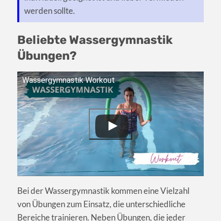
werden sollte.
Beliebte Wassergymnastik
Übungen?
Wassergymnastik Workout
Bei der Wassergymnastik kommen eine Vielzahl
von Übungen zum Einsatz, die unterschiedliche
Bereiche trainieren. Neben Übungen, die jeder