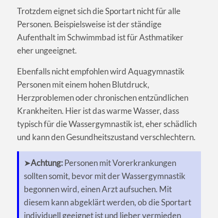
Trotzdem eignet sich die Sportart nicht für alle
Personen. Beispielsweise ist der ständige
Aufenthalt im Schwimmbad ist für Asthmatiker
eher ungeeignet.
Ebenfalls nicht empfohlen wird Aquagymnastik
Personen mit einem hohen Blutdruck,
Herzproblemen oder chronischen entzündlichen
Krankheiten. Hier ist das warme Wasser, dass
typisch für die Wassergymnastik ist, eher schädlich
und kann den Gesundheitszustand verschlechtern.
➤
Achtung:
Personen mit Vorerkrankungen
sollten somit, bevor mit der Wassergymnastik
begonnen wird, einen Arzt aufsuchen. Mit
diesem kann abgeklärt werden, ob die Sportart
individuell geeignet ist und lieber vermieden