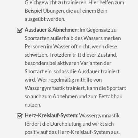
Gleichgewicht zu trainieren. Hier helfen zum
Beispiel Übungen, die auf einem Bein
ausgeübt werden.
Ausdauer & Abnehmen:
Im Gegensatz zu
Sportarten außerhalb des Wassers merken
Personen im Wasser oft nicht, wenn diese
schwitzen. Trotzdem tritt dieser Zustand,
besonders bei aktiveren Varianten der
Sportart ein, sodass die Ausdauer trainiert
wird. Wer regelmäßig mithilfe von
Wassergymnastik trainiert, kann die Sportart
so auch zum Abnehmen und zum Fettabbau
nutzen.
Herz-Kreislauf-System:
Wassergymnastik
fördert die Durchblutung und wirkt sich
positiv auf das Herz-Kreislauf-System aus.