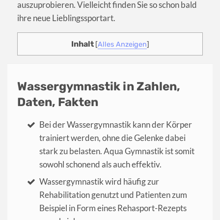
auszuprobieren. Vielleicht finden Sie so schon bald
ihre neue Lieblingssportart.
Inhalt
[
Alles Anzeigen
]
Wassergymnastik in Zahlen,
Daten, Fakten
Bei der Wassergymnastik kann der Körper
trainiert werden, ohne die Gelenke dabei
stark zu belasten. Aqua Gymnastik ist somit
sowohl schonend als auch effektiv.
Wassergymnastik wird häufig zur
Rehabilitation genutzt und Patienten zum
Beispiel in Form eines Rehasport-Rezepts