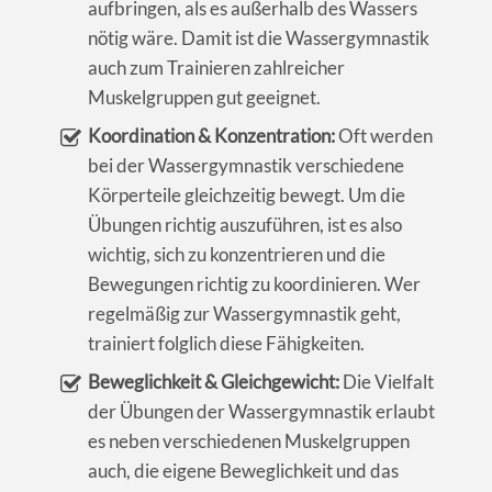
aufbringen, als es außerhalb des Wassers
nötig wäre. Damit ist die Wassergymnastik
auch zum Trainieren zahlreicher
Muskelgruppen gut geeignet.
Koordination & Konzentration:
Oft werden
bei der Wassergymnastik verschiedene
Körperteile gleichzeitig bewegt. Um die
Übungen richtig auszuführen, ist es also
wichtig, sich zu konzentrieren und die
Bewegungen richtig zu koordinieren. Wer
regelmäßig zur Wassergymnastik geht,
trainiert folglich diese Fähigkeiten.
Beweglichkeit & Gleichgewicht:
Die Vielfalt
der Übungen der Wassergymnastik erlaubt
es neben verschiedenen Muskelgruppen
auch, die eigene Beweglichkeit und das