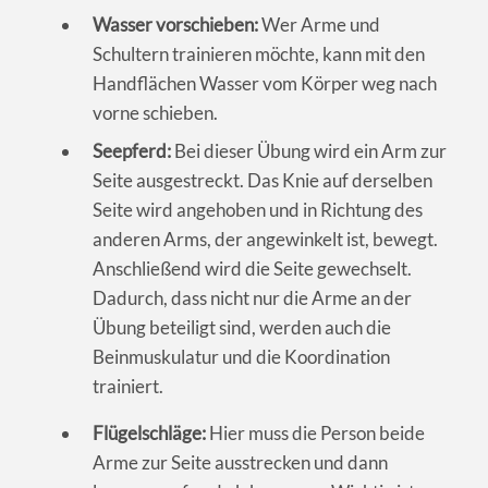
Wasser vorschieben:
Wer Arme und
Schultern trainieren möchte, kann mit den
Handflächen Wasser vom Körper weg nach
vorne schieben.
Seepferd:
Bei dieser Übung wird ein Arm zur
Seite ausgestreckt. Das Knie auf derselben
Seite wird angehoben und in Richtung des
anderen Arms, der angewinkelt ist, bewegt.
Anschließend wird die Seite gewechselt.
Dadurch, dass nicht nur die Arme an der
Übung beteiligt sind, werden auch die
Beinmuskulatur und die Koordination
trainiert.
Flügelschläge:
Hier muss die Person beide
Arme zur Seite ausstrecken und dann