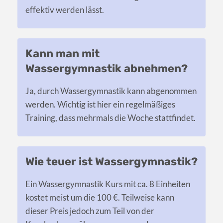
effektiv werden lässt.
Kann man mit
Wassergymnastik abnehmen?
Ja, durch Wassergymnastik kann abgenommen
werden. Wichtig ist hier ein regelmäßiges
Training, dass mehrmals die Woche stattfindet.
Wie teuer ist Wassergymnastik?
Ein Wassergymnastik Kurs mit ca. 8 Einheiten
kostet meist um die 100 €. Teilweise kann
dieser Preis jedoch zum Teil von der