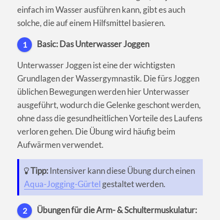
einfach im Wasser ausführen kann, gibt es auch
solche, die auf einem Hilfsmittel basieren.
Basic: Das Unterwasser Joggen
1
Unterwasser Joggen ist eine der wichtigsten
Grundlagen der Wassergymnastik. Die fürs Joggen
üblichen Bewegungen werden hier Unterwasser
ausgeführt, wodurch die Gelenke geschont werden,
ohne dass die gesundheitlichen Vorteile des Laufens
verloren gehen. Die Übung wird häufig beim
Aufwärmen verwendet.
Tipp:
Intensiver kann diese Übung durch einen
Aqua-Jogging-Gürtel
gestaltet werden.
Übungen für die Arm- & Schultermuskulatur:
2