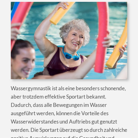
Wassergymnastik ist als eine besonders schonende,
aber trotzdem effektive Sportart bekannt.
Dadurch, dass alle Bewegungen im Wasser
ausgeführt werden, können die Vorteile des
Wasserwiderstandes und Auftriebs gut genutzt
werden. Die Sportart überzeugt so durch zahlreiche