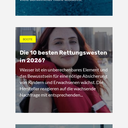
BOOTE
Die 10 besten Rettungswesten
in 2026?
Wasser ist ein unberechenbares Element und
das Bewusstsein für eine nötige Absicherung
von Kindern und Erwachsenen wächst. Die
Hersteller reagieren auf die wachsende
Nachfrage mit entsprechenden...