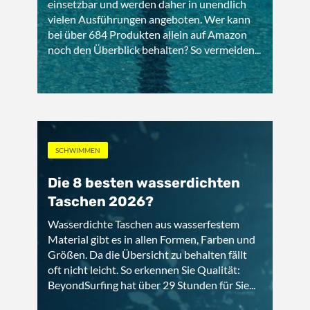
einsetzbar und werden daher in unendlich
vielen Ausführungen angeboten. Wer kann
bei über 684 Produkten allein auf Amazon
noch den Überblick behalten? So vermeiden...
SCHWIMMEN
Die 8 besten wasserdichten
Taschen 2026?
Wasserdichte Taschen aus wasserfestem
Material gibt es in allen Formen, Farben und
Größen. Da die Übersicht zu behalten fällt
oft nicht leicht. So erkennen Sie Qualität:
BeyondSurfing hat über 29 Stunden für Sie...