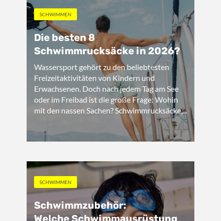
SCHWIMMEN
Die besten 8
Schwimmrucksäcke in 2026?
Wassersport gehört zu den beliebtesten
Freizeitaktivitäten von Kindern und
Erwachsenen. Doch nach jedem Tag am See
oder im Freibad ist die große Frage: Wohin
mit den nassen Sachen? Schwimmrucksäcke,...
SCHWIMMEN
Schwimmzubehör:
Welche Schwimmausrüstung