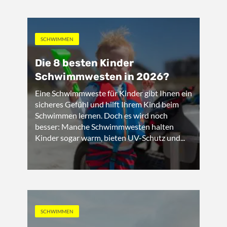
SCHWIMMEN
Die 8 besten Kinder
Schwimmwesten in 2026?
Eine Schwimmweste für Kinder gibt Ihnen ein
sicheres Gefühl und hilft Ihrem Kind beim
Schwimmen lernen. Doch es wird noch
besser: Manche Schwimmwesten halten
Kinder sogar warm, bieten UV-Schutz und...
SCHWIMMEN