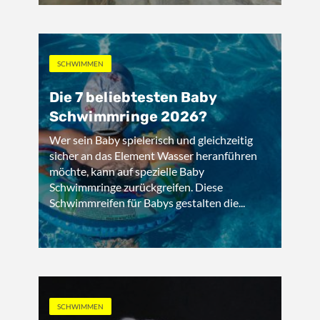
SCHWIMMEN
Die 7 beliebtesten Baby
Schwimmringe 2026?
Wer sein Baby spielerisch und gleichzeitig
sicher an das Element Wasser heranführen
möchte, kann auf spezielle Baby
Schwimmringe zurückgreifen. Diese
Schwimmreifen für Babys gestalten die...
SCHWIMMEN