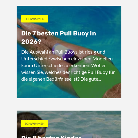
SCHWIMMEN
Die 7 besten Pull Buoy in
2026?
Die Auswahl an Pull Buoys ist riesig und
Unterschiede zwischen einzelnen Modellen
kaum Unterschiede zu erkennen. Woher
wissen Sie, welches der richtige Pull Buoy für
die eigenen Bedürfnisse ist? Die gute...
SCHWIMMEN