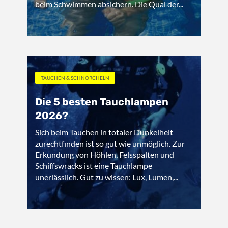
beim Schwimmen absichern. Die Qual der...
TAUCHEN & SCHNORCHELN
Die 5 besten Tauchlampen
2026?
Sich beim Tauchen in totaler Dunkelheit
zurechtfinden ist so gut wie unmöglich. Zur
Erkundung von Höhlen, Felsspalten und
Schiffswracks ist eine Tauchlampe
unerlässlich. Gut zu wissen: Lux, Lumen,...