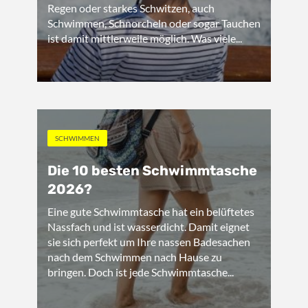
Regen oder starkes Schwitzen, auch
Schwimmen, Schnorcheln oder sogar Tauchen
ist damit mittlerweile möglich. Was viele...
SCHWIMMEN
Die 10 besten Schwimmtasche
2026?
Eine gute Schwimmtasche hat ein belüftetes
Nassfach und ist wasserdicht. Damit eignet
sie sich perfekt um Ihre nassen Badesachen
nach dem Schwimmen nach Hause zu
bringen. Doch ist jede Schwimmtasche...