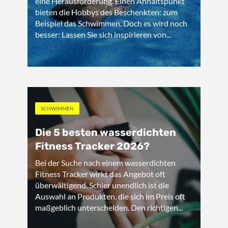
eine Herausforderung. Einen Anhaltspunkt
bieten die Hobbys des Beschenkten: zum
Beispiel das Schwimmen. Doch es wird noch
besser: Lassen Sie sich inspirieren von...
SCHWIMMEN
Die 5 besten wasserdichten
Fitness Tracker 2026?
Bei der Suche nach einem wasserdichten
Fitness Tracker wirkt das Angebot oft
überwältigend. Schier unendlich ist die
Auswahl an Produkten, die sich im Preis oft
maßgeblich unterscheiden. Den richtigen...