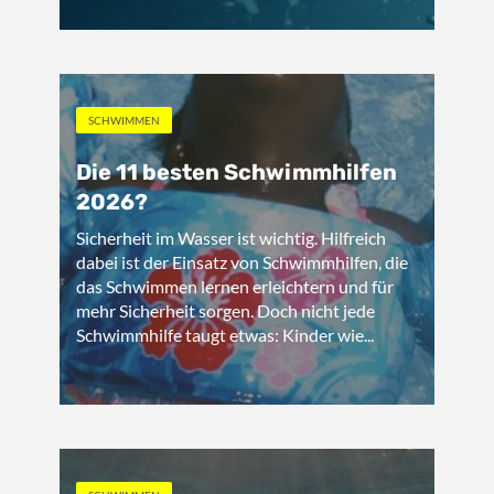
SCHWIMMEN
Die 11 besten Schwimmhilfen
2026?
Sicherheit im Wasser ist wichtig. Hilfreich
dabei ist der Einsatz von Schwimmhilfen, die
das Schwimmen lernen erleichtern und für
mehr Sicherheit sorgen. Doch nicht jede
Schwimmhilfe taugt etwas: Kinder wie...