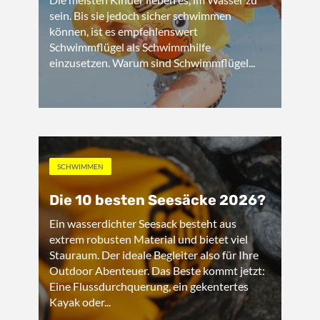
sein. Bis sie jedoch sicher schwimmen
können, ist es empfehlenswert
Schwimmflügel als Schwimmhilfe
einzusetzen. Warum sind Schwimmflügel...
SCHWIMMEN
Die 10 besten Seesäcke 2026?
Ein wasserdichter Seesack besteht aus
extrem robusten Material und bietet viel
Stauraum. Der ideale Begleiter also für Ihre
Outdoor Abenteuer. Das Beste kommt jetzt:
Eine Flussdurchquerung, ein gekentertes
Kayak oder...