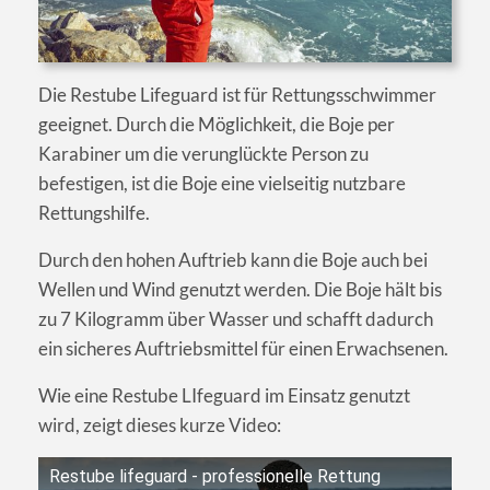
Die Restube Lifeguard ist für Rettungsschwimmer
geeignet. Durch die Möglichkeit, die Boje per
Karabiner um die verunglückte Person zu
befestigen, ist die Boje eine vielseitig nutzbare
Rettungshilfe.
Durch den hohen Auftrieb kann die Boje auch bei
Wellen und Wind genutzt werden. Die Boje hält bis
zu 7 Kilogramm über Wasser und schafft dadurch
ein sicheres Auftriebsmittel für einen Erwachsenen.
Wie eine Restube LIfeguard im Einsatz genutzt
wird, zeigt dieses kurze Video:
Restube lifeguard - professionelle Rettung