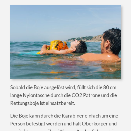
Sobald die Boje ausgelöst wird, füllt sich die 80 cm
lange Nylontasche durch die CO2 Patrone und die
Rettungsboje ist einsatzbereit.
Die Boje kann durch die Karabiner einfach um eine
Person befestigt werden und hält Oberkörper und