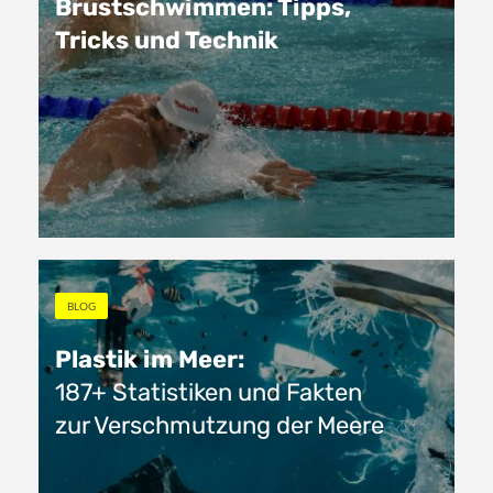
Brustschwimmen: Tipps,
Tricks und Technik
BLOG
Plastik im Meer:
187+ Statistiken und Fakten
zur Verschmutzung der Meere