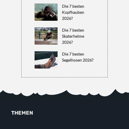
Die 7 besten
Kopfhauben
2026?
Die 7 besten
Skaterhelme
2026?
Die 7 besten
Segelhosen 2026?
THEMEN