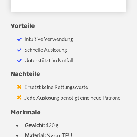
Vorteile
Intuitive Verwendung
Schnelle Auslösung
Unterstützt im Notfall
Nachteile
Ersetzt keine Rettungsweste
Jede Auslösung benötigt eine neue Patrone
Merkmale
Gewicht:
430 g
Material:
Nylon, TPU