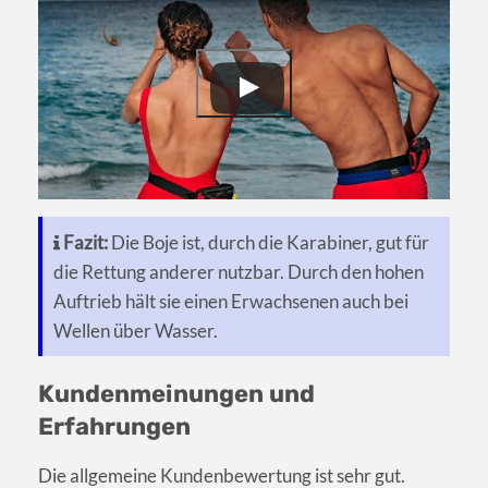
Fazit:
Die Boje ist, durch die Karabiner, gut für
die Rettung anderer nutzbar. Durch den hohen
Auftrieb hält sie einen Erwachsenen auch bei
Wellen über Wasser.
Kundenmeinungen und
Erfahrungen
Die allgemeine Kundenbewertung ist sehr gut.