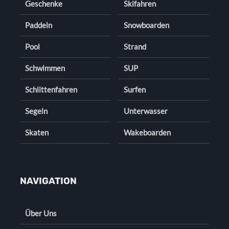
Geschenke
Skifahren
Paddeln
Snowboarden
Pool
Strand
Schwimmen
SUP
Schlittenfahren
Surfen
Segeln
Unterwasser
Skaten
Wakeboarden
NAVIGATION
Über Uns