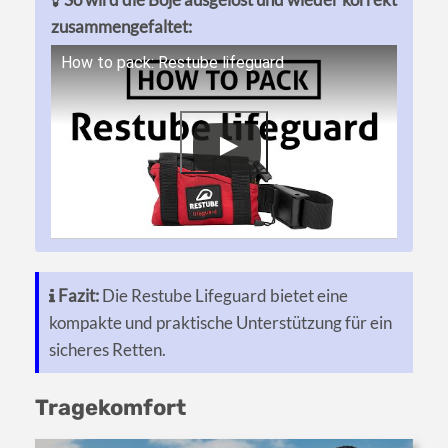
zusammengefaltet:
How to pack: Restube lifeguard
Fazit:
Die Restube Lifeguard bietet eine
kompakte und praktische Unterstützung für ein
sicheres Retten.
Tragekomfort