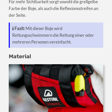
Für mehr Sichtbarkeit sorgt sowohl die grellgelbe
Farbe der Boje, als auch die Reflexionsstreifen an
der Seite.
Fazit:
Mit dieser Boje wird
Rettungsschwimmern die Rettung einer oder
mehreren Personen vereinfacht.
Material