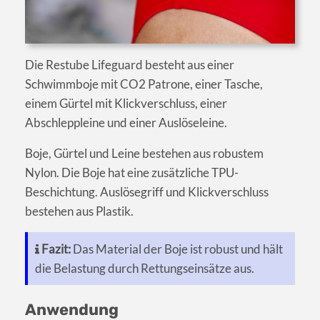
Die Restube Lifeguard besteht aus einer
Schwimmboje mit CO2 Patrone, einer Tasche,
einem Gürtel mit Klickverschluss, einer
Abschleppleine und einer Auslöseleine.
Boje, Gürtel und Leine bestehen aus robustem
Nylon. Die Boje hat eine zusätzliche TPU-
Beschichtung. Auslösegriff und Klickverschluss
bestehen aus Plastik.
Fazit:
Das Material der Boje ist robust und hält
die Belastung durch Rettungseinsätze aus.
Anwendung