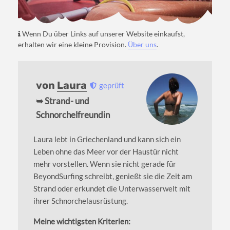
Wenn Du über Links auf unserer Website einkaufst,
erhalten wir eine kleine Provision.
Über uns
.
von
Laura
geprüft
➥ Strand- und
Schnorchelfreundin
Laura lebt in Griechenland und kann sich ein
Leben ohne das Meer vor der Haustür nicht
mehr vorstellen. Wenn sie nicht gerade für
BeyondSurfing schreibt, genießt sie die Zeit am
Strand oder erkundet die Unterwasserwelt mit
ihrer Schnorchelausrüstung.
Meine wichtigsten Kriterien: