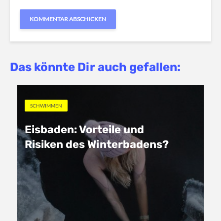
Das könnte Dir auch gefallen:
SCHWIMMEN
Eisbaden: Vorteile und
Risiken des Winterbadens?