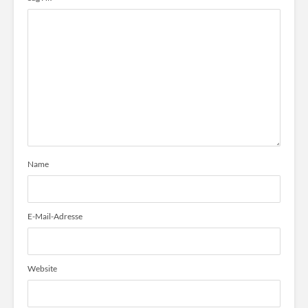
Name
E-Mail-Adresse
Website