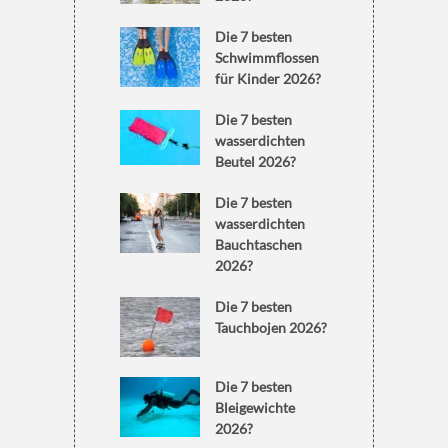
Die 7 besten
Schwimmflossen
für Kinder 2026?
Die 7 besten
wasserdichten
Beutel 2026?
Die 7 besten
wasserdichten
Bauchtaschen
2026?
Die 7 besten
Tauchbojen 2026?
Die 7 besten
Bleigewichte
2026?