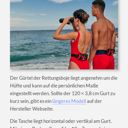
Der Gürtel der Rettungsboje liegt angenehm um die
Hüfte und kann auf die persönlichen Maße
eingestellt werden. Sollte der 120 × 3,8 cm Gurt zu
kurz sein, gibt es ein
längeres Modell
auf der
Hersteller Webseite.
Die Tasche liegt horizontal oder vertikal am Gurt.