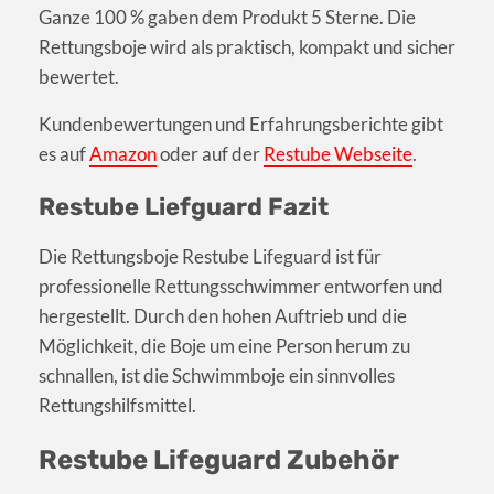
Ganze 100 % gaben dem Produkt 5 Sterne. Die
Rettungsboje wird als praktisch, kompakt und sicher
bewertet.
Kundenbewertungen und Erfahrungsberichte gibt
es auf
Amazon
oder auf der
Restube Webseite
.
Restube Liefguard Fazit
Die Rettungsboje Restube Lifeguard ist für
professionelle Rettungsschwimmer entworfen und
hergestellt. Durch den hohen Auftrieb und die
Möglichkeit, die Boje um eine Person herum zu
schnallen, ist die Schwimmboje ein sinnvolles
Rettungshilfsmittel.
Restube Lifeguard Zubehör