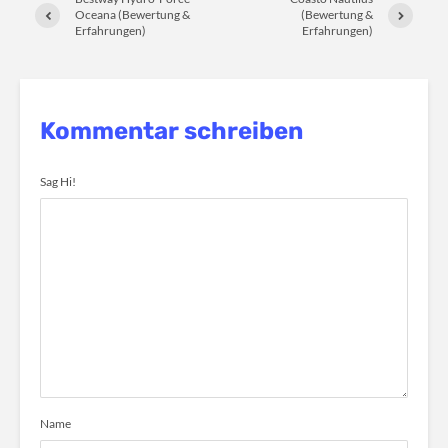
Oceana (Bewertung &
(Bewertung &
Erfahrungen)
Erfahrungen)
Kommentar schreiben
Sag Hi!
Name