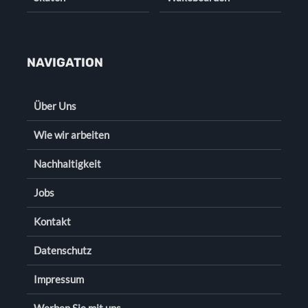
NAVIGATION
Über Uns
Wie wir arbeiten
Nachhaltigkeit
Jobs
Kontakt
Datenschutz
Impressum