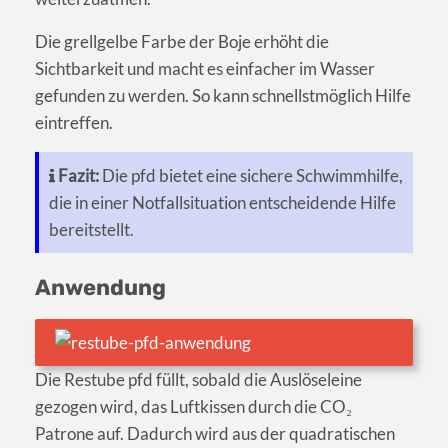
Die grellgelbe Farbe der Boje erhöht die
Sichtbarkeit und macht es einfacher im Wasser
gefunden zu werden. So kann schnellstmöglich Hilfe
eintreffen.
Fazit:
Die pfd bietet eine sichere Schwimmhilfe,
die in einer Notfallsituation entscheidende Hilfe
bereitstellt.
Anwendung
Die Restube pfd füllt, sobald die Auslöseleine
gezogen wird, das Luftkissen durch die CO₂
Patrone auf. Dadurch wird aus der quadratischen