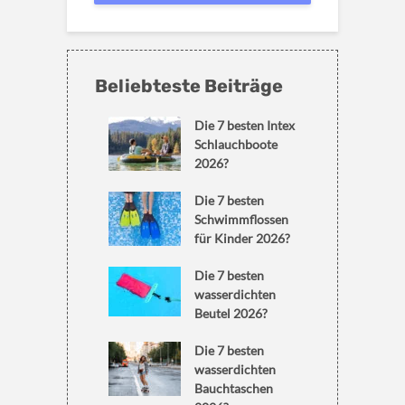
Beliebteste Beiträge
Die 7 besten Intex
Schlauchboote
2026?
Die 7 besten
Schwimmflossen
für Kinder 2026?
Die 7 besten
wasserdichten
Beutel 2026?
Die 7 besten
wasserdichten
Bauchtaschen