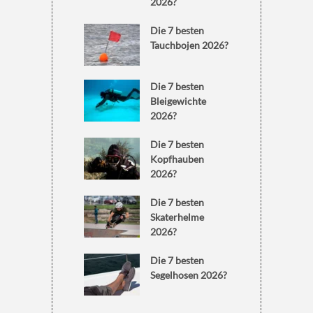
2026?
Die 7 besten
Tauchbojen 2026?
Die 7 besten
Bleigewichte
2026?
Die 7 besten
Kopfhauben
2026?
Die 7 besten
Skaterhelme
2026?
Die 7 besten
Segelhosen 2026?