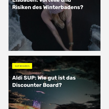
Risiken des Winterbadens?
SUP BOARDS
Aldi SUP: Wie gut ist das
Discounter Board?