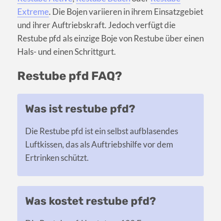
Extreme
. Die Bojen variieren in ihrem Einsatzgebiet
und ihrer Auftriebskraft. Jedoch verfügt die
Restube pfd als einzige Boje von Restube über einen
Hals- und einen Schrittgurt.
Restube pfd FAQ?
Was ist restube pfd?
Die Restube pfd ist ein selbst aufblasendes
Luftkissen, das als Auftriebshilfe vor dem
Ertrinken schützt.
Was kostet restube pfd?