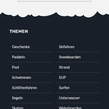
THEMEN
Geschenke
Skifahren
Paddeln
Snowboarden
Pool
Strand
Schwimmen
SUP
Schlittenfahren
Surfen
Segeln
Unterwasser
Skaten
Wakeboarden