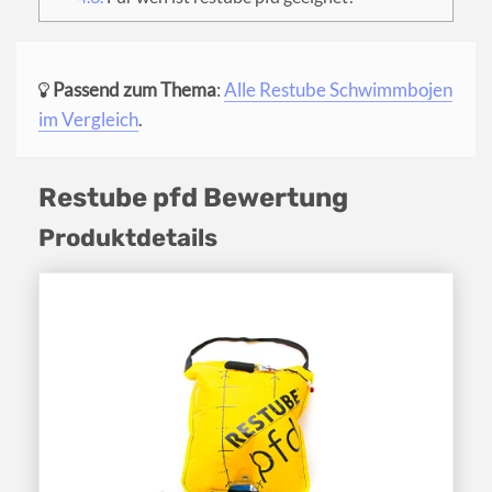
Passend zum Thema
:
Alle Restube Schwimmbojen
im Vergleich
.
Restube pfd Bewertung
Produktdetails