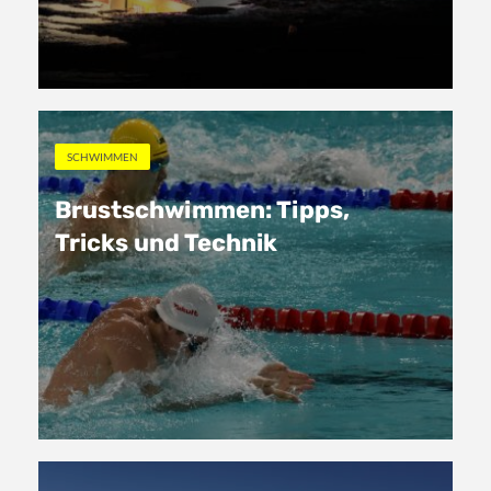
SCHWIMMEN
Brustschwimmen: Tipps,
Tricks und Technik