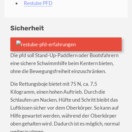
Restube PFD
Sicherheit
Die pfd soll Stand-Up-Paddlern oder Bootsfahrern
eine sichere Schwimmhilfe beim Kentern bieten,
ohne die Bewegungsfreiheit einzuschränken.
Die Rettungsboje bietet mit 75 N, ca. 7,5
Kilogramm, einen hohen Auftrieb. Durch die
Schlaufen um Nacken, Hüfte und Schritt bleibt das
Luftkissen sicher vor dem Oberkörper. So kann auf
Hilfe gewartet werden, während der Oberkörper
oben gehalten wird. Dadurch ist es möglich, normal
weiterzuatmen.