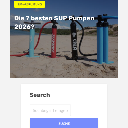
SUP AUSRÜSTUNG
Die 7 besten SUP Pumpen
2026?
Search
SUCHE