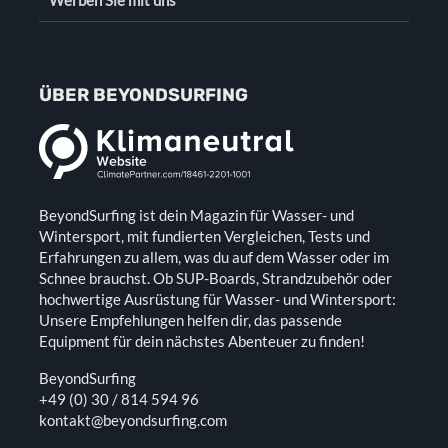
Werben Sie mit uns
ÜBER BEYONDSURFING
BeyondSurfing ist dein Magazin für Wasser- und
Wintersport, mit fundierten Vergleichen, Tests und
Erfahrungen zu allem, was du auf dem Wasser oder im
Schnee brauchst. Ob SUP-Boards, Strandzubehör oder
hochwertige Ausrüstung für Wasser- und Wintersport:
Unsere Empfehlungen helfen dir, das passende
Equipment für dein nächstes Abenteuer zu finden!
BeyondSurfing
+49 (0) 30 / 814 594 96
kontakt@beyondsurfing.com