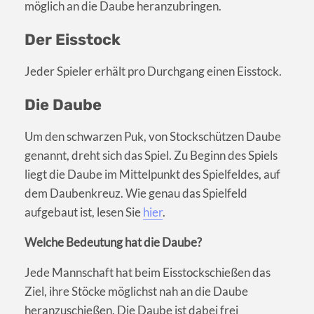
möglich an die Daube heranzubringen.
Der Eisstock
Jeder Spieler erhält pro Durchgang einen Eisstock.
Die Daube
Um den schwarzen Puk, von Stockschützen Daube
genannt, dreht sich das Spiel. Zu Beginn des Spiels
liegt die Daube im Mittelpunkt des Spielfeldes, auf
dem Daubenkreuz. Wie genau das Spielfeld
aufgebaut ist, lesen Sie
hier
.
Welche Bedeutung hat die Daube?
Jede Mannschaft hat beim Eisstockschießen das
Ziel, ihre Stöcke möglichst nah an die Daube
heranzuschießen. Die Daube ist dabei frei