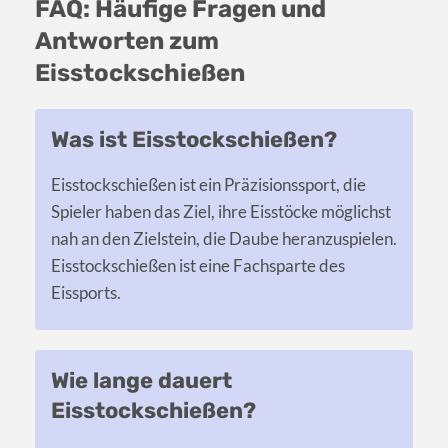
FAQ: Häufige Fragen und
Antworten zum
Eisstockschießen
Was ist Eisstockschießen?
Eisstockschießen ist ein Präzisionssport, die
Spieler haben das Ziel, ihre Eisstöcke möglichst
nah an den Zielstein, die Daube heranzuspielen.
Eisstockschießen ist eine Fachsparte des
Eissports.
Wie lange dauert
Eisstockschießen?