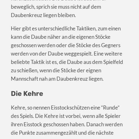
beweglich, sprich sie muss nicht auf dem
Daubenkreuz liegen bleiben.
Hier gibt es unterschiedliche Taktiken, zum einen
kann die Daube näher an die eigenen Stöcke
geschossen werden oder die Stöcke des Gegners
werden von der Daube weggespielt. Eine weitere
beliebte Taktik ist es, die Daube aus dem Spielfeld
zu schießen, wenn die Stöcke der eignen
Mannschaft nah am Daubenkreuz liegen.
Die Kehre
Kehre, so nennen Eisstockschützen eine “Runde”
des Spiels. Die Kehre ist vorbei, wenn alle Spieler
ihren Eisstock geschossen haben. Danach werden
die Punkte zusammengezählt und die nächste