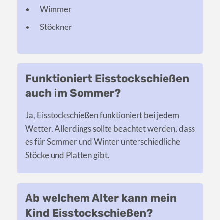
Wimmer
Stöckner
Funktioniert Eisstockschießen
auch im Sommer?
Ja, Eisstockschießen funktioniert bei jedem
Wetter. Allerdings sollte beachtet werden, dass
es für Sommer und Winter unterschiedliche
Stöcke und Platten gibt.
Ab welchem Alter kann mein
Kind Eisstockschießen?