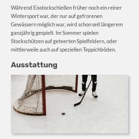
Während Eisstockschießen früher noch ein reiner
Wintersport war, der nur auf gefrorenen
Gewässern möglich war, wird schon seit längerem
ganzjährig gespielt. Im Sommer spielen
Stockschützen auf geteerten Spielfeldern, oder
mittlerweile auch auf speziellen Teppichböden.
Ausstattung