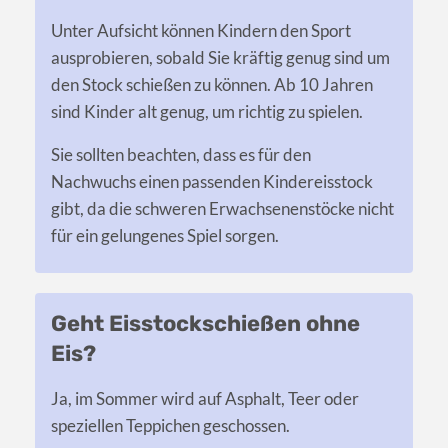
Unter Aufsicht können Kindern den Sport
ausprobieren, sobald Sie kräftig genug sind um
den Stock schießen zu können. Ab 10 Jahren
sind Kinder alt genug, um richtig zu spielen.
Sie sollten beachten, dass es für den
Nachwuchs einen passenden Kindereisstock
gibt, da die schweren Erwachsenenstöcke nicht
für ein gelungenes Spiel sorgen.
Geht Eisstockschießen ohne
Eis?
Ja, im Sommer wird auf Asphalt, Teer oder
speziellen Teppichen geschossen.