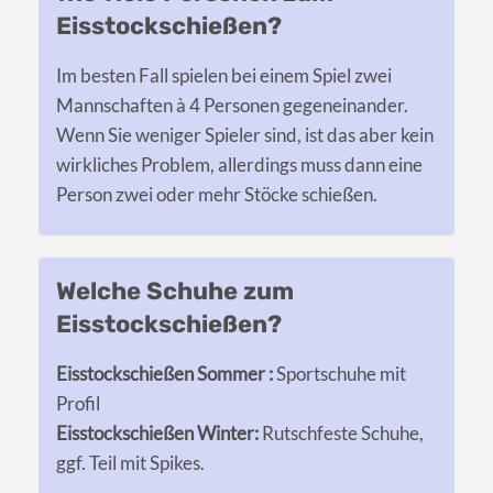
Eisstockschießen?
Im besten Fall spielen bei einem Spiel zwei
Mannschaften à 4 Personen gegeneinander.
Wenn Sie weniger Spieler sind, ist das aber kein
wirkliches Problem, allerdings muss dann eine
Person zwei oder mehr Stöcke schießen.
Welche Schuhe zum
Eisstockschießen?
Eisstockschießen Sommer :
Sportschuhe mit
Profil
Eisstockschießen Winter:
Rutschfeste Schuhe,
ggf. Teil mit Spikes.