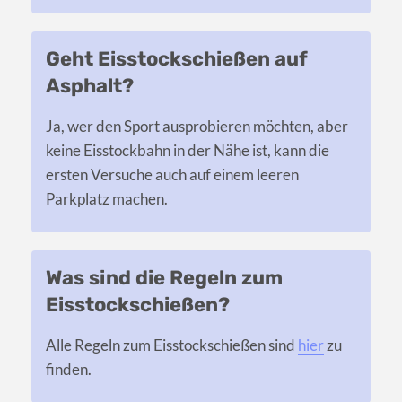
Geht Eisstockschießen auf
Asphalt?
Ja, wer den Sport ausprobieren möchten, aber
keine Eisstockbahn in der Nähe ist, kann die
ersten Versuche auch auf einem leeren
Parkplatz machen.
Was sind die Regeln zum
Eisstockschießen?
Alle Regeln zum Eisstockschießen sind
hier
zu
finden.