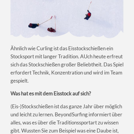
Ähnlich wie Curling ist das Eisstockschießen ein
Stocksport mit langer Tradition. AUch heute erfreut
sich das Stockschießen großer Beliebtheit. Das Spiel
erfordert Technik, Konzentration und wird im Team
gespielt.
Was hat es mit dem Eisstock auf sich?
(Eis-)Stockschießen ist das ganze Jahr über möglich
und leicht zu lernen. BeyondSurfing informiert über
alles, was es über die Traditionssportart zu wissen
gibt. Wussten Sie zum Beispiel was eine Daube ist,