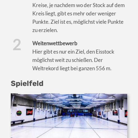
Kreise, je nachdem wo der Stock auf dem
Kreis liegt, gibt es mehr oder weniger
Punkte. Ziel ist es, möglichst viele Punkte
zu erzielen.
Weitenwettbewerb
Hier gibt es nur ein Ziel, den Eisstock
möglichst weit zu schießen. Der
Weltrekord liegt bei ganzen 556 m.
Spielfeld