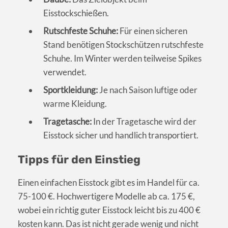
Eisstockschießen.
Rutschfeste Schuhe:
Für einen sicheren
Stand benötigen Stockschützen rutschfeste
Schuhe. Im Winter werden teilweise Spikes
verwendet.
Sportkleidung:
Je nach Saison luftige oder
warme Kleidung.
Tragetasche:
In der Tragetasche wird der
Eisstock sicher und handlich transportiert.
Tipps für den Einstieg
Einen einfachen Eisstock gibt es im Handel für ca.
75-100 €. Hochwertigere Modelle ab ca. 175 €,
wobei ein richtig guter Eisstock leicht bis zu 400 €
kosten kann. Das ist nicht gerade wenig und nicht