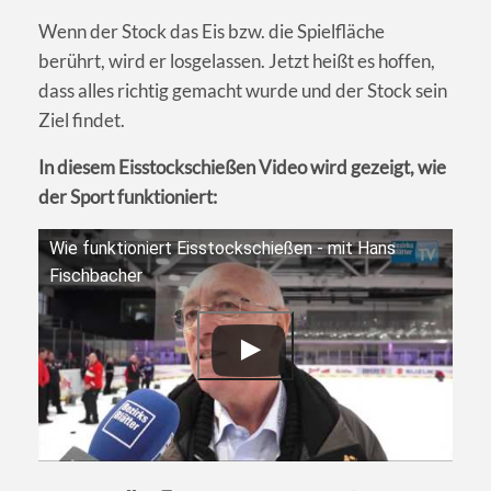
Wenn der Stock das Eis bzw. die Spielfläche
berührt, wird er losgelassen. Jetzt heißt es hoffen,
dass alles richtig gemacht wurde und der Stock sein
Ziel findet.
In diesem Eisstockschießen Video wird gezeigt, wie
der Sport funktioniert:
Wie funktioniert Eisstockschießen - mit Hans
Fischbacher