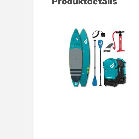
Produktdetails