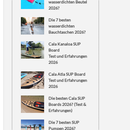
wasserdichten Beutel
2026?
Die 7 besten
wasserdichten
Bauchtaschen 2026?
Cala Kanaloa SUP
Board
Test und Erfahrungen
2026
Cala Atla SUP Board
Test und Erfahrungen
2026
Die besten Cala SUP
Boards 2026? (Test &
Erfahrungen)
Die 7 besten SUP
Pumpen 2026?