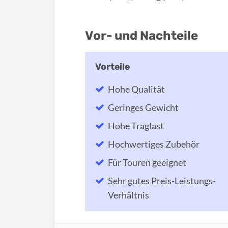
Vor- und Nachteile
Hohe Qualität
Geringes Gewicht
Hohe Traglast
Hochwertiges Zubehör
Für Touren geeignet
Sehr gutes Preis-Leistungs-
Verhältnis