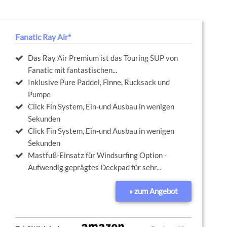
Fanatic Ray Air*
Das Ray Air Premium ist das Touring SUP von
Fanatic mit fantastischen...
Inklusive Pure Paddel, Finne, Rucksack und
Pumpe
Click Fin System, Ein-und Ausbau in wenigen
Sekunden
Click Fin System, Ein-und Ausbau in wenigen
Sekunden
Mastfuß-Einsatz für Windsurfing Option -
Aufwendig geprägtes Deckpad für sehr...
» zum Angebot