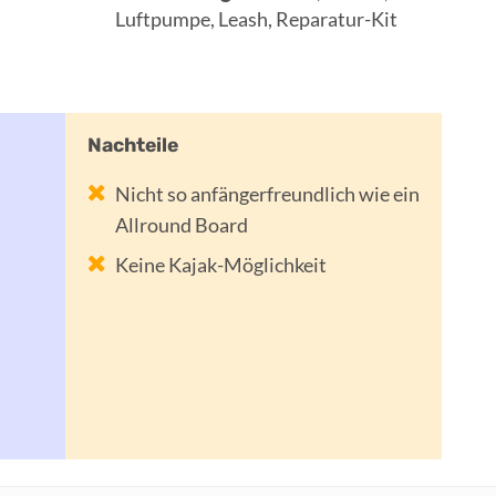
Luftpumpe, Leash, Reparatur-Kit
Nicht so anfängerfreundlich wie ein
Allround Board
Keine Kajak-Möglichkeit