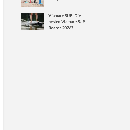
Viamare SUP: Die
besten Viamare SUP
Boards 2026?