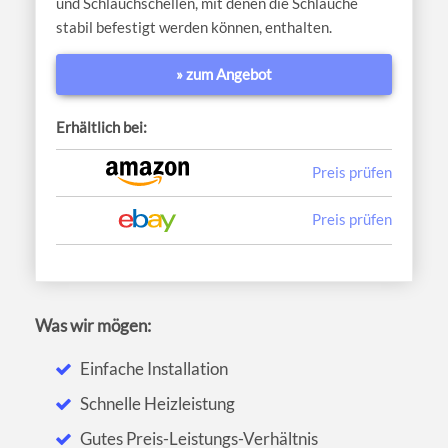
und Schlauchschellen, mit denen die Schläuche
stabil befestigt werden können, enthalten.
» zum Angebot
Erhältlich bei:
Preis prüfen
Preis prüfen
Was wir mögen:
Einfache Installation
Schnelle Heizleistung
Gutes Preis-Leistungs-Verhältnis