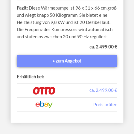
Diese Wärmepumpe ist 96 x 31 x 66 cm groß
und wiegt knapp 50 Kilogramm. Sie bietet eine
Heizleistung von 9,8 kW und ist 20 Dezibel laut.
Die Frequenz des Kompressors wird automatisch
und stufenlos zwischen 20 und 90 Hz reguliert.
ca. 2.499,00 €
» zum Angebot
Erhältlich bei:
ca. 2.499,00 €
Preis prüfen