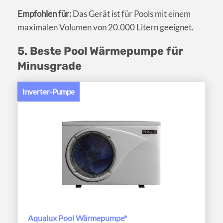
Empfohlen für:
Das Gerät ist für Pools mit einem
maximalen Volumen von 20.000 Litern geeignet.
5. Beste Pool Wärmepumpe für
Minusgrade
Inverter-Pumpe
Aqualux Pool Wärmepumpe*