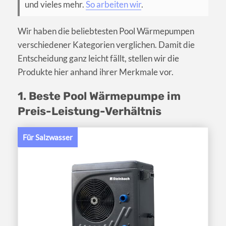
und vieles mehr.
So arbeiten wir
.
Wir haben die beliebtesten Pool Wärmepumpen
verschiedener Kategorien verglichen. Damit die
Entscheidung ganz leicht fällt, stellen wir die
Produkte hier anhand ihrer Merkmale vor.
1. Beste Pool Wärmepumpe im
Preis-Leistung-Verhältnis
Für Salzwasser