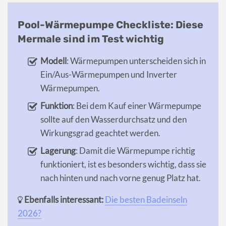
Pool-Wärmepumpe Checkliste: Diese
Mermale sind im Test wichtig
Modell
: Wärmepumpen unterscheiden sich in
Ein/Aus-Wärmepumpen und Inverter
Wärmepumpen.
Funktion
: Bei dem Kauf einer Wärmepumpe
sollte auf den Wasserdurchsatz und den
Wirkungsgrad geachtet werden.
Lagerung
: Damit die Wärmepumpe richtig
funktioniert, ist es besonders wichtig, dass sie
nach hinten und nach vorne genug Platz hat.
Ebenfalls interessant:
Die besten Badeinseln
2026?