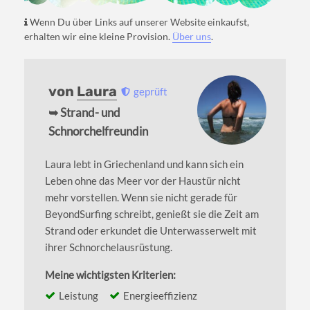
Wenn Du über Links auf unserer Website einkaufst,
erhalten wir eine kleine Provision.
Über uns
.
von
Laura
geprüft
➥ Strand- und
Schnorchelfreundin
Laura lebt in Griechenland und kann sich ein
Leben ohne das Meer vor der Haustür nicht
mehr vorstellen. Wenn sie nicht gerade für
BeyondSurfing schreibt, genießt sie die Zeit am
Strand oder erkundet die Unterwasserwelt mit
ihrer Schnorchelausrüstung.
Meine wichtigsten Kriterien:
Leistung
Energieeffizienz