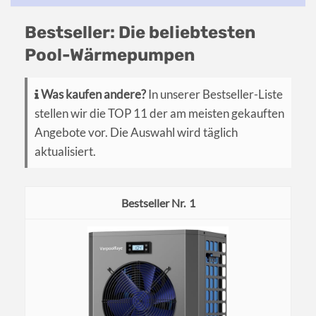
Bestseller: Die beliebtesten
Pool-Wärmepumpen
Was kaufen andere?
In unserer Bestseller-Liste
stellen wir die TOP 11 der am meisten gekauften
Angebote vor. Die Auswahl wird täglich
aktualisiert.
1