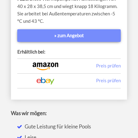
40 x 28 x 38,5 cm und wiegt knapp 18 Kilogramm.
Sie arbeitet bei Außentemperaturen zwischen -5
°C und 43 °C.
» zum Angebot
Erhältlich bei:
Preis prüfen
Preis prüfen
Was wir mögen:
Gute Leistung für kleine Pools
Leise