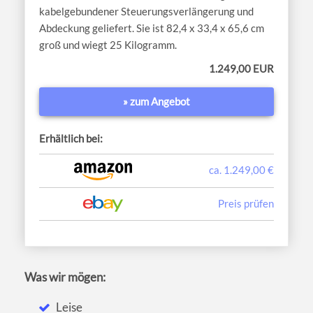
kabelgebundener Steuerungsverlängerung und
Abdeckung geliefert. Sie ist 82,4 x 33,4 x 65,6 cm
groß und wiegt 25 Kilogramm.
1.249,00 EUR
» zum Angebot
Erhältlich bei:
ca. 1.249,00 €
Preis prüfen
Was wir mögen:
Leise