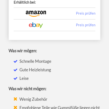
Erhältlich bei:
Preis prüfen
Preis prüfen
Was wir mögen:
Schnelle Montage
Gute Heizleistung
Leise
Was wir nicht mögen:
Wenig Zubehör
Empfohlene Teile wie Gummifüße liegen nicht