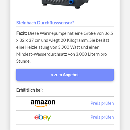
Steinbach Durchflusssensor*
Diese Wärmepumpe hat eine Größe von 36,5
x 32 x 37 cm und wiegt 20 Kilogramm. Sie besitzt
eine Heizleistung von 3.900 Watt und einen
Mindest-Wasserdurchsatz von 3.000 Litern pro
Stunde.
» zum Angebot
Erhältlich bei:
Preis prüfen
Preis prüfen