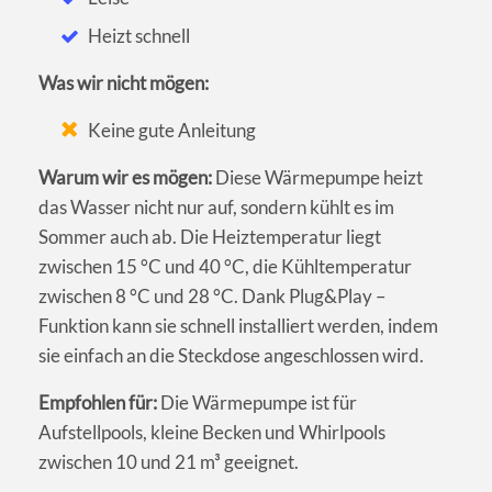
Heizt schnell
Was wir nicht mögen:
Keine gute Anleitung
Warum wir es mögen:
Diese Wärmepumpe heizt
das Wasser nicht nur auf, sondern kühlt es im
Sommer auch ab. Die Heiztemperatur liegt
zwischen 15 °C und 40 °C, die Kühltemperatur
zwischen 8 °C und 28 °C. Dank Plug&Play –
Funktion kann sie schnell installiert werden, indem
sie einfach an die Steckdose angeschlossen wird.
Empfohlen für:
Die Wärmepumpe ist für
Aufstellpools, kleine Becken und Whirlpools
zwischen 10 und 21 m³ geeignet.