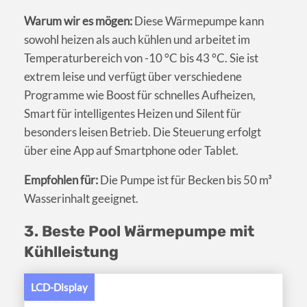
Warum wir es mögen:
Diese Wärmepumpe kann
sowohl heizen als auch kühlen und arbeitet im
Temperaturbereich von -10 °C bis 43 °C. Sie ist
extrem leise und verfügt über verschiedene
Programme wie Boost für schnelles Aufheizen,
Smart für intelligentes Heizen und Silent für
besonders leisen Betrieb. Die Steuerung erfolgt
über eine App auf Smartphone oder Tablet.
Empfohlen für:
Die Pumpe ist für Becken bis 50 m³
Wasserinhalt geeignet.
3. Beste Pool Wärmepumpe mit
Kühlleistung
LCD-Display