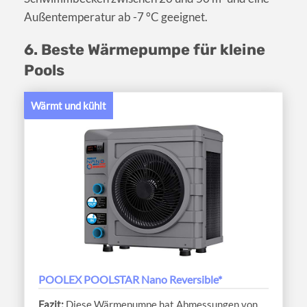
Außentemperatur ab -7 °C geeignet.
6. Beste Wärmepumpe für kleine
Pools
Wärmt und kühlt
POOLEX POOLSTAR Nano Reversible*
Diese Wärmepumpe hat Abmessungen von