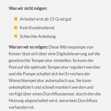
Was wir nicht mögen:
Arbeitet erst ab 15 Grad gut
Kein Kundendienst
Schlechte Anleitung
Warum wir es mögen:
Diese Wärmepumpe von
Kesser lässt sich über eine Digitalsteuerung auf die
gewünschte Temperatur einstellen. So kann der
Pool auf die optimale Temperatur reguliert werden
und die Pumpe schaltet sich bei Erreichen der
Wunschtemperatur automatisch aus. Sie kann
unkompliziert und schnell montiert werden und
verfügt über einen Durchflusssensor, durch den die
Heizung abgeschaltet wird, wenn kein Durchfluss
vorhanden ist.