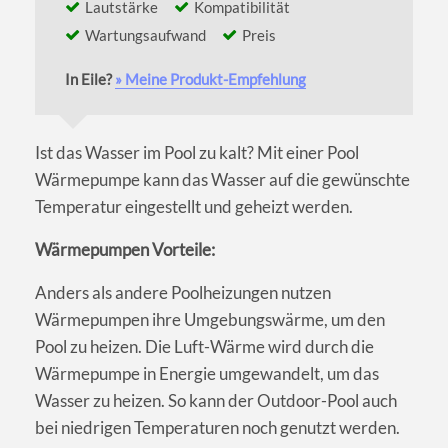
Lautstärke
Kompatibilität
Wartungsaufwand
Preis
In Eile?
» Meine Produkt-Empfehlung
Ist das Wasser im Pool zu kalt? Mit einer Pool
Wärmepumpe kann das Wasser auf die gewünschte
Temperatur eingestellt und geheizt werden.
Wärmepumpen Vorteile:
Anders als andere Poolheizungen nutzen
Wärmepumpen ihre Umgebungswärme, um den
Pool zu heizen. Die Luft-Wärme wird durch die
Wärmepumpe in Energie umgewandelt, um das
Wasser zu heizen. So kann der Outdoor-Pool auch
bei niedrigen Temperaturen noch genutzt werden.