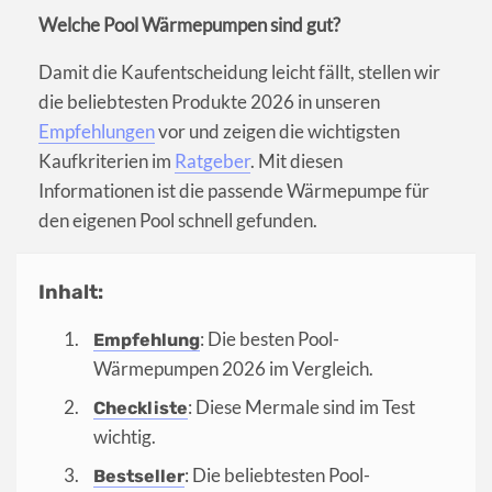
Welche Pool Wärmepumpen sind gut?
Damit die Kaufentscheidung leicht fällt, stellen wir
die beliebtesten Produkte 2026 in unseren
Empfehlungen
vor und zeigen die wichtigsten
Kaufkriterien im
Ratgeber
. Mit diesen
Informationen ist die passende Wärmepumpe für
den eigenen Pool schnell gefunden.
Inhalt:
: Die besten Pool-
Empfehlung
Wärmepumpen 2026 im Vergleich.
: Diese Mermale sind im Test
Checkliste
wichtig.
: Die beliebtesten Pool-
Bestseller