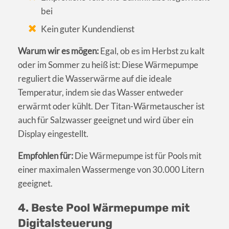
bei
Kein guter Kundendienst
Warum wir es mögen:
Egal, ob es im Herbst zu kalt
oder im Sommer zu heiß ist: Diese Wärmepumpe
reguliert die Wasserwärme auf die ideale
Temperatur, indem sie das Wasser entweder
erwärmt oder kühlt. Der Titan-Wärmetauscher ist
auch für Salzwasser geeignet und wird über ein
Display eingestellt.
Empfohlen für:
Die Wärmepumpe ist für Pools mit
einer maximalen Wassermenge von 30.000 Litern
geeignet.
4. Beste Pool Wärmepumpe mit
Digitalsteuerung