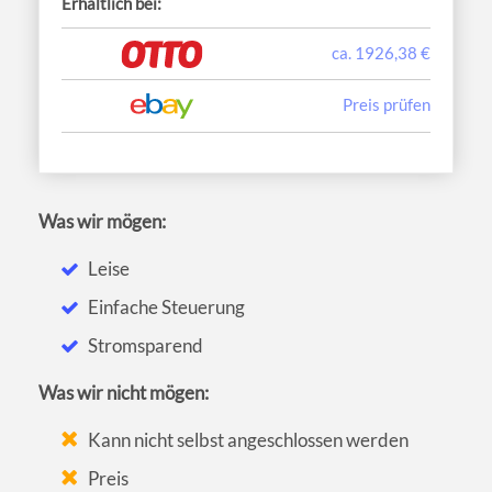
Erhältlich bei:
ca. 1926,38 €
Preis prüfen
Was wir mögen:
Leise
Einfache Steuerung
Stromsparend
Was wir nicht mögen:
Kann nicht selbst angeschlossen werden
Preis