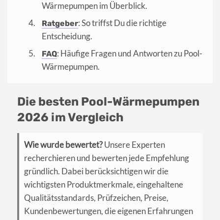
Wärmepumpen im Überblick.
: So triffst Du die richtige
Ratgeber
Entscheidung.
: Häufige Fragen und Antworten zu Pool-
FAQ
Wärmepumpen.
Die besten Pool-Wärmepumpen
2026 im Vergleich
Wie wurde bewertet?
Unsere Experten
recherchieren und bewerten jede Empfehlung
gründlich. Dabei berücksichtigen wir die
wichtigsten Produktmerkmale, eingehaltene
Qualitätsstandards, Prüfzeichen, Preise,
Kundenbewertungen, die eigenen Erfahrungen