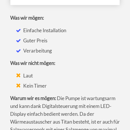
Was wir mögen:
Einfache Installation
Guter Preis
Verarbeitung
Was wir nicht mögen:
Laut
Kein Timer
Warum wir es mögen:
Die Pumpe ist wartungsarm
und kann dank Digitalsteuerung mit einem LED-
Display einfach bedient werden. Da der
Wärmeaustauscher aus Titan besteht, ist er auch für
Salzwasserpools mit einer Salzmenge von maximal