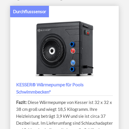
Durchflusssensor
KESSER® Wärmepumpe für Pools
Schwimmbecken*
Diese Wärmepumpe von Kesser ist 32 x 32 x
38 cm groß und wiegt 18,5 Kilogramm. Ihre
Heizleistung beträgt 3,9 kW und sie ist circa 37
Dezibel laut. Im Lieferumfang sind Schlauchadapter