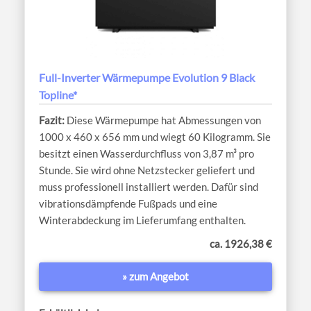
Full-Inverter Wärmepumpe Evolution 9 Black
Topline*
Diese Wärmepumpe hat Abmessungen von
1000 x 460 x 656 mm und wiegt 60 Kilogramm. Sie
besitzt einen Wasserdurchfluss von 3,87 m³ pro
Stunde. Sie wird ohne Netzstecker geliefert und
muss professionell installiert werden. Dafür sind
vibrationsdämpfende Fußpads und eine
Winterabdeckung im Lieferumfang enthalten.
ca. 1926,38 €
» zum Angebot