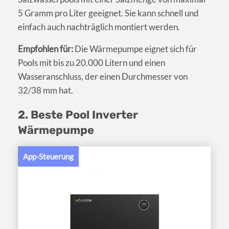
5 Gramm pro Liter geeignet. Sie kann schnell und
einfach auch nachträglich montiert werden.
Empfohlen für:
Die Wärmepumpe eignet sich für
Pools mit bis zu 20.000 Litern und einen
Wasseranschluss, der einen Durchmesser von
32/38 mm hat.
2. Beste Pool Inverter
Wärmepumpe
App-Steuerung