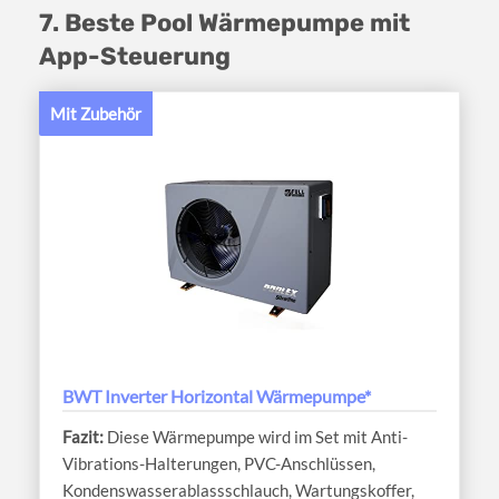
7. Beste Pool Wärmepumpe mit
App-Steuerung
Mit Zubehör
BWT Inverter Horizontal Wärmepumpe*
Diese Wärmepumpe wird im Set mit Anti-
Vibrations-Halterungen, PVC-Anschlüssen,
Kondenswasserablassschlauch, Wartungskoffer,