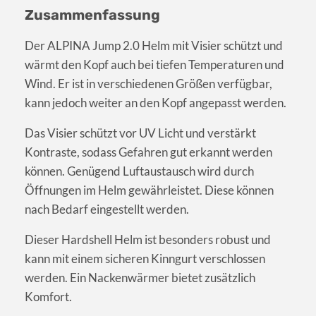
Zusammenfassung
Der ALPINA Jump 2.0 Helm mit Visier schützt und
wärmt den Kopf auch bei tiefen Temperaturen und
Wind. Er ist in verschiedenen Größen verfügbar,
kann jedoch weiter an den Kopf angepasst werden.
Das Visier schützt vor UV Licht und verstärkt
Kontraste, sodass Gefahren gut erkannt werden
können. Genügend Luftaustausch wird durch
Öffnungen im Helm gewährleistet. Diese können
nach Bedarf eingestellt werden.
Dieser Hardshell Helm ist besonders robust und
kann mit einem sicheren Kinngurt verschlossen
werden. Ein Nackenwärmer bietet zusätzlich
Komfort.