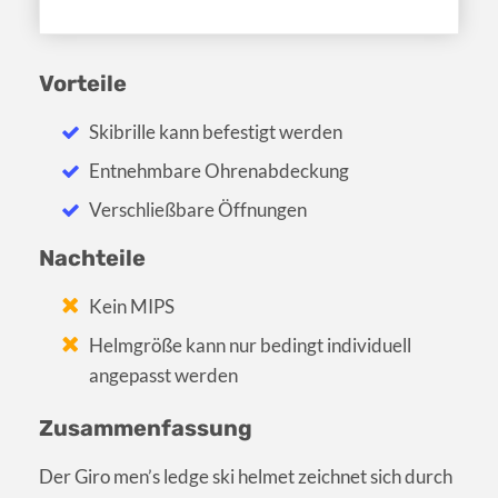
Vorteile
Skibrille kann befestigt werden
Entnehmbare Ohrenabdeckung
Verschließbare Öffnungen
Nachteile
Kein MIPS
Helmgröße kann nur bedingt individuell
angepasst werden
Zusammenfassung
Der Giro men’s ledge ski helmet zeichnet sich durch