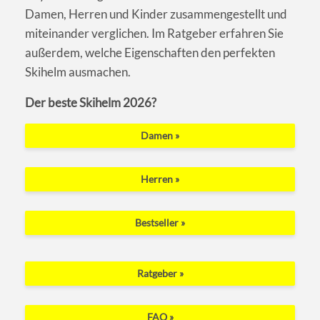
Damen, Herren und Kinder zusammengestellt und
miteinander verglichen. Im Ratgeber erfahren Sie
außerdem, welche Eigenschaften den perfekten
Skihelm ausmachen.
Der beste Skihelm 2026?
Damen »
Herren »
Bestseller »
Ratgeber »
FAQ »