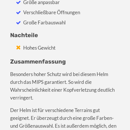
Größe anpassbar
Verschließbare Öffnungen
Große Farbauswahl
Nachteile
Hohes Gewicht
Zusammenfassung
Besonders hoher Schutz wird bei diesem Helm
durch das MIPS garantiert. So wird die
Wahrscheinlichkeit einer Kopfverletzung deutlich
verringert.
Der Helm ist für verschiedene Terrains gut
geeignet. Er überzeugt durch eine große Farben-
und Größenauswahl. Es ist außerdem möglich, den