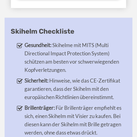
Skihelm Checkliste
Gesundheit:
Skihelme mit MITS (Multi
Directional Impact Protection System)
schützen am besten vor schwerwiegenden
Kopfverletzungen.
Sicherheit:
Hinweise, wie das CE-Zertifikat
garantieren, dass der Skihelm mit den
europäischen Richtlinien übereinstimmt.
Brillenträger:
Für Brillenträger empfiehlt es
sich, einen Skihelm mit Visier zu kaufen. Bei
diesen kann der Skihelm mit Brille getragen
werden, ohne dass etwas drückt.