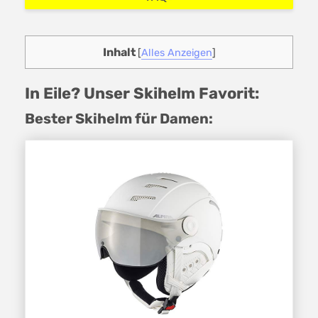
Inhalt
[
Alles Anzeigen
]
In Eile? Unser Skihelm Favorit:
Bester Skihelm für Damen: