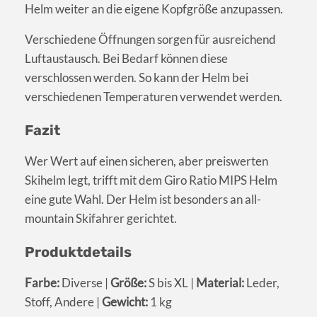
Helm weiter an die eigene Kopfgröße anzupassen.
Verschiedene Öffnungen sorgen für ausreichend
Luftaustausch. Bei Bedarf können diese
verschlossen werden. So kann der Helm bei
verschiedenen Temperaturen verwendet werden.
Fazit
Wer Wert auf einen sicheren, aber preiswerten
Skihelm legt, trifft mit dem Giro Ratio MIPS Helm
eine gute Wahl. Der Helm ist besonders an all-
mountain Skifahrer gerichtet.
Produktdetails
Farbe:
Diverse |
Größe:
S bis XL |
Material:
Leder,
Stoff, Andere |
Gewicht:
1 kg