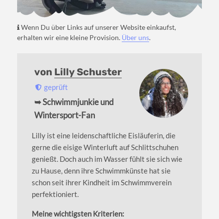
Wenn Du über Links auf unserer Website einkaufst,
erhalten wir eine kleine Provision.
Über uns
.
von
Lilly Schuster
geprüft
➥ Schwimmjunkie und
Wintersport-Fan
Lilly ist eine leidenschaftliche Eisläuferin, die
gerne die eisige Winterluft auf Schlittschuhen
genießt. Doch auch im Wasser fühlt sie sich wie
zu Hause, denn ihre Schwimmkünste hat sie
schon seit ihrer Kindheit im Schwimmverein
perfektioniert.
Meine wichtigsten Kriterien: