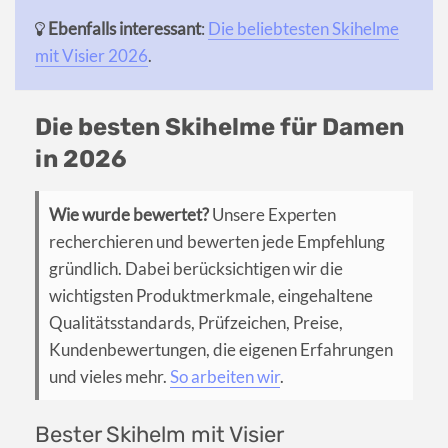
Ebenfalls interessant
:
Die beliebtesten Skihelme
mit Visier 2026
.
Die besten Skihelme für Damen
in 2026
Wie wurde bewertet?
Unsere Experten
recherchieren und bewerten jede Empfehlung
gründlich. Dabei berücksichtigen wir die
wichtigsten Produktmerkmale, eingehaltene
Qualitätsstandards, Prüfzeichen, Preise,
Kundenbewertungen, die eigenen Erfahrungen
und vieles mehr.
So arbeiten wir
.
Bester Skihelm mit Visier