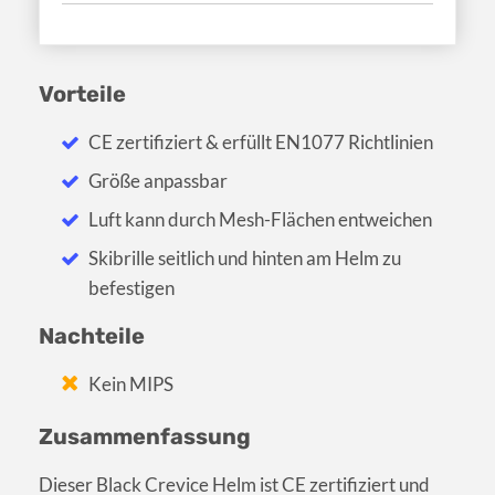
Vorteile
CE zertifiziert & erfüllt EN1077 Richtlinien
Größe anpassbar
Luft kann durch Mesh-Flächen entweichen
Skibrille seitlich und hinten am Helm zu
befestigen
Nachteile
Kein MIPS
Zusammenfassung
Dieser Black Crevice Helm ist CE zertifiziert und