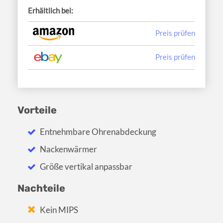
Erhältlich bei:
Preis prüfen
Preis prüfen
Vorteile
Entnehmbare Ohrenabdeckung
Nackenwärmer
Größe vertikal anpassbar
Nachteile
Kein MIPS