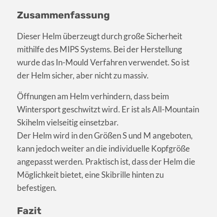
Zusammenfassung
Dieser Helm überzeugt durch große Sicherheit
mithilfe des MIPS Systems. Bei der Herstellung
wurde das In-Mould Verfahren verwendet. So ist
der Helm sicher, aber nicht zu massiv.
Öffnungen am Helm verhindern, dass beim
Wintersport geschwitzt wird. Er ist als All-Mountain
Skihelm vielseitig einsetzbar.
Der Helm wird in den Größen S und M angeboten,
kann jedoch weiter an die individuelle Kopfgröße
angepasst werden. Praktisch ist, dass der Helm die
Möglichkeit bietet, eine Skibrille hinten zu
befestigen.
Fazit