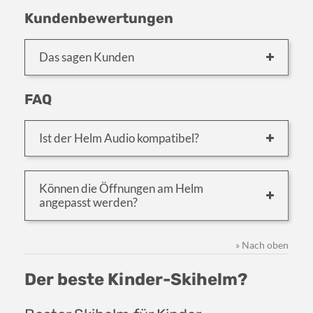
Kundenbewertungen
Das sagen Kunden
FAQ
Ist der Helm Audio kompatibel?
Können die Öffnungen am Helm
angepasst werden?
» Nach oben
Der beste Kinder-Skihelm?