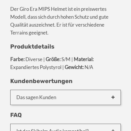
Der Giro Era MIPS Helmet ist ein preiswertes
Modell, dass sich durch hohen Schutz und gute
Qualität auszeichnet. Er ist für verschiedene
Terrains geeignet.
Produktdetails
Farbe:
Diverse |
Größe:
S/M |
Material:
Expandiertes Polystyrol |
Gewicht:
N/A
Kundenbewertungen
Das sagen Kunden
FAQ