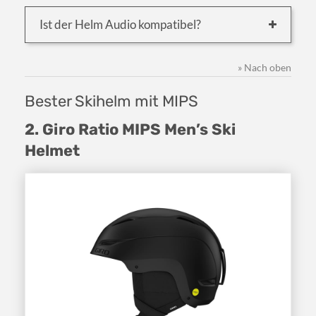
Ist der Helm Audio kompatibel?
» Nach oben
Bester Skihelm mit MIPS
2. Giro Ratio MIPS Men’s Ski
Helmet