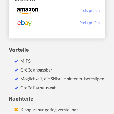
Preis prüfen
Preis prüfen
Vorteile
MIPS
Größe anpassbar
Möglichkeit, die Skibrille hinten zu befestigen
Große Farbauswahl
Nachteile
Kinngurt nur gering verstellbar