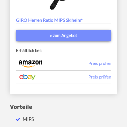
GIRO Herren Ratio MIPS Skihelm*
» zum Angebot
Erhältlich bei:
Preis prüfen
Preis prüfen
Vorteile
MIPS